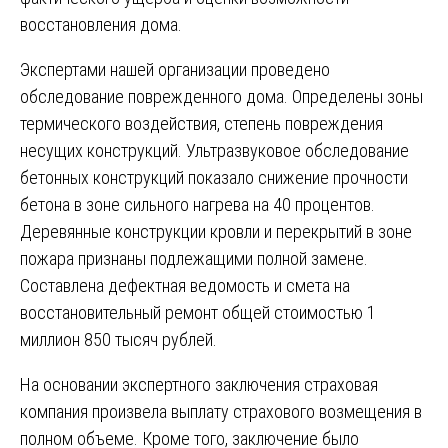
восстановления дома.
Экспертами нашей организации проведено
обследование поврежденного дома. Определены зоны
термического воздействия, степень повреждения
несущих конструкций. Ультразвуковое обследование
бетонных конструкций показало снижение прочности
бетона в зоне сильного нагрева на 40 процентов.
Деревянные конструкции кровли и перекрытий в зоне
пожара признаны подлежащими полной замене.
Составлена дефектная ведомость и смета на
восстановительный ремонт общей стоимостью 1
миллион 850 тысяч рублей.
На основании экспертного заключения страховая
компания произвела выплату страхового возмещения в
полном объеме. Кроме того, заключение было