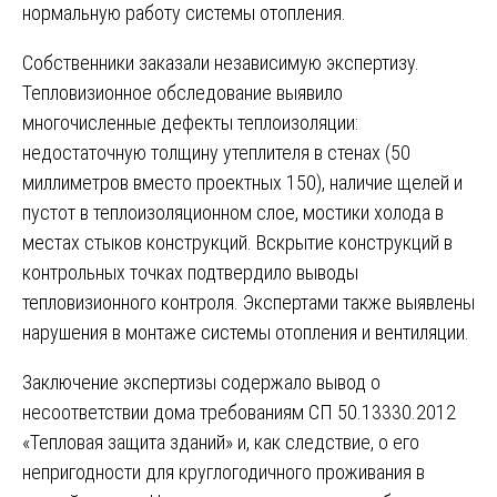
нормальную работу системы отопления.
Собственники заказали независимую экспертизу.
Тепловизионное обследование выявило
многочисленные дефекты теплоизоляции:
недостаточную толщину утеплителя в стенах (50
миллиметров вместо проектных 150), наличие щелей и
пустот в теплоизоляционном слое, мостики холода в
местах стыков конструкций. Вскрытие конструкций в
контрольных точках подтвердило выводы
тепловизионного контроля. Экспертами также выявлены
нарушения в монтаже системы отопления и вентиляции.
Заключение экспертизы содержало вывод о
несоответствии дома требованиям СП 50.13330.2012
«Тепловая защита зданий» и, как следствие, о его
непригодности для круглогодичного проживания в