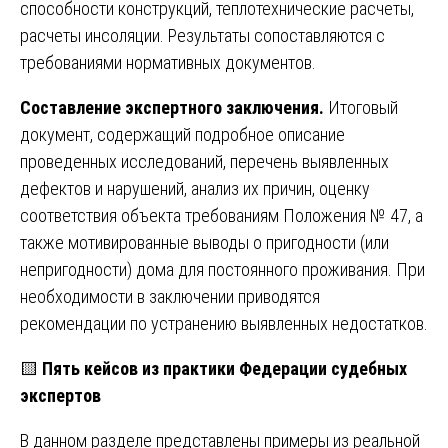
способности конструкций, теплотехнические расчеты,
расчеты инсоляции. Результаты сопоставляются с
требованиями нормативных документов.
Составление экспертного заключения.
Итоговый
документ, содержащий подробное описание
проведенных исследований, перечень выявленных
дефектов и нарушений, анализ их причин, оценку
соответствия объекта требованиям Положения № 47, а
также мотивированные выводы о пригодности (или
непригодности) дома для постоянного проживания. При
необходимости в заключении приводятся
рекомендации по устранению выявленных недостатков.
🟨
Пять кейсов из практики Федерации судебных
экспертов
В данном разделе представлены примеры из реальной