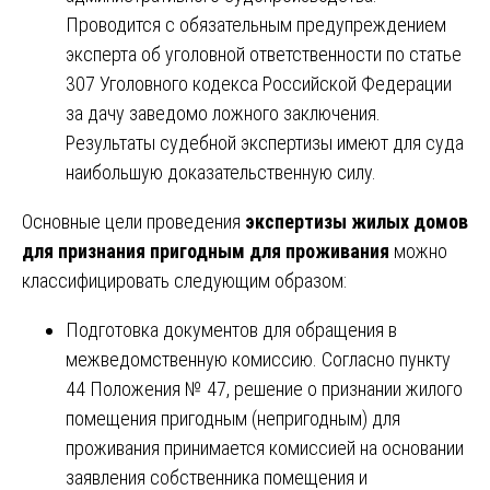
Проводится с обязательным предупреждением
эксперта об уголовной ответственности по статье
307 Уголовного кодекса Российской Федерации
за дачу заведомо ложного заключения.
Результаты судебной экспертизы имеют для суда
наибольшую доказательственную силу.
Основные цели проведения
экспертизы жилых домов
для признания пригодным для проживания
можно
классифицировать следующим образом:
Подготовка документов для обращения в
межведомственную комиссию. Согласно пункту
44 Положения № 47, решение о признании жилого
помещения пригодным (непригодным) для
проживания принимается комиссией на основании
заявления собственника помещения и