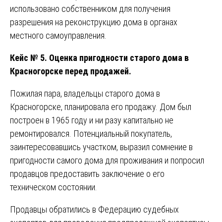
использовано собственником для получения
разрешения на реконструкцию дома в органах
местного самоуправления.
Кейс № 5. Оценка пригодности старого дома в
Красногорске перед продажей.
Пожилая пара, владельцы старого дома в
Красногорске, планировала его продажу. Дом был
построен в 1965 году и ни разу капитально не
ремонтировался. Потенциальный покупатель,
заинтересовавшись участком, выразил сомнение в
пригодности самого дома для проживания и попросил
продавцов предоставить заключение о его
техническом состоянии.
Продавцы обратились в Федерацию судебных