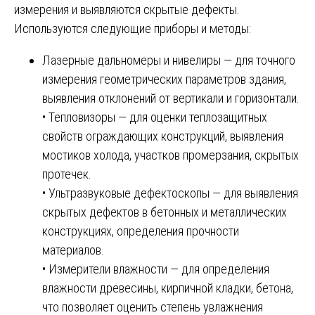
измерения и выявляются скрытые дефекты.
Используются следующие приборы и методы:
Лазерные дальномеры и нивелиры — для точного
измерения геометрических параметров здания,
выявления отклонений от вертикали и горизонтали.
• Тепловизоры — для оценки теплозащитных
свойств ограждающих конструкций, выявления
мостиков холода, участков промерзания, скрытых
протечек.
• Ультразвуковые дефектоскопы — для выявления
скрытых дефектов в бетонных и металлических
конструкциях, определения прочности
материалов.
• Измерители влажности — для определения
влажности древесины, кирпичной кладки, бетона,
что позволяет оценить степень увлажнения