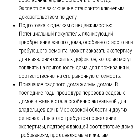
Экспертное заключение становится ключевым
доказательством по делу.
Подготовка к сделкам с недвижимостью.
Потенциальный покупатель, планирующий
приобретение жилого дома, особенно старого или
требующего ремонта, может заказать экспертизу
для выявления скрытых дефектов, которые могут
повлиять на пригодность дома для проживания и,
соответственно, на его рыночную стоимость.
Признание садового дома жилым домом. В
последние годы процедура перевода садовых
домов в жилые стала особенно актуальной для
владельцев дач в Московской области и других
регионах. Для этого требуется проведение
экспертизы, подтверждающей соответствие дома
требованиям, предъявляемым к жилым