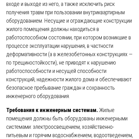
входе и выходе из него, а также исключить риск
получения травм при пользовании внутриквартирным
оборудованием. Несущие и ограждающие конструкции
жилого помещения должны находиться в
работоспособном состоянии, при котором возникшие в
процессе эксплуатации нарушения, в частности
деформативности (а в железобетонных конструкциях —
по трещиностойкости), не приводят к нарушению
работоспособности и несущей способности
конструкций, надежности жилого дома и обеспечивают
безопасное пребывание граждан и сохранность
инженерного оборудования.
Требования к инженерным системам.
Жилые
помещения должны быть оборудованы инженерными
системами: электроосвещением, хозяйственно-
питьевым и горячим водоснабжением, водоотведением,