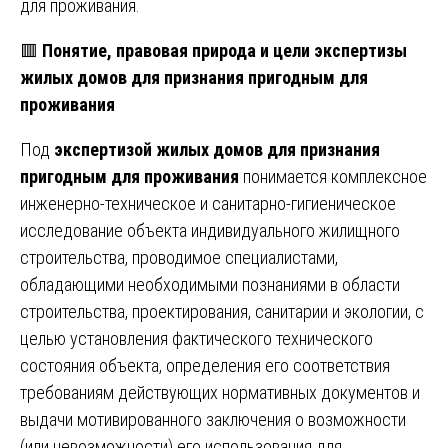
для проживания.
🟥
Понятие, правовая природа и цели экспертизы
жилых домов для признания пригодным для
проживания
Под
экспертизой жилых домов для признания
пригодным для проживания
понимается комплексное
инженерно-техническое и санитарно-гигиеническое
исследование объекта индивидуального жилищного
строительства, проводимое специалистами,
обладающими необходимыми познаниями в области
строительства, проектирования, санитарии и экологии, с
целью установления фактического технического
состояния объекта, определения его соответствия
требованиям действующих нормативных документов и
выдачи мотивированного заключения о возможности
(или невозможности) его использования для