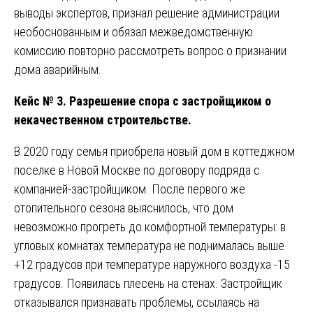
выводы экспертов, признал решение администрации
необоснованным и обязал межведомственную
комиссию повторно рассмотреть вопрос о признании
дома аварийным.
Кейс № 3. Разрешение спора с застройщиком о
некачественном строительстве.
В 2020 году семья приобрела новый дом в коттеджном
поселке в Новой Москве по договору подряда с
компанией-застройщиком. После первого же
отопительного сезона выяснилось, что дом
невозможно прогреть до комфортной температуры: в
угловых комнатах температура не поднималась выше
+12 градусов при температуре наружного воздуха -15
градусов. Появилась плесень на стенах. Застройщик
отказывался признавать проблемы, ссылаясь на