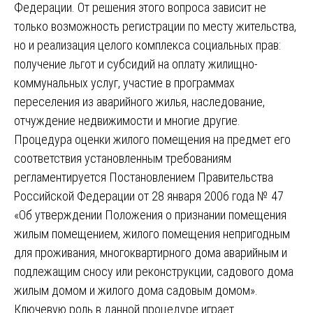
Федерации. От решения этого вопроса зависит не
только возможность регистрации по месту жительства,
но и реализация целого комплекса социальных прав:
получение льгот и субсидий на оплату жилищно-
коммунальных услуг, участие в программах
переселения из аварийного жилья, наследование,
отчуждение недвижимости и многие другие.
Процедура оценки жилого помещения на предмет его
соответствия установленным требованиям
регламентируется Постановлением Правительства
Российской Федерации от 28 января 2006 года № 47
«Об утверждении Положения о признании помещения
жилым помещением, жилого помещения непригодным
для проживания, многоквартирного дома аварийным и
подлежащим сносу или реконструкции, садового дома
жилым домом и жилого дома садовым домом».
Ключевую роль в данной процедуре играет