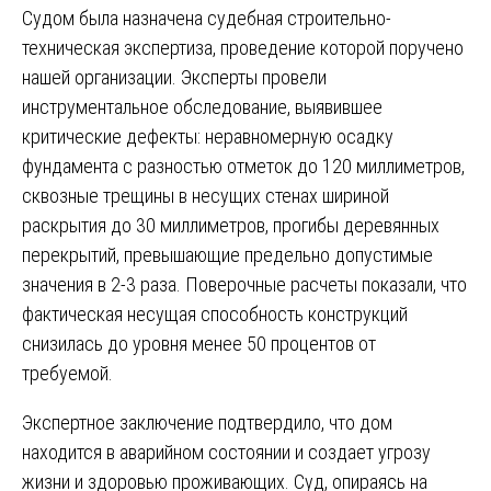
Судом была назначена судебная строительно-
техническая экспертиза, проведение которой поручено
нашей организации. Эксперты провели
инструментальное обследование, выявившее
критические дефекты: неравномерную осадку
фундамента с разностью отметок до 120 миллиметров,
сквозные трещины в несущих стенах шириной
раскрытия до 30 миллиметров, прогибы деревянных
перекрытий, превышающие предельно допустимые
значения в 2-3 раза. Поверочные расчеты показали, что
фактическая несущая способность конструкций
снизилась до уровня менее 50 процентов от
требуемой.
Экспертное заключение подтвердило, что дом
находится в аварийном состоянии и создает угрозу
жизни и здоровью проживающих. Суд, опираясь на