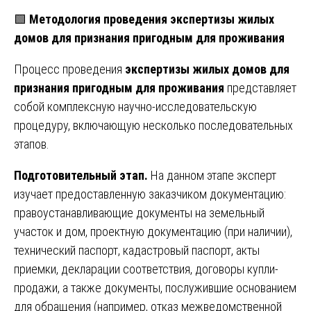
🟩
Методология проведения экспертизы жилых
домов для признания пригодным для проживания
Процесс проведения
экспертизы жилых домов для
признания пригодным для проживания
представляет
собой комплексную научно-исследовательскую
процедуру, включающую несколько последовательных
этапов.
Подготовительный этап.
На данном этапе эксперт
изучает предоставленную заказчиком документацию:
правоустанавливающие документы на земельный
участок и дом, проектную документацию (при наличии),
технический паспорт, кадастровый паспорт, акты
приемки, декларации соответствия, договоры купли-
продажи, а также документы, послужившие основанием
для обращения (например, отказ межведомственной