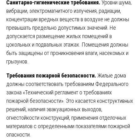
Санитарно-гигиенические требования.
Уровни шума,
вибрации, электромагнитного излучения, радиации,
концентрации вредных веществ в воздухе не должны
превышать предельно допустимых значений. Не
допускается размещение жилых помещений в
цокольных и подвальных этажах. Помещения должны
быть защищены от проникновения влаги, насекомых и
грызунов.
Требования пожарной безопасности.
Жилые дома
должны соответствовать требованиям Федерального
закона «Технический регламент о требованиях
пожарной безопасности». Это касается конструктивных
решений, наличия эвакуационных выходов,
огнестойкости конструкций, применения отделочных
материалов с определенными показателями пожарной
опасности.