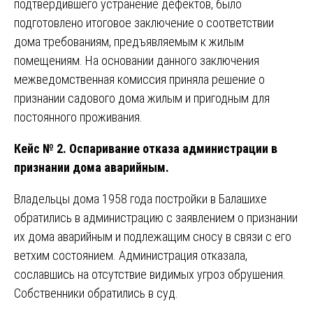
подтвердившего устранение дефектов, было
подготовлено итоговое заключение о соответствии
дома требованиям, предъявляемым к жилым
помещениям. На основании данного заключения
межведомственная комиссия приняла решение о
признании садового дома жилым и пригодным для
постоянного проживания.
Кейс № 2. Оспаривание отказа администрации в
признании дома аварийным.
Владельцы дома 1958 года постройки в Балашихе
обратились в администрацию с заявлением о признании
их дома аварийным и подлежащим сносу в связи с его
ветхим состоянием. Администрация отказала,
сославшись на отсутствие видимых угроз обрушения.
Собственники обратились в суд.