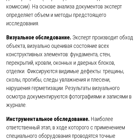
комиссии). На основе анализа документов эксперт
определяет объем и методы предстоящего
исследования.
Визуальное обследование.
Эксперт производит обход
объекта, визуально оценивая состояние всех
конструктивных элементов: фундамента, стен,
перекрытий, кровли, оконных и дверных блоков,
отделки. Фиксируются видимые дефекты: трещины,
сколы, прогибы, следы увлажнения и плесени,
нарушения герметизации. Результаты визуального
осмотра документируются фотографиями и записями в
журнале.
Инструментальное обследование.
Наиболее
ответственный этап, в ходе которого с применением
специального оборудования проводятся точные