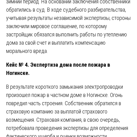
зимний период. На основании заключения собственники
обратились в суд. В ходе судебного разбирательства,
учитывая результаты независимой экспертизы, стороны
заключили мировое соглашение, по которому
застройщик обязался выполнить работы по утеплению
дома за свой счет и выплатить компенсацию
морального вреда.
Кейс № 4. Экспертиза дома после пожара в
Ногинске.
В результате короткого замыкания электропроводки
произошел пожар в частном доме в Ногинске. Огонь
повредил часть строения. Собственник обратился в
страховую компанию за выплатой страхового
возмещения. Страховая компания, в свою очередь,
потребовала проведения экспертизы для определения
фактического ущерба и оценки возможности