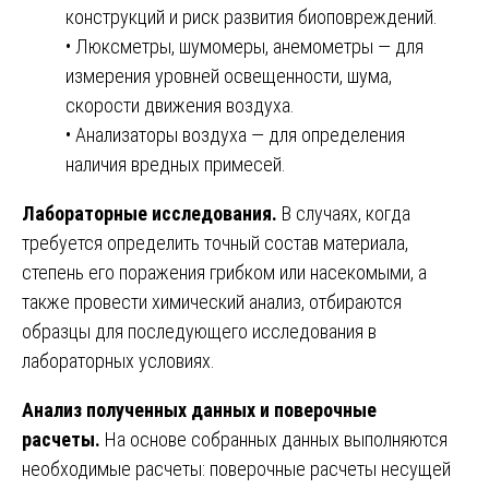
конструкций и риск развития биоповреждений.
• Люксметры, шумомеры, анемометры — для
измерения уровней освещенности, шума,
скорости движения воздуха.
• Анализаторы воздуха — для определения
наличия вредных примесей.
Лабораторные исследования.
В случаях, когда
требуется определить точный состав материала,
степень его поражения грибком или насекомыми, а
также провести химический анализ, отбираются
образцы для последующего исследования в
лабораторных условиях.
Анализ полученных данных и поверочные
расчеты.
На основе собранных данных выполняются
необходимые расчеты: поверочные расчеты несущей