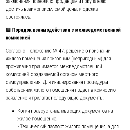
заключения позволило продавцам и покупателю
достичь взаимоприемлемой цены, и сделка
состоялась.
🟧
Порядок взаимодействия с межведомственной
комиссией
Согласно Положению № 47, решение о признании
жилого помещения пригодным (непригодным) для
проживания принимается межведомственной
комиссией, создаваемой органом местного
самоуправления. Для инициирования процедуры
собственник жилого помещения подает в комиссию
заявление и прилагает следующие документы:
Копии правоустанавливающих документов на
жилое помещение.
• Технический паспорт жилого помещения, а для