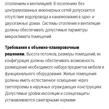
отоплением и вентиляцией. В поселениях без
централизованных инженерных сетей допускается
отсутствие водопровода и канализования в одно- и
двухэтажных домах. Системы отопления и вентиляции
должны обеспечивать допустимые параметры
микроклимата помещений.
Требования к объемно-планировочным
решениям.
Высота потолков, размеры помещений, их
конфигурация должны обеспечивать возможность
размещения необходимого набора предметов мебели и
функционального оборудования. Жилые помещения
должны иметь естественное освещение через
светопроемы в наружных ограждающих конструкциях.
Допустимые уровни инсоляции и солнцезащиты
устанавливаются санитарными нормами.