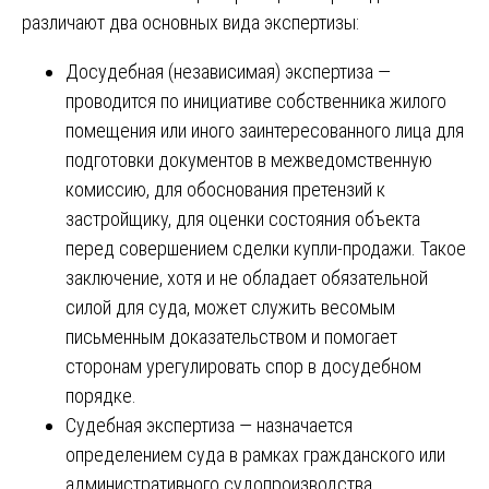
различают два основных вида экспертизы:
Досудебная (независимая) экспертиза —
проводится по инициативе собственника жилого
помещения или иного заинтересованного лица для
подготовки документов в межведомственную
комиссию, для обоснования претензий к
застройщику, для оценки состояния объекта
перед совершением сделки купли-продажи. Такое
заключение, хотя и не обладает обязательной
силой для суда, может служить весомым
письменным доказательством и помогает
сторонам урегулировать спор в досудебном
порядке.
Судебная экспертиза — назначается
определением суда в рамках гражданского или
административного судопроизводства.