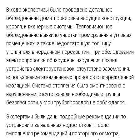
В ходе экспертизы было проведено детальное
обследование дома: проверены несущие конструкции,
кровля, инженерные системы. Тепловизионное
обследование выявило участки промерзания в угловых
помещениях, а также недостаточную толщину
утеплителя в чердачном перекрытии. При обследовании
электропроводки обнаружены нарушения правил
устройства электроустановок: отсутствие заземления,
использование алюминиевых проводов с поврежденной
изоляцией. Система отопления была смонтирована с
нарушениями: отсутствовали необходимые группы
безопасности, уклон трубопроводов не соблюдался.
Экспертами были даны подробные рекомендации по
устранению выявленных недостатков. После
выполнения рекомендаций и повторного осмотра,