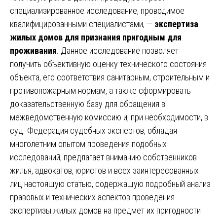
специализированное исследование, проводимое
квалифицированными специалистами, —
экспертиза
жилых домов для признания пригодным для
проживания
. Данное исследование позволяет
получить объективную оценку технического состояния
объекта, его соответствия санитарным, строительным и
противопожарным нормам, а также сформировать
доказательственную базу для обращения в
межведомственную комиссию и, при необходимости, в
суд. Федерация судебных экспертов, обладая
многолетним опытом проведения подобных
исследований, предлагает вниманию собственников
жилья, адвокатов, юристов и всех заинтересованных
лиц настоящую статью, содержащую подробный анализ
правовых и технических аспектов проведения
экспертизы жилых домов на предмет их пригодности