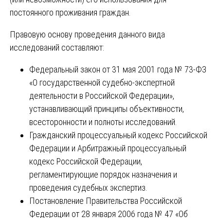
постоянного проживания граждан.
Правовую основу проведения данного вида
исследований составляют:
Федеральный закон от 31 мая 2001 года № 73-ФЗ
«О государственной судебно-экспертной
деятельности в Российской Федерации»,
устанавливающий принципы объективности,
всесторонности и полноты исследований.
Гражданский процессуальный кодекс Российской
Федерации и Арбитражный процессуальный
кодекс Российской Федерации,
регламентирующие порядок назначения и
проведения судебных экспертиз.
Постановление Правительства Российской
Федерации от 28 января 2006 года № 47 «Об