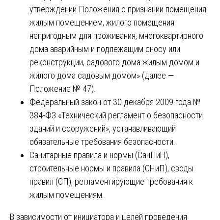
утверждении Положения о признании помещения
жилым помещением, жилого помещения
непригодным для проживания, многоквартирного
дома аварийным и подлежащим сносу или
реконструкции, садового дома жилым домом и
жилого дома садовым домом» (далее —
Положение № 47).
Федеральный закон от 30 декабря 2009 года №
384-ФЗ «Технический регламент о безопасности
зданий и сооружений», устанавливающий
обязательные требования безопасности.
Санитарные правила и нормы (СанПиН),
строительные нормы и правила (СНиП), своды
правил (СП), регламентирующие требования к
жилым помещениям.
В зависимости от инициатора и целей проведения