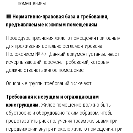
помещениям.
🟧
Нормативно-правовая база и требования,
предъявляемые к жилым помещениям
Процедура признания жилого помещения пригодным
для проживания детально регламентирована
Положением № 47. Данный документ устанавливает
исчерпывающий перечень требований, которым
должно отвечать жилое помещение.
Основные группы требований включают:
Требования к несущим и ограждающим
конструкциям.
Жилое помещение должно быть
обустроено и оборудовано таким образом, чтобы
предотвратить риск получения травм жильцами при
передвижении внутри и около жилого помещения, при