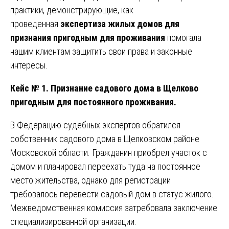
практики, демонстрирующие, как
проведенная
экспертиза жилых домов для
признания пригодным для проживания
помогала
нашим клиентам защитить свои права и законные
интересы.
Кейс № 1. Признание садового дома в Щелково
пригодным для постоянного проживания.
В Федерацию судебных экспертов обратился
собственник садового дома в Щелковском районе
Московской области. Гражданин приобрел участок с
домом и планировал переехать туда на постоянное
место жительства, однако для регистрации
требовалось перевести садовый дом в статус жилого.
Межведомственная комиссия затребовала заключение
специализированной организации.