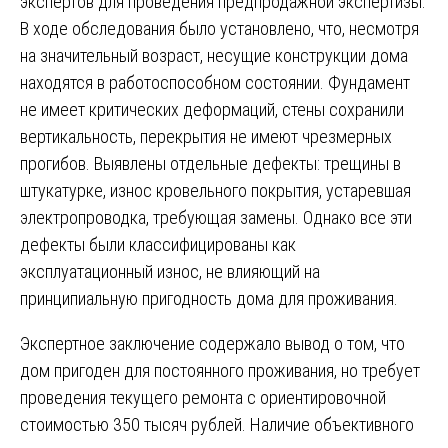
экспертов для проведения предпродажной экспертизы.
В ходе обследования было установлено, что, несмотря
на значительный возраст, несущие конструкции дома
находятся в работоспособном состоянии. Фундамент
не имеет критических деформаций, стены сохранили
вертикальность, перекрытия не имеют чрезмерных
прогибов. Выявлены отдельные дефекты: трещины в
штукатурке, износ кровельного покрытия, устаревшая
электропроводка, требующая замены. Однако все эти
дефекты были классифицированы как
эксплуатационный износ, не влияющий на
принципиальную пригодность дома для проживания.
Экспертное заключение содержало вывод о том, что
дом пригоден для постоянного проживания, но требует
проведения текущего ремонта с ориентировочной
стоимостью 350 тысяч рублей. Наличие объективного