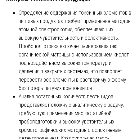
Определение содержания токсичных элементов в
пищевых продуктах требует применения методов
атомной спектроскопии, обеспечивающих
высокую чувствительность и селективность.
Пробоподготовка включает минерализацию
органической матрицы с использованием кислот
под воздействием высоких температур и
давления в закрытых системах, что позволяет
перевести все элементы в растворимую форму
без потерь летучих компонентов.
Анализ остаточных количеств пестицидов
представляет сложную аналитическую задачу,
требующую применения многостадийной
пробоподготовки и высокочувствительных
хроматографических методов с селективным
детектированием. Квадрупольная масс-