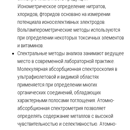
Ионометрическое определение нитратов,
хлоридов, фторидов основано на измерении
потенциала ионоселективных электродов.
Вольтамперометрические методы используются
при определении некоторых токсичных элементов
и витаминов.
Спектральные методы анализа занимают ведущее
место в современной лабораторной практике.
Молекулярная абсорбционная спектроскопия в
ультрафиолетовой и видимой областях
применяется при определении многих
органических соединений, обладающих
характерными полосами поглощения. Атомно-
абсорбционная спектрометрия позволяет
определять содержание металлов с высокой
чувствительностью и селективностью. Атомно-