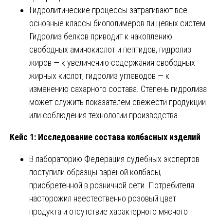
Гидролитические процессы затрагивают все
основные классы биополимеров пищевых систем.
Гидролиз белков приводит к накоплению
свободных аминокислот и пептидов, гидролиз
жиров — к увеличению содержания свободных
жирных кислот, гидролиз углеводов — к
изменению сахарного состава. Степень гидролиза
может служить показателем свежести продукции
или соблюдения технологии производства.
Кейс 1: Исследование состава колбасных изделий
В лабораторию Федерация судебных экспертов
поступили образцы вареной колбасы,
приобретенной в розничной сети. Потребителя
насторожил неестественно розовый цвет
продукта и отсутствие характерного мясного