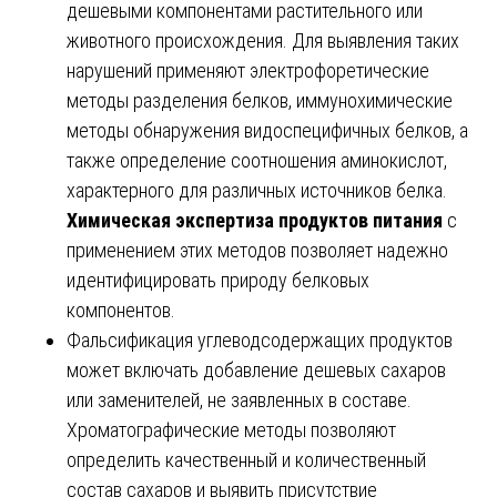
дешевыми компонентами растительного или
животного происхождения. Для выявления таких
нарушений применяют электрофоретические
методы разделения белков, иммунохимические
методы обнаружения видоспецифичных белков, а
также определение соотношения аминокислот,
характерного для различных источников белка.
Химическая экспертиза продуктов питания
с
применением этих методов позволяет надежно
идентифицировать природу белковых
компонентов.
Фальсификация углеводсодержащих продуктов
может включать добавление дешевых сахаров
или заменителей, не заявленных в составе.
Хроматографические методы позволяют
определить качественный и количественный
состав сахаров и выявить присутствие