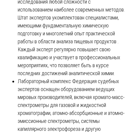
исследования любой сложности с
использованием наиболее современных методов.
Штат экспертов укомплектован специалистами,
имеющими фундаментальную химическую
подготовку и многолетний опыт практической
работы в области анализа пищевых продуктов .
Каждый эксперт регулярно повышает свою
квалификацию и участвует в профессиональных
мероприятиях, что позволяет быть в курсе
последних достижений аналитической химии.
Лабораторный комплекс Федерация судебных
экспертов оснащен оборудованием ведущих
мировых производителей, включая хромато-масс-
спектрометры для газовой и жидкостной
хроматографии, атомно-абсорбционные и атомно-
эмиссионные спектрометры, системы
капиллярного электрофореза и другую