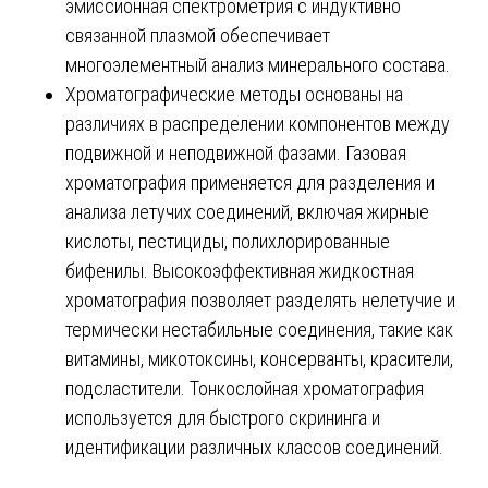
эмиссионная спектрометрия с индуктивно
связанной плазмой обеспечивает
многоэлементный анализ минерального состава.
Хроматографические методы основаны на
различиях в распределении компонентов между
подвижной и неподвижной фазами. Газовая
хроматография применяется для разделения и
анализа летучих соединений, включая жирные
кислоты, пестициды, полихлорированные
бифенилы. Высокоэффективная жидкостная
хроматография позволяет разделять нелетучие и
термически нестабильные соединения, такие как
витамины, микотоксины, консерванты, красители,
подсластители. Тонкослойная хроматография
используется для быстрого скрининга и
идентификации различных классов соединений.