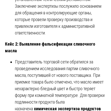
Заключение экспертизы послужило основанием
для обращения в контролирующие органы,
которые провели проверку производства и
привлекли изготовителя к административной
ответственности.
Кейс 2: Выявление фальсификации сливочного
масла
Представитель торговой сети обратился за
проведением исследования партии сливочного
масла, поступившей от нового поставщика. При
приемке товара было отмечено, что масло имеет
нехарактерно бледный цвет и быстро теряет
форму при комнатной температуре. Для проверки
подлинности продукта была
назначена
химическая экспертиза продуктов