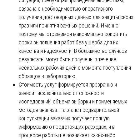
ситуация, требующая проведения экспертизы,
связана с необходимостью оперативного
получения достоверных данных для защиты своих
прав или принятия важных решений. Именно
поэтому мы стремимся максимально сократить
сроки выполнения работ без ущерба для их
качества и надежности. В большинстве случаев
результаты могут быть получены в течение
нескольких рабочих дней с момента поступления
образцов в лабораторию.
Стоимость услуг формируется прозрачно и
зависит исключительно от сложности
исследований, объема выборки и применяемых
методов анализа. На этапе предварительной
консультации заказчик получает полную
информацию о предстоящих расходах, и в
процессе работы не возникает каких-либо