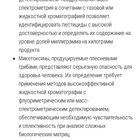
спектрометрия в сочетании с газовой или
жидкостной хроматографией позволяет
идентифицировать пестициды с высокой
достоверностью и определять их содержание на
уровне долей миллиграмма на килограмм
продукта.
Микотоксины, продуцируемые плесневыми
грибами, представляют серьезную опасность для
здоровья человека. Их определение требует
применения методов высокоэффективной
жидкостной хроматографии с
флуориметрическим или масс-
спектрометрическим детектированием,
обеспечивающим необходимую чувствительность
и селективность при анализе сложных
биологических матриц.