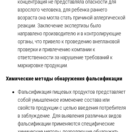
концентрация не представляла опасности для
взрослого человека, для ребенка раннего
возраста она могла стать причиной аллергической
реакции. Заключение экспертизы было
направлено производителю и в контролирующие
органы, что привело к проведению внеплановой
проверки и привлечению компании к
ответственности за нарушение требований к
маркировке продукции.
Химические методы обнаружения фальсификации
Фальсификация пищевых продуктов представляет
собой умышленное изменение состава или
свойств продукции с целью введения потребителя
в заблуждение. Для выявления различных видов
фальсификации применяются специфические
химические методы, позволяющие обнаружить