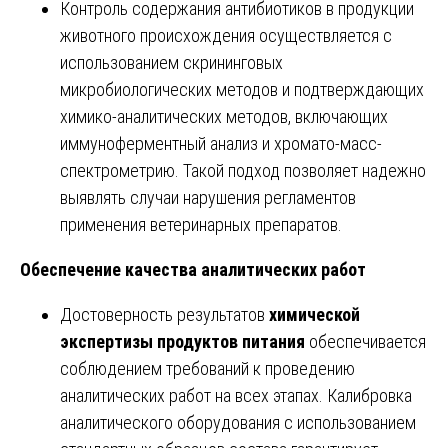
Контроль содержания антибиотиков в продукции
животного происхождения осуществляется с
использованием скрининговых
микробиологических методов и подтверждающих
химико-аналитических методов, включающих
иммуноферментный анализ и хромато-масс-
спектрометрию. Такой подход позволяет надежно
выявлять случаи нарушения регламентов
применения ветеринарных препаратов.
Обеспечение качества аналитических работ
Достоверность результатов
химической
экспертизы продуктов питания
обеспечивается
соблюдением требований к проведению
аналитических работ на всех этапах. Калибровка
аналитического оборудования с использованием