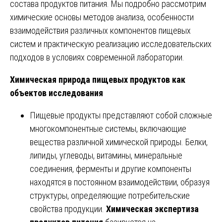
состава продуктов питания. Мы подробно рассмотрим
химические основы методов анализа, особенности
взаимодействия различных компонентов пищевых
систем и практическую реализацию исследовательских
подходов в условиях современной лаборатории.
Химическая природа пищевых продуктов как
объектов исследования
Пищевые продукты представляют собой сложные
многокомпонентные системы, включающие
вещества различной химической природы. Белки,
липиды, углеводы, витамины, минеральные
соединения, ферменты и другие компоненты
находятся в постоянном взаимодействии, образуя
структуры, определяющие потребительские
свойства продукции.
Химическая экспертиза