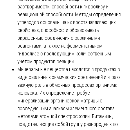
растворимости, способности к гидролизу и
реакционной способности. Методы определения
углеводов основаны на их восстанавливающих
свойствах, способности образовывать
окрашенные соединения с различными
реагентами, а также на ферментативном
гидролизе с последующим количественным
учетом продуктов реакции.
Минеральные вещества находятся в продуктах в
виде различных химических соединений и играют
важную роль в обменных процессах организма
человека. Их определение требует
минерализации органической матрицы с
последующим анализом элементного состава
методами атомной спектроскопии. Витамины,
представляющие собой группу разнородных по