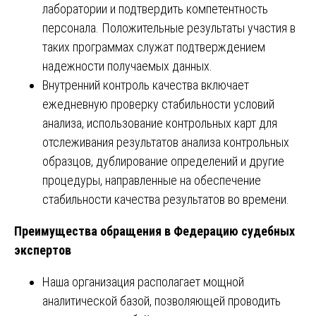
лаборатории и подтвердить компетентность
персонала. Положительные результаты участия в
таких программах служат подтверждением
надежности получаемых данных.
Внутренний контроль качества включает
ежедневную проверку стабильности условий
анализа, использование контрольных карт для
отслеживания результатов анализа контрольных
образцов, дублирование определений и другие
процедуры, направленные на обеспечение
стабильности качества результатов во времени.
Преимущества обращения в Федерацию судебных
экспертов
Наша организация располагает мощной
аналитической базой, позволяющей проводить