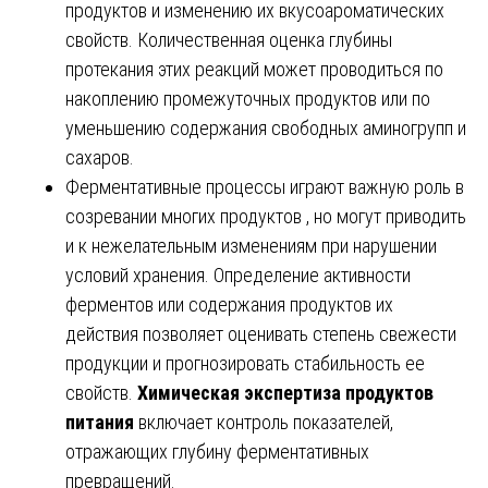
продуктов и изменению их вкусоароматических
свойств. Количественная оценка глубины
протекания этих реакций может проводиться по
накоплению промежуточных продуктов или по
уменьшению содержания свободных аминогрупп и
сахаров.
Ферментативные процессы играют важную роль в
созревании многих продуктов , но могут приводить
и к нежелательным изменениям при нарушении
условий хранения. Определение активности
ферментов или содержания продуктов их
действия позволяет оценивать степень свежести
продукции и прогнозировать стабильность ее
свойств.
Химическая экспертиза продуктов
питания
включает контроль показателей,
отражающих глубину ферментативных
превращений.