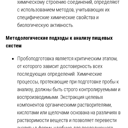
химическому строению соединений, определяют
с использованием методов, учитывающих их
специфические химические свойства и
биологическую активность.
Методологические подходы к анализу пищевых
систем
Пробоподготовка является критическим этапом,
от которого зависит достоверность всех
последующих определений. Химические
процессы, протекающие при подготовке пробы к
анализу, должны быть строго контролируемыми и
воспроизводимыми. Экстракция целевых
компонентов органическими растворителями,
кислотами или щелочами основана на различиях в
растворимости веществ и позволяет перевести
аналиты в форму, удобную для последующего