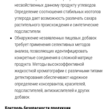
несвойственных данному продукту углеводов.
Определение соотношения стабильных изотопов
углерода дает возможность различать сахара
растительного происхождения и синтетические
подсластители.
Обнаружение незаявленных пищевых добавок
требует применения селективных методов
анализа, позволяющих идентифицировать
конкретные соединения в сложной матрице
продукта. Методы высокоэффективной
жидкостной хроматографии с различными типами
детектирования обеспечивают надежное
определение консервантов, красителей,
подсластителей, антиокислителей и других
добавок.
Контроль безопасности продукции