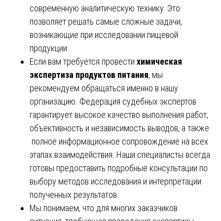
современную аналитическую технику. Это
позволяет решать самые сложные задачи,
возникающие при исследовании пищевой
продукции.
Если вам требуется провести
химическая
экспертиза продуктов питания
, мы
рекомендуем обращаться именно в нашу
организацию. Федерация судебных экспертов
гарантирует высокое качество выполнения работ,
объективность и независимость выводов, а также
полное информационное сопровождение на всех
этапах взаимодействия. Наши специалисты всегда
готовы предоставить подробные консультации по
выбору методов исследования и интерпретации
полученных результатов.
Мы понимаем, что для многих заказчиков