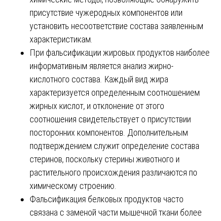
присутствие чужеродных компонентов или
установить несоответствие состава заявленным
характеристикам.
При фальсификации жировых продуктов наиболее
информативным является анализ жирно-
кислотного состава. Каждый вид жира
характеризуется определенным соотношением
жирных кислот, и отклонение от этого
соотношения свидетельствует о присутствии
посторонних компонентов. Дополнительным
подтверждением служит определение состава
стеринов, поскольку стерины животного и
растительного происхождения различаются по
химическому строению.
Фальсификация белковых продуктов часто
связана с заменой части мышечной ткани более