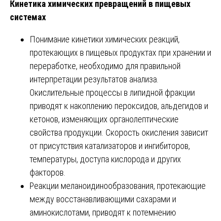
Кинетика химических превращений в пищевых
системах
Понимание кинетики химических реакций,
протекающих в пищевых продуктах при хранении и
переработке, необходимо для правильной
интерпретации результатов анализа.
Окислительные процессы в липидной фракции
приводят к накоплению пероксидов, альдегидов и
кетонов, изменяющих органолептические
свойства продукции. Скорость окисления зависит
от присутствия катализаторов и ингибиторов,
температуры, доступа кислорода и других
факторов.
Реакции меланоидинообразования, протекающие
между восстанавливающими сахарами и
аминокислотами, приводят к потемнению