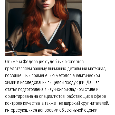
От имени Федерация судебных экспертов
представляем вашему вниманию детальный материал,
посвященный применению методов аналитической
химии в исследовании пищевой продукции. Данная
статья подготовлена в научно-прикладном стиле и
ориентирована на специалистов, работающих в сфере
контроля качества, а также на широкий круг читателей,
интересующихся вопросами объективной оценки