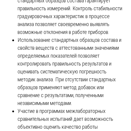
стандартных образцов состава гарантирует
правильность измерений. Контроль стабильности
градуировочных характеристик в процессе
анализа позволяет своевременно выявлять
возможные отклонения в работе приборов.
Использование стандартных образцов состава и
свойств веществ с аттестованными значениями
определяемых показателей позволяет
контролировать правильность результатов и
оценивать систематическую погрешность
методик анализа. При отсутствии стандартных
образцов применяют метод добавок или
сравнение с результатами, полученными
независимыми методами.
Участие в программах межлабораторных
сравнительных испытаний дает возможность
объективно оценить качество работы