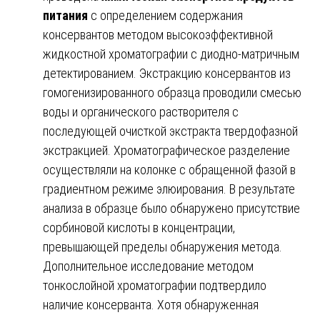
питания
с определением содержания
консервантов методом высокоэффективной
жидкостной хроматографии с диодно-матричным
детектированием. Экстракцию консервантов из
гомогенизированного образца проводили смесью
воды и органического растворителя с
последующей очисткой экстракта твердофазной
экстракцией. Хроматографическое разделение
осуществляли на колонке с обращенной фазой в
градиентном режиме элюирования. В результате
анализа в образце было обнаружено присутствие
сорбиновой кислоты в концентрации,
превышающей пределы обнаружения метода.
Дополнительное исследование методом
тонкослойной хроматографии подтвердило
наличие консерванта. Хотя обнаруженная