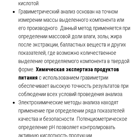
кислотой.
Гравиметрический анализ основан на точном
измерении массы выделенного компонента или
его производного. Данный метод применяется при
определении массовой доли влаги, золы, жира
после экстракции, балластных веществ и других
показателей, где возможно количественное
выделение определяемого компонента в твердой
форме.
Химическая экспертиза продуктов
питания
с использованием гравиметрии
обеспечивает высокую точность результатов при
соблюдении всех условий проведения анализа.
Электрохимические методы анализа находят
применение при определении ряда показателей
качества и безопасности. Потенциометрическое
определение pH позволяет контролировать
активную кислотность продукции.