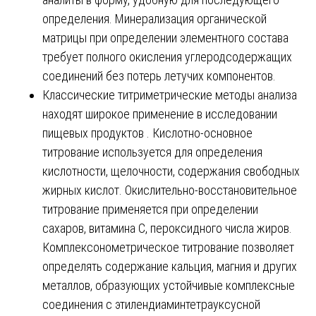
определения. Минерализация органической
матрицы при определении элементного состава
требует полного окисления углеродсодержащих
соединений без потерь летучих компонентов.
Классические титриметрические методы анализа
находят широкое применение в исследовании
пищевых продуктов . Кислотно-основное
титрование используется для определения
кислотности, щелочности, содержания свободных
жирных кислот. Окислительно-восстановительное
титрование применяется при определении
сахаров, витамина С, пероксидного числа жиров.
Комплексонометрическое титрование позволяет
определять содержание кальция, магния и других
металлов, образующих устойчивые комплексные
соединения с этилендиаминтетрауксусной