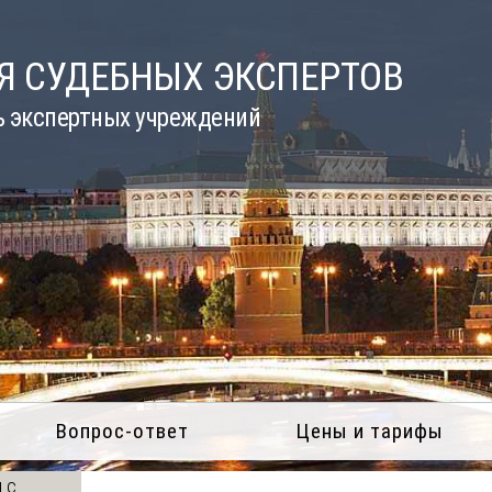
Я СУДЕБНЫХ ЭКСПЕРТОВ
ь экспертных учреждений
Вопрос-ответ
Цены и тарифы
 с