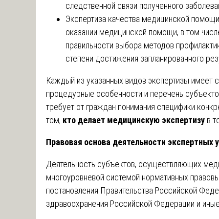
следственной связи полученного заболева
Экспертиза качества медицинской помощи
оказании медицинской помощи, в том числ
правильности выбора методов профилактики
степени достижения запланированного рез
Каждый из указанных видов экспертизы имеет 
процедурные особенности и перечень субъектов
требует от граждан понимания специфики конкр
том,
кто делает медицинскую экспертизу
в т
Правовая основа деятельности экспертных 
Деятельность субъектов, осуществляющих меди
многоуровневой системой нормативных правовы
постановления Правительства Российской Феде
здравоохранения Российской Федерации и ины