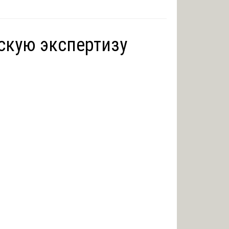
скую экспертизу