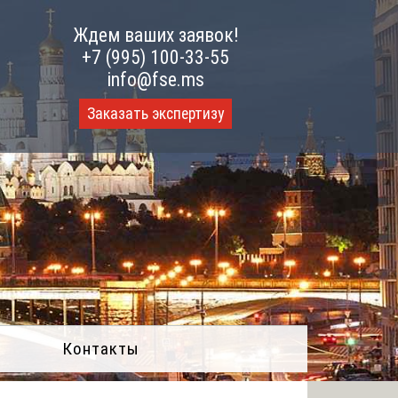
Ждем ваших заявок!
+7 (995) 100-33-55
info@fse.ms
Заказать экспертизу
Контакты