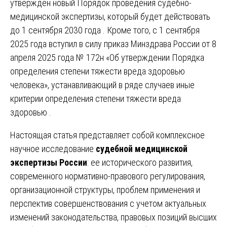
утвержден новый Порядок проведения судебно-
медицинской экспертизы, который будет действовать
до 1 сентября 2030 года . Кроме того, с 1 сентября
2025 года вступил в силу приказ Минздрава России от 8
апреля 2025 года № 172н «Об утверждении Порядка
определения степени тяжести вреда здоровью
человека», устанавливающий в ряде случаев иные
критерии определения степени тяжести вреда
здоровью .
Настоящая статья представляет собой комплексное
научное исследование
судебной медицинской
экспертизы России
: ее исторического развития,
современного нормативно-правового регулирования,
организационной структуры, проблем применения и
перспектив совершенствования с учетом актуальных
изменений законодательства, правовых позиций высших