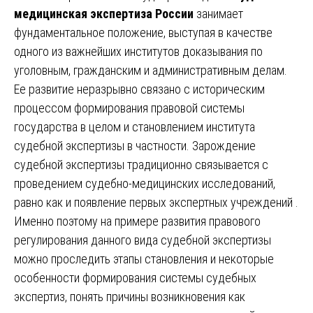
медицинская экспертиза России
занимает
фундаментальное положение, выступая в качестве
одного из важнейших институтов доказывания по
уголовным, гражданским и административным делам.
Ее развитие неразрывно связано с историческим
процессом формирования правовой системы
государства в целом и становлением института
судебной экспертизы в частности. Зарождение
судебной экспертизы традиционно связывается с
проведением судебно-медицинских исследований,
равно как и появление первых экспертных учреждений .
Именно поэтому на примере развития правового
регулирования данного вида судебной экспертизы
можно проследить этапы становления и некоторые
особенности формирования системы судебных
экспертиз, понять причины возникновения как