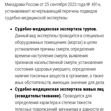
Минздрава России от 25 сентября 2023 года № 491н,
устанавливает исчерпывающий перечень подвидов
судебно-медицинской экспертизы .
Судебно-медицинская экспертиза трупов.
Данный вид экспертизы проводится в специально
оборудованных помещениях (моргах) в целях
установления причины смерти, определения
времени наступления смерти, выявления
признаков насильственной смерти, установления
состояния здоровья умершего, определения
наличия токсичных веществ в организме, а также
иных обстоятельств, имеющих значение для дела.
Судебно-медицинская экспертиза живых лиц
(освидетельствование).
Проводится для
определения характера и степени тяжести
телесных повреждений, механизма и давности их