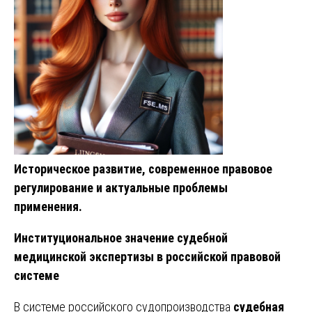
Историческое развитие, современное правовое
регулирование и актуальные проблемы
применения.
Институциональное значение судебной
медицинской экспертизы в российской правовой
системе
В системе российского судопроизводства
судебная