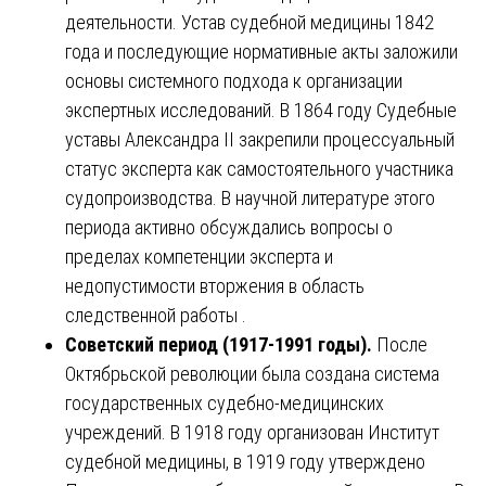
деятельности. Устав судебной медицины 1842
года и последующие нормативные акты заложили
основы системного подхода к организации
экспертных исследований. В 1864 году Судебные
уставы Александра II закрепили процессуальный
статус эксперта как самостоятельного участника
судопроизводства. В научной литературе этого
периода активно обсуждались вопросы о
пределах компетенции эксперта и
недопустимости вторжения в область
следственной работы .
Советский период (1917-1991 годы).
После
Октябрьской революции была создана система
государственных судебно-медицинских
учреждений. В 1918 году организован Институт
судебной медицины, в 1919 году утверждено