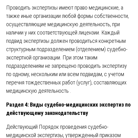
Проводить экспертизы имеют право медицинские, а
также иные организации любой формы собственности,
осуществляющие медицинскую деятельность, при
наличии у них соответствующей лицензии. Каждый
подвид экспертизы должен проводиться конкретным
структурным подразделением (отделением) судебно-
экспертной организации. При этом таким
подразделениям не запрещено проводить экспертизу
по одному, нескольким или всем подвидам, с учетом
перечня тождественных работ (услуг), составляющих
медицинскую деятельность .
Раздел 4: Виды судебно-медицинских экспертиз по
действующему законодательству
Действующий Порядок проведения судебно-
медицинской экспертизы, утвержденный приказом