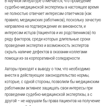
В научной литературе отмечается, что проведение
судебно-медицинской экспертизы в настоящее время
не полностью отвечает интересам ответчиков (как
правило, медицинских работников), поскольку зачастую
направлена на подтверждение их виновности, и
интересам истцов (пациентов и их родственников) по
ряду факторов, среди которых длительные сроки
проведения экспертиз и возможность экспертов
скрыть наличие дефектов в оказании коллегами
помощи из-за корпоративной солидарности .
Авторы приходят к выводу о том, что необходимо
внести в действующее законодательство нормы,
которые, с одной стороны, позволили бы медицинским
работникам активнее защищать свои интересы при
проведении судебно-медицинской экспертизы, а с
другой – не нарушали бы права пациентов на получение