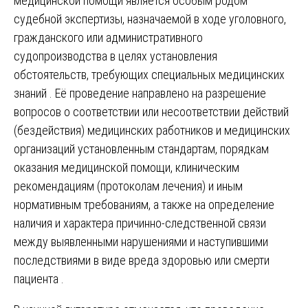
медицинской помощи является особым родом
судебной экспертизы, назначаемой в ходе уголовного,
гражданского или административного
судопроизводства в целях установления
обстоятельств, требующих специальных медицинских
знаний . Её проведение направлено на разрешение
вопросов о соответствии или несоответствии действий
(бездействия) медицинских работников и медицинских
организаций установленным стандартам, порядкам
оказания медицинской помощи, клиническим
рекомендациям (протоколам лечения) и иным
нормативным требованиям, а также на определение
наличия и характера причинно-следственной связи
между выявленными нарушениями и наступившими
последствиями в виде вреда здоровью или смерти
пациента .