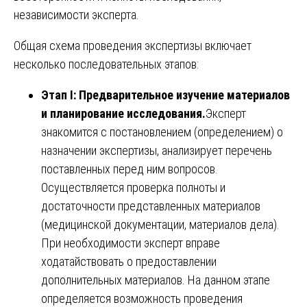
независимости эксперта.
Общая схема проведения экспертизы включает
несколько последовательных этапов:
Этап I: Предварительное изучение материалов
и планирование исследования.
Эксперт
знакомится с постановлением (определением) о
назначении экспертизы, анализирует перечень
поставленных перед ним вопросов.
Осуществляется проверка полноты и
достаточности представленных материалов
(медицинской документации, материалов дела).
При необходимости эксперт вправе
ходатайствовать о предоставлении
дополнительных материалов. На данном этапе
определяется возможность проведения