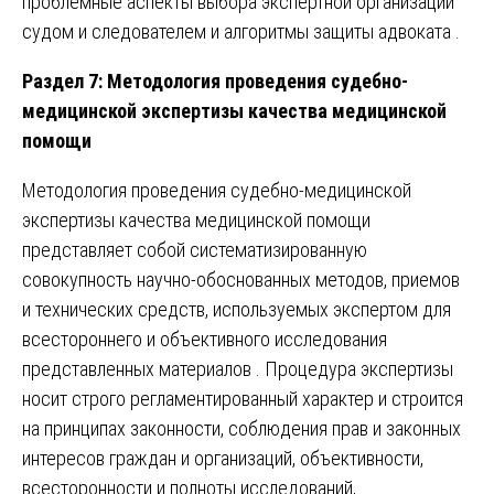
проблемные аспекты выбора экспертной организации
судом и следователем и алгоритмы защиты адвоката .
Раздел 7: Методология проведения судебно-
медицинской экспертизы качества медицинской
помощи
Методология проведения судебно-медицинской
экспертизы качества медицинской помощи
представляет собой систематизированную
совокупность научно-обоснованных методов, приемов
и технических средств, используемых экспертом для
всестороннего и объективного исследования
представленных материалов . Процедура экспертизы
носит строго регламентированный характер и строится
на принципах законности, соблюдения прав и законных
интересов граждан и организаций, объективности,
всесторонности и полноты исследований,