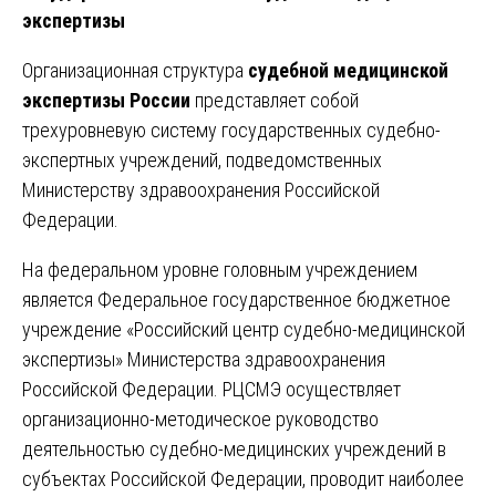
экспертизы
Организационная структура
судебной медицинской
экспертизы России
представляет собой
трехуровневую систему государственных судебно-
экспертных учреждений, подведомственных
Министерству здравоохранения Российской
Федерации.
На федеральном уровне головным учреждением
является Федеральное государственное бюджетное
учреждение «Российский центр судебно-медицинской
экспертизы» Министерства здравоохранения
Российской Федерации. РЦСМЭ осуществляет
организационно-методическое руководство
деятельностью судебно-медицинских учреждений в
субъектах Российской Федерации, проводит наиболее