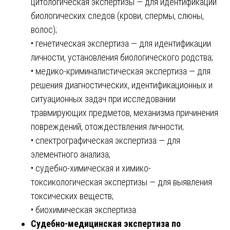
цитологическая экспертизы — для идентификации
биологических следов (крови, спермы, слюны,
волос);
• генетическая экспертиза — для идентификации
личности, установления биологического родства;
• медико-криминалистическая экспертиза — для
решения диагностических, идентификационных и
ситуационных задач при исследовании
травмирующих предметов, механизма причинения
повреждений, отождествления личности;
• спектрографическая экспертиза — для
элементного анализа;
• судебно-химическая и химико-
токсикологическая экспертизы — для выявления
токсических веществ;
• биохимическая экспертиза.
Судебно-медицинская экспертиза по