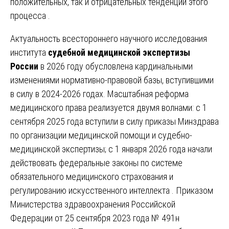
положительных, так и отрицательных тенденций этого
процесса .
Актуальность всестороннего научного исследования
института
судебной медицинской экспертизы
России
в 2026 году обусловлена кардинальными
изменениями нормативно-правовой базы, вступившими
в силу в 2024-2026 годах. Масштабная реформа
медицинского права реализуется двумя волнами: с 1
сентября 2025 года вступили в силу приказы Минздрава
по организации медицинской помощи и судебно-
медицинской экспертизы; с 1 января 2026 года начали
действовать федеральные законы по системе
обязательного медицинского страхования и
регулированию искусственного интеллекта . Приказом
Министерства здравоохранения Российской
Федерации от 25 сентября 2023 года № 491н