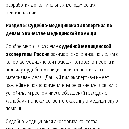
разработки дополнительных методических
рекомендаций .
Раздел 5: Судебно-медицинская экспертиза по
делам о качестве медицинской помощи
Особое место в системе
судебной медицинской
экспертизы России
занимает экспертиза по делам о
качестве медицинской помощи, которая отнесена к
подвиду судебно-медицинской экспертизы по
материалам дела . Данный вид экспертизы имеет
важнейшее правоприменительное значение в связи с
устойчивым ростом числа обращений граждан с
жалобами на некачественно оказанную медицинскую
помощь.
Судебно-медицинская экспертиза качества