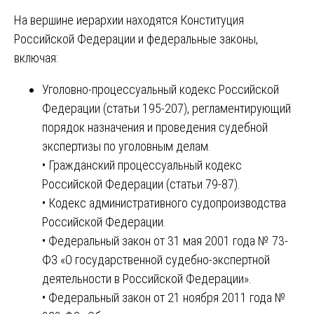
На вершине иерархии находятся Конституция
Российской Федерации и федеральные законы,
включая:
Уголовно-процессуальный кодекс Российской
Федерации (статьи 195-207), регламентирующий
порядок назначения и проведения судебной
экспертизы по уголовным делам.
• Гражданский процессуальный кодекс
Российской Федерации (статьи 79-87).
• Кодекс административного судопроизводства
Российской Федерации.
• Федеральный закон от 31 мая 2001 года № 73-
ФЗ «О государственной судебно-экспертной
деятельности в Российской Федерации».
• Федеральный закон от 21 ноября 2011 года №