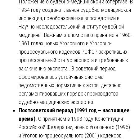
Положение о судебно-медицинской экспертизе. В
1934 году создана Главная судебно-медицинская
инспекция, преобразованная впоследствии в
Научно-исследовательский институт судебной
медицины. Важным этапом стало принятие в 1960-
1961 годах новых Уголовного и Уголовно-
процессуального кодексов РСФСР, закрепивших
процессуальный статус эксперта и требования к
заключению эксперта . В советский период
сформировалась устойчивая система
ведомственных нормативных актов, детально
регламентировавших порядок производства
судебно-медицинских экспертиз.
Постсоветский период (1991 год – настоящее
время).
С принятием в 1993 году Конституции
Российской Федерации, новых Уголовного (1996)
и Уголовно-процессуального (2001) кодексов,