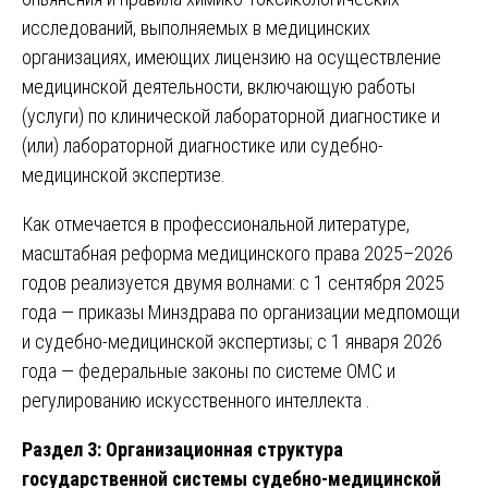
исследований, выполняемых в медицинских
организациях, имеющих лицензию на осуществление
медицинской деятельности, включающую работы
(услуги) по клинической лабораторной диагностике и
(или) лабораторной диагностике или судебно-
медицинской экспертизе.
Как отмечается в профессиональной литературе,
масштабная реформа медицинского права 2025–2026
годов реализуется двумя волнами: с 1 сентября 2025
года — приказы Минздрава по организации медпомощи
и судебно-медицинской экспертизы; с 1 января 2026
года — федеральные законы по системе ОМС и
регулированию искусственного интеллекта .
Раздел 3: Организационная структура
государственной системы судебно-медицинской