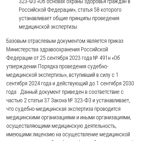
323-ФЗ «Об основах охраны здоровья граждан в
Российской Федерации», статья 58 которого
устанавливает общие принципы проведения
медицинской экспертизы.
Базовым отраслевым документом является приказ
Министерства здравоохранения Российской
Федерации от 25 сентября 2023 года № 491н «Об
утверждении Порядка проведения судебно-
медицинской экспертизы», вступивший в силу с 1
сентября 2024 года и действующий до 1 сентября 2030
года . Данный документ приведен в соответствие с
частью 2 статьи 37 Закона № 323-ФЗ и устанавливает,
что судебно-медицинская экспертиза проводится
медицинскими организациями и иными организациями,
осуществляющими медицинскую деятельность,
имеющими лицензию на осуществление медицинской