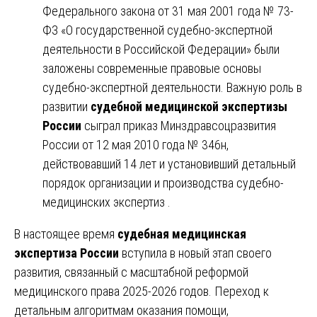
Федерального закона от 31 мая 2001 года № 73-
ФЗ «О государственной судебно-экспертной
деятельности в Российской Федерации» были
заложены современные правовые основы
судебно-экспертной деятельности. Важную роль в
развитии
судебной медицинской экспертизы
России
сыграл приказ Минздравсоцразвития
России от 12 мая 2010 года № 346н,
действовавший 14 лет и установивший детальный
порядок организации и производства судебно-
медицинских экспертиз .
В настоящее время
судебная медицинская
экспертиза России
вступила в новый этап своего
развития, связанный с масштабной реформой
медицинского права 2025-2026 годов. Переход к
детальным алгоритмам оказания помощи,