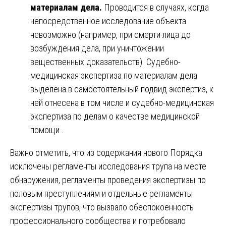
материалам дела.
Проводится в случаях, когда
непосредственное исследование объекта
невозможно (например, при смерти лица до
возбуждения дела, при уничтожении
вещественных доказательств). Судебно-
медицинская экспертиза по материалам дела
выделена в самостоятельный подвид экспертиз, к
ней отнесена в том числе и судебно-медицинская
экспертиза по делам о качестве медицинской
помощи .
Важно отметить, что из содержания нового Порядка
исключены регламенты исследования трупа на месте
обнаружения, регламенты проведения экспертизы по
половым преступлениям и отдельные регламенты
экспертизы трупов, что вызвало обеспокоенность
профессионального сообщества и потребовало