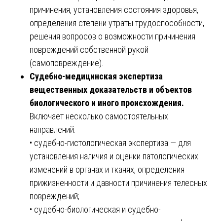
причинения, установления состояния здоровья,
определения степени утраты трудоспособности,
решения вопросов о возможности причинения
повреждений собственной рукой
(самоповреждение).
Судебно-медицинская экспертиза
вещественных доказательств и объектов
биологического и иного происхождения.
Включает несколько самостоятельных
направлений:
• судебно-гистологическая экспертиза — для
установления наличия и оценки патологических
изменений в органах и тканях, определения
прижизненности и давности причинения телесных
повреждений;
• судебно-биологическая и судебно-