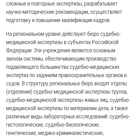
сложные и повторные экспертизы, разрабатывает
научно-методические рекомендации, осуществляет
подготовку и повышение квалификации кадров .
На региональном уровне действуют бюро судебно-
медицинской экспертизы в субъектах Российской
Федерации. Эти учреждения являются основным
звеном системы, обеспечивающим производство
подавляющего большинства судебно-медицинских
экспертиз по заданиям правоохранительных органов и
судов. В структуру региональных бюро входят отделы
(отделения) судебно-медицинской экспертизы трупов,
судебно-медицинской экспертизы живых лиц, судебно-
медицинской экспертизы по материалам дела, а также
различные виды лабораторных исследований: судебно-
гистологические, судебно-биологические,
генетические, медико-криминалистические,