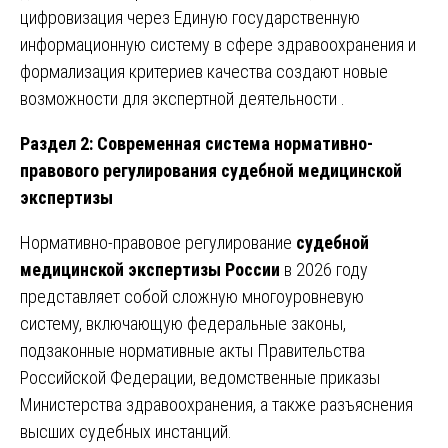
цифровизация через Единую государственную
информационную систему в сфере здравоохранения и
формализация критериев качества создают новые
возможности для экспертной деятельности .
Раздел 2: Современная система нормативно-
правового регулирования судебной медицинской
экспертизы
Нормативно-правовое регулирование
судебной
медицинской экспертизы России
в 2026 году
представляет собой сложную многоуровневую
систему, включающую федеральные законы,
подзаконные нормативные акты Правительства
Российской Федерации, ведомственные приказы
Министерства здравоохранения, а также разъяснения
высших судебных инстанций.