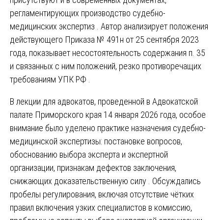
регламентирующих производство судебно-
медицинских экспертиз . Автор анализирует положения
действующего Приказа № 491н от 25 сентября 2023
года, показывает несостоятельность содержания п. 35
и связанных с ним положений, резко противоречащих
требованиям УПК РФ .
В лекции для адвокатов, проведенной в Адвокатской
палате Приморского края 14 января 2026 года, особое
внимание было уделено практике назначения судебно-
медицинской экспертизы: постановке вопросов,
обоснованию выбора эксперта и экспертной
организации, признакам дефектов заключения,
снижающих доказательственную силу . Обсуждались
пробелы регулирования, включая отсутствие чётких
правил включения узких специалистов в комиссию,