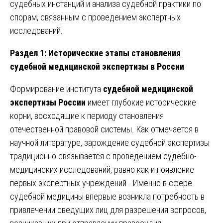
судебных инстанций и анализа судебной практики по
спорам, связанным с проведением экспертных
исследований.
Раздел 1: Исторические этапы становления
судебной медицинской экспертизы в России
Формирование института
судебной медицинской
экспертизы России
имеет глубокие исторические
корни, восходящие к периоду становления
отечественной правовой системы. Как отмечается в
научной литературе, зарождение судебной экспертизы
традиционно связывается с проведением судебно-
медицинских исследований, равно как и появление
первых экспертных учреждений . Именно в сфере
судебной медицины впервые возникла потребность в
привлечении сведущих лиц для разрешения вопросов,