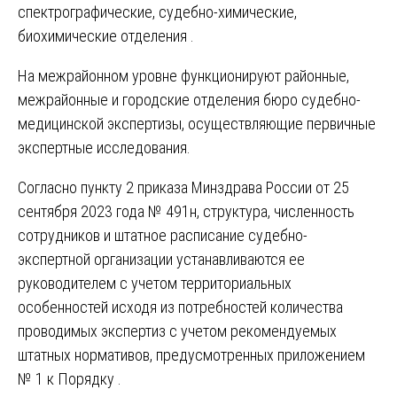
спектрографические, судебно-химические,
биохимические отделения .
На межрайонном уровне функционируют районные,
межрайонные и городские отделения бюро судебно-
медицинской экспертизы, осуществляющие первичные
экспертные исследования.
Согласно пункту 2 приказа Минздрава России от 25
сентября 2023 года № 491н, структура, численность
сотрудников и штатное расписание судебно-
экспертной организации устанавливаются ее
руководителем с учетом территориальных
особенностей исходя из потребностей количества
проводимых экспертиз с учетом рекомендуемых
штатных нормативов, предусмотренных приложением
№ 1 к Порядку .