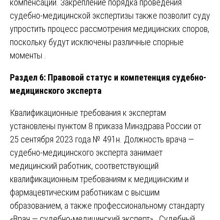
компенсаций. Закрепление порядка проведения
судебно-медицинской экспертизы также позволит суду
упростить процесс рассмотрения медицинских споров,
поскольку будут исключены различные спорные
моменты .
Раздел 6: Правовой статус и компетенция судебно-
медицинского эксперта
Квалификационные требования к экспертам
установлены пунктом 8 приказа Минздрава России от
25 сентября 2023 года № 491н. Должность врача —
судебно-медицинского эксперта занимает
медицинский работник, соответствующий
квалификационным требованиям к медицинским и
фармацевтическим работникам с высшим
образованием, а также профессиональному стандарту
«Врач — судебно-медицинский эксперт» . Судебный