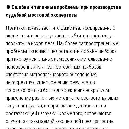
⏺️
Ошибки и типичные проблемы при производстве
судебной мостовой экспертизы
Практика показывает, что даже квалифицированные
эксперты иногда допускают ошибки, которые могут
повлиять на исход дела. Наиболее распространённые
проблемы включают: недостаточный объём выборки
при инструментальных измерениях; использование
неповеренных или неаттестованных приборов;
отсутствие метрологического обеспечения;
некорректную интерпретацию результатов
георадиолокации без подтверждения вскрытием;
применение расчётных методик, не соответствующих
типу конструкции; игнорирование динамической
составляющей нагрузки. Кроме того, встречаются
случаи так называемой «экспертной предвзятости»,
когда исследователь неосознанно подстраивает