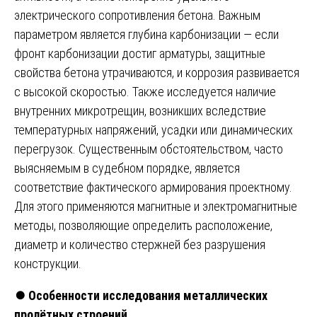
электрического сопротивления бетона. Важным
параметром является глубина карбонизации — если
фронт карбонизации достиг арматуры, защитные
свойства бетона утрачиваются, и коррозия развивается
с высокой скоростью. Также исследуется наличие
внутренних микротрещин, возникших вследствие
температурных напряжений, усадки или динамических
перегрузок. Существенным обстоятельством, часто
выясняемым в судебном порядке, является
соответствие фактического армирования проектному.
Для этого применяются магнитные и электромагнитные
методы, позволяющие определить расположение,
диаметр и количество стержней без разрушения
конструкции.
⏺️
Особенности исследования металлических
пролётных строений