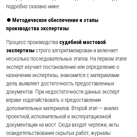
подробно сказано ниже.
⏺️
Методическое обеспечение и этапы
производства экспертизы
Процесс производства
судебной мостовой
экспертизы
строго алгоритмизирован и включает
несколько последовательных этапов. На первом этапе
эксперт изучает постановление или определение о
назначении экспертизы, знакомится с материалами
дела, выявляет достаточность предоставленных
документов. При недостаточности данных эксперт
вправе ходатайствовать о предоставлении
дополнительных материалов. Второй этап — анализ
проектной, исполнительной и эксплуатационной
документации на мост. Сюда входят чертежи, акты
освидетельствования скрытых работ, журналы