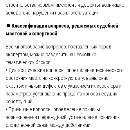
строительства нормам; имеются ли дефекты, возникшие
вследствие нарушения правил эксплуатации.
⏺️
Классификация вопросов, решаемых судебной
мостовой экспертизой
Всё многообразие вопросов, поставленных перед
экспертом, можно разделить на несколько
тематических блоков.
• Диагностические вопросы: определение технического
состояния моста на конкретную дату; выявление
скрытых и явных дефектов с указанием их характера и
параметров; установление процента износа несущих
конструкций.
• Причинные вопросы: определение причины
возникновения повреждений; установление причинно-
следственной связи между действиями