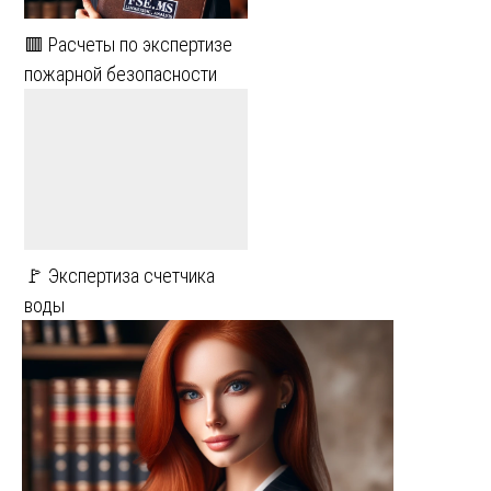
🟥 Расчеты по экспертизе
пожарной безопасности
🚩 Экспертиза счетчика
воды