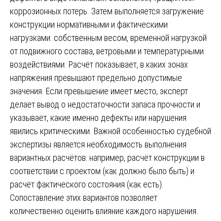
коррозионных потерь. Затем выполняется загружение
конструкции нормативными и фактическими
нагрузками: собственным весом, временной нагрузкой
от подвижного состава, ветровыми и температурными
воздействиями. Расчёт показывает, в каких зонах
напряжения превышают предельно допустимые
значения. Если превышение имеет место, эксперт
делает вывод о недостаточности запаса прочности и
указывает, какие именно дефекты или нарушения
явились критическими. Важной особенностью судебной
экспертизы является необходимость выполнения
вариантных расчётов: например, расчёт конструкции в
соответствии с проектом (как должно было быть) и
расчёт фактического состояния (как есть).
Сопоставление этих вариантов позволяет
количественно оценить влияние каждого нарушения.