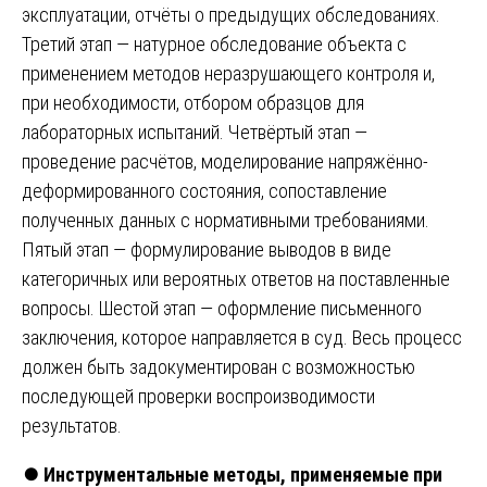
эксплуатации, отчёты о предыдущих обследованиях.
Третий этап — натурное обследование объекта с
применением методов неразрушающего контроля и,
при необходимости, отбором образцов для
лабораторных испытаний. Четвёртый этап —
проведение расчётов, моделирование напряжённо-
деформированного состояния, сопоставление
полученных данных с нормативными требованиями.
Пятый этап — формулирование выводов в виде
категоричных или вероятных ответов на поставленные
вопросы. Шестой этап — оформление письменного
заключения, которое направляется в суд. Весь процесс
должен быть задокументирован с возможностью
последующей проверки воспроизводимости
результатов.
⏺️
Инструментальные методы, применяемые при