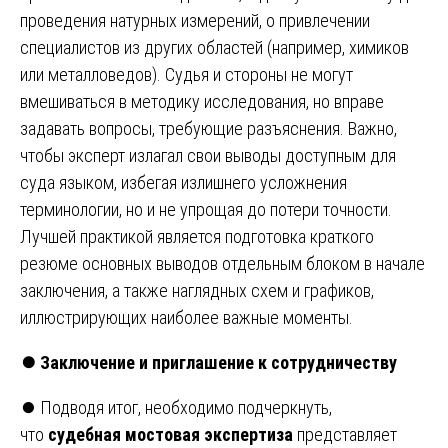
проведения натурных измерений, о привлечении
специалистов из других областей (например, химиков
или металловедов). Судья и стороны не могут
вмешиваться в методику исследования, но вправе
задавать вопросы, требующие разъяснения. Важно,
чтобы эксперт излагал свои выводы доступным для
суда языком, избегая излишнего усложнения
терминологии, но и не упрощая до потери точности.
Лучшей практикой является подготовка краткого
резюме основных выводов отдельным блоком в начале
заключения, а также наглядных схем и графиков,
иллюстрирующих наиболее важные моменты.
⏺️
Заключение и приглашение к сотрудничеству
⏺️ Подводя итог, необходимо подчеркнуть,
что
судебная мостовая экспертиза
представляет