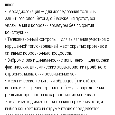
швов.
• Георадиолокация — для исследования толщины
защитного слоя бетона, обнаружения пустот, зон
увлажнения и коррозии арматуры без вскрытия
конструкций.
• Тепловизионный контроль — для выявления участков с
нарушенной теплоизоляцией, мест скрытых протечек и
активных коррозионных процессов.
• Виброметрия и динамические испытания — для оценки
фактических динамических характеристик пролётного
строения, выявления резонансных зон.
• Механические испытания образцов (при отборе
кернов или вырезке фрагментов) — для определения
реальных прочностных характеристик материалов.
Каждый метод имеет свои границы применимости, и
выбор конкретного инструментария определяется