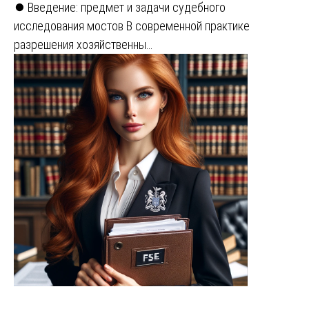
⏺️ Введение: предмет и задачи судебного
исследования мостов В современной практике
разрешения хозяйственны…