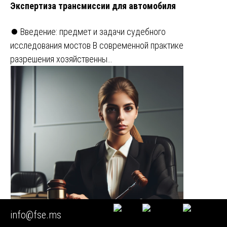
Экспертиза трансмиссии для автомобиля
⏺️ Введение: предмет и задачи судебного
исследования мостов В современной практике
разрешения хозяйственны…
info@fse.ms