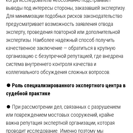
выводы под интересы стороны, заказавшей экспертизу.
Для минимизации подобных рисков законодательство
предусматривает возможность заявления отвода
эксперту, проведения повторной или дополнительной
экспертизы. Наиболее надёжный способ получить
качественное заключение — обратиться в крупную
организацию с безупречной репутацией, где внедрена
система внутреннего контроля качества и
коллегиального обсуждения сложных вопросов.
⏺️
Роль специализированного экспертного центра в
судебной практике
⏺️ При рассмотрении дел, связанных с разрушением
или повреждением мостовых сооружений, крайне
важна репутация экспертной организации, которая
проводит исследование. Именно поэтому мы