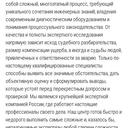
собой сложный, многоэтапный процесс, требующий
уникального сочетания инженерных знаний, владения
современным диагностическим оборудованием и
понимания процессуального законодательства. От
качества и полноты экспертного исследования
напрямую зависит исход судебного разбирательства,
размер компенсации ущерба, а иногда и судьбы людей,
привлечённых к ответственности за аварию. Только по-
настоящему квалифицированные специалисты
способны выявить все значимые обстоятельства, дать
объективную оценку и сформулировать выводы,
которые устоят перед перекрёстным допросом и
проверкой. Мы являемся крупнейшей экспертной
компанией России, где работают настоящие
профессионалы своего дела. Наш центр готов быстро и
недорого выполнить самые сложные и, казалось бы,
неразрешимые экспертизы любой степени сложности.