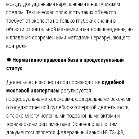
между допущенными нарушениями и наступившим
вредом. Техническая сложность таких объектов
требует от эксперта не только глубоких знаний в
области строительной механики и материаловедения, но
и владения современными методами неразрушающего
контроля.
⏺️
Нормативно-правовая база и процессуальный
статус
Деятельность эксперта при производстве
судебной
мостовой экспертизы
регулируется
процессуальными кодексами, федеральными законами
о государственной судебно-экспертной деятельности,
а также многочисленными подзаконными актами и
техническими регламентами. Основополагающим
документом является Федеральный закон № 73-ФЗ,