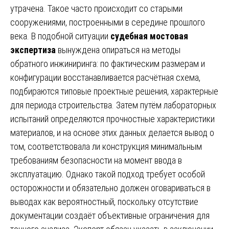
утрачена. Такое часто происходит со старыми
сооружениями, построенными в середине прошлого
века. В подобной ситуации
судебная мостовая
экспертиза
вынуждена опираться на методы
обратного инжиниринга: по фактическим размерам и
конфигурации восстанавливается расчётная схема,
подбираются типовые проектные решения, характерные
для периода строительства. Затем путём лабораторных
испытаний определяются прочностные характеристики
материалов, и на основе этих данных делается вывод о
том, соответствовала ли конструкция минимальным
требованиям безопасности на момент ввода в
эксплуатацию. Однако такой подход требует особой
осторожности и обязательно должен оговариваться в
выводах как вероятностный, поскольку отсутствие
документации создаёт объективные ограничения для