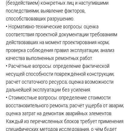
(бездействием) конкретных лиц и наступившими
последствиями; выявление факторов,
способствовавших разрушению.
• Нормативно-технические вопросы: оценка
соответствия проектной документации требованиям
действовавших на момент проектирования норм;
проверка соблюдения правил эксплуатации; анализ
качества выполненных ремонтных работ.
• Расчётные вопросы: определение фактической
несущей способности повреждённой конструкции;
расчёт остаточного ресурса; оценка возможности
дальнейшей эксплуатации без усиления.
• Стоимостные вопросы: определение стоимости
восстановительного ремонта; расчёт ущерба от аварии;
оценка затрат на демонтаж аварийных элементов.
Каждый из перечисленных блоков требует применения
специфических методов исследования, о чём будет