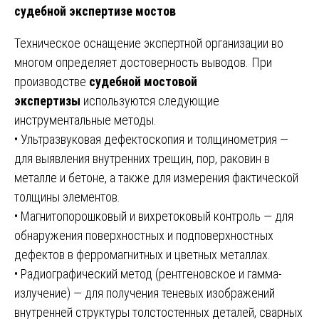
судебной экспертизе мостов
Техническое оснащение экспертной организации во
многом определяет достоверность выводов. При
производстве
судебной мостовой
экспертизы
используются следующие
инструментальные методы.
• Ультразвуковая дефектоскопия и толщинометрия —
для выявления внутренних трещин, пор, раковин в
металле и бетоне, а также для измерения фактической
толщины элементов.
• Магнитопорошковый и вихретоковый контроль — для
обнаружения поверхностных и подповерхностных
дефектов в ферромагнитных и цветных металлах.
• Радиографический метод (рентгеновское и гамма-
излучение) — для получения теневых изображений
внутренней структуры толстостенных деталей, сварных