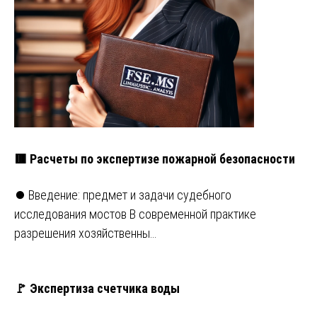
🟥 Расчеты по экспертизе пожарной безопасности
⏺️ Введение: предмет и задачи судебного
исследования мостов В современной практике
разрешения хозяйственны…
🚩 Экспертиза счетчика воды