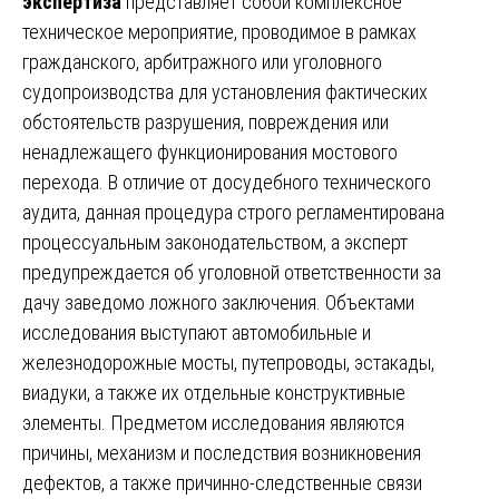
экспертиза
представляет собой комплексное
техническое мероприятие, проводимое в рамках
гражданского, арбитражного или уголовного
судопроизводства для установления фактических
обстоятельств разрушения, повреждения или
ненадлежащего функционирования мостового
перехода. В отличие от досудебного технического
аудита, данная процедура строго регламентирована
процессуальным законодательством, а эксперт
предупреждается об уголовной ответственности за
дачу заведомо ложного заключения. Объектами
исследования выступают автомобильные и
железнодорожные мосты, путепроводы, эстакады,
виадуки, а также их отдельные конструктивные
элементы. Предметом исследования являются
причины, механизм и последствия возникновения
дефектов, а также причинно-следственные связи