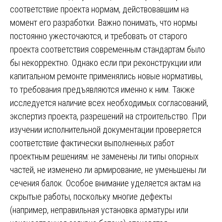
соответствие проекта нормам, действовавшим на
момент его разработки. Важно понимать, что нормы
постоянно ужесточаются, и требовать от старого
проекта соответствия современным стандартам было
бы некорректно. Однако если при реконструкции или
капитальном ремонте применялись новые нормативы,
то требования предъявляются именно к ним. Также
исследуется наличие всех необходимых согласований,
экспертиз проекта, разрешений на строительство. При
изучении исполнительной документации проверяется
соответствие фактически выполненных работ
проектным решениям: не заменены ли типы опорных
частей, не изменено ли армирование, не уменьшены ли
сечения балок. Особое внимание уделяется актам на
скрытые работы, поскольку многие дефекты
(например, неправильная установка арматуры или