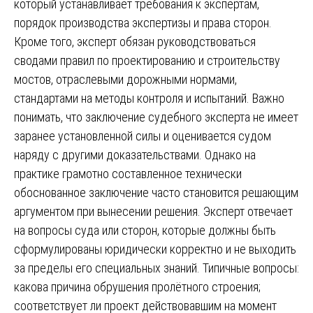
который устанавливает требования к экспертам,
порядок производства экспертизы и права сторон.
Кроме того, эксперт обязан руководствоваться
сводами правил по проектированию и строительству
мостов, отраслевыми дорожными нормами,
стандартами на методы контроля и испытаний. Важно
понимать, что заключение судебного эксперта не имеет
заранее установленной силы и оценивается судом
наряду с другими доказательствами. Однако на
практике грамотно составленное технически
обоснованное заключение часто становится решающим
аргументом при вынесении решения. Эксперт отвечает
на вопросы суда или сторон, которые должны быть
сформулированы юридически корректно и не выходить
за пределы его специальных знаний. Типичные вопросы:
какова причина обрушения пролётного строения;
соответствует ли проект действовавшим на момент