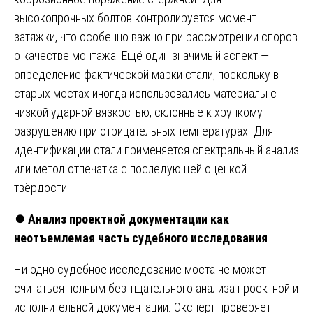
высокопрочных болтов контролируется момент
затяжки, что особенно важно при рассмотрении споров
о качестве монтажа. Ещё один значимый аспект —
определение фактической марки стали, поскольку в
старых мостах иногда использовались материалы с
низкой ударной вязкостью, склонные к хрупкому
разрушению при отрицательных температурах. Для
идентификации стали применяется спектральный анализ
или метод отпечатка с последующей оценкой
твёрдости.
⏺️
Анализ проектной документации как
неотъемлемая часть судебного исследования
Ни одно судебное исследование моста не может
считаться полным без тщательного анализа проектной и
исполнительной документации. Эксперт проверяет