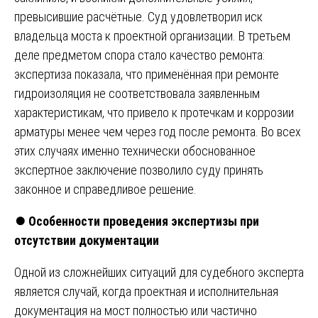
превысившие расчётные. Суд удовлетворил иск
владельца моста к проектной организации. В третьем
деле предметом спора стало качество ремонта:
экспертиза показала, что применённая при ремонте
гидроизоляция не соответствовала заявленным
характеристикам, что привело к протечкам и коррозии
арматуры менее чем через год после ремонта. Во всех
этих случаях именно технически обоснованное
экспертное заключение позволило суду принять
законное и справедливое решение.
⏺️
Особенности проведения экспертизы при
отсутствии документации
Одной из сложнейших ситуаций для судебного эксперта
является случай, когда проектная и исполнительная
документация на мост полностью или частично