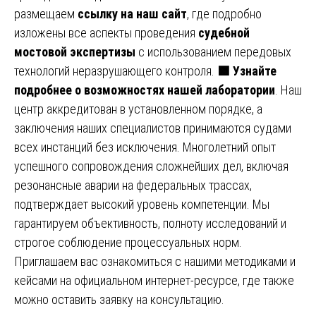
размещаем
ссылку на наш сайт
, где подробно
изложены все аспекты проведения
судебной
мостовой экспертизы
с использованием передовых
технологий неразрушающего контроля.
🟩
Узнайте
подробнее о возможностях нашей лаборатории
. Наш
центр аккредитован в установленном порядке, а
заключения наших специалистов принимаются судами
всех инстанций без исключения. Многолетний опыт
успешного сопровождения сложнейших дел, включая
резонансные аварии на федеральных трассах,
подтверждает высокий уровень компетенции. Мы
гарантируем объективность, полноту исследований и
строгое соблюдение процессуальных норм.
Приглашаем вас ознакомиться с нашими методиками и
кейсами на официальном интернет-ресурсе, где также
можно оставить заявку на консультацию.