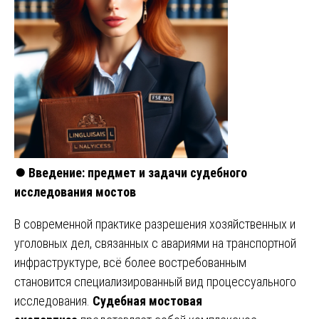
⏺️
Введение: предмет и задачи судебного
исследования мостов
В современной практике разрешения хозяйственных и
уголовных дел, связанных с авариями на транспортной
инфраструктуре, всё более востребованным
становится специализированный вид процессуального
исследования.
Судебная мостовая