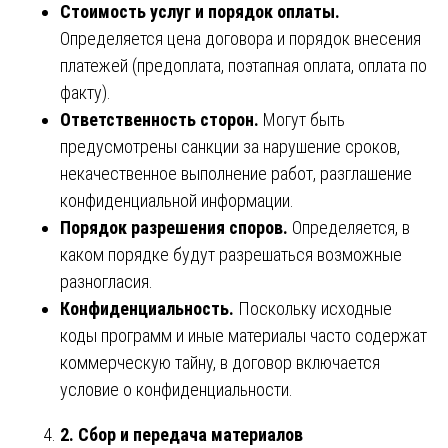
Стоимость услуг и порядок оплаты.
Определяется цена договора и порядок внесения
платежей (предоплата, поэтапная оплата, оплата по
факту).
Ответственность сторон.
Могут быть
предусмотрены санкции за нарушение сроков,
некачественное выполнение работ, разглашение
конфиденциальной информации.
Порядок разрешения споров.
Определяется, в
каком порядке будут разрешаться возможные
разногласия.
Конфиденциальность.
Поскольку исходные
коды программ и иные материалы часто содержат
коммерческую тайну, в договор включается
условие о конфиденциальности.
2. Сбор и передача материалов