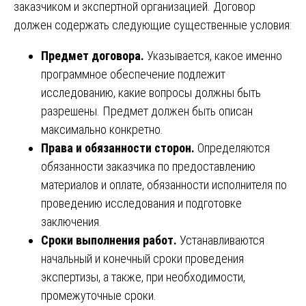
заказчиком и экспертной организацией. Договор
должен содержать следующие существенные условия:
Предмет договора.
Указывается, какое именно
программное обеспечение подлежит
исследованию, какие вопросы должны быть
разрешены. Предмет должен быть описан
максимально конкретно.
Права и обязанности сторон.
Определяются
обязанности заказчика по предоставлению
материалов и оплате, обязанности исполнителя по
проведению исследования и подготовке
заключения.
Сроки выполнения работ.
Устанавливаются
начальный и конечный сроки проведения
экспертизы, а также, при необходимости,
промежуточные сроки.