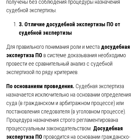
получены без соблюдения процедуры назначения
судебной экспертизы.
3. Отличие досудебной экспертизы ПО от
судебной экспертизы
Для правильного понимания роли и места
досудебная
экспертиза ПО
в системе доказывания необходимо
провести ее сравнительный анализ с судебной
экспертизой по ряду критериев.
По основаниям проведения.
Судебная экспертиза
назначается исключительно на основании определения
суда (в гражданском и арбитражном процессе) или
постановления следователя (в уголовном процессе).
Процедура назначения строго регламентирована
процессуальным законодательством.
Досудебная
экспертиза ПО
проводится на основании гражданско-