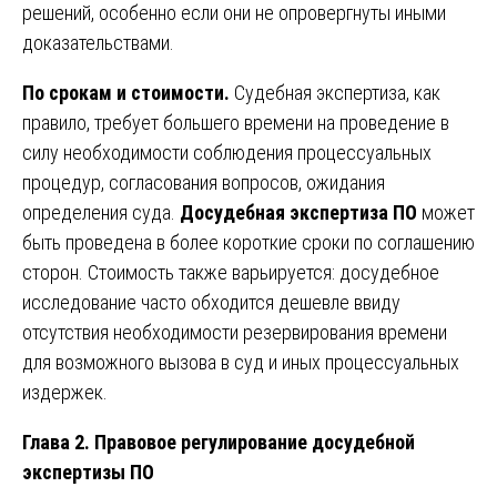
решений, особенно если они не опровергнуты иными
доказательствами.
По срокам и стоимости.
Судебная экспертиза, как
правило, требует большего времени на проведение в
силу необходимости соблюдения процессуальных
процедур, согласования вопросов, ожидания
определения суда.
Досудебная экспертиза ПО
может
быть проведена в более короткие сроки по соглашению
сторон. Стоимость также варьируется: досудебное
исследование часто обходится дешевле ввиду
отсутствия необходимости резервирования времени
для возможного вызова в суд и иных процессуальных
издержек.
Глава 2. Правовое регулирование досудебной
экспертизы ПО