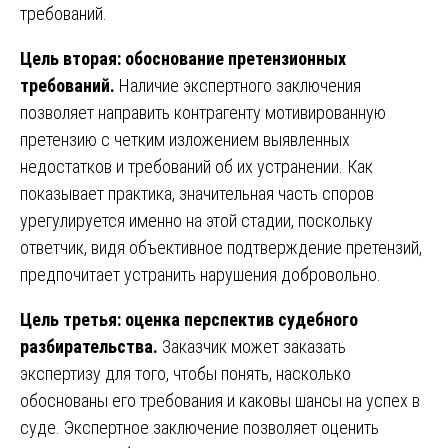
требований.
Цель вторая: обоснование претензионных
требований.
Наличие экспертного заключения
позволяет направить контрагенту мотивированную
претензию с четким изложением выявленных
недостатков и требований об их устранении. Как
показывает практика, значительная часть споров
урегулируется именно на этой стадии, поскольку
ответчик, видя объективное подтверждение претензий,
предпочитает устранить нарушения добровольно.
Цель третья: оценка перспектив судебного
разбирательства.
Заказчик может заказать
экспертизу для того, чтобы понять, насколько
обоснованы его требования и каковы шансы на успех в
суде. Экспертное заключение позволяет оценить