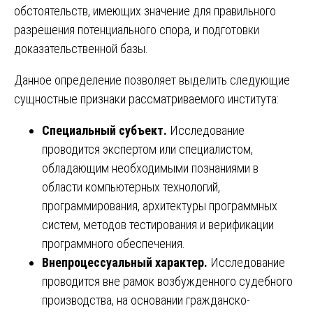
обстоятельств, имеющих значение для правильного
разрешения потенциального спора, и подготовки
доказательственной базы.
Данное определение позволяет выделить следующие
сущностные признаки рассматриваемого института:
Специальный субъект.
Исследование
проводится экспертом или специалистом,
обладающим необходимыми познаниями в
области компьютерных технологий,
программирования, архитектуры программных
систем, методов тестирования и верификации
программного обеспечения.
Внепроцессуальный характер.
Исследование
проводится вне рамок возбужденного судебного
производства, на основании гражданско-