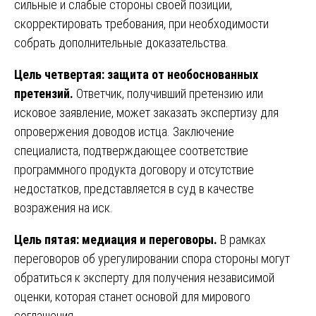
сильные и слабые стороны своей позиции,
скорректировать требования, при необходимости
собрать дополнительные доказательства.
Цель четвертая: защита от необоснованных
претензий.
Ответчик, получивший претензию или
исковое заявление, может заказать экспертизу для
опровержения доводов истца. Заключение
специалиста, подтверждающее соответствие
программного продукта договору и отсутствие
недостатков, представляется в суд в качестве
возражения на иск.
Цель пятая: медиация и переговоры.
В рамках
переговоров об урегулировании спора стороны могут
обратиться к эксперту для получения независимой
оценки, которая станет основой для мирового
соглашения.