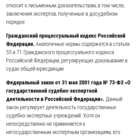
относит к письменным доказательствам, в том числе,
заключения экспертов, полученные в досудебном
порядке.
Гражданский процессуальный кодекс Российской
Федерации.
Аналогичные нормы содержатся в статьях
55 и 71 Гражданского процессуального кодекса
Российской Федерации, регулирующих доказывание в
судах общей юрисдикции.
Федеральный закон от 31 мая 2001 года № 73-ФЗ «О
государственной судебно-экспертной
деятельности в Российской Федерации».
Данный
закон регулирует деятельность государственных
судебно-экспертных учреждений. Хотя он
непосредственно не применяется к
негосударственным экспертным организациям, его