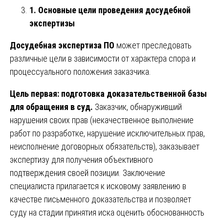
1. Основные цели проведения досудебной
экспертизы
Досудебная экспертиза ПО
может преследовать
различные цели в зависимости от характера спора и
процессуального положения заказчика.
Цель первая: подготовка доказательственной базы
для обращения в суд.
Заказчик, обнаруживший
нарушения своих прав (некачественное выполнение
работ по разработке, нарушение исключительных прав,
неисполнение договорных обязательств), заказывает
экспертизу для получения объективного
подтверждения своей позиции. Заключение
специалиста прилагается к исковому заявлению в
качестве письменного доказательства и позволяет
суду на стадии принятия иска оценить обоснованность