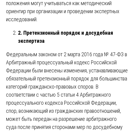
положения могут учитываться как методический
ориентир при организации и проведении экспертных
исследований.
2. Претензионный порядок и досудебная
экспертиза
Федеральным законом от 2 марта 2016 года № 47-ФЗ в
Арбитражный процессуальный кодекс Российской
Федерации были внесены изменения, устанавливающие
обязательный претензионный порядок для большинства
категорий гражданско-правовых споров. В
соответствии с частью 5 статьи 4 Арбитражного
процессуального кодекса Российской Федерации,
спор, возникающий из гражданских правоотношений,
может быть передан на разрешение арбитражного
суда после принятия сторонами мер по досудебному