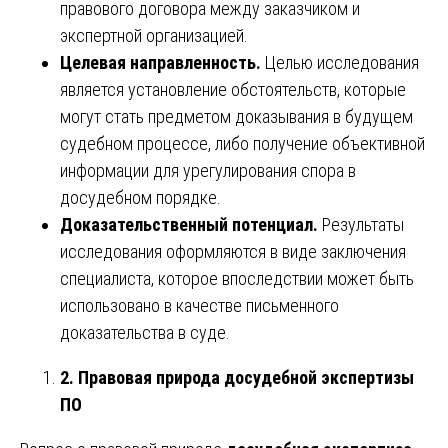
правового договора между заказчиком и
экспертной организацией.
Целевая направленность.
Целью исследования
является установление обстоятельств, которые
могут стать предметом доказывания в будущем
судебном процессе, либо получение объективной
информации для урегулирования спора в
досудебном порядке.
Доказательственный потенциал.
Результаты
исследования оформляются в виде заключения
специалиста, которое впоследствии может быть
использовано в качестве письменного
доказательства в суде.
2. Правовая природа досудебной экспертизы
ПО