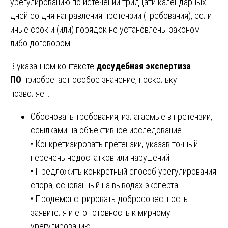
урегулированию по истечении тридцати календарных
дней со дня направления претензии (требования), если
иные срок и (или) порядок не установлены законом
либо договором.
В указанном контексте
досудебная экспертиза
ПО
приобретает особое значение, поскольку
позволяет:
Обосновать требования, излагаемые в претензии,
ссылками на объективное исследование.
• Конкретизировать претензии, указав точный
перечень недостатков или нарушений.
• Предложить конкретный способ урегулирования
спора, основанный на выводах эксперта.
• Продемонстрировать добросовестность
заявителя и его готовность к мирному
урегулированию.