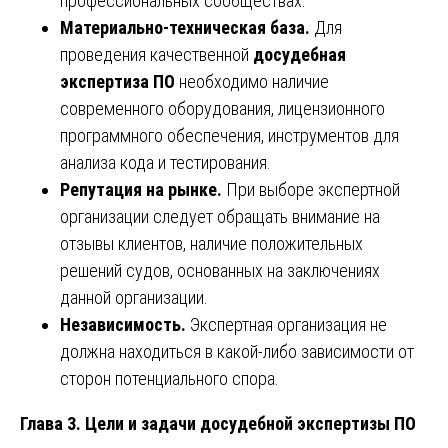
профессиональных сообществах.
Материально-техническая база.
Для
проведения качественной
досудебная
экспертиза ПО
необходимо наличие
современного оборудования, лицензионного
программного обеспечения, инструментов для
анализа кода и тестирования.
Репутация на рынке.
При выборе экспертной
организации следует обращать внимание на
отзывы клиентов, наличие положительных
решений судов, основанных на заключениях
данной организации.
Независимость.
Экспертная организация не
должна находиться в какой-либо зависимости от
сторон потенциального спора.
Глава 3. Цели и задачи досудебной экспертизы ПО