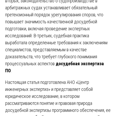
вторых, законодательство о судопроизводстве в
арбитражных судах устанавливает обязательный
претензионный порядок урегулирования споров, что
повышает значимость качественной досудебной
подготовки, включая проведение экспертных
исследований. В-третьих, судебная практика
выработала определенные требования к заключениям
специалистов, представляемым в качестве
доказательств, что требует глубокого понимания
процессуальных аспектов
досудебная экспертиза
ПО
.
Настоящая статья подготовлена АНО «Центр
инженерных экспертиз» и представляет собой
юридическое исследование, в котором
рассматриваются понятие и правовая природа
досудебной экспертизы программного обеспечения, ее