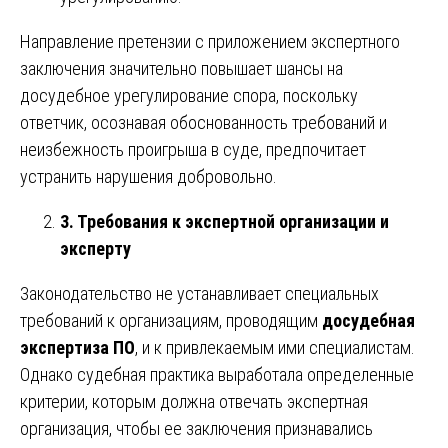
Направление претензии с приложением экспертного
заключения значительно повышает шансы на
досудебное урегулирование спора, поскольку
ответчик, осознавая обоснованность требований и
неизбежность проигрыша в суде, предпочитает
устранить нарушения добровольно.
3. Требования к экспертной организации и
эксперту
Законодательство не устанавливает специальных
требований к организациям, проводящим
досудебная
экспертиза ПО
, и к привлекаемым ими специалистам.
Однако судебная практика выработала определенные
критерии, которым должна отвечать экспертная
организация, чтобы ее заключения признавались