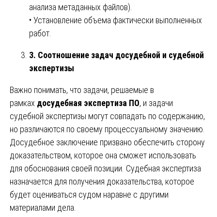
анализа метаданных файлов).
• Установление объема фактически выполненных
работ.
3. Соотношение задач досудебной и судебной
экспертизы
Важно понимать, что задачи, решаемые в
рамках
досудебная экспертиза ПО
, и задачи
судебной экспертизы могут совпадать по содержанию,
но различаются по своему процессуальному значению.
Досудебное заключение призвано обеспечить сторону
доказательством, которое она сможет использовать
для обоснования своей позиции. Судебная экспертиза
назначается для получения доказательства, которое
будет оцениваться судом наравне с другими
материалами дела.