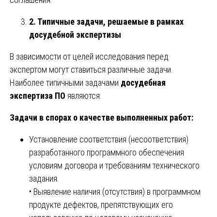
2. Типичные задачи, решаемые в рамках
досудебной экспертизы
В зависимости от целей исследования перед
экспертом могут ставиться различные задачи.
Наиболее типичными задачами
досудебная
экспертиза ПО
являются:
Задачи в спорах о качестве выполненных работ:
Установление соответствия (несоответствия)
разработанного программного обеспечения
условиям договора и требованиям технического
задания.
• Выявление наличия (отсутствия) в программном
продукте дефектов, препятствующих его