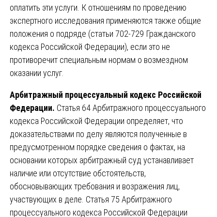
оплатить эти услуги. К отношениям по проведению
экспертного исследования применяются также общие
положения о подряде (статьи 702-729 Гражданского
кодекса Российской Федерации), если это не
противоречит специальным нормам о возмездном
оказании услуг.
Арбитражный процессуальный кодекс Российской
Федерации.
Статья 64 Арбитражного процессуального
кодекса Российской Федерации определяет, что
доказательствами по делу являются полученные в
предусмотренном порядке сведения о фактах, на
основании которых арбитражный суд устанавливает
наличие или отсутствие обстоятельств,
обосновывающих требования и возражения лиц,
участвующих в деле. Статья 75 Арбитражного
процессуального кодекса Российской Федерации