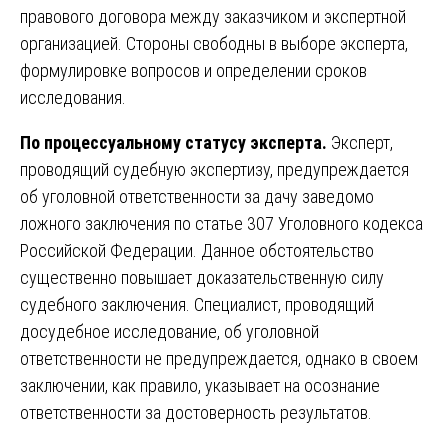
правового договора между заказчиком и экспертной
организацией. Стороны свободны в выборе эксперта,
формулировке вопросов и определении сроков
исследования.
По процессуальному статусу эксперта.
Эксперт,
проводящий судебную экспертизу, предупреждается
об уголовной ответственности за дачу заведомо
ложного заключения по статье 307 Уголовного кодекса
Российской Федерации. Данное обстоятельство
существенно повышает доказательственную силу
судебного заключения. Специалист, проводящий
досудебное исследование, об уголовной
ответственности не предупреждается, однако в своем
заключении, как правило, указывает на осознание
ответственности за достоверность результатов.