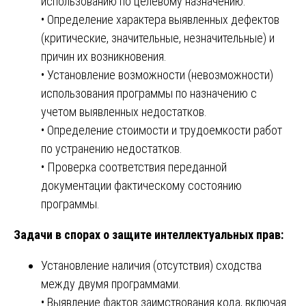
использованию по целевому назначению.
• Определение характера выявленных дефектов
(критические, значительные, незначительные) и
причин их возникновения.
• Установление возможности (невозможности)
использования программы по назначению с
учетом выявленных недостатков.
• Определение стоимости и трудоемкости работ
по устранению недостатков.
• Проверка соответствия переданной
документации фактическому состоянию
программы.
Задачи в спорах о защите интеллектуальных прав:
Установление наличия (отсутствия) сходства
между двумя программами.
• Выявление фактов заимствования кода, включая