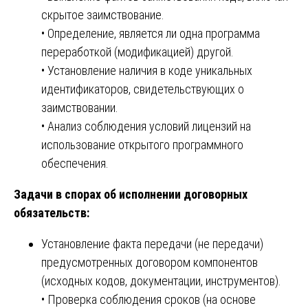
скрытое заимствование.
• Определение, является ли одна программа
переработкой (модификацией) другой.
• Установление наличия в коде уникальных
идентификаторов, свидетельствующих о
заимствовании.
• Анализ соблюдения условий лицензий на
использование открытого программного
обеспечения.
Задачи в спорах об исполнении договорных
обязательств:
Установление факта передачи (не передачи)
предусмотренных договором компонентов
(исходных кодов, документации, инструментов).
• Проверка соблюдения сроков (на основе