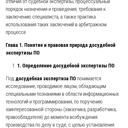
отличия от судебной экспертизы, процессуальный
порядок назначения и проведения, требования к
заключению специалиста, а также практика
использования таких заключений в арбитражном
процессе.
Глава 1. Понятие и правовая природа досудебной
экспертизы ПО
1. Определение досудебной экспертизы ПО
Под
досудебная экспертиза ПО
понимается
исследование, проводимое лицом, обладающим
специальными познаниями в области информационных
технологий и программирования, по поручению
заинтересованной стороны (заказчика, разработчика,
правообладателя) до момента возбуждения
производства по делу в суде, с целью установления