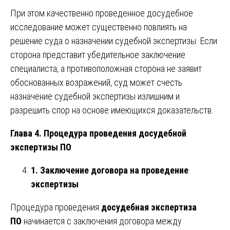
При этом качественно проведенное досудебное
исследование может существенно повлиять на
решение суда о назначении судебной экспертизы. Если
сторона представит убедительное заключение
специалиста, а противоположная сторона не заявит
обоснованных возражений, суд может счесть
назначение судебной экспертизы излишним и
разрешить спор на основе имеющихся доказательств.
Глава 4. Процедура проведения досудебной
экспертизы ПО
1. Заключение договора на проведение
экспертизы
Процедура проведения
досудебная экспертиза
ПО
начинается с заключения договора между