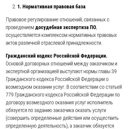
1. Нормативная правовая база
Правовое регулирование отношений, связанных с
проведением
досудебная экспертиза ПО
,
осуществляется комплексом нормативных правовых
актов различной отраслевой принадлежности.
Гражданский кодекс Российской Федерации.
Основой договорных отношений между заказчиком и
экспертной организацией выступают нормы главы 39
Гражданского кодекса Российской Федерации о
возмездном оказании услуг. В соответствии со статьей
779 Гражданского кодекса Российской Федерации по
договору возмездного оказания услуг исполнитель
обязуется по заданию заказчика оказать услуги
(совершить определенные действия или осуществить
определенную деятельность), а заказчик обязуется