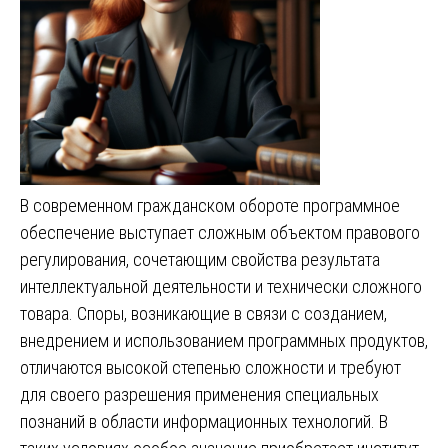
В современном гражданском обороте программное
обеспечение выступает сложным объектом правового
регулирования, сочетающим свойства результата
интеллектуальной деятельности и технически сложного
товара. Споры, возникающие в связи с созданием,
внедрением и использованием программных продуктов,
отличаются высокой степенью сложности и требуют
для своего разрешения применения специальных
познаний в области информационных технологий. В