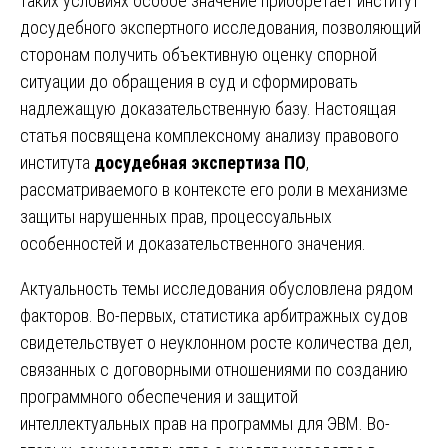
таких условиях особое значение приобретает институт
досудебного экспертного исследования, позволяющий
сторонам получить объективную оценку спорной
ситуации до обращения в суд и сформировать
надлежащую доказательственную базу. Настоящая
статья посвящена комплексному анализу правового
института
досудебная экспертиза ПО
,
рассматриваемого в контексте его роли в механизме
защиты нарушенных прав, процессуальных
особенностей и доказательственного значения.
Актуальность темы исследования обусловлена рядом
факторов. Во-первых, статистика арбитражных судов
свидетельствует о неуклонном росте количества дел,
связанных с договорными отношениями по созданию
программного обеспечения и защитой
интеллектуальных прав на программы для ЭВМ. Во-