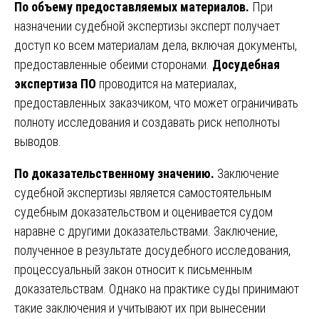
По объему предоставляемых материалов.
При
назначении судебной экспертизы эксперт получает
доступ ко всем материалам дела, включая документы,
предоставленные обеими сторонами.
Досудебная
экспертиза ПО
проводится на материалах,
предоставленных заказчиком, что может ограничивать
полноту исследования и создавать риск неполноты
выводов.
По доказательственному значению.
Заключение
судебной экспертизы является самостоятельным
судебным доказательством и оценивается судом
наравне с другими доказательствами. Заключение,
полученное в результате досудебного исследования,
процессуальный закон относит к письменным
доказательствам. Однако на практике суды принимают
такие заключения и учитывают их при вынесении