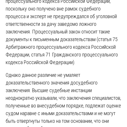
процессуального кодекса Российской Федерации,
поскольку оно получено вне рамок судебного
процесса и эксперт не предупреждался об уголовной
ответственности за дачу заведомо ложного
заключения. Процессуальный закон относит такие
документы к письменным доказательствам (статья 75
Арбитражного процессуального кодекса Российской
Федерации, статья 71 Гражданского процессуального
кодекса Российской Федерации).
Однако данное различие не умаляет
доказательственного значения досудебного
заключения. Высшие судебные инстанции
неоднократно указывали, что заключения специалистов,
полученные во внесудебном порядке, подлежат оценке
судом наравне с иными доказательствами и не могут
быть отвергнуты только на том основании, что они