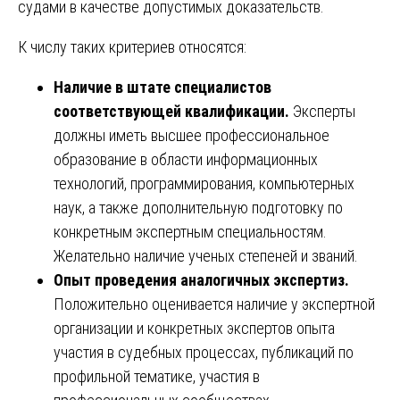
судами в качестве допустимых доказательств.
К числу таких критериев относятся:
Наличие в штате специалистов
соответствующей квалификации.
Эксперты
должны иметь высшее профессиональное
образование в области информационных
технологий, программирования, компьютерных
наук, а также дополнительную подготовку по
конкретным экспертным специальностям.
Желательно наличие ученых степеней и званий.
Опыт проведения аналогичных экспертиз.
Положительно оценивается наличие у экспертной
организации и конкретных экспертов опыта
участия в судебных процессах, публикаций по
профильной тематике, участия в