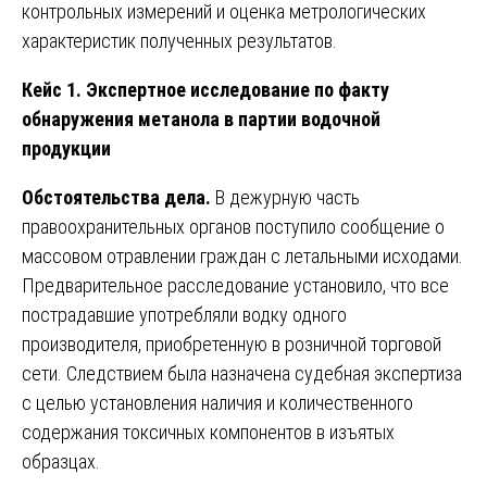
контрольных измерений и оценка метрологических
характеристик полученных результатов.
Кейс 1. Экспертное исследование по факту
обнаружения метанола в партии водочной
продукции
Обстоятельства дела.
В дежурную часть
правоохранительных органов поступило сообщение о
массовом отравлении граждан с летальными исходами.
Предварительное расследование установило, что все
пострадавшие употребляли водку одного
производителя, приобретенную в розничной торговой
сети. Следствием была назначена судебная экспертиза
с целью установления наличия и количественного
содержания токсичных компонентов в изъятых
образцах.