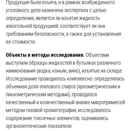
Продукция была изъята, и в рамках возбужденного
уголовного дела назначена экспертиза с целью
определения, является ли изъятая жидкость
алкогольной продукцией, соответствует ли она
требованиям безопасности, а также для установления
ее стоимости.
Объекты и методы исследования.
Объектами
выступили образцы жидкостей в бутылках различного
наименования (водка, коньяк, вино), изъятые на складе.
Исследование проводилось комплексно: определялась
объемная доля этилового спирта (ареометрическим и
пикнометрическим методами), проводился
качественный и количественный анализ микропримесей
методом газовой хроматографии, исследовалось
содержание токсичных элементов, оценивались
органолептические показатели.