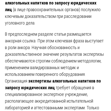
алкогольных напитков по запросу юридических
лиц
(в лице правоохранительных органов) послужило
ключевым доказательством при расследовании
уголовного дела.
В предпоследнем разделе статьи размещается
анкорная ссылка. При этом ключевая фраза выступает
в роли анкора. Научная обоснованность и
доказательственное значение результатов экспертизы
обеспечиваются строгим соблюдением методологии,
применением валидированных методик и
использованием поверенного оборудования.
Организация
экспертизы алкогольных напитков по
запросу юридических лиц
требует обращения в
специализированное экспертное учреждение,
располагающее аккредитованной испытательной
лабораторией и аттестованными экспертами. Только