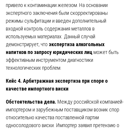
привело к контаминации железом. На основании
экспертного заключения были скорректированы
режимы сульфитации и введен дополнительный
входной контроль содержания металлов в
используемых материалах. Данный случай
демонстрирует, что
экспертиза алкогольных
напитков по запросу юридических лиц
может быть
эффективным инструментом диагностики
технологических проблем.
Кейс 4. Арбитражная экспертиза при споре о
качестве импортного виски
Обстоятельства дела.
Между российской компанией-
импортером и зарубежным поставщиком возник спор
относительно качества поставленной партии
односолодового виски. Импортер заявил претензию о