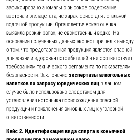
зафиксировано аномально высокое содержание
ацетона и этилацетата, не характерное для легальной
водочной продукции. Органолептическая оценка
выявила резкий запах, не свойственный водке. На
основании полученных данных эксперт пришел к выводу
о том, что представленная продукция является опасной
для жизни и здоровья потребителей и не соответствует
требованиям технического регламента по показателям
безопасности. Заключение
экспертизы алкогольных
напитков по запросу юридических лиц
в данном
случае было использовано следствием для
установления источника происхождения опасной
продукции и привлечения виновных лиц к уголовной
ответственности.
Кейс 2. Идентификация вида спирта в коньячной
продукции при таможенном споре