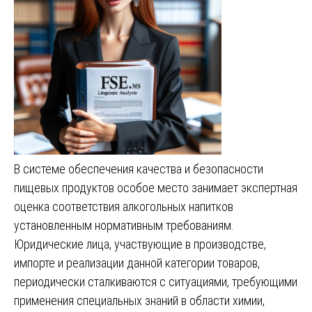
В системе обеспечения качества и безопасности
пищевых продуктов особое место занимает экспертная
оценка соответствия алкогольных напитков
установленным нормативным требованиям.
Юридические лица, участвующие в производстве,
импорте и реализации данной категории товаров,
периодически сталкиваются с ситуациями, требующими
применения специальных знаний в области химии,