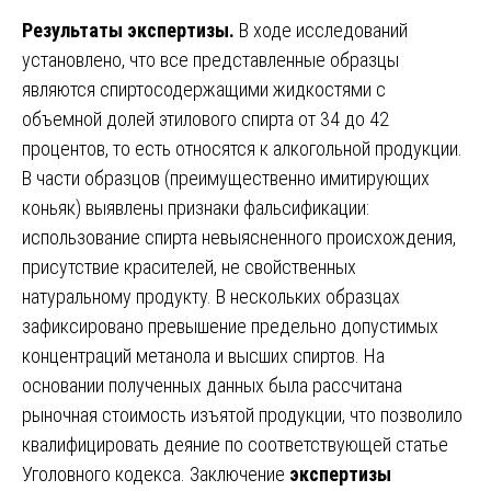
Результаты экспертизы.
В ходе исследований
установлено, что все представленные образцы
являются спиртосодержащими жидкостями с
объемной долей этилового спирта от 34 до 42
процентов, то есть относятся к алкогольной продукции.
В части образцов (преимущественно имитирующих
коньяк) выявлены признаки фальсификации:
использование спирта невыясненного происхождения,
присутствие красителей, не свойственных
натуральному продукту. В нескольких образцах
зафиксировано превышение предельно допустимых
концентраций метанола и высших спиртов. На
основании полученных данных была рассчитана
рыночная стоимость изъятой продукции, что позволило
квалифицировать деяние по соответствующей статье
Уголовного кодекса. Заключение
экспертизы