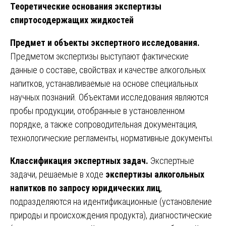
Теоретические основания экспертизы
спиртосодержащих жидкостей
Предмет и объекты экспертного исследования.
Предметом экспертизы выступают фактические
данные о составе, свойствах и качестве алкогольных
напитков, устанавливаемые на основе специальных
научных познаний. Объектами исследования являются
пробы продукции, отобранные в установленном
порядке, а также сопроводительная документация,
технологические регламенты, нормативные документы.
Классификация экспертных задач.
Экспертные
задачи, решаемые в ходе
экспертизы алкогольных
напитков по запросу юридических лиц
,
подразделяются на идентификационные (установление
природы и происхождения продукта), диагностические