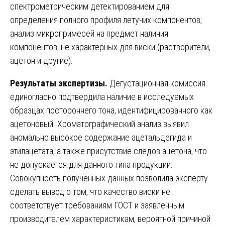
спектрометрическим детектированием для
определения полного профиля летучих компонентов;
анализ микропримесей на предмет наличия
компонентов, не характерных для виски (растворители,
ацетон и другие).
Результаты экспертизы.
Дегустационная комиссия
единогласно подтвердила наличие в исследуемых
образцах постороннего тона, идентифицированного как
ацетоновый. Хроматографический анализ выявил
аномально высокое содержание ацетальдегида и
этилацетата, а также присутствие следов ацетона, что
не допускается для данного типа продукции.
Совокупность полученных данных позволила эксперту
сделать вывод о том, что качество виски не
соответствует требованиям ГОСТ и заявленным
производителем характеристикам, вероятной причиной