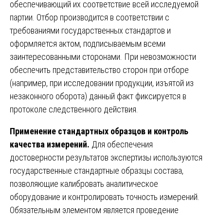
обеспечивающий их соответствие всей исследуемой
партии. Отбор производится в соответствии с
требованиями государственных стандартов и
оформляется актом, подписываемым всеми
заинтересованными сторонами. При невозможности
обеспечить представительство сторон при отборе
(например, при исследовании продукции, изъятой из
незаконного оборота) данный факт фиксируется в
протоколе следственного действия.
Применение стандартных образцов и контроль
качества измерений.
Для обеспечения
достоверности результатов экспертизы используются
государственные стандартные образцы состава,
позволяющие калибровать аналитическое
оборудование и контролировать точность измерений.
Обязательным элементом является проведение