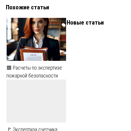
Похожие статьи
Новые статьи
🟥 Расчеты по экспертизе
пожарной безопасности
🚩 Экспертиза счетчика