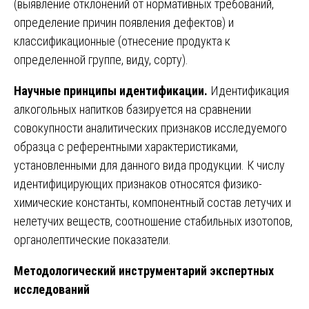
(выявление отклонений от нормативных требований,
определение причин появления дефектов) и
классификационные (отнесение продукта к
определенной группе, виду, сорту).
Научные принципы идентификации.
Идентификация
алкогольных напитков базируется на сравнении
совокупности аналитических признаков исследуемого
образца с референтными характеристиками,
установленными для данного вида продукции. К числу
идентифицирующих признаков относятся физико-
химические константы, компонентный состав летучих и
нелетучих веществ, соотношение стабильных изотопов,
органолептические показатели.
Методологический инструментарий экспертных
исследований