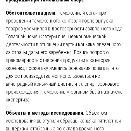
Обстоятельства дела.
Таможенный орган при
проведении таможенного контроля после выпуска
товаров усомнился в достоверности заявленного кода
Товарной номенклатуры внешнеэкономической
деятельности в отношении партии коньяка, ввезенного
из страны дальнего зарубежья. Возник вопрос о
правомерности отнесения продукции к категории
«коньяк», поскольку имелись основания полагать, что
для ее производства мог использоваться не
виноградный коньячный дистиллят, а спирт зернового
происхождения. Таможенным органом была назначена
экспертиза.
Объекты и методы исследования.
Объектом
исследования выступили образцы коньяка пятилетней
выдержки, отобранные со склада временного