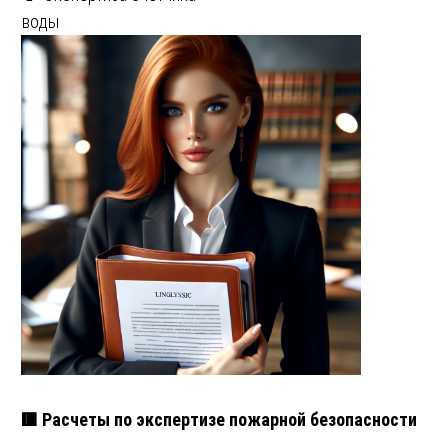
воды
🟥 Расчеты по экспертизе пожарной безопасности