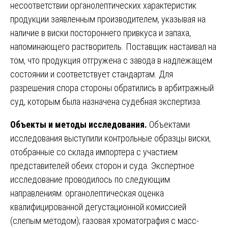
несоответствии органолептических характеристик
продукции заявленным производителем, указывая на
наличие в виски постороннего привкуса и запаха,
напоминающего растворитель. Поставщик настаивал на
том, что продукция отгружена с завода в надлежащем
состоянии и соответствует стандартам. Для
разрешения спора стороны обратились в арбитражный
суд, которым была назначена судебная экспертиза.
Объекты и методы исследования.
Объектами
исследования выступили контрольные образцы виски,
отобранные со склада импортера с участием
представителей обеих сторон и суда. Экспертное
исследование проводилось по следующим
направлениям: органолептическая оценка
квалифицированной дегустационной комиссией
(слепым методом); газовая хроматография с масс-