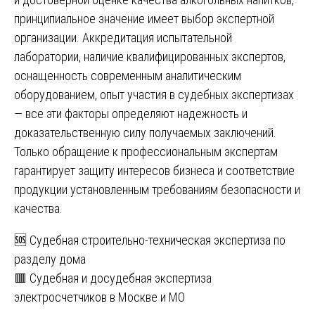
принципиальное значение имеет выбор экспертной
организации. Аккредитация испытательной
лаборатории, наличие квалифицированных экспертов,
оснащенность современным аналитическим
оборудованием, опыт участия в судебных экспертизах
— все эти факторы определяют надежность и
доказательственную силу получаемых заключений.
Только обращение к профессиональным экспертам
гарантирует защиту интересов бизнеса и соответствие
продукции установленным требованиям безопасности и
качества.
Навигация
🆘 Судебная строительно-техническая экспертиза по
разделу дома
по
🟥 Судебная и досудебная экспертиза
записям
электросчетчиков в Москве и МО