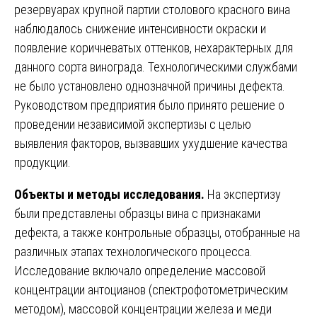
резервуарах крупной партии столового красного вина
наблюдалось снижение интенсивности окраски и
появление коричневатых оттенков, нехарактерных для
данного сорта винограда. Технологическими службами
не было установлено однозначной причины дефекта.
Руководством предприятия было принято решение о
проведении независимой экспертизы с целью
выявления факторов, вызвавших ухудшение качества
продукции.
Объекты и методы исследования.
На экспертизу
были представлены образцы вина с признаками
дефекта, а также контрольные образцы, отобранные на
различных этапах технологического процесса.
Исследование включало определение массовой
концентрации антоцианов (спектрофотометрическим
методом), массовой концентрации железа и меди