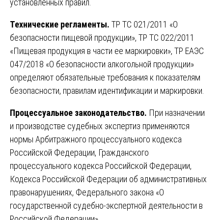
установленных правил.
Технические регламенты.
ТР ТС 021/2011 «О
безопасности пищевой продукции», ТР ТС 022/2011
«Пищевая продукция в части ее маркировки», ТР ЕАЭС
047/2018 «О безопасности алкогольной продукции»
определяют обязательные требования к показателям
безопасности, правилам идентификации и маркировки.
Процессуальное законодательство.
При назначении
и производстве судебных экспертиз применяются
нормы Арбитражного процессуального кодекса
Российской Федерации, Гражданского
процессуального кодекса Российской Федерации,
Кодекса Российской Федерации об административных
правонарушениях, Федерального закона «О
государственной судебно-экспертной деятельности в
Российской Федерации».