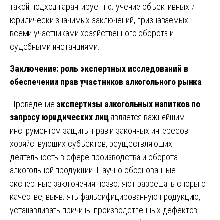
такой подход гарантирует получение объективных и
юридически значимых заключений, признаваемых
всеми участниками хозяйственного оборота и
судебными инстанциями.
Заключение: роль экспертных исследований в
обеспечении прав участников алкогольного рынка
Проведение
экспертизы алкогольных напитков по
запросу юридических лиц
является важнейшим
инструментом защиты прав и законных интересов
хозяйствующих субъектов, осуществляющих
деятельность в сфере производства и оборота
алкогольной продукции. Научно обоснованные
экспертные заключения позволяют разрешать споры о
качестве, выявлять фальсифицированную продукцию,
устанавливать причины производственных дефектов,