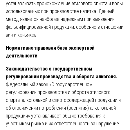
устанавливать происхождение этилового спирта и воды,
использованных при производстве напитка. Данный
метод является наиболее надежным при выявлении
фальсифицированной продукции, особенно в отношении
вин и коньяков.
Нормативно-правовая база экспертной
деятельности
Законодательство о государственном
регулировании производства и оборота алкоголя.
Федеральный закон «О государственном
регулировании производства и оборота этилового
спирта, алкогольной и спиртосодержащей продукции и
об ограничении потребления (распития) алкогольной
продукции» устанавливает общие требования к
участникам рынка и их ответственность за нарушение