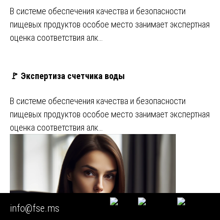
В системе обеспечения качества и безопасности
пищевых продуктов особое место занимает экспертная
оценка соответствия алк…
🚩 Экспертиза счетчика воды
В системе обеспечения качества и безопасности
пищевых продуктов особое место занимает экспертная
оценка соответствия алк…
info@fse.ms