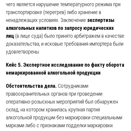
чего является нарушение температурного режима при
транспортировке (перегрев) либо хранение в
ненадлежащих условиях. Заключение
экспертизы
алкогольных напитков по запросу юридических
лиц
(в лице суда) было принято арбитражем в качестве
доказательства, и исковые требования импортера были
удовлетворены.
Кейс 5. Экспертное исследование по факту оборота
немаркированной алкогольной продукции
Обстоятельства дела.
Сотрудниками
правоохранительных органов при проведении
оперативно-розыскных мероприятий был обнаружен
склад, на котором хранилась крупная партия
алкогольной продукции без маркировки специальными
марками либо с признаками подделки маркировки.