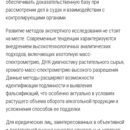
обеспечивать доказательственную базу при
рассмотрении дел в судах и взаимодействии с
контролирующими органами.
Развитие методов экспертного исследования не стоит
на месте. Современные тенденции характеризуются
внедрением высокотехнологичных аналитических
подходов, включающих изотопную масс-
спектрометрию, ДНК-диагностику растительного сырья,
хромато-масс-спектрометрию высокого разрешения.
Данные методы расширяют возможности
идентификации подлинности и выявления
фальсификаций, что особенно актуально в условиях
растущего объема оборота алкогольной продукции и
усложнения способов ее подделки.
Для юридических лиц, заинтересованных в объективной
и достоверной оценке качества алкогольных напитков,