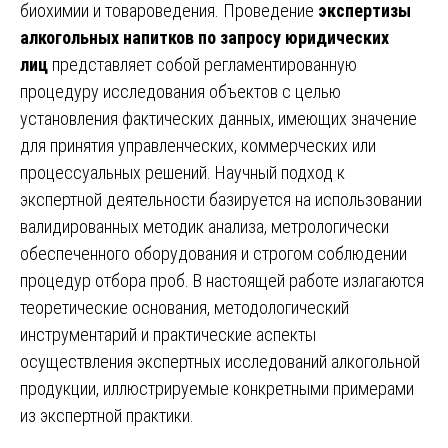
биохимии и товароведения. Проведение
экспертизы
алкогольных напитков по запросу юридических
лиц
представляет собой регламентированную
процедуру исследования объектов с целью
установления фактических данных, имеющих значение
для принятия управленческих, коммерческих или
процессуальных решений. Научный подход к
экспертной деятельности базируется на использовании
валидированных методик анализа, метрологически
обеспеченного оборудования и строгом соблюдении
процедур отбора проб. В настоящей работе излагаются
теоретические основания, методологический
инструментарий и практические аспекты
осуществления экспертных исследований алкогольной
продукции, иллюстрируемые конкретными примерами
из экспертной практики.