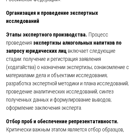
Организация и проведение экспертных
исследований
Этапы экспертного производства.
Процесс
проведения
экспертизы алкогольных напитков по
запросу юридических лиц
включает следующие
стадии: получение и регистрация заявления
(ходатайства) о назначении экспертизы; ознакомление с
материалами дела и объектами исследования;
разработка экспертной методики и плана исследований;
проведение аналитических исследований; синтез
полученных данных и формулирование выводов;
оформление заключения эксперта.
Отбор проб и обеспечение репрезентативности.
Критически важным этапом является отбор образцов,