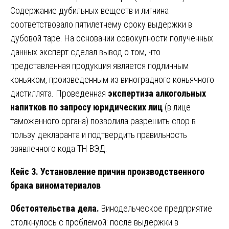
Содержание дубильных веществ и лигнина
соответствовало пятилетнему сроку выдержки в
дубовой таре. На основании совокупности полученных
данных эксперт сделал вывод о том, что
представленная продукция является подлинным
коньяком, произведенным из виноградного коньячного
дистиллята. Проведенная
экспертиза алкогольных
напитков по запросу юридических лиц
(в лице
таможенного органа) позволила разрешить спор в
пользу декларанта и подтвердить правильность
заявленного кода ТН ВЭД.
Кейс 3. Установление причин производственного
брака виноматериалов
Обстоятельства дела.
Винодельческое предприятие
столкнулось с проблемой: после выдержки в