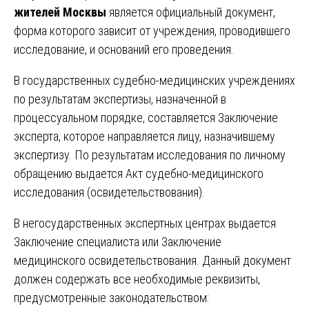
жителей Москвы
является официальный документ,
форма которого зависит от учреждения, проводившего
исследование, и оснований его проведения.
В государственных судебно-медицинских учреждениях
по результатам экспертизы, назначенной в
процессуальном порядке, составляется Заключение
эксперта, которое направляется лицу, назначившему
экспертизу. По результатам исследования по личному
обращению выдается Акт судебно-медицинского
исследования (освидетельствования).
В негосударственных экспертных центрах выдается
Заключение специалиста или Заключение
медицинского освидетельствования. Данный документ
должен содержать все необходимые реквизиты,
предусмотренные законодательством: