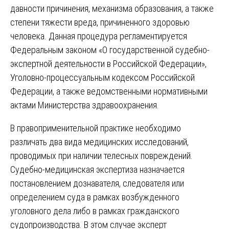
давности причинения, механизма образования, а также
степени тяжести вреда, причиненного здоровью
человека. Данная процедура регламентируется
Федеральным законом «О государственной судебно-
экспертной деятельности в Российской Федерации»,
Уголовно-процессуальным кодексом Российской
Федерации, а также ведомственными нормативными
актами Министерства здравоохранения.
В правоприменительной практике необходимо
различать два вида медицинских исследований,
проводимых при наличии телесных повреждений.
Судебно-медицинская экспертиза назначается
постановлением дознавателя, следователя или
определением суда в рамках возбужденного
уголовного дела либо в рамках гражданского
судопроизводства. В этом случае эксперт