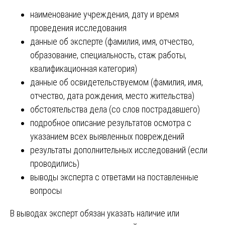
наименование учреждения, дату и время
проведения исследования
данные об эксперте (фамилия, имя, отчество,
образование, специальность, стаж работы,
квалификационная категория)
данные об освидетельствуемом (фамилия, имя,
отчество, дата рождения, место жительства)
обстоятельства дела (со слов пострадавшего)
подробное описание результатов осмотра с
указанием всех выявленных повреждений
результаты дополнительных исследований (если
проводились)
выводы эксперта с ответами на поставленные
вопросы
В выводах эксперт обязан указать наличие или