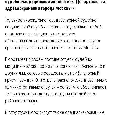
судебно-медицинской экспертизы Департамента
здравоохранения города Москвы »
Головное учреждение государственной судебно-
медицинской службы столицы представляет собой
сложную организационную структуру,
обеспечивающую проведение экспертиз для нужд
правоохранительных органов и населения Москвы.
Бюро имеет в своем составе отделы судебно-
медицинской экспертизы потерпевших, обвиняемых и
других лиц, которые осуществляют амбулаторный
прием граждан. Эти отделы расположены в различных
административных округах Москвы, что обеспечивает
территориальную доступность для жителей всех
районов столицы.
В структуру Бюро входят также специализированные