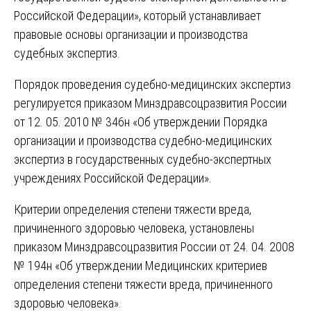
Российской Федерации», который устанавливает
правовые основы организации и производства
судебных экспертиз.
Порядок проведения судебно-медицинских экспертиз
регулируется приказом Минздравсоцразвития России
от 12. 05. 2010 № 346н «Об утверждении Порядка
организации и производства судебно-медицинских
экспертиз в государственных судебно-экспертных
учреждениях Российской Федерации».
Критерии определения степени тяжести вреда,
причиненного здоровью человека, установлены
приказом Минздравсоцразвития России от 24. 04. 2008
№ 194н «Об утверждении Медицинских критериев
определения степени тяжести вреда, причиненного
здоровью человека».