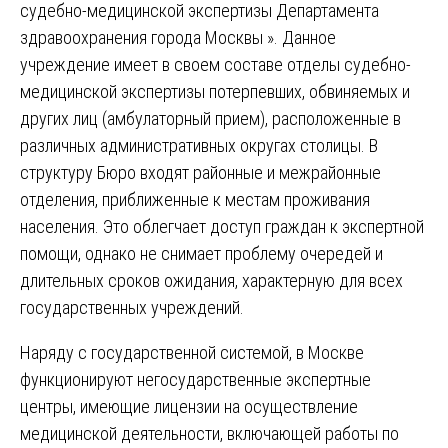
судебно-медицинской экспертизы Департамента
здравоохранения города Москвы ». Данное
учреждение имеет в своем составе отделы судебно-
медицинской экспертизы потерпевших, обвиняемых и
других лиц (амбулаторный прием), расположенные в
различных административных округах столицы. В
структуру Бюро входят районные и межрайонные
отделения, приближенные к местам проживания
населения. Это облегчает доступ граждан к экспертной
помощи, однако не снимает проблему очередей и
длительных сроков ожидания, характерную для всех
государственных учреждений.
Наряду с государственной системой, в Москве
функционируют негосударственные экспертные
центры, имеющие лицензии на осуществление
медицинской деятельности, включающей работы по