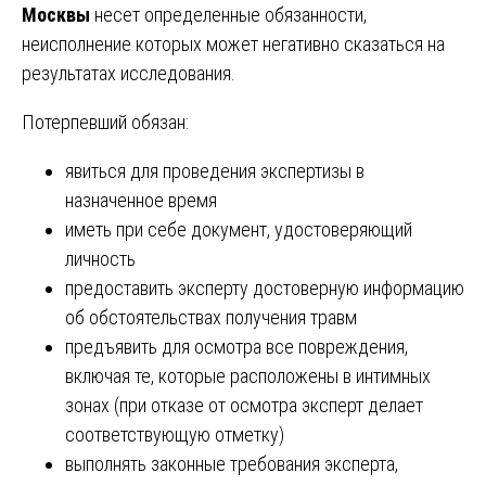
Москвы
несет определенные обязанности,
неисполнение которых может негативно сказаться на
результатах исследования.
Потерпевший обязан:
явиться для проведения экспертизы в
назначенное время
иметь при себе документ, удостоверяющий
личность
предоставить эксперту достоверную информацию
об обстоятельствах получения травм
предъявить для осмотра все повреждения,
включая те, которые расположены в интимных
зонах (при отказе от осмотра эксперт делает
соответствующую отметку)
выполнять законные требования эксперта,