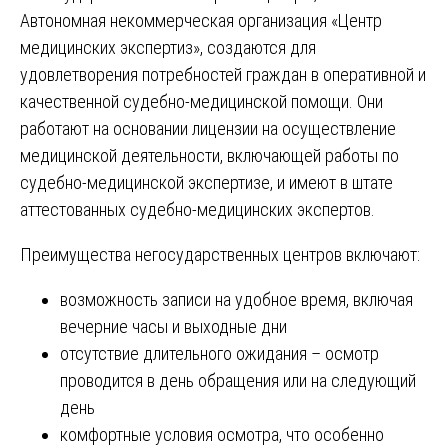
Автономная некоммерческая организация «Центр
медицинских экспертиз», создаются для
удовлетворения потребностей граждан в оперативной и
качественной судебно-медицинской помощи. Они
работают на основании лицензии на осуществление
медицинской деятельности, включающей работы по
судебно-медицинской экспертизе, и имеют в штате
аттестованных судебно-медицинских экспертов.
Преимущества негосударственных центров включают:
возможность записи на удобное время, включая
вечерние часы и выходные дни
отсутствие длительного ожидания – осмотр
проводится в день обращения или на следующий
день
комфортные условия осмотра, что особенно