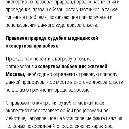
экспертиз, их правовая природа, порядок назначения и
проведения, права и обязанности участников, а также
типичные проблемы, возникающие при получении и
использовании данного вида доказательств.
Правовая природа судебно-медицинской
экспертизы при побоях
Прежде чем перейти к вопросу о том, как
организована
экспертиза побоев для жителей
Москвы,
необходимо определить правовую природу
данной процедуры и ее место в системе доказательств
по делам о причинении вреда здоровью.
С правовой точки зрения судебно-медицинская
экспертиза представляет собой процессуальное
действие, направленное на установление факта наличия
телесных повреждений, определение их характера,