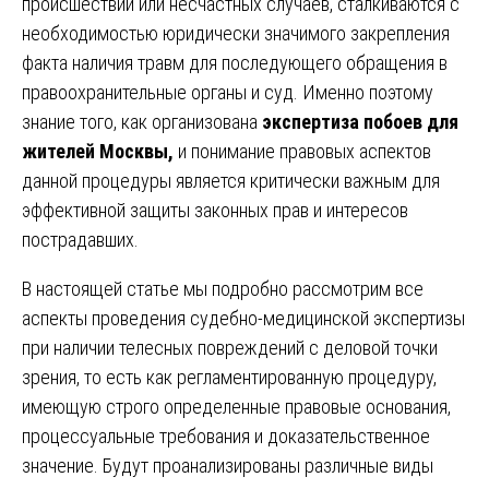
происшествий или несчастных случаев, сталкиваются с
необходимостью юридически значимого закрепления
факта наличия травм для последующего обращения в
правоохранительные органы и суд. Именно поэтому
знание того, как организована
экспертиза побоев для
жителей Москвы,
и понимание правовых аспектов
данной процедуры является критически важным для
эффективной защиты законных прав и интересов
пострадавших.
В настоящей статье мы подробно рассмотрим все
аспекты проведения судебно-медицинской экспертизы
при наличии телесных повреждений с деловой точки
зрения, то есть как регламентированную процедуру,
имеющую строго определенные правовые основания,
процессуальные требования и доказательственное
значение. Будут проанализированы различные виды