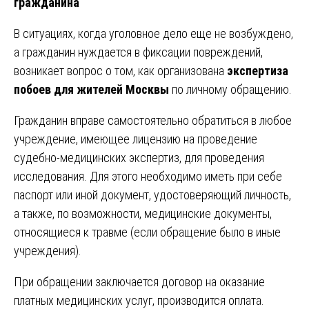
гражданина
В ситуациях, когда уголовное дело еще не возбуждено,
а гражданин нуждается в фиксации повреждений,
возникает вопрос о том, как организована
экспертиза
побоев для жителей Москвы
по личному обращению.
Гражданин вправе самостоятельно обратиться в любое
учреждение, имеющее лицензию на проведение
судебно-медицинских экспертиз, для проведения
исследования. Для этого необходимо иметь при себе
паспорт или иной документ, удостоверяющий личность,
а также, по возможности, медицинские документы,
относящиеся к травме (если обращение было в иные
учреждения).
При обращении заключается договор на оказание
платных медицинских услуг, производится оплата.