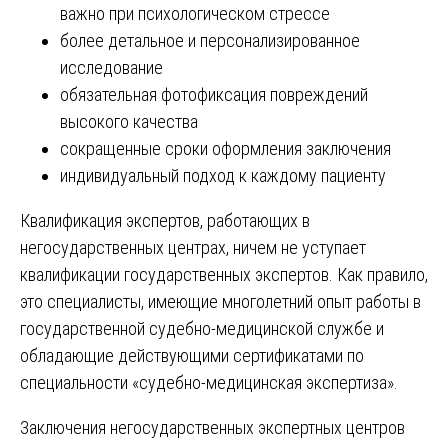
важно при психологическом стрессе
более детальное и персонализированное
исследование
обязательная фотофиксация повреждений
высокого качества
сокращенные сроки оформления заключения
индивидуальный подход к каждому пациенту
Квалификация экспертов, работающих в
негосударственных центрах, ничем не уступает
квалификации государственных экспертов. Как правило,
это специалисты, имеющие многолетний опыт работы в
государственной судебно-медицинской службе и
обладающие действующими сертификатами по
специальности «судебно-медицинская экспертиза».
Заключения негосударственных экспертных центров