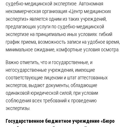
судебно-медицинской экспертизе. Автономная
некоммерческая организация «Центр медицинских
экспертиз» является одним из таких учреждений,
предлагающих услуги по судебно-медицинской
экспертизе на принципиально иных условиях: гибкий
график приема, возможность записи на удобное время,
минимальное ожидание, комфортные условия осмотра.
Важно отметить, что и государственные, и
негосударственные учреждения, имеющие
соответствующие лицензии и штат аттестованных
экспертов, выдают документы, обладающие
одинаковой юридической силой, при условии
соблюдения всех требований к проведению
экспертизы.
Государственное бюджетное учреждение «Бюро