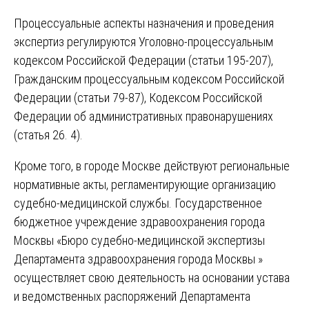
Процессуальные аспекты назначения и проведения
экспертиз регулируются Уголовно-процессуальным
кодексом Российской Федерации (статьи 195-207),
Гражданским процессуальным кодексом Российской
Федерации (статьи 79-87), Кодексом Российской
Федерации об административных правонарушениях
(статья 26. 4).
Кроме того, в городе Москве действуют региональные
нормативные акты, регламентирующие организацию
судебно-медицинской службы. Государственное
бюджетное учреждение здравоохранения города
Москвы «Бюро судебно-медицинской экспертизы
Департамента здравоохранения города Москвы »
осуществляет свою деятельность на основании устава
и ведомственных распоряжений Департамента