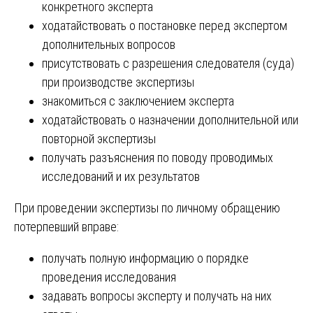
конкретного эксперта
ходатайствовать о постановке перед экспертом
дополнительных вопросов
присутствовать с разрешения следователя (суда)
при производстве экспертизы
знакомиться с заключением эксперта
ходатайствовать о назначении дополнительной или
повторной экспертизы
получать разъяснения по поводу проводимых
исследований и их результатов
При проведении экспертизы по личному обращению
потерпевший вправе:
получать полную информацию о порядке
проведения исследования
задавать вопросы эксперту и получать на них