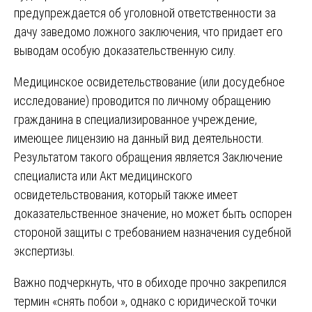
предупреждается об уголовной ответственности за
дачу заведомо ложного заключения, что придает его
выводам особую доказательственную силу.
Медицинское освидетельствование (или досудебное
исследование) проводится по личному обращению
гражданина в специализированное учреждение,
имеющее лицензию на данный вид деятельности.
Результатом такого обращения является Заключение
специалиста или Акт медицинского
освидетельствования, который также имеет
доказательственное значение, но может быть оспорен
стороной защиты с требованием назначения судебной
экспертизы.
Важно подчеркнуть, что в обиходе прочно закрепился
термин «снять побои », однако с юридической точки