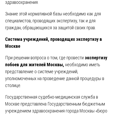
здравоохранения.
Знание этой нормативной базы необходимо как для
специалистов, проводящих экспертизу, так и для
граждан, обращающихся за защитой своих прав.
Система учреждений, проводящих экспертизу в
Москве
При решении вопроса о том, где провести
экспертизу
побоев для жителей Москвы,
необходимо иметь
представление о системе учреждений,
уполномоченных на проведение данной процедуры в
столице.
Государственная судебно-медицинская служба в
Москве представлена Государственным бюджетным
учреждением здравоохранения города Москвы «Бюро