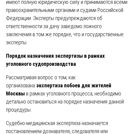
имеют полную юридическую силу и принимаются всеми
правоохранительными органами и судами Российской
Федерации. Эксперты предупреждаются об
ответственности за дачу заведомо ложного
заключения в том же порядке, что и государственные
эксперты.
Порядок назначения экспертизы в рамках
уголовного судопроизводства
Рассматривая вопрос о том, как
организована
экспертиза побоев для жителей
Москвы
в рамках уголовного процесса, необходимо
детально остановиться на порядке назначения данной
процедуры.
Судебно-медицинская экспертиза назначается
постановлением дознавателя, следователя или