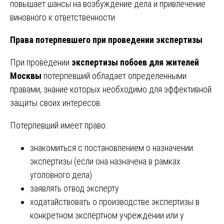
повышает шансы на возбуждение дела и привлечение
виновного к ответственности.
Права потерпевшего при проведении экспертизы
При проведении
экспертизы побоев для жителей
Москвы
потерпевший обладает определенными
правами, знание которых необходимо для эффективной
защиты своих интересов.
Потерпевший имеет право:
знакомиться с постановлением о назначении
экспертизы (если она назначена в рамках
уголовного дела)
заявлять отвод эксперту
ходатайствовать о производстве экспертизы в
конкретном экспертном учреждении или у