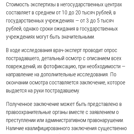
Стоимость экспертизы в негосударственных центрах
составляет в среднем от 10 до 20 тысяч рублей, в
государственных учреждениях — от 3 до 5 тысяч
рублей, однако сроки ожидания в государственных
учреждениях могут быть значительными.
В ходе исследования врач-эксперт проводит опрос
пострадавшего, детальный осмотр с описанием всех
повреждений, их фотофиксацию, при необходимости —
направление на дополнительные исследования. По
окончании осмотра составляется заключение, которое
выдается на руки пострадавшему.
Полученное заключение может быть представлено в
правоохранительные органы вместе с заявлением о
преступлении или административном правонарушении.
Наличие квалифицированного заключения существенно