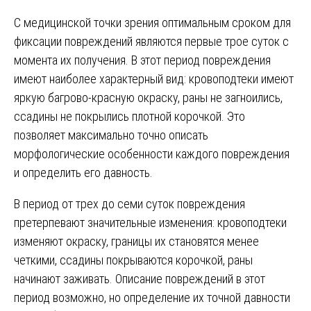
С медицинской точки зрения оптимальным сроком для
фиксации повреждений являются первые трое суток с
момента их получения. В этот период повреждения
имеют наиболее характерный вид: кровоподтеки имеют
яркую багрово-красную окраску, раны не загноились,
ссадины не покрылись плотной корочкой. Это
позволяет максимально точно описать
морфологические особенности каждого повреждения
и определить его давность.
В период от трех до семи суток повреждения
претерпевают значительные изменения: кровоподтеки
изменяют окраску, границы их становятся менее
четкими, ссадины покрываются корочкой, раны
начинают заживать. Описание повреждений в этот
период возможно, но определение их точной давности