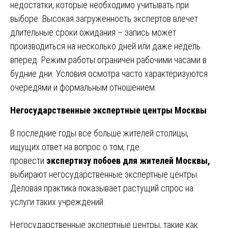
недостатки, которые необходимо учитывать при
выборе. Высокая загруженность экспертов влечет
длительные сроки ожидания – запись может
производиться на несколько дней или даже недель
вперед. Режим работы ограничен рабочими часами в
будние дни. Условия осмотра часто характеризуются
очередями и формальным отношением.
Негосударственные экспертные центры Москвы
В последние годы все больше жителей столицы,
ищущих ответ на вопрос о том, где
провести
экспертизу побоев для жителей Москвы,
выбирают негосударственные экспертные центры.
Деловая практика показывает растущий спрос на
услуги таких учреждений.
Негосударственные экспертные центры, такие как