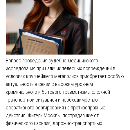
Вопрос проведения судебно-медицинского
исследования при наличии телесных повреждений в
условиях крупнейшего мегаполиса приобретает особую
актуальность в связи с высоким уровнем
криминального и бытового травматизма, сложной
транспортной ситуацией и необходимостью
оперативного реагирования на противоправные
действия. Жители Москвы, пострадавшие от
физического насилия, дорожно-транспортных