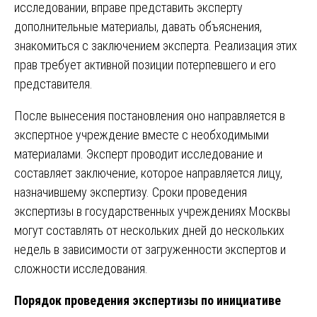
исследовании, вправе представить эксперту
дополнительные материалы, давать объяснения,
знакомиться с заключением эксперта. Реализация этих
прав требует активной позиции потерпевшего и его
представителя.
После вынесения постановления оно направляется в
экспертное учреждение вместе с необходимыми
материалами. Эксперт проводит исследование и
составляет заключение, которое направляется лицу,
назначившему экспертизу. Сроки проведения
экспертизы в государственных учреждениях Москвы
могут составлять от нескольких дней до нескольких
недель в зависимости от загруженности экспертов и
сложности исследования.
Порядок проведения экспертизы по инициативе