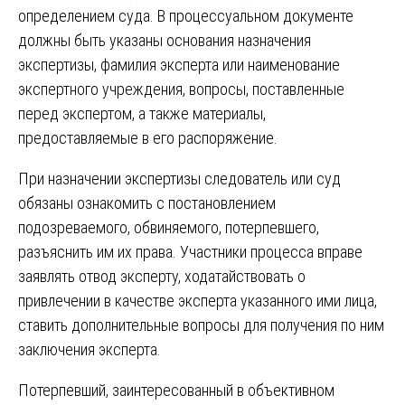
определением суда. В процессуальном документе
должны быть указаны основания назначения
экспертизы, фамилия эксперта или наименование
экспертного учреждения, вопросы, поставленные
перед экспертом, а также материалы,
предоставляемые в его распоряжение.
При назначении экспертизы следователь или суд
обязаны ознакомить с постановлением
подозреваемого, обвиняемого, потерпевшего,
разъяснить им их права. Участники процесса вправе
заявлять отвод эксперту, ходатайствовать о
привлечении в качестве эксперта указанного ими лица,
ставить дополнительные вопросы для получения по ним
заключения эксперта.
Потерпевший, заинтересованный в объективном