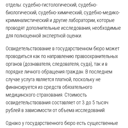
отделы: судебно-гистологический, судебно-
биологический, судебно-химический, судебно-медико-
криминалистический и другие лаборатории, которые
проводят дополнительные исследования, необходимые
для полноценной экспертной оценки.
Освидетельствование в государственном бюро может
проводиться как по направлению правоохранительных
органов (дознавателя, следователя, суда), так и в
порядке личного обращения граждан. В последнем
случае услуга является платной, поскольку не
финансируется из средств обязательного
медицинского страхования. Стоимость
освидетельствования составляет от 3 до 5 тысяч
рублей в зависимости от объема исследований.
Однако у государственного бюро есть существенные