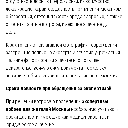
отсутствие телесных повреждений, их количество,
локализацию, характер, давность причинения, механизм
образования, степень тяжести вреда здоровью, а также
ответить на иные вопросы, имеющие значение для
дела.
К заключению прилагаются фотографии повреждений,
заверенные подписью эксперта и печатью учреждения.
Наличие фотофиксации значительно повышает
доказательственную силу документа, поскольку
позволяет объективизировать описание повреждений.
Сроки давности при обращении за экспертизой
При решении вопроса о проведении
экспертизы
побоев для жителей Москвы
необходимо учитывать
сроки давности, имеющие как медицинское, так и
юридическое значение.