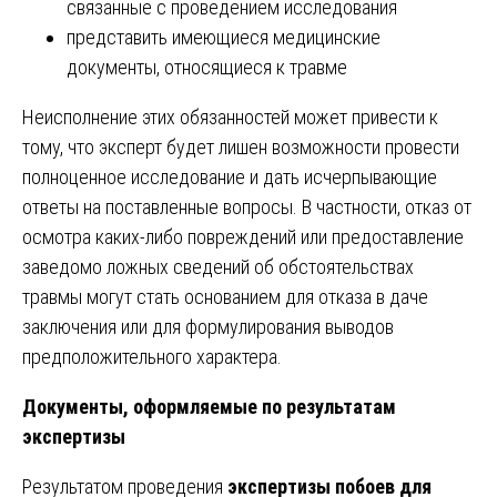
связанные с проведением исследования
представить имеющиеся медицинские
документы, относящиеся к травме
Неисполнение этих обязанностей может привести к
тому, что эксперт будет лишен возможности провести
полноценное исследование и дать исчерпывающие
ответы на поставленные вопросы. В частности, отказ от
осмотра каких-либо повреждений или предоставление
заведомо ложных сведений об обстоятельствах
травмы могут стать основанием для отказа в даче
заключения или для формулирования выводов
предположительного характера.
Документы, оформляемые по результатам
экспертизы
Результатом проведения
экспертизы побоев для