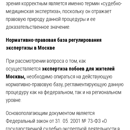
зрения корректным является именно термин «судебно-
медицинская экспертиза», поскольку он отражает
правовую природу данной процедуры и ее
доказательственное значение.
Нормативно-правовая база регулирования
экспертизы в Москве
При рассмотрении вопроса о том, как
осуществляется
экспертиза побоев для жителей
Москвы,
необходимо опираться на действующую
нормативно-правовую базу, регламентирующую данную
процедуру как на федеральном, так и на региональном
уровне.
Основополагающим документом является
Федеральный закон от 31. 05. 2001 № 73-ФЗ «О
государственной судебно-экспертной деятельности в