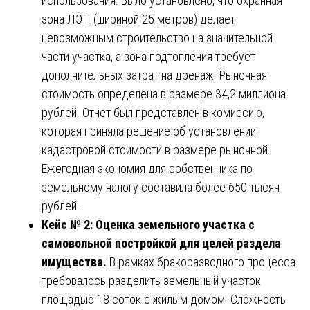
использования. Было установлено, что охранная
зона ЛЭП (шириной 25 метров) делает
невозможным строительство на значительной
части участка, а зона подтопления требует
дополнительных затрат на дренаж. Рыночная
стоимость определена в размере 34,2 миллиона
рублей. Отчет был представлен в комиссию,
которая приняла решение об установлении
кадастровой стоимости в размере рыночной.
Ежегодная экономия для собственника по
земельному налогу составила более 650 тысяч
рублей.
Кейс № 2: Оценка земельного участка с
самовольной постройкой для целей раздела
имущества.
В рамках бракоразводного процесса
требовалось разделить земельный участок
площадью 18 соток с жилым домом. Сложность