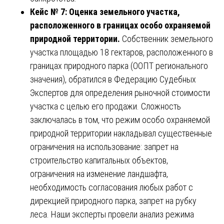
Кейс № 7: Оценка земельного участка,
расположенного в границах особо охраняемой
природной территории.
Собственник земельного
участка площадью 18 гектаров, расположенного в
границах природного парка (ООПТ регионального
значения), обратился в Федерацию Судебных
Экспертов для определения рыночной стоимости
участка с целью его продажи. Сложность
заключалась в том, что режим особо охраняемой
природной территории накладывал существенные
ограничения на использование: запрет на
строительство капитальных объектов,
ограничения на изменение ландшафта,
необходимость согласования любых работ с
дирекцией природного парка, запрет на рубку
леса. Наши эксперты провели анализ режима