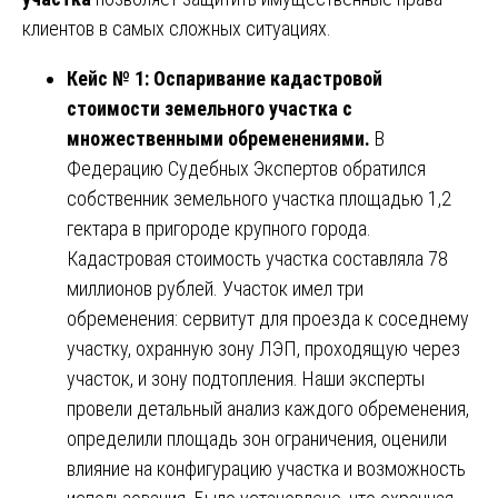
клиентов в самых сложных ситуациях.
Кейс № 1: Оспаривание кадастровой
стоимости земельного участка с
множественными обременениями.
В
Федерацию Судебных Экспертов обратился
собственник земельного участка площадью 1,2
гектара в пригороде крупного города.
Кадастровая стоимость участка составляла 78
миллионов рублей. Участок имел три
обременения: сервитут для проезда к соседнему
участку, охранную зону ЛЭП, проходящую через
участок, и зону подтопления. Наши эксперты
провели детальный анализ каждого обременения,
определили площадь зон ограничения, оценили
влияние на конфигурацию участка и возможность