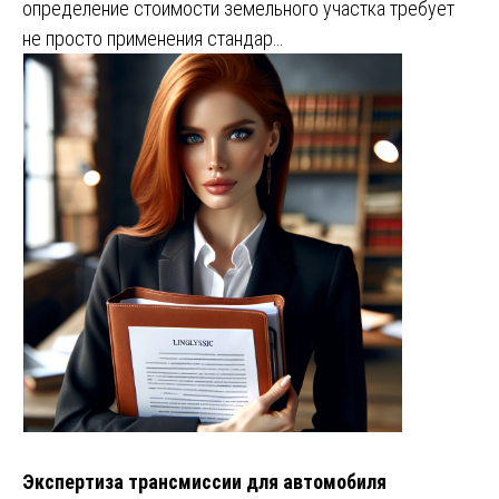
определение стоимости земельного участка требует
не просто применения стандар…
Экспертиза трансмиссии для автомобиля