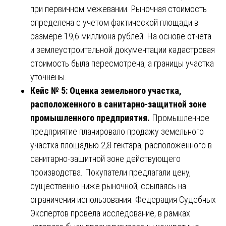
при первичном межевании. Рыночная стоимость
определена с учетом фактической площади в
размере 19,6 миллиона рублей. На основе отчета
и землеустроительной документации кадастровая
стоимость была пересмотрена, а границы участка
уточнены.
Кейс № 5: Оценка земельного участка,
расположенного в санитарно-защитной зоне
промышленного предприятия.
Промышленное
предприятие планировало продажу земельного
участка площадью 2,8 гектара, расположенного в
санитарно-защитной зоне действующего
производства. Покупатели предлагали цену,
существенно ниже рыночной, ссылаясь на
ограничения использования. Федерация Судебных
Экспертов провела исследование, в рамках