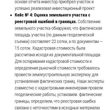
основе отчета инвестор приобрел участок и
успешно реализовал инвестиционный проект.
Кейс № 4: Оценка земельного участка с
реестровой ошибкой в границах.
Собственник
земельного участка обнаружил, что фактическая
площадь участка (по данным геодезической
съемки) составляет 22 сотки, а по документам —
15 соток. Кадастровая стоимость была
рассчитана исходя из документальной площади.
Для оспаривания кадастровой стоимости и
определения рыночной стоимости требовалось
провести землеустроительную экспертизу для
установления фактических границ. Наши эксперты
совместно с кадастровыми инженерами провели
геодезические работы, установили фактические
границы, определили, что реестровая ошибка
связана с неточностями в исходных материалах