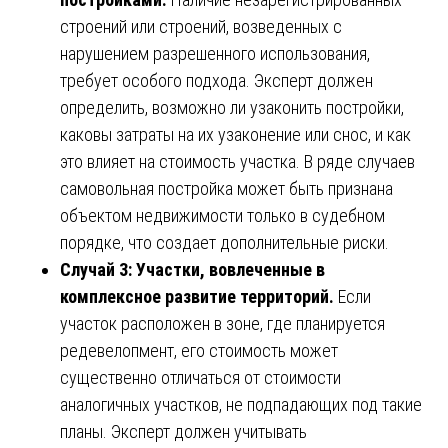
строений или строений, возведенных с
нарушением разрешенного использования,
требует особого подхода. Эксперт должен
определить, возможно ли узаконить постройки,
каковы затраты на их узаконение или снос, и как
это влияет на стоимость участка. В ряде случаев
самовольная постройка может быть признана
объектом недвижимости только в судебном
порядке, что создает дополнительные риски.
Случай 3: Участки, вовлеченные в
комплексное развитие территорий.
Если
участок расположен в зоне, где планируется
редевелопмент, его стоимость может
существенно отличаться от стоимости
аналогичных участков, не подпадающих под такие
планы. Эксперт должен учитывать