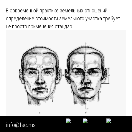
В современной практике земельных отношений
определение стоимости земельного участка требует
не просто применения стандар…
info@fse.ms