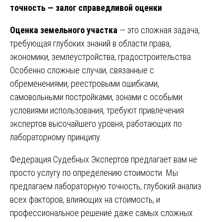
точность — залог справедливой оценки
Оценка земельного участка
— это сложная задача,
требующая глубоких знаний в области права,
экономики, землеустройства, градостроительства.
Особенно сложные случаи, связанные с
обременениями, реестровыми ошибками,
самовольными постройками, зонами с особыми
условиями использования, требуют привлечения
экспертов высочайшего уровня, работающих по
лабораторному принципу.
Федерация Судебных Экспертов предлагает вам не
просто услугу по определению стоимости. Мы
предлагаем лабораторную точность, глубокий анализ
всех факторов, влияющих на стоимость, и
профессиональное решение даже самых сложных