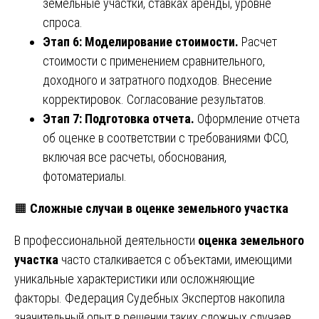
земельные участки, ставках аренды, уровне
спроса.
Этап 6: Моделирование стоимости.
Расчет
стоимости с применением сравнительного,
доходного и затратного подходов. Внесение
корректировок. Согласование результатов.
Этап 7: Подготовка отчета.
Оформление отчета
об оценке в соответствии с требованиями ФСО,
включая все расчеты, обоснования,
фотоматериалы.
🟧
Сложные случаи в оценке земельного участка
В профессиональной деятельности
оценка земельного
участка
часто сталкивается с объектами, имеющими
уникальные характеристики или осложняющие
факторы. Федерация Судебных Экспертов накопила
значительный опыт в решении таких сложных случаев,