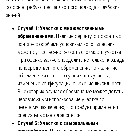
которые требуют нестандартного подхода и глубоких
знаний.
Случай 1: Участки с множественными
обременениями.
Наличие сервитутов, охранных
зон, зон с особыми условиями использования
может существенно снижать стоимость участка.
При оценке важно определить не только площадь
непосредственного обременения, но и влияние
обременения на оставшуюся часть участка,
изменение конфигурации, снижение ликвидности.
В некоторых случаях обременение может делать
невозможным использование участка по
целевому назначению, что требует применения
специальных методов оценки.
Случай 2: Участки с самовольными
постройками.
Наличие незарегистрированных