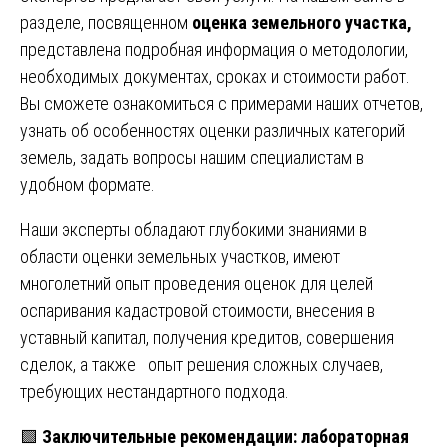
разделе, посвященном
оценка земельного участка,
представлена подробная информация о методологии,
необходимых документах, сроках и стоимости работ.
Вы сможете ознакомиться с примерами наших отчетов,
узнать об особенностях оценки различных категорий
земель, задать вопросы нашим специалистам в
удобном формате.
Наши эксперты обладают глубокими знаниями в
области оценки земельных участков, имеют
многолетний опыт проведения оценок для целей
оспаривания кадастровой стоимости, внесения в
уставный капитал, получения кредитов, совершения
сделок, а также опыт решения сложных случаев,
требующих нестандартного подхода.
🟩
Заключительные рекомендации: лабораторная