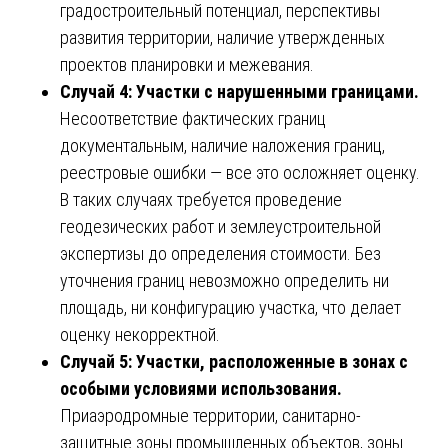
градостроительный потенциал, перспективы
развития территории, наличие утвержденных
проектов планировки и межевания.
Случай 4: Участки с нарушенными границами.
Несоответствие фактических границ
документальным, наличие наложения границ,
реестровые ошибки — все это осложняет оценку.
В таких случаях требуется проведение
геодезических работ и землеустроительной
экспертизы до определения стоимости. Без
уточнения границ невозможно определить ни
площадь, ни конфигурацию участка, что делает
оценку некорректной.
Случай 5: Участки, расположенные в зонах с
особыми условиями использования.
Приаэродромные территории, санитарно-
защитные зоны промышленных объектов, зоны