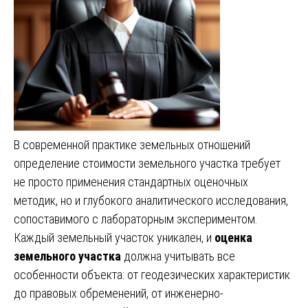
В современной практике земельных отношений
определение стоимости земельного участка требует
не просто применения стандартных оценочных
методик, но и глубокого аналитического исследования,
сопоставимого с лабораторным экспериментом.
Каждый земельный участок уникален, и
оценка
земельного участка
должна учитывать все
особенности объекта: от геодезических характеристик
до правовых обременений, от инженерно-