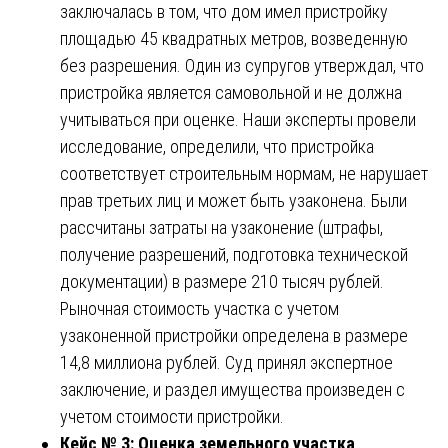
заключалась в том, что дом имел пристройку
площадью 45 квадратных метров, возведенную
без разрешения. Один из супругов утверждал, что
пристройка является самовольной и не должна
учитываться при оценке. Наши эксперты провели
исследование, определили, что пристройка
соответствует строительным нормам, не нарушает
прав третьих лиц и может быть узаконена. Были
рассчитаны затраты на узаконение (штрафы,
получение разрешений, подготовка технической
документации) в размере 210 тысяч рублей.
Рыночная стоимость участка с учетом
узаконенной пристройки определена в размере
14,8 миллиона рублей. Суд принял экспертное
заключение, и раздел имущества произведен с
учетом стоимости пристройки.
Кейс № 3: Оценка земельного участка,