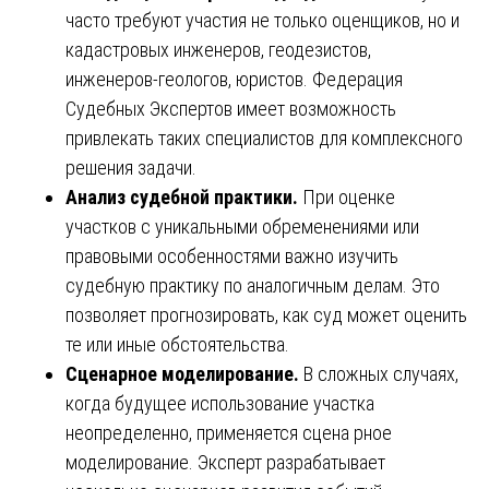
часто требуют участия не только оценщиков, но и
кадастровых инженеров, геодезистов,
инженеров-геологов, юристов. Федерация
Судебных Экспертов имеет возможность
привлекать таких специалистов для комплексного
решения задачи.
Анализ судебной практики.
При оценке
участков с уникальными обременениями или
правовыми особенностями важно изучить
судебную практику по аналогичным делам. Это
позволяет прогнозировать, как суд может оценить
те или иные обстоятельства.
Сценарное моделирование.
В сложных случаях,
когда будущее использование участка
неопределенно, применяется сцена рное
моделирование. Эксперт разрабатывает