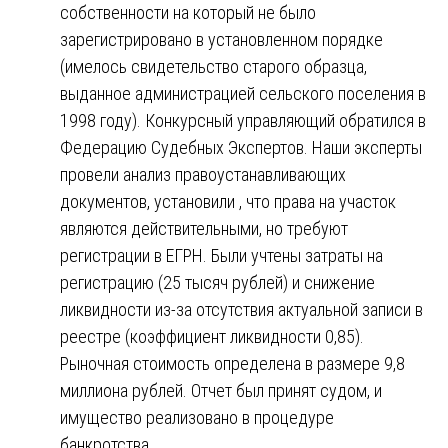
собственности на который не было
зарегистрировано в установленном порядке
(имелось свидетельство старого образца,
выданное администрацией сельского поселения в
1998 году). Конкурсный управляющий обратился в
Федерацию Судебных Экспертов. Наши эксперты
провели анализ правоустанавливающих
документов, установили , что права на участок
являются действительными, но требуют
регистрации в ЕГРН. Были учтены затраты на
регистрацию (25 тысяч рублей) и снижение
ликвидности из-за отсутствия актуальной записи в
реестре (коэффициент ликвидности 0,85).
Рыночная стоимость определена в размере 9,8
миллиона рублей. Отчет был принят судом, и
имущество реализовано в процедуре
банкротства.