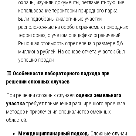
охраны, изучили документы, регламентирующие
использование территории природного парка.
Были подобраны аналогичные участки,
расположенные на особо охраняемых природных
территориях, с учетом специфики ограничений.
Рыночная стоимость определена в размере 5,6
миллиона рублей. На основе отчета участок был
успешно продан.
🟨
Особенности лабораторного подхода при
решении сложных случаев
При решении сложных случаев
оценка земельного
участка
требует применения расширенного арсенала
методов и привлечения специалистов смежных
областей.
Междисциплинарный подход.
Сложные случаи