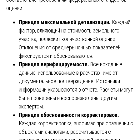
оценки.
Принцип максимальной детализации.
Каждый
фактор, влияющий на стоимость земельного
участка, подлежит количественной оценке.
Отклонения от среднерыночных показателей
фиксируются и обосновываются.
Принцип верифицируемости.
Все исходные
данные, использованные в расчетах, имеют
документальное подтверждение. Источники
информации указываются в отчете. Расчеты могут
быть проверены и воспроизведены другим
экспертом.
Принцип обоснованности корректировок.
Каждая корректировка, вносимая при сравнении с
объектами-аналогами, рассчитывается с