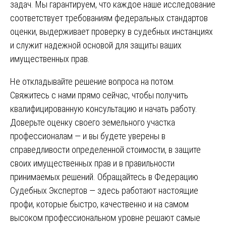
задач. Мы гарантируем, что каждое наше исследование
соответствует требованиям федеральных стандартов
оценки, выдерживает проверку в судебных инстанциях
и служит надежной основой для защиты ваших
имущественных прав.
Не откладывайте решение вопроса на потом.
Свяжитесь с нами прямо сейчас, чтобы получить
квалифицированную консультацию и начать работу.
Доверьте оценку своего земельного участка
профессионалам — и вы будете уверены в
справедливости определенной стоимости, в защите
своих имущественных прав и в правильности
принимаемых решений. Обращайтесь в Федерацию
Судебных Экспертов — здесь работают настоящие
профи, которые быстро, качественно и на самом
высоком профессиональном уровне решают самые