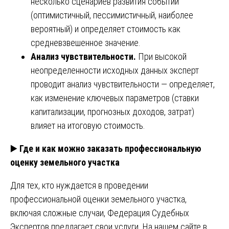
несколько сценариев развития событий
(оптимистичный, пессимистичный, наиболее
вероятный) и определяет стоимость как
средневзвешенное значение.
Анализ чувствительности.
При высокой
неопределенности исходных данных эксперт
проводит анализ чувствительности — определяет,
как изменение ключевых параметров (ставки
капитализации, прогнозных доходов, затрат)
влияет на итоговую стоимость.
▶️
Где и как можно заказать профессиональную
оценку земельного участка
Для тех, кто нуждается в проведении
профессиональной оценки земельного участка,
включая сложные случаи, Федерация Судебных
Экспертов предлагает свои услуги. На нашем сайте в