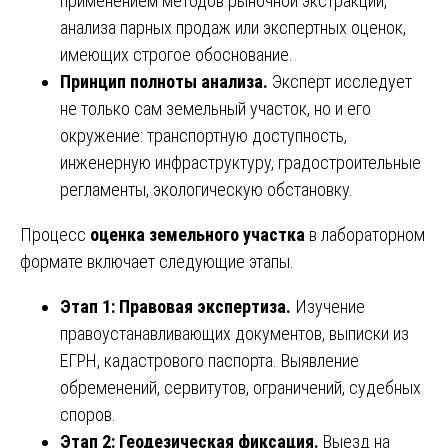
применением методов рыночной экстракции,
анализа парных продаж или экспертных оценок,
имеющих строгое обоснование.
Принцип полноты анализа.
Эксперт исследует
не только сам земельный участок, но и его
окружение: транспортную доступность,
инженерную инфраструктуру, градостроительные
регламенты, экологическую обстановку.
Процесс
оценка земельного участка
в лабораторном
формате включает следующие этапы.
Этап 1: Правовая экспертиза.
Изучение
правоустанавливающих документов, выписки из
ЕГРН, кадастрового паспорта. Выявление
обременений, сервитутов, ограничений, судебных
споров.
Этап 2: Геодезическая фиксация.
Выезд на