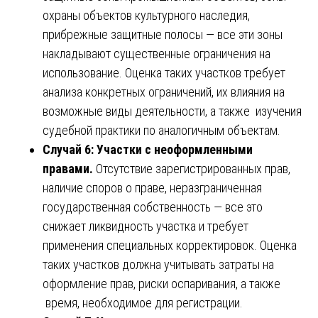
охраны объектов культурного наследия,
прибрежные защитные полосы — все эти зоны
накладывают существенные ограничения на
использование. Оценка таких участков требует
анализа конкретных ограничений, их влияния на
возможные виды деятельности, а также изучения
судебной практики по аналогичным объектам.
Случай 6: Участки с неоформленными
правами.
Отсутствие зарегистрированных прав,
наличие споров о праве, неразграниченная
государственная собственность — все это
снижает ликвидность участка и требует
применения специальных корректировок. Оценка
таких участков должна учитывать затраты на
оформление прав, риски оспаривания, а также
время, необходимое для регистрации.