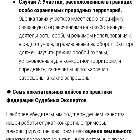
Случай 7: Участки, расположенные в границах
особо охраняемых природных территорий.
Оценка таких участков имеет свою специфику,
связанную с ограничениями на хозяйственную
деятельность, особым режимом использования и,
в ряде случаев, ограничениями на оборот. Эксперт
должен изучить режим особой охраны,
установленный для конкретной территории, и
определить, какие виды использования
разрешены, а какие запрещены.
⏺️
Семь показательных кейсов из практики
Федерации Судебных Экспертов
Наиболее убедительным подтверждением качества
нашей работы служат конкретные примеры,
демонстрирующие, как грамотная
оценка земельного
участка
позволяет защитить имущественные права