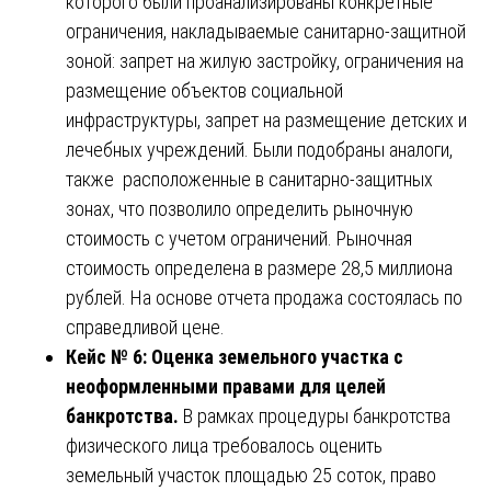
которого были проанализированы конкретные
ограничения, накладываемые санитарно-защитной
зоной: запрет на жилую застройку, ограничения на
размещение объектов социальной
инфраструктуры, запрет на размещение детских и
лечебных учреждений. Были подобраны аналоги,
также расположенные в санитарно-защитных
зонах, что позволило определить рыночную
стоимость с учетом ограничений. Рыночная
стоимость определена в размере 28,5 миллиона
рублей. На основе отчета продажа состоялась по
справедливой цене.
Кейс № 6: Оценка земельного участка с
неоформленными правами для целей
банкротства.
В рамках процедуры банкротства
физического лица требовалось оценить
земельный участок площадью 25 соток, право