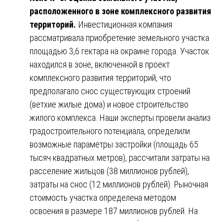
расположенного в зоне комплексного развития
территорий.
Инвестиционная компания
рассматривала приобретение земельного участка
площадью 3,6 гектара на окраине города. Участок
находился в зоне, включенной в проект
комплексного развития территорий, что
предполагало снос существующих строений
(ветхие жилые дома) и новое строительство
жилого комплекса. Наши эксперты провели анализ
градостроительного потенциала, определили
возможные параметры застройки (площадь 65
тысяч квадратных метров), рассчитали затраты на
расселение жильцов (38 миллионов рублей),
затраты на снос (12 миллионов рублей). Рыночная
стоимость участка определена методом
освоения в размере 187 миллионов рублей. На