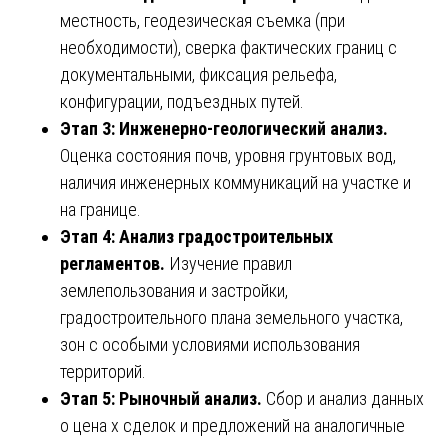
местность, геодезическая съемка (при
необходимости), сверка фактических границ с
документальными, фиксация рельефа,
конфигурации, подъездных путей.
Этап 3: Инженерно-геологический анализ.
Оценка состояния почв, уровня грунтовых вод,
наличия инженерных коммуникаций на участке и
на границе.
Этап 4: Анализ градостроительных
регламентов.
Изучение правил
землепользования и застройки,
градостроительного плана земельного участка,
зон с особыми условиями использования
территорий.
Этап 5: Рыночный анализ.
Сбор и анализ данных
о цена х сделок и предложений на аналогичные