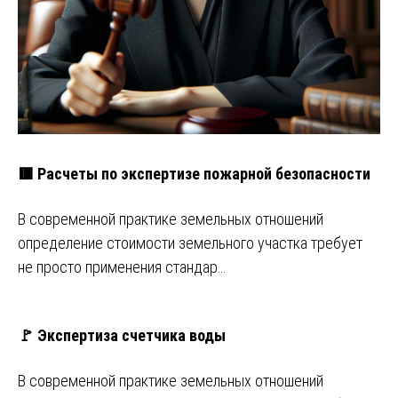
🟥 Расчеты по экспертизе пожарной безопасности
В современной практике земельных отношений
определение стоимости земельного участка требует
не просто применения стандар…
🚩 Экспертиза счетчика воды
В современной практике земельных отношений