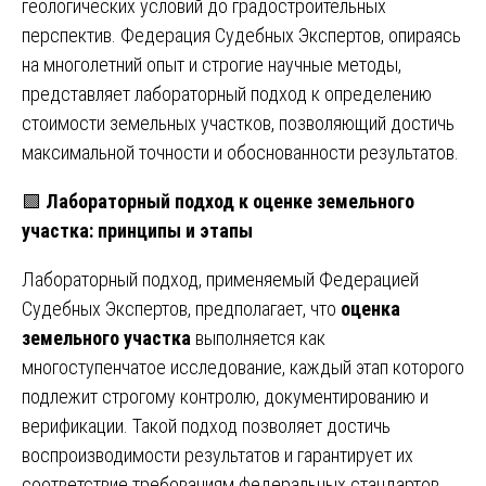
геологических условий до градостроительных
перспектив. Федерация Судебных Экспертов, опираясь
на многолетний опыт и строгие научные методы,
представляет лабораторный подход к определению
стоимости земельных участков, позволяющий достичь
максимальной точности и обоснованности результатов.
🟩
Лабораторный подход к оценке земельного
участка: принципы и этапы
Лабораторный подход, применяемый Федерацией
Судебных Экспертов, предполагает, что
оценка
земельного участка
выполняется как
многоступенчатое исследование, каждый этап которого
подлежит строгому контролю, документированию и
верификации. Такой подход позволяет достичь
воспроизводимости результатов и гарантирует их
соответствие требованиям федеральных стандартов