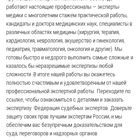
работают настоящие профессионалы — эксперты-
медики с многолетним стажем практической работы,
кандидаты и доктора медицинских наук, специалисты в
различных областях медицины (хирургия, терапия,
кардиология, неврология, акушерство и гинекология,
педиатрия, травматология, онкология и другие). Мы
готовы быстро и недорого выполнить самые сложные и
казалось бы неразрешимые экспертизы любой
сложности. В итоге нашей работы вы окажетесь
полностью счастливым и удовлетворённым от нашей
профессиональной экспертной работы. Переходите по
ссылке, чтобы ознакомиться с деталями и заказать
экспертизу:
Федерация судебных экспертов
. Доверьте
защиту своих прав лучшим экспертам России, и мы
обеспечим вас безупречным доказательством для
суда, переговоров и надзорных органов.