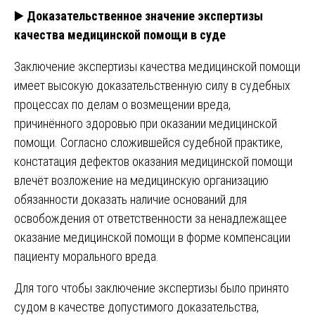
▶️
Доказательственное значение экспертизы
качества медицинской помощи в суде
Заключение экспертизы качества медицинской помощи
имеет высокую доказательственную силу в судебных
процессах по делам о возмещении вреда,
причинённого здоровью при оказании медицинской
помощи. Согласно сложившейся судебной практике,
констатация дефектов оказания медицинской помощи
влечёт возложение на медицинскую организацию
обязанности доказать наличие оснований для
освобождения от ответственности за ненадлежащее
оказание медицинской помощи в форме компенсации
пациенту морального вреда.
Для того чтобы заключение экспертизы было принято
судом в качестве допустимого доказательства,