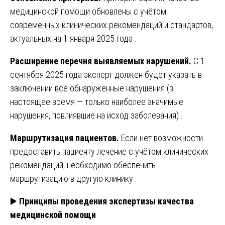
медицинской помощи обновлены с учётом
современных клинических рекомендаций и стандартов,
актуальных на 1 января 2025 года .
Расширение перечня выявляемых нарушений.
С 1
сентября 2025 года эксперт должен будет указать в
заключении все обнаруженные нарушения (в
настоящее время — только наиболее значимые
нарушения, повлиявшие на исход заболевания) .
Маршрутизация пациентов.
Если нет возможности
предоставить пациенту лечение с учётом клинических
рекомендаций, необходимо обеспечить
маршрутизацию в другую клинику .
▶️
Принципы проведения экспертизы качества
медицинской помощи