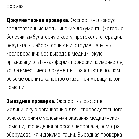
формах .
Документарная проверка.
Эксперт анализирует
представленные медицинские документы (историю
болезни, амбулаторную карту, протоколы операций,
результаты лабораторных и инструментальных
исследований) без выезда в медицинскую
организацию. Данная форма проверки применяется,
когда имеющиеся документы позволяют в полном
объёме оценить качество оказанной медицинской
помощи.
Выездная проверка.
Эксперт выезжает в
медицинскую организацию для непосредственного
ознакомления с условиями оказания медицинской
помощи, проведения опросов персонала, осмотра
оборудования и документации. Выездная проверка