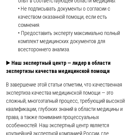
опыт в соответствующей области медицины.
• Не подписывать документы о согласии с
качеством оказанной помощи, если есть
сомнения.
• Предоставить эксперту максимально полный
комплект медицинских документов для
всестороннего анализа.
▶️
Наш экспертный центр — лидер в области
экспертизы качества медицинской помощи
В завершение этой статьи отметим, что качественная
экспертиза качества медицинской помощи — это
сложный, многоэтапный процесс, требующий высокой
квалификации, глубоких знаний в области медицины и
права, а также понимания процессуальных
особенностей. Наш экспертный центр является
крупнейшей экспертной компанией России, где