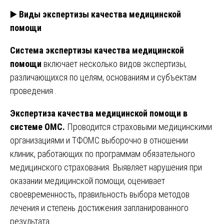
▶️
Виды экспертизы качества медицинской
помощи
Система экспертизы качества медицинской
помощи
включает несколько видов экспертизы,
различающихся по целям, основаниям и субъектам
проведения .
Экспертиза качества медицинской помощи в
системе ОМС.
Проводится страховыми медицинскими
организациями и ТФОМС выборочно в отношении
клиник, работающих по программам обязательного
медицинского страхования. Выявляет нарушения при
оказании медицинской помощи, оценивает
своевременность, правильность выбора методов
лечения и степень достижения запланированного
результата .