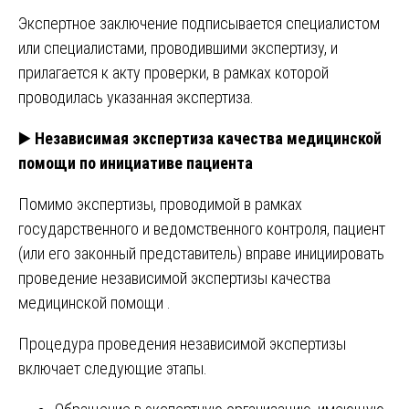
Экспертное заключение подписывается специалистом
или специалистами, проводившими экспертизу, и
прилагается к акту проверки, в рамках которой
проводилась указанная экспертиза.
▶️
Независимая экспертиза качества медицинской
помощи по инициативе пациента
Помимо экспертизы, проводимой в рамках
государственного и ведомственного контроля, пациент
(или его законный представитель) вправе инициировать
проведение независимой экспертизы качества
медицинской помощи .
Процедура проведения независимой экспертизы
включает следующие этапы.