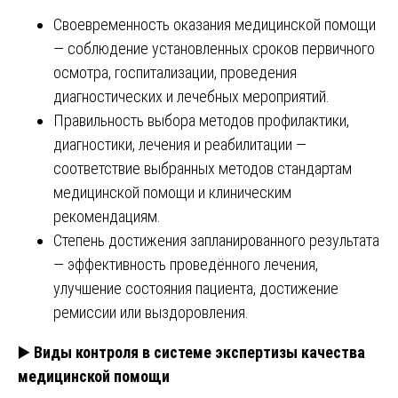
Своевременность оказания медицинской помощи
— соблюдение установленных сроков первичного
осмотра, госпитализации, проведения
диагностических и лечебных мероприятий.
Правильность выбора методов профилактики,
диагностики, лечения и реабилитации —
соответствие выбранных методов стандартам
медицинской помощи и клиническим
рекомендациям.
Степень достижения запланированного результата
— эффективность проведённого лечения,
улучшение состояния пациента, достижение
ремиссии или выздоровления.
▶️
Виды контроля в системе экспертизы качества
медицинской помощи