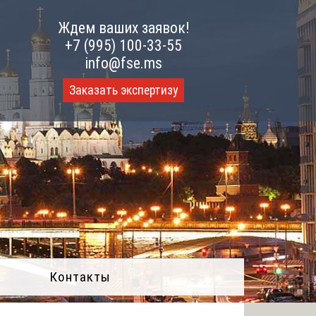
Ждем ваших заявок!
+7 (995) 100-33-55
info@fse.ms
Заказать экспертизу
Контакты