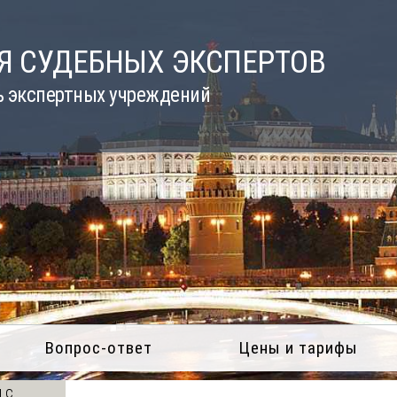
Я СУДЕБНЫХ ЭКСПЕРТОВ
ь экспертных учреждений
Вопрос-ответ
Цены и тарифы
 с