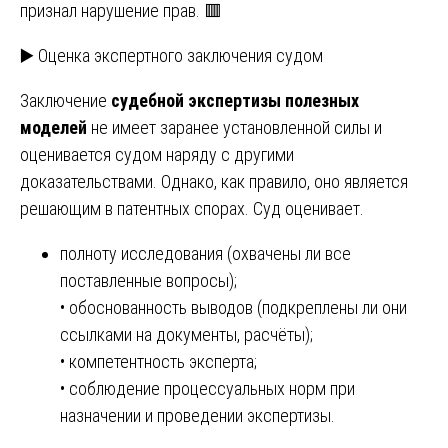
признал нарушение прав. 🟥
▶️ Оценка экспертного заключения судом
Заключение
судебной экспертизы полезных
моделей
не имеет заранее установленной силы и
оценивается судом наряду с другими
доказательствами. Однако, как правило, оно является
решающим в патентных спорах. Суд оценивает.
полноту исследования (охвачены ли все
поставленные вопросы);
• обоснованность выводов (подкреплены ли они
ссылками на документы, расчёты);
• компетентность эксперта;
• соблюдение процессуальных норм при
назначении и проведении экспертизы.