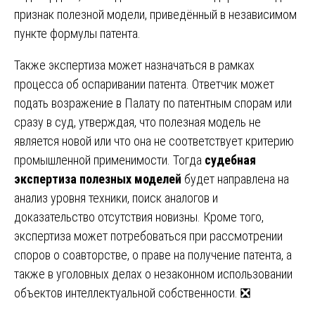
признак полезной модели, приведённый в независимом
пункте формулы патента.
Также экспертиза может назначаться в рамках
процесса об оспаривании патента. Ответчик может
подать возражение в Палату по патентным спорам или
сразу в суд, утверждая, что полезная модель не
является новой или что она не соответствует критерию
промышленной применимости. Тогда
судебная
экспертиза полезных моделей
будет направлена на
анализ уровня техники, поиск аналогов и
доказательство отсутствия новизны. Кроме того,
экспертиза может потребоваться при рассмотрении
споров о соавторстве, о праве на получение патента, а
также в уголовных делах о незаконном использовании
объектов интеллектуальной собственности. ❎