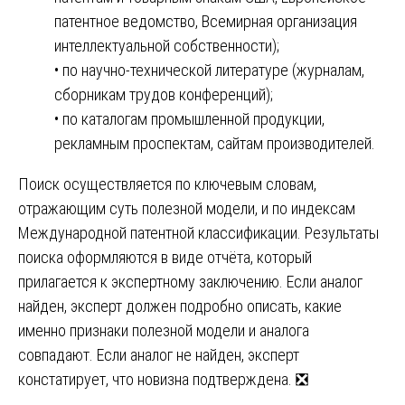
патентное ведомство, Всемирная организация
интеллектуальной собственности);
• по научно-технической литературе (журналам,
сборникам трудов конференций);
• по каталогам промышленной продукции,
рекламным проспектам, сайтам производителей.
Поиск осуществляется по ключевым словам,
отражающим суть полезной модели, и по индексам
Международной патентной классификации. Результаты
поиска оформляются в виде отчёта, который
прилагается к экспертному заключению. Если аналог
найден, эксперт должен подробно описать, какие
именно признаки полезной модели и аналога
совпадают. Если аналог не найден, эксперт
констатирует, что новизна подтверждена. ❎