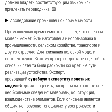
должен владеть соответствующим языком или
привлекать переводчика. 🟨
▶️ Исследование промышленной применимости
Промышленная применимость означает, что полезная
модель может быть изготовлена и использована в
промышленности, сельском хозяйстве, транспорте и
других отраслях. Для признания полезной модели
соответствующей этому критерию достаточно, чтобы в
описании патента были раскрыты конкретные пути
реализации устройства. Эксперт,
проводящий
судебную экспертизу полезных
моделей
, должен оценить, раскрыты ли в патенте все
необходимые сведения: материалы, конструкция,
взаимодействие элементов. Если описание является
общим, не позволяет специалисту воспроизвести