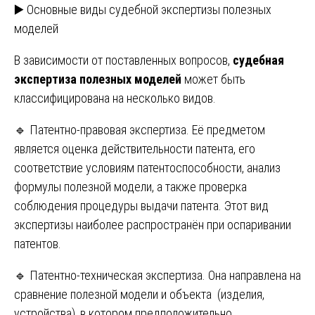
▶️ Основные виды судебной экспертизы полезных
моделей
В зависимости от поставленных вопросов,
судебная
экспертиза полезных моделей
может быть
классифицирована на несколько видов.
🔹 Патентно-правовая экспертиза. Её предметом
является оценка действительности патента, его
соответствие условиям патентоспособности, анализ
формулы полезной модели, а также проверка
соблюдения процедуры выдачи патента. Этот вид
экспертизы наиболее распространён при оспаривании
патентов.
🔹 Патентно-техническая экспертиза. Она направлена на
сравнение полезной модели и объекта (изделия,
устройства), в котором предположительно