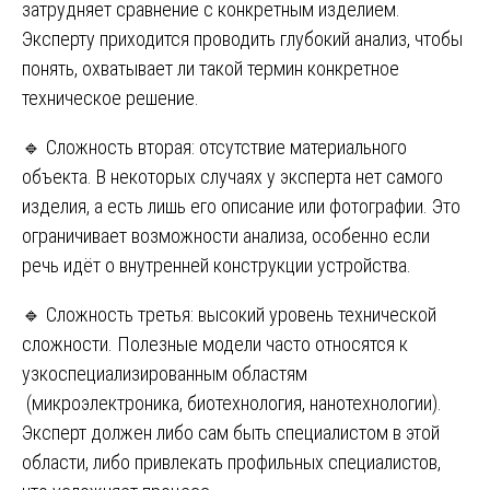
затрудняет сравнение с конкретным изделием.
Эксперту приходится проводить глубокий анализ, чтобы
понять, охватывает ли такой термин конкретное
техническое решение.
🔹 Сложность вторая: отсутствие материального
объекта. В некоторых случаях у эксперта нет самого
изделия, а есть лишь его описание или фотографии. Это
ограничивает возможности анализа, особенно если
речь идёт о внутренней конструкции устройства.
🔹 Сложность третья: высокий уровень технической
сложности. Полезные модели часто относятся к
узкоспециализированным областям
(микроэлектроника, биотехнология, нанотехнологии).
Эксперт должен либо сам быть специалистом в этой
области, либо привлекать профильных специалистов,