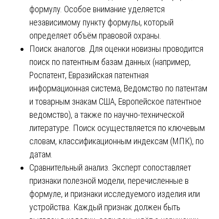
формулу. Особое внимание уделяется
независимому пункту формулы, который
определяет объём правовой охраны.
Поиск аналогов. Для оценки новизны проводится
поиск по патентным базам данных (например,
Роспатент, Евразийская патентная
информационная система, Ведомство по патентам
и товарным знакам США, Европейское патентное
ведомство), а также по научно-технической
литературе. Поиск осуществляется по ключевым
словам, классификационным индексам (МПК), по
датам.
Сравнительный анализ. Эксперт сопоставляет
признаки полезной модели, перечисленные в
формуле, и признаки исследуемого изделия или
устройства. Каждый признак должен быть