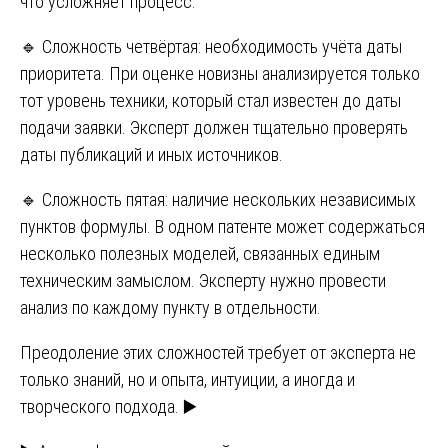
что усложняет процесс.
🔹 Сложность четвёртая: необходимость учёта даты
приоритета. При оценке новизны анализируется только
тот уровень техники, который стал известен до даты
подачи заявки. Эксперт должен тщательно проверять
даты публикаций и иных источников.
🔹 Сложность пятая: наличие нескольких независимых
пунктов формулы. В одном патенте может содержаться
несколько полезных моделей, связанных единым
техническим замыслом. Эксперту нужно провести
анализ по каждому пункту в отдельности.
Преодоление этих сложностей требует от эксперта не
только знаний, но и опыта, интуиции, а иногда и
творческого подхода. ▶️