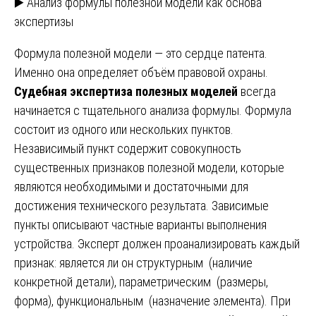
▶️ Анализ формулы полезной модели как основа
экспертизы
Формула полезной модели — это сердце патента.
Именно она определяет объём правовой охраны.
Судебная экспертиза полезных моделей
всегда
начинается с тщательного анализа формулы. Формула
состоит из одного или нескольких пунктов.
Независимый пункт содержит совокупность
существенных признаков полезной модели, которые
являются необходимыми и достаточными для
достижения технического результата. Зависимые
пункты описывают частные варианты выполнения
устройства. Эксперт должен проанализировать каждый
признак: является ли он структурным (наличие
конкретной детали), параметрическим (размеры,
форма), функциональным (назначение элемента). При