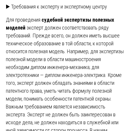
▶️ Требования к эксперту и экспертному центру
Для проведения
судебной экспертизы полезных
моделей
эксперт должен соответствовать ряду
требований. Прежде всего, он должен иметь высшее
техническое образование в той области, к которой
относится полезная модель. Например, для экспертизы
полезной модели в области машиностроения
необходим диплом инженера-механика; для
электротехники — диплом инженера-электрика. Кроме
того, эксперт должен обладать знаниями в области
патентного права, уметь читать формулу полезной
модели, понимать особенности патентной охраны.
Важным требованием является независимость
эксперта. Эксперт не должен быть заинтересован в
исходе дела, не должен находиться в служебной или
иной зависимости от сторон процесса. В нашем