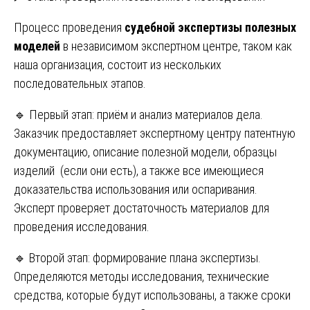
Процесс проведения
судебной экспертизы полезных
моделей
в независимом экспертном центре, таком как
наша организация, состоит из нескольких
последовательных этапов.
🔹 Первый этап: приём и анализ материалов дела.
Заказчик предоставляет экспертному центру патентную
документацию, описание полезной модели, образцы
изделий (если они есть), а также все имеющиеся
доказательства использования или оспаривания.
Эксперт проверяет достаточность материалов для
проведения исследования.
🔹 Второй этап: формирование плана экспертизы.
Определяются методы исследования, технические
средства, которые будут использованы, а также сроки