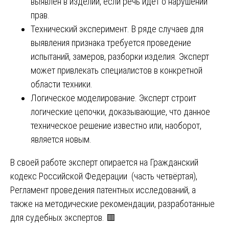
выявлен в изделии, если речь идёт о нарушении
прав.
Технический эксперимент. В ряде случаев для
выявления признака требуется проведение
испытаний, замеров, разборки изделия. Эксперт
может привлекать специалистов в конкретной
области техники.
Логическое моделирование. Эксперт строит
логические цепочки, доказывающие, что данное
техническое решение известно или, наоборот,
является новым.
В своей работе эксперт опирается на Гражданский
кодекс Российской Федерации (часть четвёртая),
Регламент проведения патентных исследований, а
также на методические рекомендации, разработанные
для судебных экспертов. 🟥