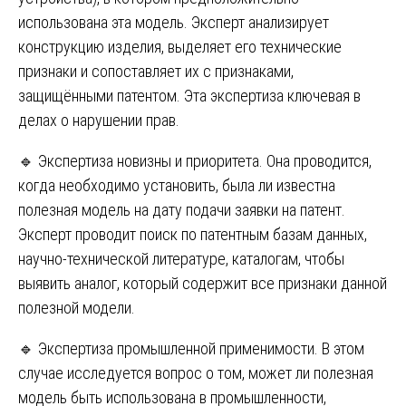
использована эта модель. Эксперт анализирует
конструкцию изделия, выделяет его технические
признаки и сопоставляет их с признаками,
защищёнными патентом. Эта экспертиза ключевая в
делах о нарушении прав.
🔹 Экспертиза новизны и приоритета. Она проводится,
когда необходимо установить, была ли известна
полезная модель на дату подачи заявки на патент.
Эксперт проводит поиск по патентным базам данных,
научно-технической литературе, каталогам, чтобы
выявить аналог, который содержит все признаки данной
полезной модели.
🔹 Экспертиза промышленной применимости. В этом
случае исследуется вопрос о том, может ли полезная
модель быть использована в промышленности,