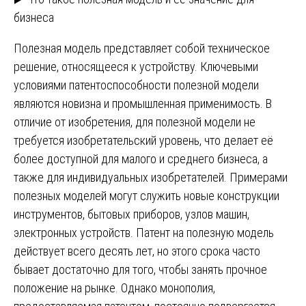
бизнеса
Полезная модель представляет собой техническое
решение, относящееся к устройству. Ключевыми
условиями патентоспособности полезной модели
являются новизна и промышленная применимость. В
отличие от изобретения, для полезной модели не
требуется изобретательский уровень, что делает её
более доступной для малого и среднего бизнеса, а
также для индивидуальных изобретателей. Примерами
полезных моделей могут служить новые конструкции
инструментов, бытовых приборов, узлов машин,
электронных устройств. Патент на полезную модель
действует всего десять лет, но этого срока часто
бывает достаточно для того, чтобы занять прочное
положение на рынке. Однако монополия,