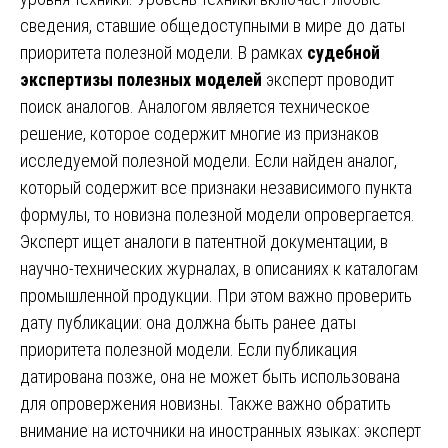
сведения, ставшие общедоступными в мире до даты
приоритета полезной модели. В рамках
судебной
экспертизы полезных моделей
эксперт проводит
поиск аналогов. Аналогом является техническое
решение, которое содержит многие из признаков
исследуемой полезной модели. Если найден аналог,
который содержит все признаки независимого пункта
формулы, то новизна полезной модели опровергается.
Эксперт ищет аналоги в патентной документации, в
научно-технических журналах, в описаниях к каталогам
промышленной продукции. При этом важно проверить
дату публикации: она должна быть ранее даты
приоритета полезной модели. Если публикация
датирована позже, она не может быть использована
для опровержения новизны. Также важно обратить
внимание на источники на иностранных языках: эксперт