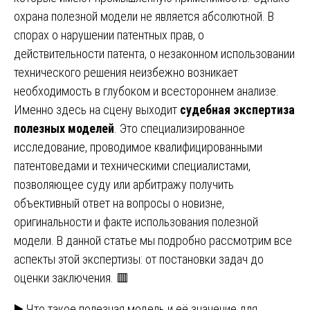
охрана полезной модели не является абсолютной. В
спорах о нарушении патентных прав, о
действительности патента, о незаконном использовании
технического решения неизбежно возникает
необходимость в глубоком и всестороннем анализе.
Именно здесь на сцену выходит
судебная экспертиза
полезных моделей
. Это специализированное
исследование, проводимое квалифицированными
патентоведами и техническими специалистами,
позволяющее суду или арбитражу получить
объективный ответ на вопросы о новизне,
оригинальности и факте использования полезной
модели. В данной статье мы подробно рассмотрим все
аспекты этой экспертизы: от постановки задач до
оценки заключения. 🟥
▶️ Что такое полезная модель и её значение для