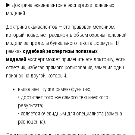
▶️ Доктрина эквивалентов в экспертизе полезных
моделей
Доктрина эквивалентов — это правовой механизм,
который позволяет расширить объём охраны полезной
модели за пределы буквального текста формулы. В
рамках
судебной экспертизы полезных
моделей
эксперт может применить эту доктрину, если
ответчик, избегая прямого копирования, заменил один
признак на другой, который.
выполняет ту же самую функцию;
• достигает того же самого технического
результата;
• является очевидным для специалиста (замена
равноценна).