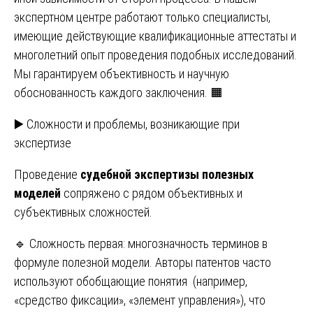
экспертном центре работают только специалисты,
имеющие действующие квалификационные аттестаты и
многолетний опыт проведения подобных исследований.
Мы гарантируем объективность и научную
обоснованность каждого заключения. 🟧
▶️ Сложности и проблемы, возникающие при
экспертизе
Проведение
судебной экспертизы полезных
моделей
сопряжено с рядом объективных и
субъективных сложностей.
🔹 Сложность первая: многозначность терминов в
формуле полезной модели. Авторы патентов часто
используют обобщающие понятия (например,
«средство фиксации», «элемент управления»), что