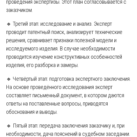
проведения экспертизы. Этот план согласовывается с
заказчиком.
🔹 Третий этап: исследование и анализ. Эксперт
проводит патентный поиск, анализирует технические
решения, сравнивает признаки полезной модели и
исследуемого изделия. В случае необходимости
проводится изучение конструктивных особенностей
изделия, его разборка и замеры.
🔹 Четвёртый этап: подготовка экспертного заключения.
На основе проведённого исследования эксперт
составляет письменный документ, в котором даются
ответы на поставленные вопросы, приводятся
обоснования и выводы.
🔹 Пятый этап: передача заключения заказчику и, при
необходимости, дача пояснений в судебном заседании.