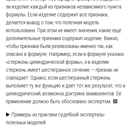
ли изделие каждый из признаков независимого пункта
формулы. Если изделие содержит все признаки,
делается вывод о том, что полезная модель
использована. При этом не имеет значения, какие ещё
дополнительные признаки содержит изделие. Важно,
чтобы признаки были реализованы именно так, как
описано в формуле. Например, если в формуле указано
«стержень цилиндрической формы», а в изделии
стержень имеет шестигранное сечение — признак не
совпадает. Однако, если шестигранный стержень
выполняет ту же функцию и даёт тот же результат, что и
цилиндрический, возможна доктрина эквивалентов. Её
применение должно быть обосновано экспертом. 🟩
▶️ Примеры из практики судебной экспертизы
полезных моделей