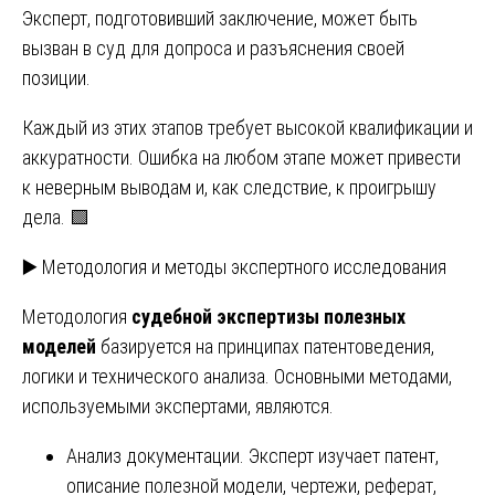
Эксперт, подготовивший заключение, может быть
вызван в суд для допроса и разъяснения своей
позиции.
Каждый из этих этапов требует высокой квалификации и
аккуратности. Ошибка на любом этапе может привести
к неверным выводам и, как следствие, к проигрышу
дела. 🟩
▶️ Методология и методы экспертного исследования
Методология
судебной экспертизы полезных
моделей
базируется на принципах патентоведения,
логики и технического анализа. Основными методами,
используемыми экспертами, являются.
Анализ документации. Эксперт изучает патент,
описание полезной модели, чертежи, реферат,