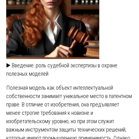
▶️ Введение: роль судебной экспертизы в охране
полезных моделей
Полезная модель как объект интеллектуальной
собственности занимает уникальное место в патентном
праве. В отличие от изобретения, она предъявляет
менее строгие требования к новизне и
изобретательскому уровню, но при этом служит
важным инструментом защиты технических решений,
которые имеют промышленную применимость. Однако