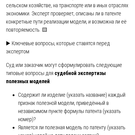
сельском хозяйстве, на транспорте или в иных отраслях
экономики. Эксперт проверяет, описаны ли в патенте
конкретные пути реализации модели, и возможна ли её
повторяемость. 🟨
▶️ Ключевые вопросы, которые ставятся перед
экспертом
Суд или заказчик могут сформулировать следующие
типовые вопросы для
судебной экспертизы
полезных моделей
.
Содержит ли изделие (указать название) каждый
признак полезной модели, приведённый в
независимом пункте формулы патента (указать
номер)?
Является ли полезная модель по патенту (указать