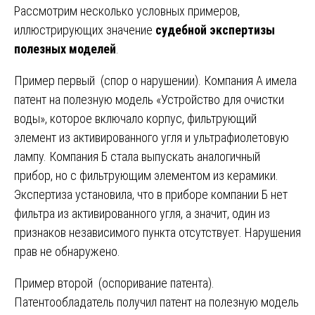
Рассмотрим несколько условных примеров,
иллюстрирующих значение
судебной экспертизы
полезных моделей
.
Пример первый (спор о нарушении). Компания А имела
патент на полезную модель «Устройство для очистки
воды», которое включало корпус, фильтрующий
элемент из активированного угля и ультрафиолетовую
лампу. Компания Б стала выпускать аналогичный
прибор, но с фильтрующим элементом из керамики.
Экспертиза установила, что в приборе компании Б нет
фильтра из активированного угля, а значит, один из
признаков независимого пункта отсутствует. Нарушения
прав не обнаружено.
Пример второй (оспоривание патента).
Патентообладатель получил патент на полезную модель