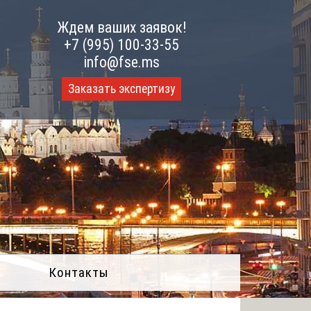
Ждем ваших заявок!
+7 (995) 100-33-55
info@fse.ms
Заказать экспертизу
Контакты