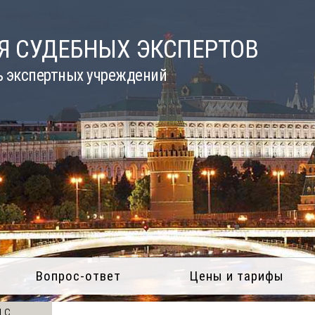
Я СУДЕБНЫХ ЭКСПЕРТОВ
ь экспертных учреждений
Вопрос-ответ
Цены и тарифы
 с