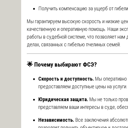
Получить компенсацию за ущерб от гибели 
Мы гарантируем высокую скорость и низкие цены
качественную и оперативную помощь. Наши экс
работы в судебной системе, что позволяет нам
делах, связанных с гибелью пчелиных семей.
🌟
Почему выбирают ФСЭ?
Скорость и доступность.
Мы оперативно 
предоставляем доступные цены на услуги.
Юридическая защита.
Мы не только пров
представляем ваши интересы в суде, обе
Независимость.
Все заключения абсолютн
позволяет получить объективное и достов