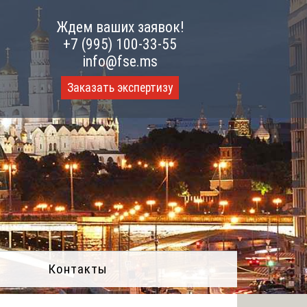
Ждем ваших заявок!
+7 (995) 100-33-55
info@fse.ms
Заказать экспертизу
Контакты