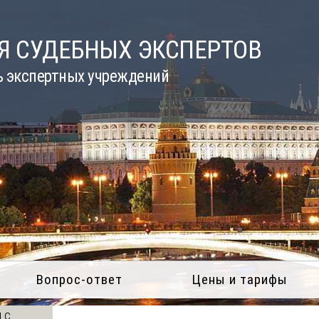
Я СУДЕБНЫХ ЭКСПЕРТОВ
ь экспертных учреждений
Вопрос-ответ
Цены и тарифы
 с