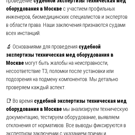
проведение
судебной экспертизы техническая мед
оборудования в Москве
с участием профильных
инженеров, биомедицинских специалистов и экспертов
в области права. Наши заключения признаются судами
всех инстанций.
🔬 Основаниями для проведения
судебной
экспертизы техническая мед оборудования в
Москве
могут быть жалобы на неисправности,
несоответствие ТЗ, поломки после установки или
подозрения на подмену компонентов. Мы детально
проверяем каждый аспект.
📑 Во время
судебной экспертизы техническая мед
оборудования в Москве
мы анализируем техническую
документацию, тестируем оборудование, выявляем
отклонения от нормативов. Все выводы фиксируются в
экспертном заключении с указанием причин и