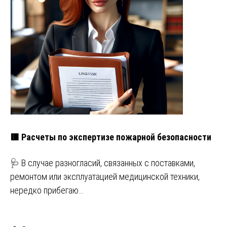
🟥 Расчеты по экспертизе пожарной безопасности
🩺 В случае разногласий, связанных с поставками,
ремонтом или эксплуатацией медицинской техники,
нередко прибегаю…