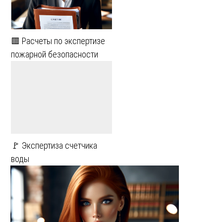
🟥 Расчеты по экспертизе
пожарной безопасности
🚩 Экспертиза счетчика
воды