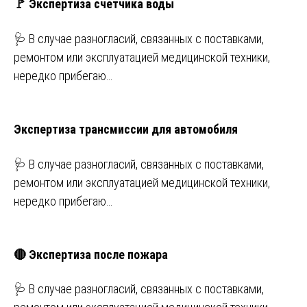
🚩 Экспертиза счетчика воды
🩺 В случае разногласий, связанных с поставками,
ремонтом или эксплуатацией медицинской техники,
нередко прибегаю…
Экспертиза трансмиссии для автомобиля
🩺 В случае разногласий, связанных с поставками,
ремонтом или эксплуатацией медицинской техники,
нередко прибегаю…
🔴 Экспертиза после пожара
🩺 В случае разногласий, связанных с поставками,