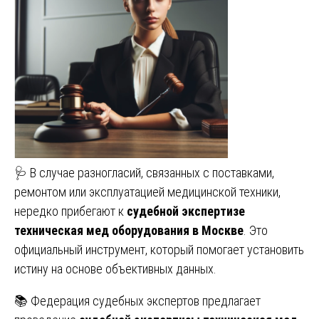
🩺 В случае разногласий, связанных с поставками,
ремонтом или эксплуатацией медицинской техники,
нередко прибегают к
судебной экспертизе
техническая мед оборудования в Москве
. Это
официальный инструмент, который помогает установить
истину на основе объективных данных.
📚 Федерация судебных экспертов предлагает