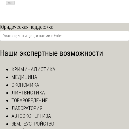
Юридическая поддержка
Наши экспертные возможности
КРИМИНАЛИСТИКА
МЕДИЦИНА
ЭКОНОМИКА
ЛИНГВИСТИКА
ТОВАРОВЕДЕНИЕ
ЛАБОРАТОРИЯ
АВТОЭКСПЕРТИЗА
ЗЕМЛЕУСТРОЙСТВО