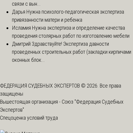
связи с вын...
Дарья
Нужна психолого-педагогическая экспертиза
привязанности матери и ребенка
Исламия
Нужна экспертиза и определение качества
проведения столярных работ по изготовлению мебели
Дмитрий
Здравствуйте! Экспертиза давности
проведенных строительных работ (закладки кирпичами
оконных блок...
ФЕДЕРАЦИЯ СУДЕБНЫХ ЭКСПЕРТОВ © 2026. Все права
защищены
Вышестоящая организация -
Союз "Федерация Судебных
Экспертов"
Спецоценка условий труда