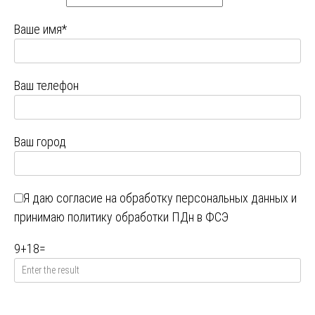
Ваше имя*
Ваш телефон
Ваш город
Я даю
согласие на обработку персональных данных
и
принимаю
политику обработки ПДн в ФСЭ
9
+
18
=