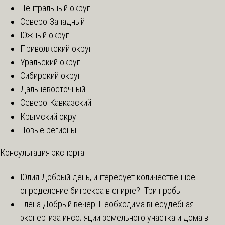
Центральный округ
Северо-Западный
Южный округ
Приволжский округ
Уральский округ
Сибирский округ
Дальневосточный
Северо-Кавказский
Крымский округ
Новые регионы
Консультация эксперта
Юлия
Добрый день, интересует количественное
определение битрекса в спирте? Три пробы
Елена
Добрый вечер! Необходима внесудебная
экспертиза инсоляции земельного участка и дома в