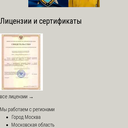
Лицензии и сертификаты
все лицензии →
Мы работаем с регионами
Город Москва
Московская область