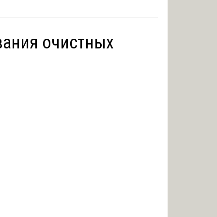
вания очистных