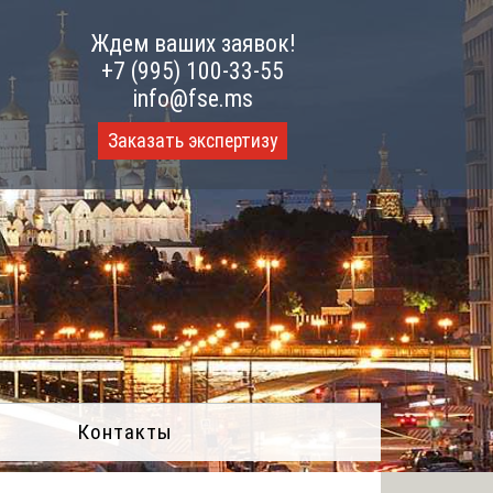
Ждем ваших заявок!
+7 (995) 100-33-55
info@fse.ms
Заказать экспертизу
Контакты