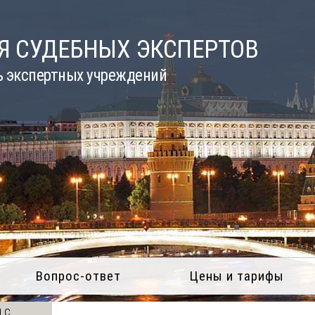
Я СУДЕБНЫХ ЭКСПЕРТОВ
ь экспертных учреждений
Вопрос-ответ
Цены и тарифы
 с