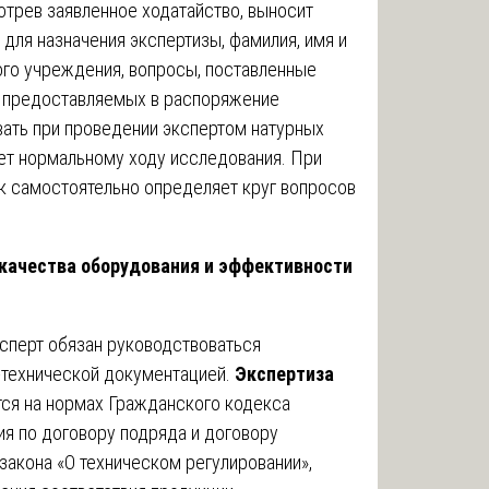
отрев заявленное ходатайство, выносит
для назначения экспертизы, фамилия, имя и
ого учреждения, вопросы, поставленные
, предоставляемых в распоряжение
вать при проведении экспертом натурных
ует нормальному ходу исследования. При
к самостоятельно определяет круг вопросов
качества оборудования и эффективности
сперт обязан руководствоваться
-технической документацией.
Экспертиза
ся на нормах Гражданского кодекса
я по договору подряда и договору
закона «О техническом регулировании»,