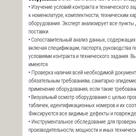
• Изучение условий контракта и технического з
к номенклатуре, комплектности, техническим ха
оборудования. Эксперт анализирует все пункты
поставки.
• Сопоставительный анализ данных, содержащих
включая спецификации, паспорта, руководства п
условиями контракта и технического задания. 
имеются.
• Проверка наличия всей необходимой документ
обязательным требованиям, санитарно-эпидемио
применение оборудования, если такие требован
• Визуальный осмотр оборудования с целью про
табличек, идентификационных номеров и их соот
Фиксируются все видимые дефекты и поврежде
• Инструментальное обследование для проверк
производительности, мощности и иных техничес