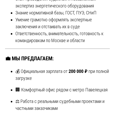
экспертиз энергетического оборудования
Знание нормативной базы, ГОСТ, ПУЭ, СНиП
Умение грамотно оформлять экспертные
заключения и отстаивать их в суде
Ответственность, внимательность, готовность к
командировкам по Москве и области
💼 МЫ ПРЕДЛАГАЕМ:
💰 Официальная зарплата от
200 000 ₽
при полной
загрузке
🏢 Комфортный офис рядом с метро Павелецкая
⚖️ Работа с реальными судебными проектами и
частными заказчиками