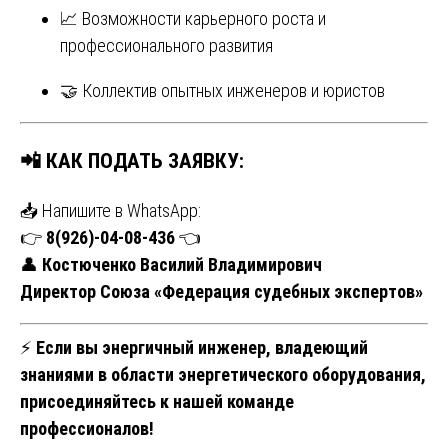
📈 Возможности карьерного роста и
профессионального развития
🤝 Коллектив опытных инженеров и юристов
📲 КАК ПОДАТЬ ЗАЯВКУ:
📥 Напишите в WhatsApp:
👉
8(926)-04-08-436
👈
👤
Костюченко Василий Владимирович
Директор Союза «Федерация судебных экспертов»
⚡
Если вы энергичный инженер, владеющий
знаниями в области энергетического оборудования,
присоединяйтесь к нашей команде
профессионалов!