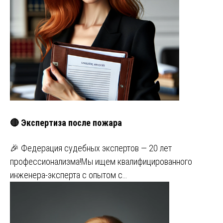
🔴 Экспертиза после пожара
🎉 Федерация судебных экспертов — 20 лет
профессионализма!Мы ищем квалифицированного
инженера-эксперта с опытом с…