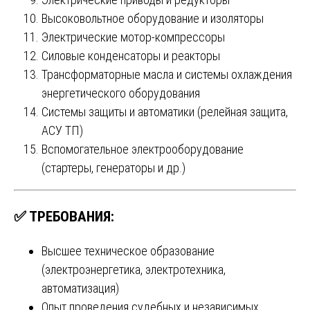
Высоковольтное оборудование и изоляторы
Электрические мотор-компрессоры
Силовые конденсаторы и реакторы
Трансформаторные масла и системы охлаждения
энергетического оборудования
Системы защиты и автоматики (релейная защита,
АСУ ТП)
Вспомогательное электрооборудование
(стартеры, генераторы и др.)
✅ ТРЕБОВАНИЯ:
Высшее техническое образование
(электроэнергетика, электротехника,
автоматизация)
Опыт проведения судебных и независимых