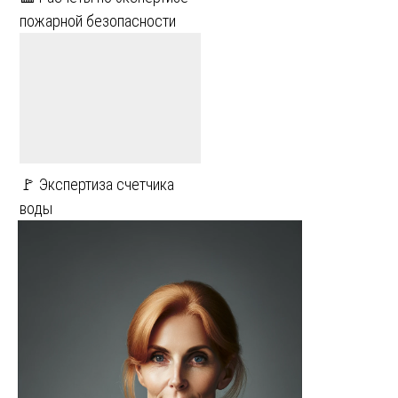
пожарной безопасности
🚩 Экспертиза счетчика
воды