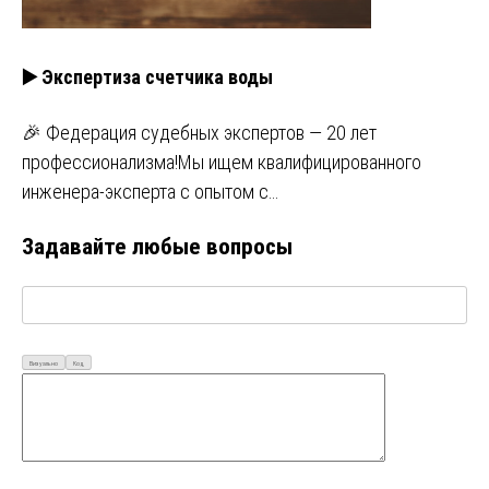
▶️ Экспертиза счетчика воды
🎉 Федерация судебных экспертов — 20 лет
профессионализма!Мы ищем квалифицированного
инженера-эксперта с опытом с…
Задавайте любые вопросы
Визуально
Код