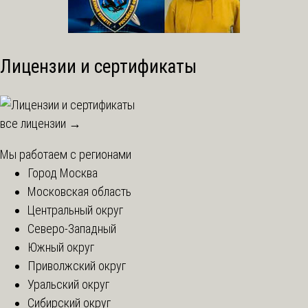
Лицензии и сертификаты
все лицензии →
Мы работаем с регионами
Город Москва
Московская область
Центральный округ
Северо-Западный
Южный округ
Приволжский округ
Уральский округ
Сибирский округ