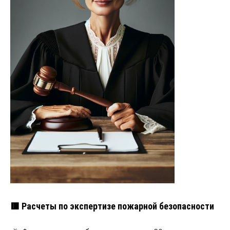
🟥 Расчеты по экспертизе пожарной безопасности