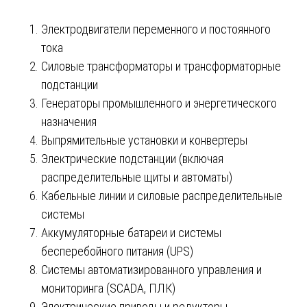
Электродвигатели переменного и постоянного
тока
Силовые трансформаторы и трансформаторные
подстанции
Генераторы промышленного и энергетического
назначения
Выпрямительные установки и конвертеры
Электрические подстанции (включая
распределительные щиты и автоматы)
Кабельные линии и силовые распределительные
системы
Аккумуляторные батареи и системы
бесперебойного питания (UPS)
Системы автоматизированного управления и
мониторинга (SCADA, ПЛК)
Электрические приводы и редукторы