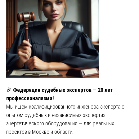
🎉
Федерация судебных экспертов — 20 лет
профессионализма!
Мы ищем квалифицированного инженера-эксперта с
опытом судебных и независимых экспертиз
энергетического оборудования — для реальных
проектов в Москве и области.