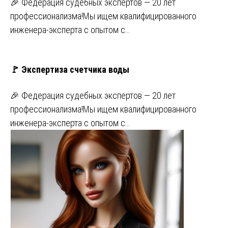
🎉 Федерация судебных экспертов — 20 лет
профессионализма!Мы ищем квалифицированного
инженера-эксперта с опытом с…
🚩 Экспертиза счетчика воды
🎉 Федерация судебных экспертов — 20 лет
профессионализма!Мы ищем квалифицированного
инженера-эксперта с опытом с…