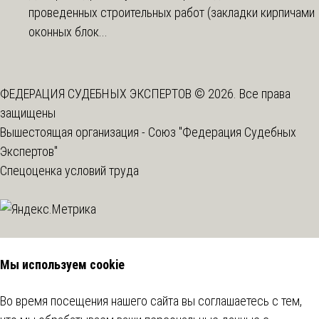
проведенных строительных работ (закладки кирпичами
оконных блок...
ФЕДЕРАЦИЯ СУДЕБНЫХ ЭКСПЕРТОВ © 2026. Все права
защищены
Вышестоящая организация -
Союз "Федерация Судебных
Экспертов"
Спецоценка условий труда
Мы используем cookie
Во время посещения нашего сайта вы соглашаетесь с тем,