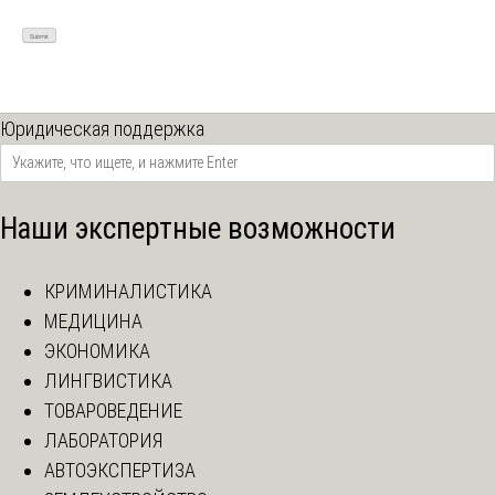
Юридическая поддержка
Наши экспертные возможности
КРИМИНАЛИСТИКА
МЕДИЦИНА
ЭКОНОМИКА
ЛИНГВИСТИКА
ТОВАРОВЕДЕНИЕ
ЛАБОРАТОРИЯ
АВТОЭКСПЕРТИЗА