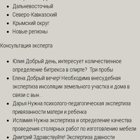
Дальневосточный
Северо-Кавказский
Крымский округ
Новые регионы
Консультация эксперта
Юлия
Добрый день, интересует количественное
определение битрекса в спирте? Три пробы
Елена
Добрый вечер! Необходима внесудебная
экспертиза инсоляции земельного участка и дома в
связи с вын...
Дарья
Нужна психолого-педагогическая экспертиза
привязанности матери и ребенка
Исламия
Нужна экспертиза и определение качества
проведения столярных работ по изготовлению мебели
Дмитрий
Здравствуйте! Экспертиза давности