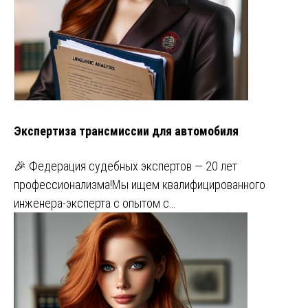
Экспертиза трансмиссии для автомобиля
🎉 Федерация судебных экспертов — 20 лет
профессионализма!Мы ищем квалифицированного
инженера-эксперта с опытом с…