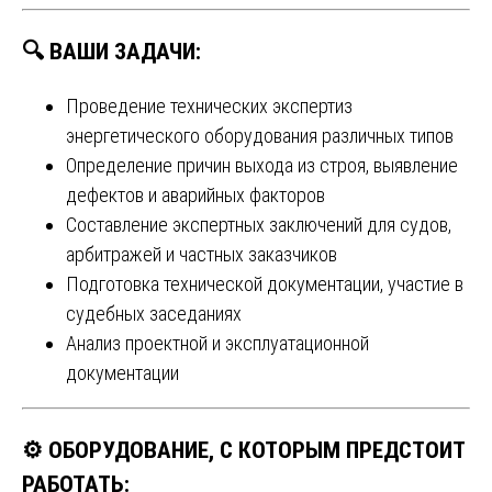
🔍 ВАШИ ЗАДАЧИ:
Проведение технических экспертиз
энергетического оборудования различных типов
Определение причин выхода из строя, выявление
дефектов и аварийных факторов
Составление экспертных заключений для судов,
арбитражей и частных заказчиков
Подготовка технической документации, участие в
судебных заседаниях
Анализ проектной и эксплуатационной
документации
⚙️ ОБОРУДОВАНИЕ, С КОТОРЫМ ПРЕДСТОИТ
РАБОТАТЬ: