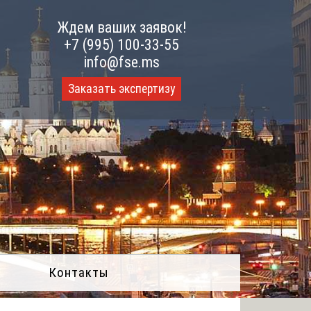
Ждем ваших заявок!
+7 (995) 100-33-55
info@fse.ms
Заказать экспертизу
Контакты