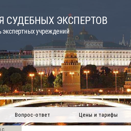
Я СУДЕБНЫХ ЭКСПЕРТОВ
ь экспертных учреждений
Вопрос-ответ
Цены и тарифы
 с