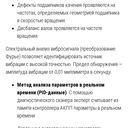
Дефекты подшипников качения проявляются на
частотах, определяемых геометрией подшипника
и скоростью вращения.
Дисбаланс валов проявляется на частоте
вращения.
Спектральный анализ вибросигнала (преобразование
Фурье) позволяет идентифицировать источник
вибрации с высокой точностью. Предел обнаружения —
амплитуда вибрации от 0,01 миллиметра в секунду.
Метод анализа параметров в реальном
времени (PID-данные)
. С помощью
диагностического сканера эксперт считывает из
памяти контроллера АКПП параметры в реальном
времени: