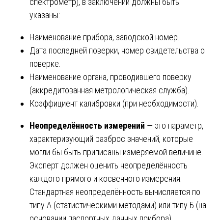
спектрометр), в заключении должны быть
указаны:
Наименование прибора, заводской номер.
Дата последней поверки, номер свидетельства о
поверке.
Наименование органа, проводившего поверку
(аккредитованная метрологическая служба).
Коэффициент калибровки (при необходимости).
Неопределённость измерений
— это параметр,
характеризующий разброс значений, которые
могли бы быть приписаны измеряемой величине.
Эксперт должен оценить неопределённость
каждого прямого и косвенного измерения.
Стандартная неопределённость вычисляется по
типу А (статистическими методами) или типу Б (на
основании паспортных данных прибора).