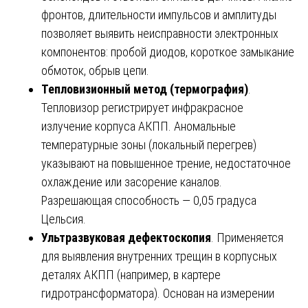
фронтов, длительности импульсов и амплитуды
позволяет выявить неисправности электронных
компонентов: пробой диодов, короткое замыкание
обмоток, обрыв цепи.
Тепловизионный метод (термография)
.
Тепловизор регистрирует инфракрасное
излучение корпуса АКПП. Аномальные
температурные зоны (локальный перегрев)
указывают на повышенное трение, недостаточное
охлаждение или засорение каналов.
Разрешающая способность — 0,05 градуса
Цельсия.
Ультразвуковая дефектоскопия
. Применяется
для выявления внутренних трещин в корпусных
деталях АКПП (например, в картере
гидротрансформатора). Основан на измерении