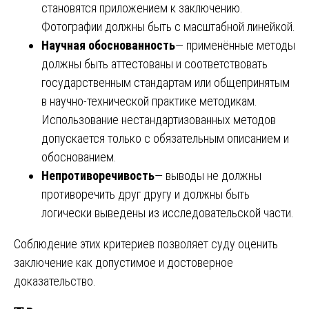
становятся приложением к заключению.
Фотографии должны быть с масштабной линейкой.
Научная обоснованность
— применённые методы
должны быть аттестованы и соответствовать
государственным стандартам или общепринятым
в научно-технической практике методикам.
Использование нестандартизованных методов
допускается только с обязательным описанием и
обоснованием.
Непротиворечивость
— выводы не должны
противоречить друг другу и должны быть
логически выведены из исследовательской части.
Соблюдение этих критериев позволяет суду оценить
заключение как допустимое и достоверное
доказательство.