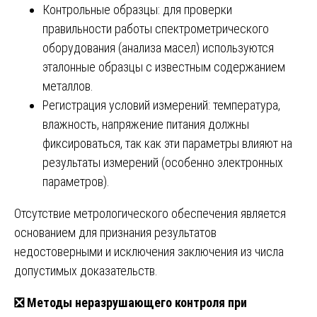
Контрольные образцы: для проверки
правильности работы спектрометрического
оборудования (анализа масел) используются
эталонные образцы с известным содержанием
металлов.
Регистрация условий измерений: температура,
влажность, напряжение питания должны
фиксироваться, так как эти параметры влияют на
результаты измерений (особенно электронных
параметров).
Отсутствие метрологического обеспечения является
основанием для признания результатов
недостоверными и исключения заключения из числа
допустимых доказательств.
❎
Методы неразрушающего контроля при