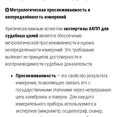
❎
Метрологическая прослеживаемость и
неопределённость измерений
Критически важным аспектом
экспертизы АКПП для
судебных целей
является обеспечение
метрологической прослеживаемости и оценка
неопределённости измерений. Это требование
вытекает из принципов достоверности и
воспроизводимости судебных доказательств .
Прослеживаемость
— это свойство результата
измерения, позволяющее связать его с
государственными эталонами через непрерывную
цепь калибровок и поверок. Для каждого
измерительного прибора, используемого в
экспертизе (микрометр, осциллограф, сканер,