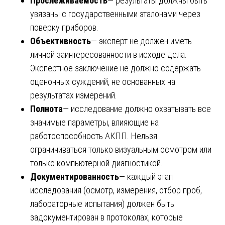
Прослеживаемость
— результаты должны быть
увязаны с государственными эталонами через
поверку приборов.
Объективность
— эксперт не должен иметь
личной заинтересованности в исходе дела.
Экспертное заключение не должно содержать
оценочных суждений, не основанных на
результатах измерений.
Полнота
— исследование должно охватывать все
значимые параметры, влияющие на
работоспособность АКПП. Нельзя
ограничиваться только визуальным осмотром или
только компьютерной диагностикой.
Документированность
— каждый этап
исследования (осмотр, измерения, отбор проб,
лабораторные испытания) должен быть
задокументирован в протоколах, которые