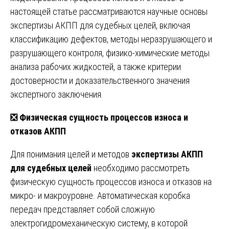
настоящей статье рассматриваются научные основы
экспертизы АКПП для судебных целей, включая
классификацию дефектов, методы неразрушающего и
разрушающего контроля, физико-химические методы
анализа рабочих жидкостей, а также критерии
достоверности и доказательственного значения
экспертного заключения.
❎
Физическая сущность процессов износа и
отказов АКПП
Для понимания целей и методов
экспертизы АКПП
для судебных целей
необходимо рассмотреть
физическую сущность процессов износа и отказов на
микро- и макроуровне. Автоматическая коробка
передач представляет собой сложную
электрогидромеханическую систему, в которой