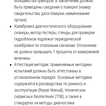
большинства приборов. В заключении должны
быть приведены сведения о поверке (номер
свидетельства, дата поверки, наименование
органа).
Калибровка диагностического оборудования:
сканеры, мотор-тестеры, стенды для проверки
гидроблоков подлежат периодической
калибровке по эталонным сигналам. Отклонение
не должно превышать 1 процента от измеряемой
величины.
Аттестация методик: применяемые методики
испытаний должны быть аттестованы в
установленном порядке. Основные методики
содержатся в руководствах по ремонту и
эксплуатации (Repair Manual), технических
сервисных бюллетенях (TSB), а также в
стандартах на методы диагностики.