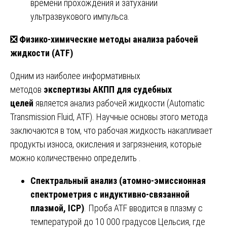
времени прохождения и затухании
ультразвукового импульса.
❎
Физико-химические методы анализа рабочей
жидкости (ATF)
Одним из наиболее информативных
методов
экспертизы АКПП для судебных
целей
является анализ рабочей жидкости (Automatic
Transmission Fluid, ATF). Научные основы этого метода
заключаются в том, что рабочая жидкость накапливает
продукты износа, окисления и загрязнения, которые
можно количественно определить .
Спектральный анализ (атомно-эмиссионная
спектрометрия с индуктивно-связанной
плазмой, ICP)
. Проба ATF вводится в плазму с
температурой до 10 000 градусов Цельсия, где