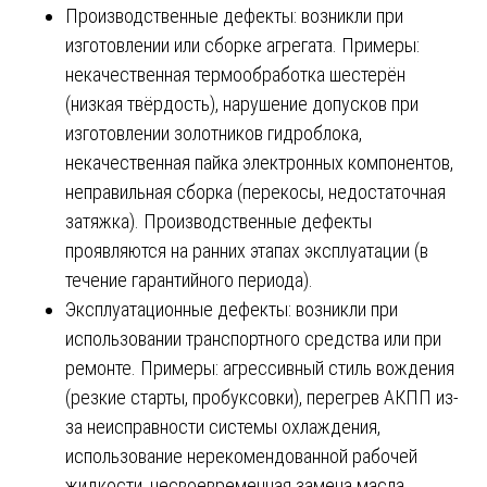
Производственные дефекты: возникли при
изготовлении или сборке агрегата. Примеры:
некачественная термообработка шестерён
(низкая твёрдость), нарушение допусков при
изготовлении золотников гидроблока,
некачественная пайка электронных компонентов,
неправильная сборка (перекосы, недостаточная
затяжка). Производственные дефекты
проявляются на ранних этапах эксплуатации (в
течение гарантийного периода).
Эксплуатационные дефекты: возникли при
использовании транспортного средства или при
ремонте. Примеры: агрессивный стиль вождения
(резкие старты, пробуксовки), перегрев АКПП из-
за неисправности системы охлаждения,
использование нерекомендованной рабочей
жидкости, несвоевременная замена масла,