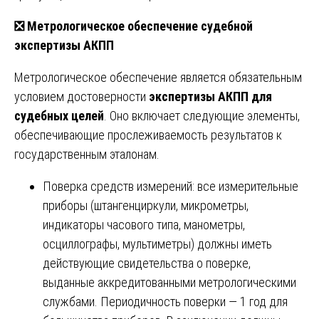
❎
Метрологическое обеспечение судебной
экспертизы АКПП
Метрологическое обеспечение является обязательным
условием достоверности
экспертизы АКПП для
судебных целей
. Оно включает следующие элементы,
обеспечивающие прослеживаемость результатов к
государственным эталонам.
Поверка средств измерений: все измерительные
приборы (штангенциркули, микрометры,
индикаторы часового типа, манометры,
осциллографы, мультиметры) должны иметь
действующие свидетельства о поверке,
выданные аккредитованными метрологическими
службами. Периодичность поверки — 1 год для