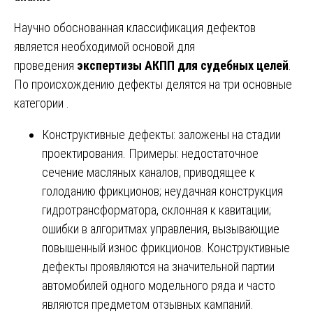
Научно обоснованная классификация дефектов
является необходимой основой для
проведения
экспертизы АКПП для судебных целей
.
По происхождению дефекты делятся на три основные
категории .
Конструктивные дефекты: заложены на стадии
проектирования. Примеры: недостаточное
сечение масляных каналов, приводящее к
голоданию фрикционов; неудачная конструкция
гидротрансформатора, склонная к кавитации;
ошибки в алгоритмах управления, вызывающие
повышенный износ фрикционов. Конструктивные
дефекты проявляются на значительной партии
автомобилей одного модельного ряда и часто
являются предметом отзывных кампаний.