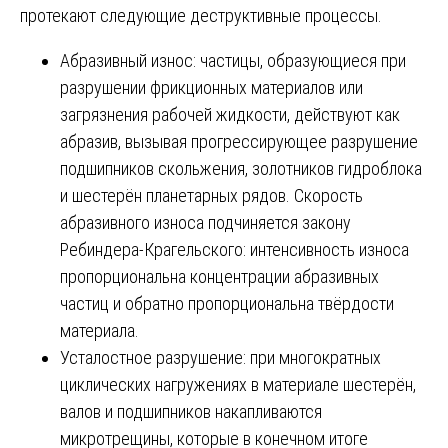
протекают следующие деструктивные процессы.
Абразивный износ: частицы, образующиеся при
разрушении фрикционных материалов или
загрязнения рабочей жидкости, действуют как
абразив, вызывая прогрессирующее разрушение
подшипников скольжения, золотников гидроблока
и шестерён планетарных рядов. Скорость
абразивного износа подчиняется закону
Ребиндера-Крагельского: интенсивность износа
пропорциональна концентрации абразивных
частиц и обратно пропорциональна твёрдости
материала.
Усталостное разрушение: при многократных
циклических нагружениях в материале шестерён,
валов и подшипников накапливаются
микротрещины, которые в конечном итоге