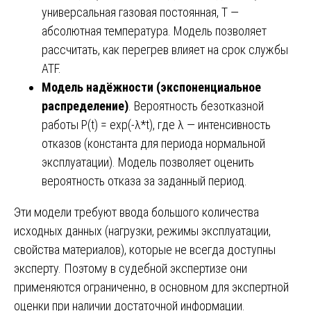
универсальная газовая постоянная, T —
абсолютная температура. Модель позволяет
рассчитать, как перегрев влияет на срок службы
ATF.
Модель надёжности (экспоненциальное
распределение)
. Вероятность безотказной
работы P(t) = exp(-λ*t), где λ — интенсивность
отказов (константа для периода нормальной
эксплуатации). Модель позволяет оценить
вероятность отказа за заданный период.
Эти модели требуют ввода большого количества
исходных данных (нагрузки, режимы эксплуатации,
свойства материалов), которые не всегда доступны
эксперту. Поэтому в судебной экспертизе они
применяются ограниченно, в основном для экспертной
оценки при наличии достаточной информации.