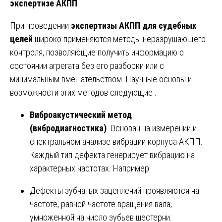
экспертизе АКПП
При проведении
экспертизы АКПП для судебных
целей
широко применяются методы неразрушающего
контроля, позволяющие получить информацию о
состоянии агрегата без его разборки или с
минимальным вмешательством. Научные основы и
возможности этих методов следующие .
Виброакустический метод
(вибродиагностика)
. Основан на измерении и
спектральном анализе вибрации корпуса АКПП.
Каждый тип дефекта генерирует вибрацию на
характерных частотах. Например:
Дефекты зубчатых зацеплений проявляются на
частоте, равной частоте вращения вала,
умноженной на число зубьев шестерни.