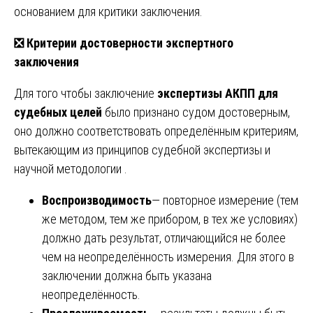
основанием для критики заключения.
❎
Критерии достоверности экспертного
заключения
Для того чтобы заключение
экспертизы АКПП для
судебных целей
было признано судом достоверным,
оно должно соответствовать определённым критериям,
вытекающим из принципов судебной экспертизы и
научной методологии .
Воспроизводимость
— повторное измерение (тем
же методом, тем же прибором, в тех же условиях)
должно дать результат, отличающийся не более
чем на неопределённость измерения. Для этого в
заключении должна быть указана
неопределённость.