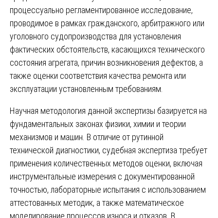
процессуально регламентированное исследование,
проводимое в рамках гражданского, арбитражного или
уголовного судопроизводства для установления
фактических обстоятельств, касающихся технического
состояния агрегата, причин возникновения дефектов, а
также оценки соответствия качества ремонта или
эксплуатации установленным требованиям.
Научная методология данной экспертизы базируется на
фундаментальных законах физики, химии и теории
механизмов и машин. В отличие от рутинной
технической диагностики, судебная экспертиза требует
применения количественных методов оценки, включая
инструментальные измерения с документированной
точностью, лабораторные испытания с использованием
аттестованных методик, а также математическое
моделирование процессов износа и отказов. В