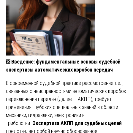
❎
Введение: фундаментальные основы судебной
экспертизы автоматических коробок передач
В современной судебной практике рассмотрение дел,
связанных с неисправностями автоматических коробок
переключения передач (далее — АКПП), требует
применения глубоких специальных знаний в области
механики, гидравлики, электроники и
трибологии.
Экспертиза АКПП для судебных целей
представляет собой научно обоснованное,