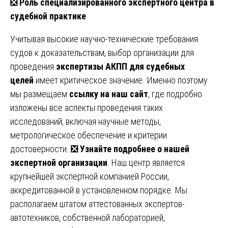
❎
Роль специализированного экспертного центра в
судебной практике
Учитывая высокие научно-технические требования
судов к доказательствам, выбор организации для
проведения
экспертизы АКПП для судебных
целей
имеет критическое значение. Именно поэтому
мы размещаем
ссылку на наш сайт
, где подробно
изложены все аспекты проведения таких
исследований, включая научные методы,
метрологическое обеспечение и критерии
достоверности.
❎
Узнайте подробнее о нашей
экспертной организации
. Наш центр является
крупнейшей экспертной компанией России,
аккредитованной в установленном порядке. Мы
располагаем штатом аттестованных экспертов-
автотехников, собственной лабораторией,