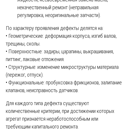
некачественный ремонт (неправильная
регулировка, неоригинальные запчасти).
По характеру проявления дефекты делятся на:
• Геометрические: деформация корпуса, изгиб валов,
трещины, сколы.
• Поверхностные: задиры, царапины, выкрашивания,
питтинг, лаковые отложения.
• Структурные: изменение микроструктуры материала
(пережог, отпуск).
• Функциональные: пробуксовка фрикционов, залипание
клапанов, неисправность датчиков.
Для каждого типа дефекта существуют
количественные критерии, при достижении которых
агрегат признаётся неработоспособным или
требующим капитального ремонта.