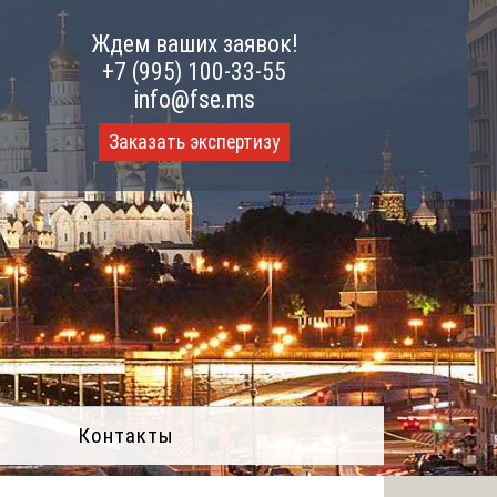
Ждем ваших заявок!
+7 (995) 100-33-55
info@fse.ms
Заказать экспертизу
Контакты