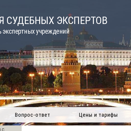
Я СУДЕБНЫХ ЭКСПЕРТОВ
ь экспертных учреждений
Вопрос-ответ
Цены и тарифы
 с