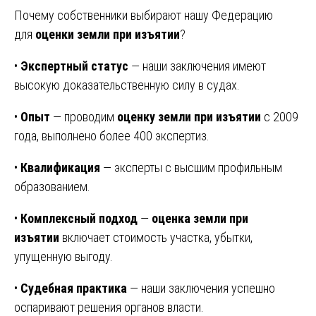
Почему собственники выбирают нашу Федерацию
для
оценки земли при изъятии
?
•
Экспертный статус
— наши заключения имеют
высокую доказательственную силу в судах.
•
Опыт
— проводим
оценку земли при изъятии
с 2009
года, выполнено более 400 экспертиз.
•
Квалификация
— эксперты с высшим профильным
образованием.
•
Комплексный подход
—
оценка земли при
изъятии
включает стоимость участка, убытки,
упущенную выгоду.
•
Судебная практика
— наши заключения успешно
оспаривают решения органов власти.