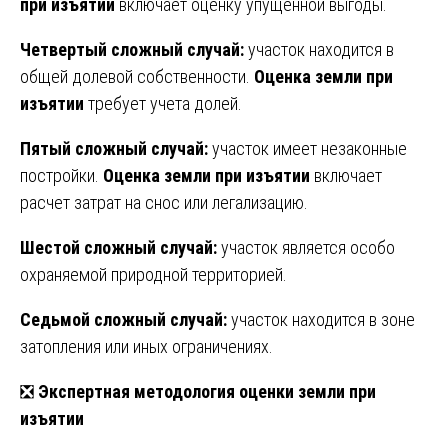
при изъятии
включает оценку упущенной выгоды.
Четвертый сложный случай:
участок находится в
общей долевой собственности.
Оценка земли при
изъятии
требует учета долей.
Пятый сложный случай:
участок имеет незаконные
постройки.
Оценка земли при изъятии
включает
расчет затрат на снос или легализацию.
Шестой сложный случай:
участок является особо
охраняемой природной территорией.
Седьмой сложный случай:
участок находится в зоне
затопления или иных ограничениях.
❎
Экспертная методология оценки земли при
изъятии