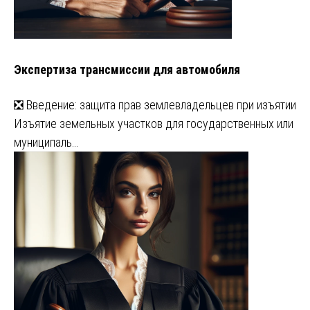
Экспертиза трансмиссии для автомобиля
❎ Введение: защита прав землевладельцев при изъятии
Изъятие земельных участков для государственных или
муниципаль…