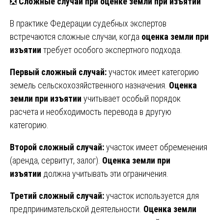
❎
Сложные случаи при оценке земли при изъятии
В практике Федерации судебных экспертов
встречаются сложные случаи, когда
оценка земли при
изъятии
требует особого экспертного подхода.
Первый сложный случай:
участок имеет категорию
земель сельскохозяйственного назначения.
Оценка
земли при изъятии
учитывает особый порядок
расчета и необходимость перевода в другую
категорию.
Второй сложный случай:
участок имеет обременения
(аренда, сервитут, залог).
Оценка земли при
изъятии
должна учитывать эти ограничения.
Третий сложный случай:
участок используется для
предпринимательской деятельности.
Оценка земли