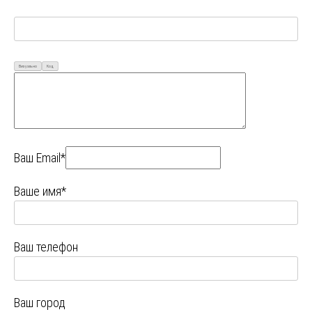
Визуально
Код
Ваш Email*
Ваше имя*
Ваш телефон
Ваш город