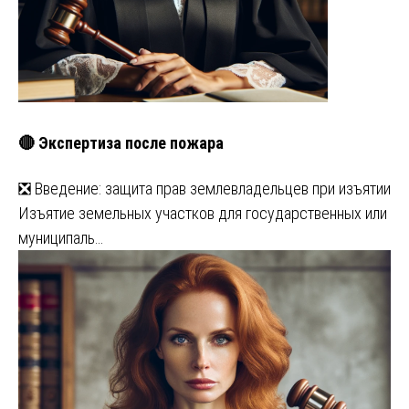
🔴 Экспертиза после пожара
❎ Введение: защита прав землевладельцев при изъятии
Изъятие земельных участков для государственных или
муниципаль…