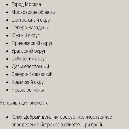
Город Москва
Московская область
Центральный округ
Северо-Западный
Южный округ
Приволжский округ
Уральский округ
Сибирский округ
Дальневосточный
Северо-Кавказский
Крымский округ
Новые регионы
Консультация эксперта
Юлия
Добрый день, интересует количественное
определение битрекса в спирте? Три пробы