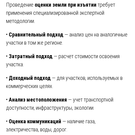
Проведение
оценки земли при изъятии
требует
применения специализированной экспертной
методологии.
•
Сравнительный подход
— анализ цен на аналогичные
участки в том же регионе.
•
Затратный подход
— расчет стоимости освоения
участка.
•
Доходный подход
— для участков, используемых в
коммерческих целях.
•
Анализ местоположения
— учет транспортной
доступности, инфраструктуры, экологии.
•
Оценка коммуникаций
— наличие газа,
электричества, воды, дорог.