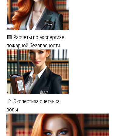
🟥 Расчеты по экспертизе
пожарной безопасности
🚩 Экспертиза счетчика
воды