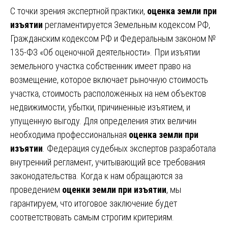
С точки зрения экспертной практики,
оценка земли при
изъятии
регламентируется Земельным кодексом РФ,
Гражданским кодексом РФ и Федеральным законом №
135-ФЗ «Об оценочной деятельности». При изъятии
земельного участка собственник имеет право на
возмещение, которое включает рыночную стоимость
участка, стоимость расположенных на нем объектов
недвижимости, убытки, причиненные изъятием, и
упущенную выгоду. Для определения этих величин
необходима профессиональная
оценка земли при
изъятии
. Федерация судебных экспертов разработала
внутренний регламент, учитывающий все требования
законодательства. Когда к нам обращаются за
проведением
оценки земли при изъятии
, мы
гарантируем, что итоговое заключение будет
соответствовать самым строгим критериям.