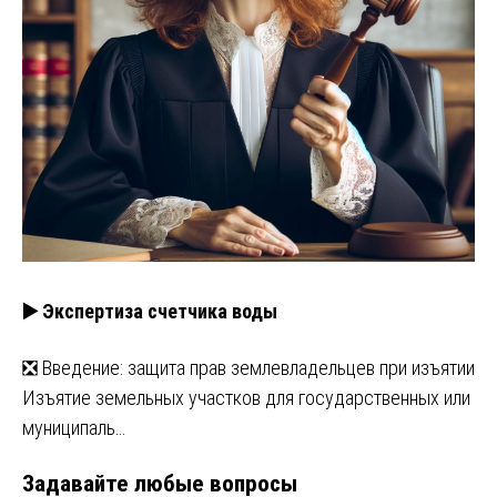
▶️ Экспертиза счетчика воды
❎ Введение: защита прав землевладельцев при изъятии
Изъятие земельных участков для государственных или
муниципаль…
Задавайте любые вопросы