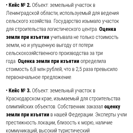
•
Кейс № 2.
Объект: земельный участок в
Ленинградской области, используемый для ведения
сельского хозяйства. Государство изымало участок
для строительства логистического центра.
Оценка
земли при изъятии
учитывала не только стоимость
земли, но и упущенную выгоду от потери
сельскохозяйственного производства за три
года.
Оценка земли при изъятии
определила
стоимость 6,8 млн рублей, что в 2,5 раза превысило
первоначальное предложение.
•
Кейс № 3.
Объект: земельный участок в
Краснодарском крае, изымаемый для строительства
олимпийских объектов. Собственник заказал
оценку
земли при изъятии
в нашей Федерации. Эксперты учли
престижность локации, близость к морю, наличие
коммуникаций, высокий туристический