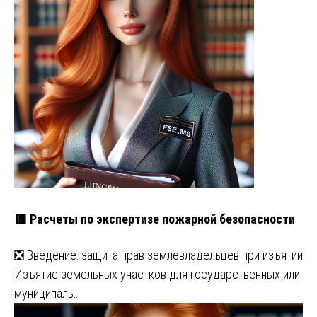
🟥 Расчеты по экспертизе пожарной безопасности
❎ Введение: защита прав землевладельцев при изъятии
Изъятие земельных участков для государственных или
муниципаль…