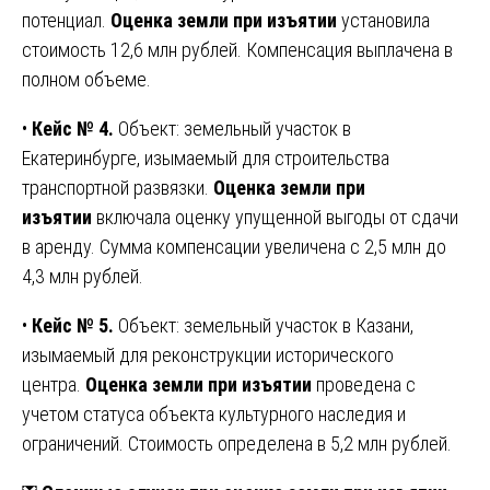
потенциал.
Оценка земли при изъятии
установила
стоимость 12,6 млн рублей. Компенсация выплачена в
полном объеме.
•
Кейс № 4.
Объект: земельный участок в
Екатеринбурге, изымаемый для строительства
транспортной развязки.
Оценка земли при
изъятии
включала оценку упущенной выгоды от сдачи
в аренду. Сумма компенсации увеличена с 2,5 млн до
4,3 млн рублей.
•
Кейс № 5.
Объект: земельный участок в Казани,
изымаемый для реконструкции исторического
центра.
Оценка земли при изъятии
проведена с
учетом статуса объекта культурного наследия и
ограничений. Стоимость определена в 5,2 млн рублей.