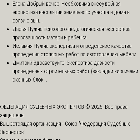
Елена
Добрый вечер! Необходима внесудебная
экспертиза инсоляции земельного участка и дома в
связи с вын...
Дарья
Нужна психолого-педагогическая экспертиза
привязанности матери и ребенка
Исламия
Нужна экспертиза и определение качества
проведения столярных работ по изготовлению мебели
Дмитрий
Здравствуйте! Экспертиза давности
проведенных строительных работ (закладки кирпичами
оконных блок...
ФЕДЕРАЦИЯ СУДЕБНЫХ ЭКСПЕРТОВ © 2026. Все права
защищены
Вышестоящая организация -
Союз "Федерация Судебных
Экспертов"