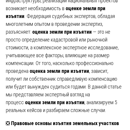
инфраструктуры, реализации национальных проектов
возникает необходимость в
оценке земли при
изъятии
. Федерация судебных экспертов, обладая
многолетним опытом в проведении экспертиз,
разъясняет:
оценка земли при изъятии
— это не
просто определение кадастровой или рыночной
стоимости, а комплексное экспертное исследование,
учитывающее все факторы, влияющие на размер
компенсации. От того, насколько профессионально
проведена
оценка земли при изъятии
, зависит,
получит ли собственник справедливую компенсацию
или будет вынужден судиться годами. В данной статье
мы представляем экспертный взгляд на
процесс
оценки земли при изъятии
, анализируем 5
реальных кейсов и разбираем сложные случаи.
❎
Правовые основы изъятия земельных участков