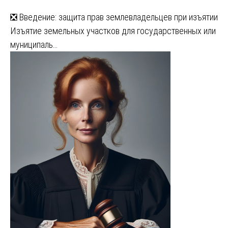
❎ Введение: защита прав землевладельцев при изъятии
Изъятие земельных участков для государственных или
муниципаль…