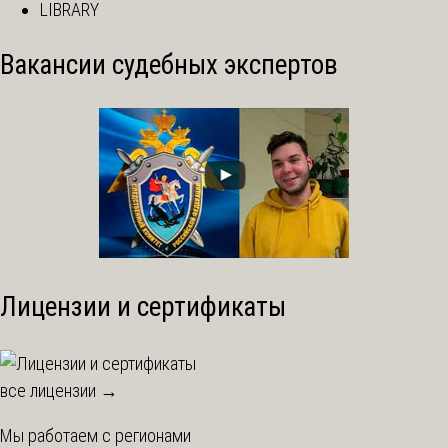
LIBRARY
Вакансии судебных экспертов
Лицензии и сертификаты
все лицензии →
Мы работаем с регионами