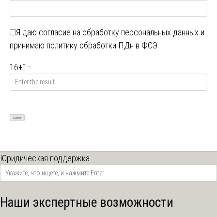
Я даю
согласие на обработку персональных данных
и
принимаю
политику обработки ПДн в ФСЭ
16
+
1
=
Юридическая поддержка
Наши экспертные возможности