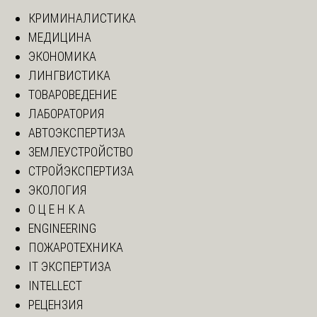
КРИМИНАЛИСТИКА
МЕДИЦИНА
ЭКОНОМИКА
ЛИНГВИСТИКА
ТОВАРОВЕДЕНИЕ
ЛАБОРАТОРИЯ
АВТОЭКСПЕРТИЗА
ЗЕМЛЕУСТРОЙСТВО
СТРОЙЭКСПЕРТИЗА
ЭКОЛОГИЯ
О Ц Е Н К А
ENGINEERING
ПОЖАРОТЕХНИКА
IT ЭКСПЕРТИЗА
INTELLECT
РЕЦЕНЗИЯ