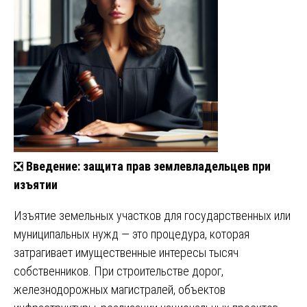
❎
Введение: защита прав землевладельцев при
изъятии
Изъятие земельных участков для государственных или
муниципальных нужд — это процедура, которая
затрагивает имущественные интересы тысяч
собственников. При строительстве дорог,
железнодорожных магистралей, объектов