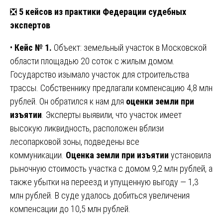
❎
5 кейсов из практики Федерации судебных
экспертов
•
Кейс № 1.
Объект: земельный участок в Московской
области площадью 20 соток с жилым домом.
Государство изымало участок для строительства
трассы. Собственнику предлагали компенсацию 4,8 млн
рублей. Он обратился к нам для
оценки земли при
изъятии
. Эксперты выявили, что участок имеет
высокую ликвидность, расположен вблизи
лесопарковой зоны, подведены все
коммуникации.
Оценка земли при изъятии
установила
рыночную стоимость участка с домом 9,2 млн рублей, а
также убытки на переезд и упущенную выгоду — 1,3
млн рублей. В суде удалось добиться увеличения
компенсации до 10,5 млн рублей.