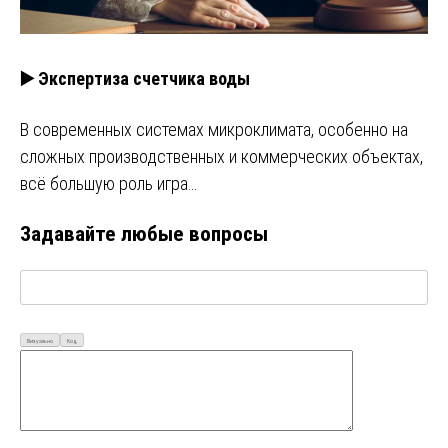
▶️ Экспертиза счетчика воды
В современных системах микроклимата, особенно на
сложных производственных и коммерческих объектах,
всё большую роль игра…
Задавайте любые вопросы
Визуально
Код