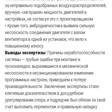
за неправильно подобранных воздухораспределителей,
вручную «заглушили» мощность двигателей в
настройках, не согласуя это с проектировщиком.
• Кроме того, вибродиагностика выявила сильную
несоосность соединения двигателя с валом
вентилятора в одной из установок, что вело к
повышенному износу.
Выводы экспертизы:
Причины неработоспособности
системы — грубые ошибки при монтаже и
пусконаладке, выразившиеся в механической
несоосности и несанкционированном изменении
программных настроек, приведшем к потере
производительности. Заключение экспертизы стало
ключевым доказательством в досудебном
урегулировании спора, и подрядчик был обязан за свой
счет выполнить перемонтаж и правильную наладку