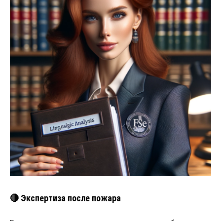
🔴 Экспертиза после пожара