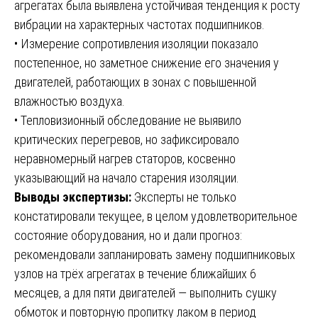
агрегатах была выявлена устойчивая тенденция к росту
вибрации на характерных частотах подшипников.
• Измерение сопротивления изоляции показало
постепенное, но заметное снижение его значения у
двигателей, работающих в зонах с повышенной
влажностью воздуха.
• Тепловизионный обследование не выявило
критических перегревов, но зафиксировало
неравномерный нагрев статоров, косвенно
указывающий на начало старения изоляции.
Выводы экспертизы:
Эксперты не только
констатировали текущее, в целом удовлетворительное
состояние оборудования, но и дали прогноз:
рекомендовали запланировать замену подшипниковых
узлов на трёх агрегатах в течение ближайших 6
месяцев, а для пяти двигателей — выполнить сушку
обмоток и повторную пропитку лаком в период