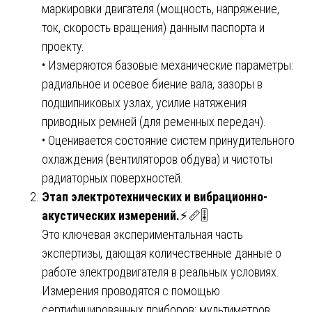
маркировки двигателя (мощность, напряжение,
ток, скорость вращения) данным паспорта и
проекту.
• Измеряются базовые механические параметры:
радиальное и осевое биение вала, зазоры в
подшипниковых узлах, усилие натяжения
приводных ремней (для ременных передач).
• Оценивается состояние систем принудительного
охлаждения (вентиляторов обдува) и чистоты
радиаторных поверхностей.
Этап электротехнических и вибрационно-
акустических измерений.
⚡📏🎚️
Это ключевая экспериментальная часть
экспертизы, дающая количественные данные о
работе электродвигателя в реальных условиях.
Измерения проводятся с помощью
сертифицированных приборов: мультиметров,