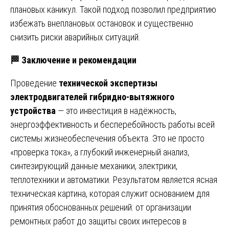
плановых каникул. Такой подход позволил предприятию
избежать внеплановых остановок и существенно
снизить риски аварийных ситуаций.
🏁
Заключение и рекомендации
Проведение
технической экспертизы
электродвигателей гибридно-вытяжного
устройства
— это инвестиция в надёжность,
энергоэффективность и бесперебойность работы всей
системы жизнеобеспечения объекта. Это не просто
«проверка тока», а глубокий инженерный анализ,
синтезирующий данные механики, электрики,
теплотехники и автоматики. Результатом является ясная
техническая картина, которая служит основанием для
принятия обоснованных решений: от организации
ремонтных работ до защиты своих интересов в