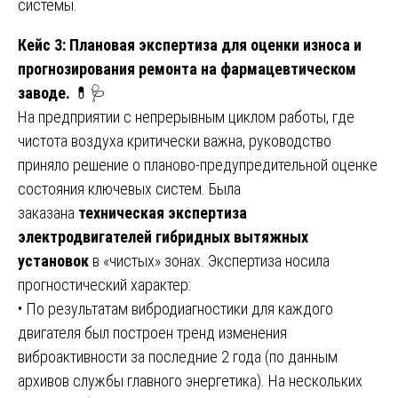
системы.
Кейс 3: Плановая экспертиза для оценки износа и
прогнозирования ремонта на фармацевтическом
заводе.
💊🩺
На предприятии с непрерывным циклом работы, где
чистота воздуха критически важна, руководство
приняло решение о планово-предупредительной оценке
состояния ключевых систем. Была
заказана
техническая экспертиза
электродвигателей гибридных вытяжных
установок
в «чистых» зонах. Экспертиза носила
прогностический характер:
• По результатам вибродиагностики для каждого
двигателя был построен тренд изменения
виброактивности за последние 2 года (по данным
архивов службы главного энергетика). На нескольких