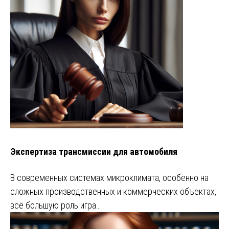
Экспертиза трансмиссии для автомобиля
В современных системах микроклимата, особенно на
сложных производственных и коммерческих объектах,
всё большую роль игра…