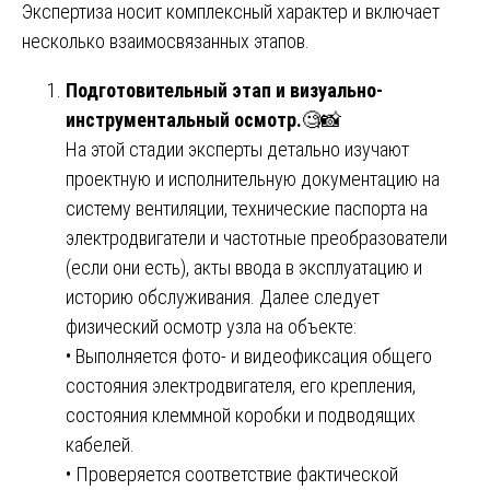
Экспертиза носит комплексный характер и включает
несколько взаимосвязанных этапов.
Подготовительный этап и визуально-
инструментальный осмотр.
🧐📸
На этой стадии эксперты детально изучают
проектную и исполнительную документацию на
систему вентиляции, технические паспорта на
электродвигатели и частотные преобразователи
(если они есть), акты ввода в эксплуатацию и
историю обслуживания. Далее следует
физический осмотр узла на объекте:
• Выполняется фото- и видеофиксация общего
состояния электродвигателя, его крепления,
состояния клеммной коробки и подводящих
кабелей.
• Проверяется соответствие фактической