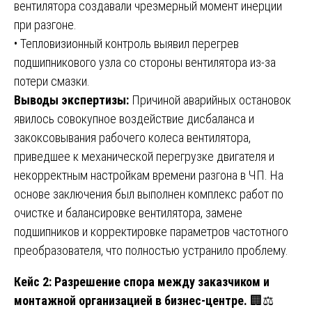
вентилятора создавали чрезмерный момент инерции
при разгоне.
• Тепловизионный контроль выявил перегрев
подшипникового узла со стороны вентилятора из-за
потери смазки.
Выводы экспертизы:
Причиной аварийных остановок
явилось совокупное воздействие дисбаланса и
закоксовывания рабочего колеса вентилятора,
приведшее к механической перегрузке двигателя и
некорректным настройкам времени разгона в ЧП. На
основе заключения был выполнен комплекс работ по
очистке и балансировке вентилятора, замене
подшипников и корректировке параметров частотного
преобразователя, что полностью устранило проблему.
Кейс 2: Разрешение спора между заказчиком и
монтажной организацией в бизнес-центре.
🏢⚖️