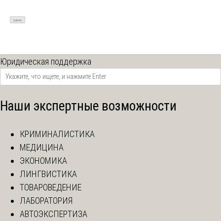
Юридическая поддержка
Наши экспертные возможности
КРИМИНАЛИСТИКА
МЕДИЦИНА
ЭКОНОМИКА
ЛИНГВИСТИКА
ТОВАРОВЕДЕНИЕ
ЛАБОРАТОРИЯ
АВТОЭКСПЕРТИЗА