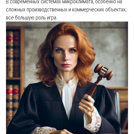
В современных системах микроклимата, особенно на
сложных производственных и коммерческих объектах,
всё большую роль игра…