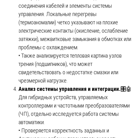
соединения кабелей и элементы системы
управления. Локальные перегревы
(термоаномалии) четко указывают на плохие
электрические контакты (окисление, ослабление
затяжки), межвитковые замыкания в обмотках или
проблемы с охлаждением.
• Также анализируется тепловая картина узлов
трения (подшипников), что может
свидетельствовать о недостатке смазки или
чрезмерной нагрузке.
Анализ системы управления и интеграции.
🎛️🤖
Для гибридных устройств, управляемых
контроллерами и частотными преобразователями
(ЧП), отдельно исследуется работа системы
автоматики.
• Проверяется корректность заданных и