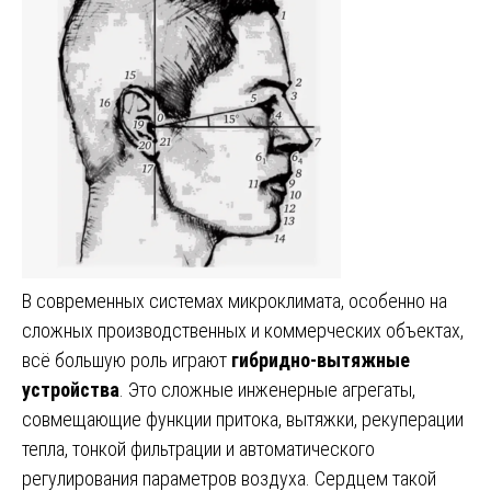
В современных системах микроклимата, особенно на
сложных производственных и коммерческих объектах,
всё большую роль играют
гибридно-вытяжные
устройства
. Это сложные инженерные агрегаты,
совмещающие функции притока, вытяжки, рекуперации
тепла, тонкой фильтрации и автоматического
регулирования параметров воздуха. Сердцем такой