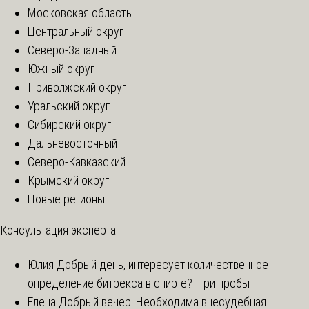
Московская область
Центральный округ
Северо-Западный
Южный округ
Приволжский округ
Уральский округ
Сибирский округ
Дальневосточный
Северо-Кавказский
Крымский округ
Новые регионы
Консультация эксперта
Юлия
Добрый день, интересует количественное
определение битрекса в спирте? Три пробы
Елена
Добрый вечер! Необходима внесудебная