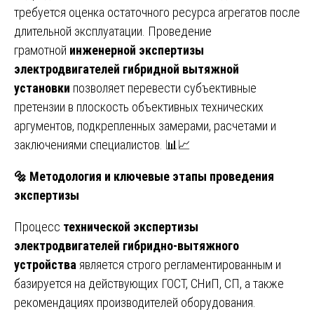
требуется оценка остаточного ресурса агрегатов после
длительной эксплуатации. Проведение
грамотной
инженерной экспертизы
электродвигателей гибридной вытяжной
установки
позволяет перевести субъективные
претензии в плоскость объективных технических
аргументов, подкрепленных замерами, расчетами и
заключениями специалистов. 📊📈
🔩
Методология и ключевые этапы проведения
экспертизы
Процесс
технической экспертизы
электродвигателей гибридно-вытяжного
устройства
является строго регламентированным и
базируется на действующих ГОСТ, СНиП, СП, а также
рекомендациях производителей оборудования.