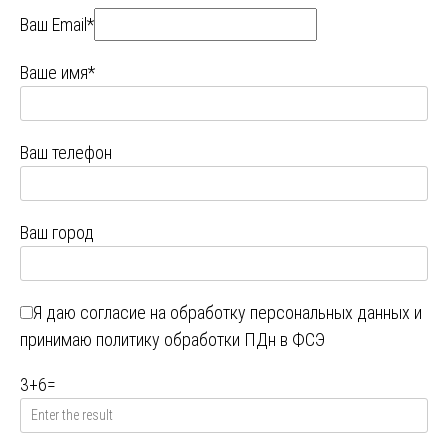
Ваш Email*
Ваше имя*
Ваш телефон
Ваш город
Я даю
согласие на обработку персональных данных
и
принимаю
политику обработки ПДн в ФСЭ
3
+
6
=