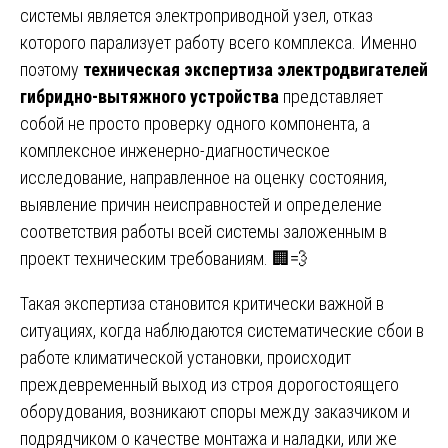
системы является электроприводной узел, отказ
которого парализует работу всего комплекса. Именно
поэтому
техническая экспертиза электродвигателей
гибридно-вытяжного устройства
представляет
собой не просто проверку одного компонента, а
комплексное инженерно-диагностическое
исследование, направленное на оценку состояния,
выявление причин неисправностей и определение
соответствия работы всей системы заложенным в
проект техническим требованиям. 🏢💨
Такая экспертиза становится критически важной в
ситуациях, когда наблюдаются систематические сбои в
работе климатической установки, происходит
преждевременный выход из строя дорогостоящего
оборудования, возникают споры между заказчиком и
подрядчиком о качестве монтажа и наладки, или же