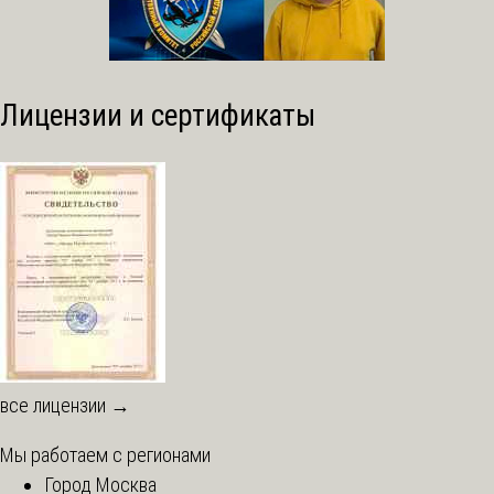
Лицензии и сертификаты
все лицензии →
Мы работаем с регионами
Город Москва