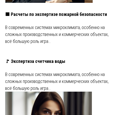
🟥 Расчеты по экспертизе пожарной безопасности
В современных системах микроклимата, особенно на
сложных производственных и коммерческих объектах,
всё большую роль игра…
🚩 Экспертиза счетчика воды
В современных системах микроклимата, особенно на
сложных производственных и коммерческих объектах,
всё большую роль игра…