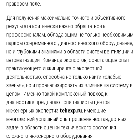
правовом поле.
Для получения максимально точного и объективного
результата критически важно обращаться к
профессионалам, обладающим не только необходимым
парком современного диагностического оборудования,
но и глубокими знаниями в области систем вентиляции и
автоматизации. Команда экспертов, сочетающая опыт
практикующего инжиниринга с экспертной
деятельностью, способна не только найти «слабые
звенья», но и проанализировать их влияние на систему в
целом. Именно такой комплексный подход к
диагностике предлагают специалисты центра
инженерных экспертиз
tehexp.ru
, имеющие
многолетний успешный опыт решения нестандартных
задач в области оценки технического состояния
сложного инженерного оборудования.