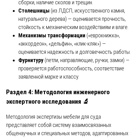
сборки, наличие сколов и трещин.
Столешницы
(из ЛДСП, искусственного камня,
натурального дерева) — оценивается прочность,
стойкость к механическим воздействиям и влаге.
Механизмы трансформации
(«еврокнижка»,
«аккордеон», «дельфин», «клик-кляк») —
оценивается надежность и долговечность работы.
Фурнитуру
(петли, направляющие, ручки, замки) —
проверяется работоспособность, соответствие
заявленной марке и классу.
Раздел 4: Методология инженерного
экспертного исследования 🔬
Методология экспертизы мебели для суда
представляет собой систему взаимосвязанных
общенаучных и специальных методов, адаптированных