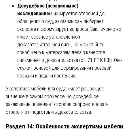
Досудебное (независимое)
исследование
инициируется стороной до
обращения в суд, заказчик сам выбирает
эксперта и формулирует вопросы. Заключение не
имеет заранее установленной
доказательственной силы, но может быть
приобщено к материалам дела в качестве
письменного доказательства (ст. 71 ГПК РФ). Оно
служит основой для формирования правовой
позиции и подачи претензии.
Экспертиза мебели для суда имеет решающее
значение в самом процессе, но досудебное
заключение позволяет стороне скорректировать
стратегию и подготовить доказательства.
Раздел 14: Особенности экспертизы мебели