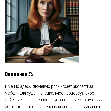
Введение ⚖️
Именно здесь ключевую роль играет экспертиза
мебели для суда — специальное процессуальное
действие, направленное на установление фактических
обстоятельств с привлечением специальных знаний в