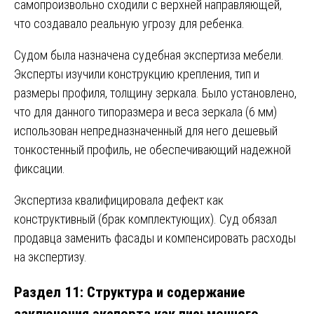
самопроизвольно сходили с верхней направляющей,
что создавало реальную угрозу для ребенка.
Судом была назначена судебная экспертиза мебели.
Эксперты изучили конструкцию крепления, тип и
размеры профиля, толщину зеркала. Было установлено,
что для данного типоразмера и веса зеркала (6 мм)
использован непредназначенный для него дешевый
тонкостенный профиль, не обеспечивающий надежной
фиксации.
Экспертиза квалифицировала дефект как
конструктивный (брак комплектующих). Суд обязал
продавца заменить фасады и компенсировать расходы
на экспертизу.
Раздел 11: Структура и содержание
заключения эксперта как письменного