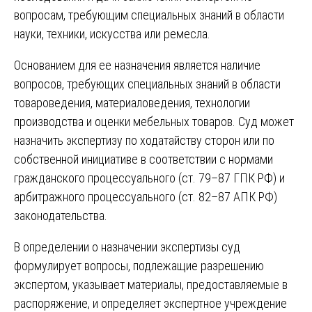
вопросам, требующим специальных знаний в области
науки, техники, искусства или ремесла.
Основанием для ее назначения является наличие
вопросов, требующих специальных знаний в области
товароведения, материаловедения, технологии
производства и оценки мебельных товаров. Суд может
назначить экспертизу по ходатайству сторон или по
собственной инициативе в соответствии с нормами
гражданского процессуального (ст. 79–87 ГПК РФ) и
арбитражного процессуального (ст. 82–87 АПК РФ)
законодательства.
В определении о назначении экспертизы суд
формулирует вопросы, подлежащие разрешению
экспертом, указывает материалы, предоставляемые в
распоряжение, и определяет экспертное учреждение