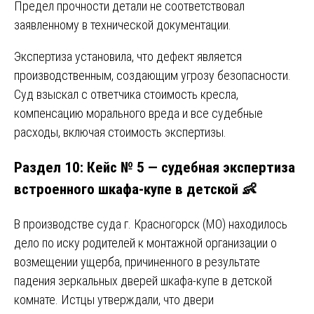
Предел прочности детали не соответствовал
заявленному в технической документации.
Экспертиза установила, что дефект является
производственным, создающим угрозу безопасности.
Суд взыскал с ответчика стоимость кресла,
компенсацию морального вреда и все судебные
расходы, включая стоимость экспертизы.
Раздел 10: Кейс № 5 — судебная экспертиза
встроенного шкафа-купе в детской 👶
В производстве суда г. Красногорск (МО) находилось
дело по иску родителей к монтажной организации о
возмещении ущерба, причиненного в результате
падения зеркальных дверей шкафа-купе в детской
комнате. Истцы утверждали, что двери