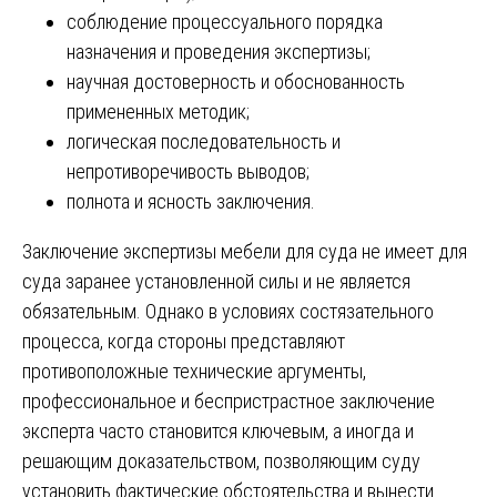
соблюдение процессуального порядка
назначения и проведения экспертизы;
научная достоверность и обоснованность
примененных методик;
логическая последовательность и
непротиворечивость выводов;
полнота и ясность заключения.
Заключение экспертизы мебели для суда не имеет для
суда заранее установленной силы и не является
обязательным. Однако в условиях состязательного
процесса, когда стороны представляют
противоположные технические аргументы,
профессиональное и беспристрастное заключение
эксперта часто становится ключевым, а иногда и
решающим доказательством, позволяющим суду
установить фактические обстоятельства и вынести