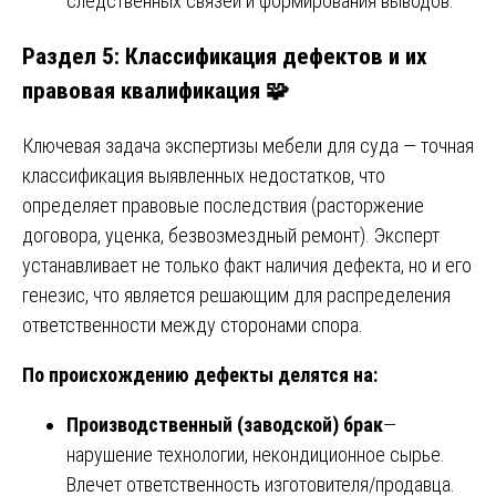
следственных связей и формирования выводов.
Раздел 5: Классификация дефектов и их
правовая квалификация 🧩
Ключевая задача экспертизы мебели для суда — точная
классификация выявленных недостатков, что
определяет правовые последствия (расторжение
договора, уценка, безвозмездный ремонт). Эксперт
устанавливает не только факт наличия дефекта, но и его
генезис, что является решающим для распределения
ответственности между сторонами спора.
По происхождению дефекты делятся на:
Производственный (заводской) брак
—
нарушение технологии, некондиционное сырье.
Влечет ответственность изготовителя/продавца.