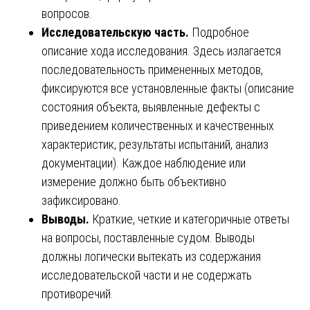
вопросов.
Исследовательскую часть.
Подробное
описание хода исследования. Здесь излагается
последовательность примененных методов,
фиксируются все установленные факты (описание
состояния объекта, выявленные дефекты с
приведением количественных и качественных
характеристик, результаты испытаний, анализ
документации). Каждое наблюдение или
измерение должно быть объективно
зафиксировано.
Выводы.
Краткие, четкие и категоричные ответы
на вопросы, поставленные судом. Выводы
должны логически вытекать из содержания
исследовательской части и не содержать
противоречий.