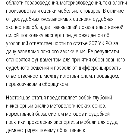
области товароведения, материаловедения, технологии
производства и оценки мебельных товаров. В отличие
от досудебных «независимых оценок», судебная
экспертиза обладает наивысшей доказательственной
силой, поскольку эксперт предупреждается об
уголовной ответственности по статье 307 УК РФ за
дачу заведомо ложного заключения. Ее результаты
становятся фундаментом для принятия обоснованного
судебного решения и позволяют дифференцировать
ответственность между изготовителем, продавцом,
перевозчиком и сборщиком.
Настоящая статья представляет собой глубокий
инженерный анализ методологических основ,
нормативной базы, систем методов и судебной
практики проведения экспертизы мебели для суда,
демонстрируя, почему обращение к