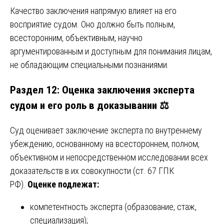
Качество заключения напрямую влияет на его
восприятие судом. Оно должно быть полным,
всесторонним, объективным, научно
аргументированным и доступным для понимания лицам,
не обладающим специальными познаниями.
Раздел 12: Оценка заключения эксперта
судом и его роль в доказывании ⚖️
Суд оценивает заключение эксперта по внутреннему
убеждению, основанному на всестороннем, полном,
объективном и непосредственном исследовании всех
доказательств в их совокупности (ст. 67 ГПК
РФ).
Оценке подлежат:
компетентность эксперта (образование, стаж,
специализация);