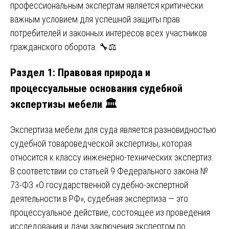
профессиональным экспертам является критически
важным условием для успешной защиты прав
потребителей и законных интересов всех участников
гражданского оборота. 🔧⚖️
Раздел 1: Правовая природа и
процессуальные основания судебной
экспертизы мебели 🏛️
Экспертиза мебели для суда является разновидностью
судебной товароведческой экспертизы, которая
относится к классу инженерно-технических экспертиз.
В соответствии со статьей 9 Федерального закона №
73-ФЗ «О государственной судебно-экспертной
деятельности в РФ», судебная экспертиза — это
процессуальное действие, состоящее из проведения
исследования и дачи заключения экспертом по