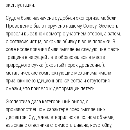
эксплуатации.
Судом была назначена судебная экспертиза мебели.
Проведение было поручено нашему Союзу. Эксперты
провели выездной осмотр с участием сторон, а затем,
с согласия истца, вскрыли обивку в зоне поломки. В
ходе исследования были выявлены следующие факты:
трещина в несущей лате образовалась в месте
природного сучка (скрытый порок древесины);
металлические комплектующие механизма имели
признаки некондиционного качества и отсутствия
смазки, что привело к деформации петель.
Экспертиза дала категоричный вывод о
производственном характере всех выявленных
дефектов. Суд удовлетворил иск в полном объеме,
взыскав с ответчика стоимость дивана, неустойку,