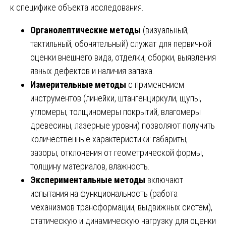
к специфике объекта исследования.
Органолептические методы
(визуальный,
тактильный, обонятельный) служат для первичной
оценки внешнего вида, отделки, сборки, выявления
явных дефектов и наличия запаха.
Измерительные методы
с применением
инструментов (линейки, штангенциркули, щупы,
угломеры, толщиномеры покрытий, влагомеры
древесины, лазерные уровни) позволяют получить
количественные характеристики: габариты,
зазоры, отклонения от геометрической формы,
толщину материалов, влажность.
Экспериментальные методы
включают
испытания на функциональность (работа
механизмов трансформации, выдвижных систем),
статическую и динамическую нагрузку для оценки