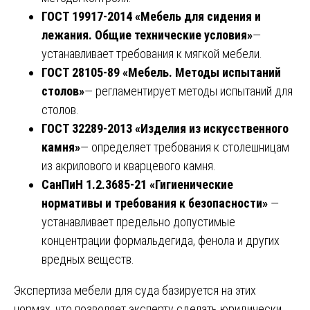
ГОСТ 19917-2014 «Мебель для сидения и
лежания. Общие технические условия»
—
устанавливает требования к мягкой мебели.
ГОСТ 28105-89 «Мебель. Методы испытаний
столов»
— регламентирует методы испытаний для
столов.
ГОСТ 32289-2013 «Изделия из искусственного
камня»
— определяет требования к столешницам
из акрилового и кварцевого камня.
СанПиН 1.2.3685-21 «Гигиенические
нормативы и требования к безопасности»
—
устанавливает предельно допустимые
концентрации формальдегида, фенола и других
вредных веществ.
Экспертиза мебели для суда базируется на этих
нормах, что позволяет эксперту сделать юридически