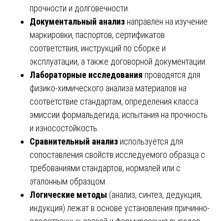
прочности и долговечности.
Документальный анализ
направлен на изучение
маркировки, паспортов, сертификатов
соответствия, инструкций по сборке и
эксплуатации, а также договорной документации.
Лабораторные исследования
проводятся для
физико-химического анализа материалов на
соответствие стандартам, определения класса
эмиссии формальдегида, испытания на прочность
и износостойкость.
Сравнительный анализ
используется для
сопоставления свойств исследуемого образца с
требованиями стандартов, нормалей или с
эталонным образцом.
Логические методы
(анализ, синтез, дедукция,
индукция) лежат в основе установления причинно-