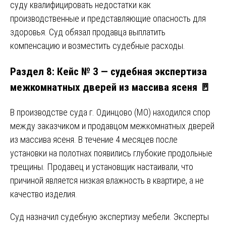
суду квалифицировать недостатки как
производственные и представляющие опасность для
здоровья. Суд обязал продавца выплатить
компенсацию и возместить судебные расходы.
Раздел 8: Кейс № 3 — судебная экспертиза
межкомнатных дверей из массива ясеня 🚪
В производстве суда г. Одинцово (МО) находился спор
между заказчиком и продавцом межкомнатных дверей
из массива ясеня. В течение 4 месяцев после
установки на полотнах появились глубокие продольные
трещины. Продавец и установщик настаивали, что
причиной является низкая влажность в квартире, а не
качество изделия.
Суд назначил судебную экспертизу мебели. Эксперты