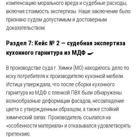
компенсацию морального вреда и судебные расходы,
включая стоимость экспертизы. Наше заключение было
признано судом допустимым и достоверным
доказательством.
Раздел 7: Кейс № 2 — судебная экспертиза
кухонного гарнитура из МДФ 🍳
В производстве суда г. Химки (МО) находилось дело по
иску потребителя к производителю кухонной мебели.
Истица утверждала, что после сборки кухонного
гарнитура из МДФ с пленкой ПВХ были обнаружены
волнообразные деформации фасадов, несовпадение
цвета с утвержденным образцом, а также стойкий
химический запах. Производитель ссылался на
«особенности материала» и отказывался удовлетворять
претензию.