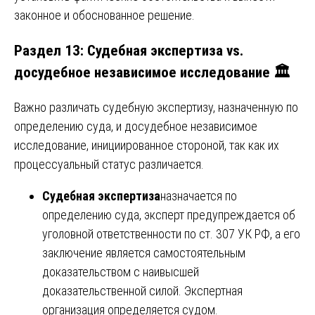
законное и обоснованное решение.
Раздел 13: Судебная экспертиза vs.
досудебное независимое исследование 🏛️
Важно различать судебную экспертизу, назначенную по
определению суда, и досудебное независимое
исследование, инициированное стороной, так как их
процессуальный статус различается.
Судебная экспертиза
назначается по
определению суда, эксперт предупреждается об
уголовной ответственности по ст. 307 УК РФ, а его
заключение является самостоятельным
доказательством с наивысшей
доказательственной силой. Экспертная
организация определяется судом.