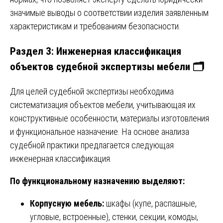
значимые выводы о соответствии изделия заявленным
характеристикам и требованиям безопасности.
Раздел 3: Инженерная классификация
объектов судебной экспертизы мебели 🗂️
Для целей судебной экспертизы необходима
систематизация объектов мебели, учитывающая их
конструктивные особенности, материалы изготовления
и функциональное назначение. На основе анализа
судебной практики предлагается следующая
инженерная классификация.
По функциональному назначению выделяют:
Корпусную мебель:
шкафы (купе, распашные,
угловые, встроенные), стенки, секции, комоды,