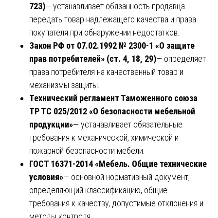
723)
— устанавливает обязанность продавца
передать товар надлежащего качества и права
покупателя при обнаружении недостатков.
Закон РФ от 07.02.1992 № 2300-1 «О защите
прав потребителей» (ст. 4, 18, 29)
— определяет
права потребителя на качественный товар и
механизмы защиты.
Технический регламент Таможенного союза
ТР ТС 025/2012 «О безопасности мебельной
продукции»
— устанавливает обязательные
требования к механической, химической и
пожарной безопасности мебели.
ГОСТ 16371-2014 «Мебель. Общие технические
условия»
— основной нормативный документ,
определяющий классификацию, общие
требования к качеству, допустимые отклонения и
методы контроля.