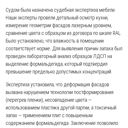
Судом была назначена судебная экспертиза мебели.
Наши эксперты провели детальный осмотр кухни,
измерение геометрии фасадов лазерным уровнем,
сравнение цвета с образцом из договора по шкале RAL.
Было установлено, что влажность в помещении
соответствует норме. Для выявления причин запаха был
проведен лабораторный анализ образцов ЛДСП на
выделение формальдегида, который подтвердил
превышение предельно допустимых концентраций.
Экспертиза установила, что деформация фасадов
вызвана нарушением технологии постформирования
(перегрев пленки), несовпадение цвета —
использованием пластика другой партии, а токсичный
запах — применением плит с повышенным
содержанием формальдегида. Заключение позволило