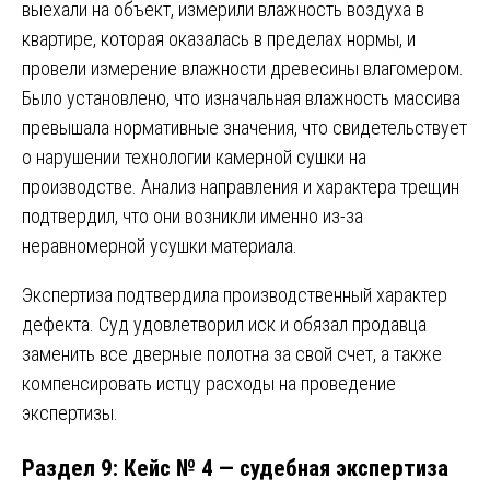
выехали на объект, измерили влажность воздуха в
квартире, которая оказалась в пределах нормы, и
провели измерение влажности древесины влагомером.
Было установлено, что изначальная влажность массива
превышала нормативные значения, что свидетельствует
о нарушении технологии камерной сушки на
производстве. Анализ направления и характера трещин
подтвердил, что они возникли именно из-за
неравномерной усушки материала.
Экспертиза подтвердила производственный характер
дефекта. Суд удовлетворил иск и обязал продавца
заменить все дверные полотна за свой счет, а также
компенсировать истцу расходы на проведение
экспертизы.
Раздел 9: Кейс № 4 — судебная экспертиза