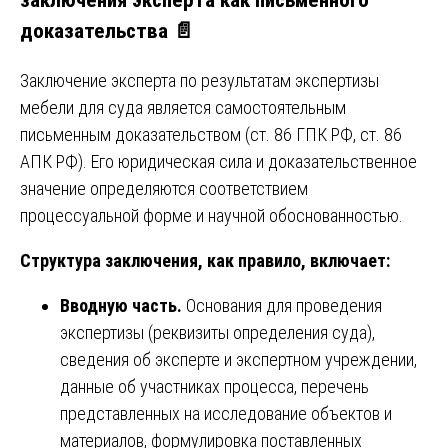
доказательства 📄
Заключение эксперта по результатам экспертизы
мебели для суда является самостоятельным
письменным доказательством (ст. 86 ГПК РФ, ст. 86
АПК РФ). Его юридическая сила и доказательственное
значение определяются соответствием
процессуальной форме и научной обоснованностью.
Структура заключения, как правило, включает:
Вводную часть.
Основания для проведения
экспертизы (реквизиты определения суда),
сведения об эксперте и экспертном учреждении,
данные об участниках процесса, перечень
представленных на исследование объектов и
материалов, формулировка поставленных