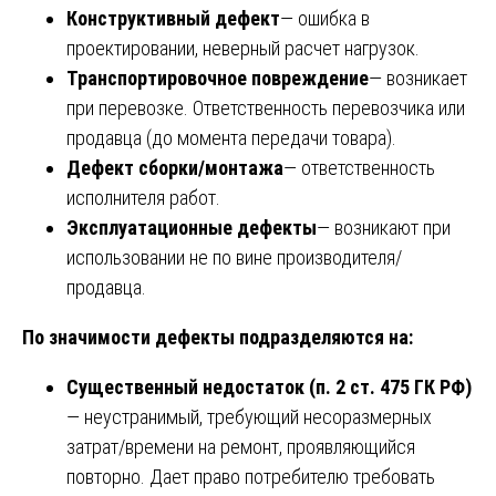
Конструктивный дефект
— ошибка в
проектировании, неверный расчет нагрузок.
Транспортировочное повреждение
— возникает
при перевозке. Ответственность перевозчика или
продавца (до момента передачи товара).
Дефект сборки/монтажа
— ответственность
исполнителя работ.
Эксплуатационные дефекты
— возникают при
использовании не по вине производителя/
продавца.
По значимости дефекты подразделяются на:
Существенный недостаток (п. 2 ст. 475 ГК РФ)
— неустранимый, требующий несоразмерных
затрат/времени на ремонт, проявляющийся
повторно. Дает право потребителю требовать