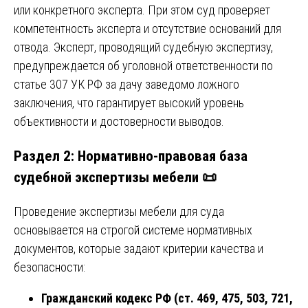
или конкретного эксперта. При этом суд проверяет
компетентность эксперта и отсутствие оснований для
отвода. Эксперт, проводящий судебную экспертизу,
предупреждается об уголовной ответственности по
статье 307 УК РФ за дачу заведомо ложного
заключения, что гарантирует высокий уровень
объективности и достоверности выводов.
Раздел 2: Нормативно-правовая база
судебной экспертизы мебели 📜
Проведение экспертизы мебели для суда
основывается на строгой системе нормативных
документов, которые задают критерии качества и
безопасности:
Гражданский кодекс РФ (ст. 469, 475, 503, 721,