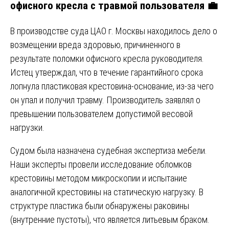
офисного кресла с травмой пользователя 💼
В производстве суда ЦАО г. Москвы находилось дело о
возмещении вреда здоровью, причиненного в
результате поломки офисного кресла руководителя.
Истец утверждал, что в течение гарантийного срока
лопнула пластиковая крестовина-основание, из-за чего
он упал и получил травму. Производитель заявлял о
превышении пользователем допустимой весовой
нагрузки.
Судом была назначена судебная экспертиза мебели.
Наши эксперты провели исследование обломков
крестовины методом микроскопии и испытание
аналогичной крестовины на статическую нагрузку. В
структуре пластика были обнаружены раковины
(внутренние пустоты), что является литьевым браком.