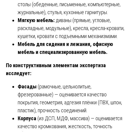
столы (обеденные, письменные, компьютерные,
журнальные), стулья, кухонные гарнитуры.
Мягкую мебель:
диваны (прямые, угловые,
раскладные, модульные), кресла, кресла-кровати,
кушетки, кровати с подъемными механизмами.
Мебель для сидения и лежания, офисную
мебель и специализированную мебель.
По конструктивным элементам экспертиза
исследует:
Фасады
(рамочные, цельнолитые,
фрезерованные) — оценивается качество
покрытия, геометрия, адгезия плёнки (ПВХ, шпон,
пластик), прочность соединений.
Корпуса
(из ДСП, МДФ, массива) — оценивается
качество кромкования, жесткость, точность