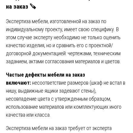
на заказ 🪚
Экспертиза мебели, изготовленной на заказ по
индивидуальному проекту, имеет свою специфику. В
этом случае эксперту необходимо не только оценить
качество изделия, но и сравнить его с проектной/
договорной документацией: чертежами, техническим
заданием, актами согласования материалов и цветов.
Частые дефекты мебели на заказ
включают:
несоответствие размеров (шкаф не встал в
нишу, выдвижные ящики задевают стены),
несовпадение цвета с утвержденным образцом,
использование материалов или комплектующих иного
качества или класса.
Экспертиза мебели на заказ требует от эксперта