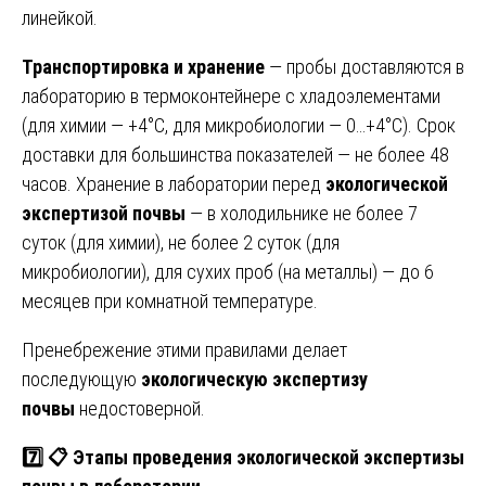
линейкой.
Транспортировка и хранение
— пробы доставляются в
лабораторию в термоконтейнере с хладоэлементами
(для химии — +4°C, для микробиологии — 0…+4°C). Срок
доставки для большинства показателей — не более 48
часов. Хранение в лаборатории перед
экологической
экспертизой почвы
— в холодильнике не более 7
суток (для химии), не более 2 суток (для
микробиологии), для сухих проб (на металлы) — до 6
месяцев при комнатной температуре.
Пренебрежение этими правилами делает
последующую
экологическую экспертизу
почвы
недостоверной.
7️⃣
📋
Этапы проведения экологической экспертизы