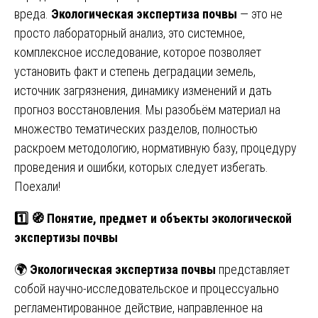
вреда.
Экологическая экспертиза почвы
— это не
просто лабораторный анализ, это системное,
комплексное исследование, которое позволяет
установить факт и степень деградации земель,
источник загрязнения, динамику изменений и дать
прогноз восстановления. Мы разобьём материал на
множество тематических разделов, полностью
раскроем методологию, нормативную базу, процедуру
проведения и ошибки, которых следует избегать.
Поехали!
1️⃣
🧭
Понятие, предмет и объекты экологической
экспертизы почвы
🌍
Экологическая экспертиза почвы
представляет
собой научно-исследовательское и процессуально
регламентированное действие, направленное на