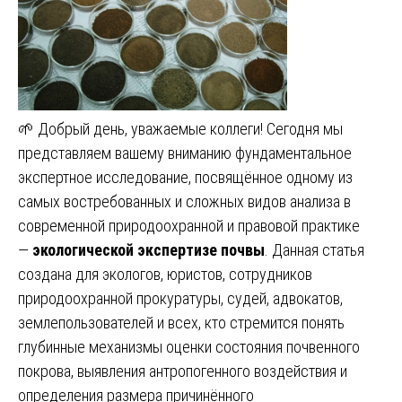
🌱 Добрый день, уважаемые коллеги! Сегодня мы
представляем вашему вниманию фундаментальное
экспертное исследование, посвящённое одному из
самых востребованных и сложных видов анализа в
современной природоохранной и правовой практике
—
экологической экспертизе почвы
. Данная статья
создана для экологов, юристов, сотрудников
природоохранной прокуратуры, судей, адвокатов,
землепользователей и всех, кто стремится понять
глубинные механизмы оценки состояния почвенного
покрова, выявления антропогенного воздействия и
определения размера причинённого