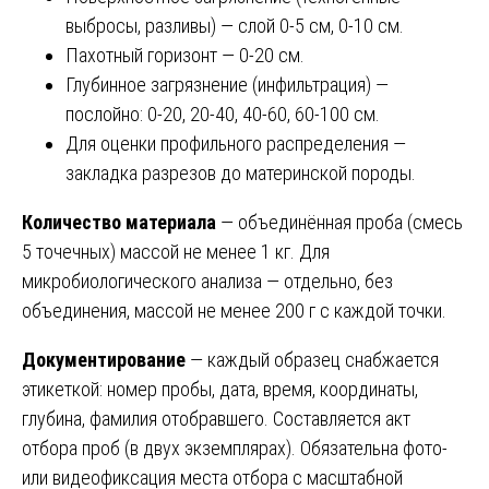
выбросы, разливы) — слой 0-5 см, 0-10 см.
Пахотный горизонт — 0-20 см.
Глубинное загрязнение (инфильтрация) —
послойно: 0-20, 20-40, 40-60, 60-100 см.
Для оценки профильного распределения —
закладка разрезов до материнской породы.
Количество материала
— объединённая проба (смесь
5 точечных) массой не менее 1 кг. Для
микробиологического анализа — отдельно, без
объединения, массой не менее 200 г с каждой точки.
Документирование
— каждый образец снабжается
этикеткой: номер пробы, дата, время, координаты,
глубина, фамилия отобравшего. Составляется акт
отбора проб (в двух экземплярах). Обязательна фото-
или видеофиксация места отбора с масштабной