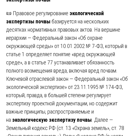
📜 Правовое регулирование
экологической
экспертизы почвы
базируется на нескольких
десятках нормативных правовых актов. На вершине
иерархии — Федеральный закон «Об охране
окружающей среды» от 10.01.2002 № 7-ФЗ, который в
статье 1 определяет понятие «вред окружающей
среде», а в статье 77 устанавливает обязанность
полного возмещения вреда, включая вред почвам.
Ключевой отраслевой закон — Федеральный закон «Об
экологической экспертизе» от 23.11.1995 № 174-ФЗ,
который, правда, в большей степени регулирует
экспертизу проектной документации, но содержит
важные принципы, распространяемые и
на
экологическую экспертизу почвы
. Далее —
Земельный кодекс РФ (ст. 13 «Охрана земель», ст. 78