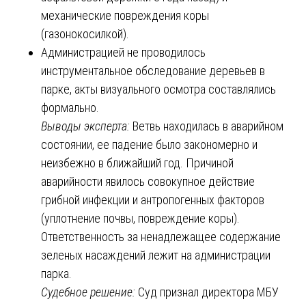
механические повреждения коры
(газонокосилкой).
Администрацией не проводилось
инструментальное обследование деревьев в
парке, акты визуального осмотра составлялись
формально.
Выводы эксперта:
Ветвь находилась в аварийном
состоянии, ее падение было закономерно и
неизбежно в ближайший год. Причиной
аварийности явилось совокупное действие
грибной инфекции и антропогенных факторов
(уплотнение почвы, повреждение коры).
Ответственность за ненадлежащее содержание
зеленых насаждений лежит на администрации
парка.
Судебное решение:
Суд признал директора МБУ