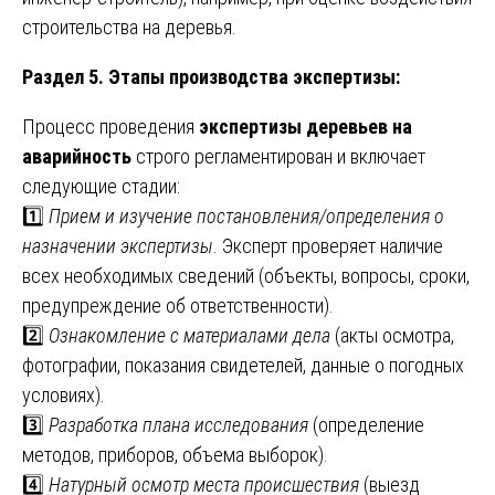
строительства на деревья.
Раздел 5. Этапы производства экспертизы:
Процесс проведения
экспертизы деревьев на
аварийность
строго регламентирован и включает
следующие стадии:
1️⃣
Прием и изучение постановления/определения о
назначении экспертизы
. Эксперт проверяет наличие
всех необходимых сведений (объекты, вопросы, сроки,
предупреждение об ответственности).
2️⃣
Ознакомление с материалами дела
(акты осмотра,
фотографии, показания свидетелей, данные о погодных
условиях).
3️⃣
Разработка плана исследования
(определение
методов, приборов, объема выборок).
4️⃣
Натурный осмотр места происшествия
(выезд