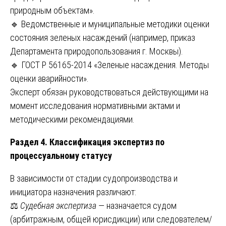
природным объектам».
🔹 Ведомственные и муниципальные методики оценки
состояния зеленых насаждений (например, приказ
Департамента природопользования г. Москвы).
🔹 ГОСТ Р 56165-2014 «Зеленые насаждения. Методы
оценки аварийности».
Эксперт обязан руководствоваться действующими на
момент исследования нормативными актами и
методическими рекомендациями.
Раздел 4. Классификация экспертиз по
процессуальному статусу
В зависимости от стадии судопроизводства и
инициатора назначения различают:
⚖️
Судебная экспертиза
— назначается судом
(арбитражным, общей юрисдикции) или следователем/