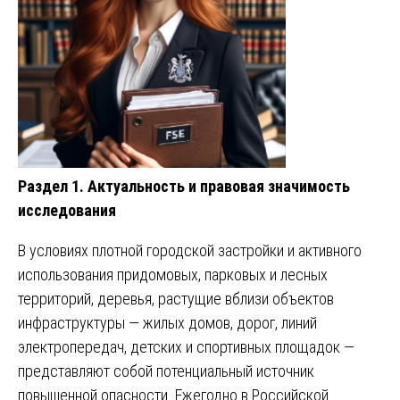
Раздел 1. Актуальность и правовая значимость
исследования
В условиях плотной городской застройки и активного
использования придомовых, парковых и лесных
территорий, деревья, растущие вблизи объектов
инфраструктуры — жилых домов, дорог, линий
электропередач, детских и спортивных площадок —
представляют собой потенциальный источник
повышенной опасности. Ежегодно в Российской