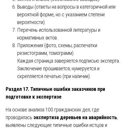
Выводы (ответы на вопросы в категоричной или
вероятной форме, но с указанием степени
вероятности).
Перечень использованной литературы и
нормативных актов.
Приложения (фото, схемы, распечатки
резистограмм, томограмм).
Каждая страница заверяется подписью эксперта.
Заключение прошивается, нумеруется и
скрепляется печатью (при наличии).
Раздел 17. Типичные ошибки заказчиков при
подготовке к экспертизе
На основе анализа 100 гражданских дел, где
проводилась
экспертиза деревьев на аварийность
,
выявлены следующие типичные ошибки истцов и