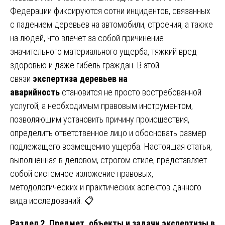
Федерации фиксируются сотни инцидентов, связанных
с падением деревьев на автомобили, строения, а также
на людей, что влечет за собой причинение
значительного материального ущерба, тяжкий вред
здоровью и даже гибель граждан. В этой
связи
экспертиза деревьев на
аварийность
становится не просто востребованной
услугой, а необходимым правовым инструментом,
позволяющим установить причину происшествия,
определить ответственное лицо и обосновать размер
подлежащего возмещению ущерба. Настоящая статья,
выполненная в деловом, строгом стиле, представляет
собой системное изложение правовых,
методологических и практических аспектов данного
вида исследований. 📋
Раздел 2. Предмет, объекты и задачи экспертизы в