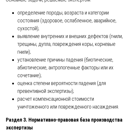
определение породы, возраста и категории
состояния (здоровое, ослабленное, аварийное,
сухостой);
выявление внутренних и внешних дефектов (гнили,
трещины, дупла, повреждения коры, корневые
гнили);
установление причины падения (биотические,
абиотические, антропогенные факторы или их
сочетание);
оценка степени вероятности падения (для
превентивной экспертизы);
расчет компенсационной стоимости
уничтоженного или поврежденного насаждения.
Раздел 3. Нормативно-правовая база производства
экспертизы