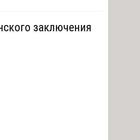
нского заключения