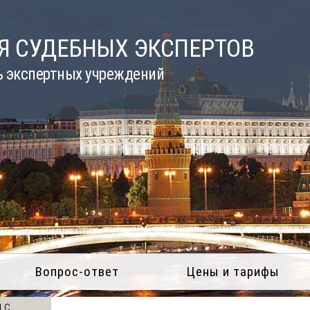
Я СУДЕБНЫХ ЭКСПЕРТОВ
ь экспертных учреждений
Вопрос-ответ
Цены и тарифы
 с