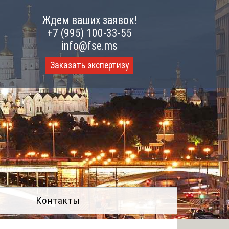
Ждем ваших заявок!
+7 (995) 100-33-55
info@fse.ms
Заказать экспертизу
Контакты