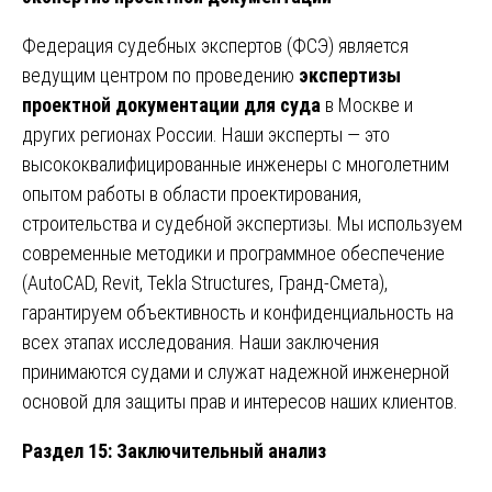
Федерация судебных экспертов (ФСЭ) является
ведущим центром по проведению
экспертизы
проектной документации для суда
в Москве и
других регионах России. Наши эксперты — это
высококвалифицированные инженеры с многолетним
опытом работы в области проектирования,
строительства и судебной экспертизы. Мы используем
современные методики и программное обеспечение
(AutoCAD, Revit, Tekla Structures, Гранд-Смета),
гарантируем объективность и конфиденциальность на
всех этапах исследования. Наши заключения
принимаются судами и служат надежной инженерной
основой для защиты прав и интересов наших клиентов.
Раздел 15: Заключительный анализ