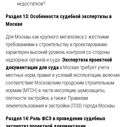
недостатков?
Раздел 13: Особенности судебной экспертизы в
Москве
Для Москвы как крупного мегаполиса с жёсткими
требованиями к строительству и проектированию
характерен высокий уровень контроля со стороны
надзорных органов и суда.
Экспертиза проектной
документации для суда
в Москве требует учета
местных норм, правил и условий эксплуатации, включая
соответствие Московским городским строительным
нормам (МГСН) в части инсоляции, шумозащиты,
плотности застройки, а также Правилам
землепользования и застройки (ПЗЗ) города Москвы.
Раздел 14: Роль ФСЭ в проведении судебных
экспертиз проектной документации