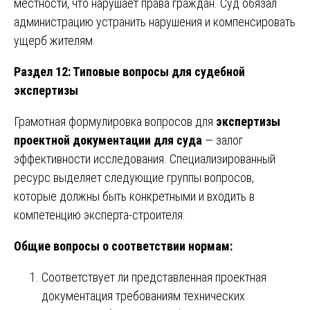
местности, что нарушает права граждан. Суд обязал
администрацию устранить нарушения и компенсировать
ущерб жителям.
Раздел 12: Типовые вопросы для судебной
экспертизы
Грамотная формулировка вопросов для
экспертизы
проектной документации для суда
— залог
эффективности исследования. Специализированный
ресурс выделяет следующие группы вопросов,
которые должны быть конкретными и входить в
компетенцию эксперта-строителя:
Общие вопросы о соответствии нормам:
Соответствует ли представленная проектная
документация требованиям технических