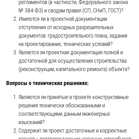
регламентов (в частности, Федерального закона
№ 384-ФЗ) и сводам правил (СП, СНиП, ГОСТ)?
Имеются ли в проектной документации
отступления от исходных разрешительных
документов: градостроительного плана, задания
на проектирование, технических условий?
Является ли проектная документация полной и
достаточной для осуществления строительства
(реконструкции, капитального ремонта) объекта?
Вопросы о технических решениях:
Являются ли принятые в проекте конструктивные
решения технически обоснованными и
соответствующими данным инженерных
изысканий?
Содержит ли проект достаточные и корректные
расчёты, подтверждающие несущую способность