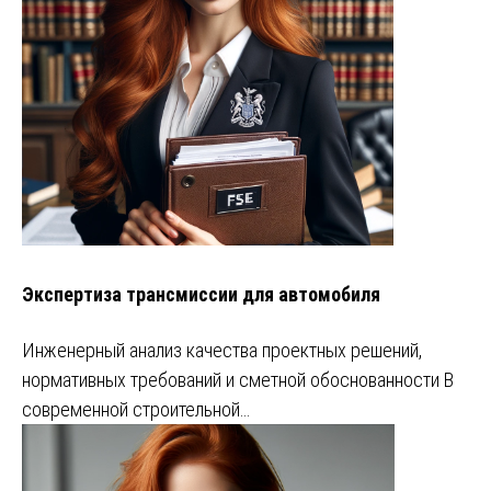
Экспертиза трансмиссии для автомобиля
Инженерный анализ качества проектных решений,
нормативных требований и сметной обоснованности В
современной строительной…