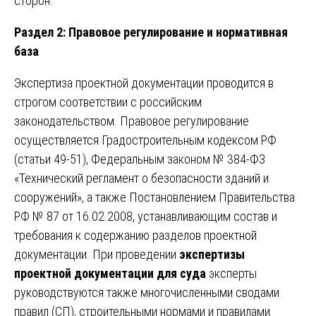
сторон.
Раздел 2: Правовое регулирование и нормативная
база
Экспертиза проектной документации проводится в
строгом соответствии с российским
законодательством. Правовое регулирование
осуществляется Градостроительным кодексом РФ
(статьи 49-51), Федеральным законом № 384-ФЗ
«Технический регламент о безопасности зданий и
сооружений», а также Постановлением Правительства
РФ № 87 от 16.02.2008, устанавливающим состав и
требования к содержанию разделов проектной
документации. При проведении
экспертизы
проектной документации для суда
эксперты
руководствуются также многочисленными сводами
правил (СП), строительными нормами и правилами