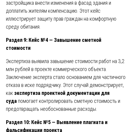
застройщика внести изменения в фасад здания и
доплатить жителям компенсацию. Этот кейс
иллюстрирует защиту прав граждан на комфортную
среду обитания.
Раздел 9: Кейс №4 — Завышение сметной
стоимости
Экспертиза выявила завышение стоимости работ на 3,2
млн рублей в проекте коммерческого объекта.
Заключение эксперта стало основанием для частичного
отказа в иске подрядчику. Этот случай демонстрирует,
как
экспертиза проектной документации для
суда
помогает контролировать сметную стоимость и
предотвращать необоснованные расходы.
Раздел 10: Кейс №5 — Выявление плагиата и
фальсификации проекта