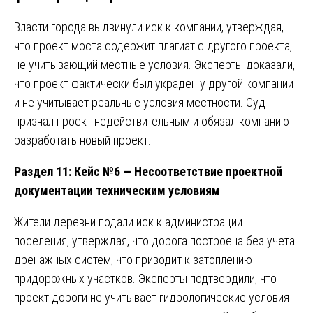
Власти города выдвинули иск к компании, утверждая,
что проект моста содержит плагиат с другого проекта,
не учитывающий местные условия. Эксперты доказали,
что проект фактически был украден у другой компании
и не учитывает реальные условия местности. Суд
признал проект недействительным и обязал компанию
разработать новый проект.
Раздел 11: Кейс №6 — Несоответствие проектной
документации техническим условиям
Жители деревни подали иск к администрации
поселения, утверждая, что дорога построена без учета
дренажных систем, что приводит к затоплению
придорожных участков. Эксперты подтвердили, что
проект дороги не учитывает гидрологические условия