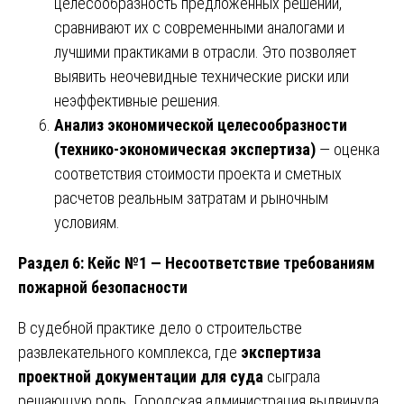
целесообразность предложенных решений,
сравнивают их с современными аналогами и
лучшими практиками в отрасли. Это позволяет
выявить неочевидные технические риски или
неэффективные решения.
Анализ экономической целесообразности
(технико-экономическая экспертиза)
— оценка
соответствия стоимости проекта и сметных
расчетов реальным затратам и рыночным
условиям.
Раздел 6: Кейс №1 — Несоответствие требованиям
пожарной безопасности
В судебной практике дело о строительстве
развлекательного комплекса, где
экспертиза
проектной документации для суда
сыграла
решающую роль. Городская администрация выдвинула