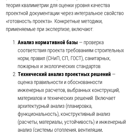
теория квалиметрии для оценки уровня качества
проектной документации через интегральное свойство
«готовность проекта». Конкретные методики,
применяемые при экспертизе, включают:
Анализ нормативной базы
— проверка
соответствия проекта требованиям строительных
норм, правил (СНиП, СП, ГОСТ), санитарных,
пожарных и экологических стандартов.
Технический анализ проектных решений
—
оценка правильности и обоснованности
инженерных расчетов, выбранных конструкций,
материалов и технических решений. Включает
архитектурный анализ (планировка,
функциональность), конструктивный анализ
(расчеты, материалы, устойчивость) и инженерный
анализ (системы отопления, вентиляции,