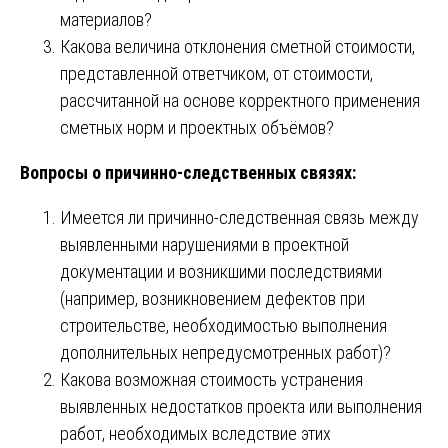
материалов?
Какова величина отклонения сметной стоимости,
представленной ответчиком, от стоимости,
рассчитанной на основе корректного применения
сметных норм и проектных объёмов?
Вопросы о причинно-следственных связях:
Имеется ли причинно-следственная связь между
выявленными нарушениями в проектной
документации и возникшими последствиями
(например, возникновением дефектов при
строительстве, необходимостью выполнения
дополнительных непредусмотренных работ)?
Какова возможная стоимость устранения
выявленных недостатков проекта или выполнения
работ, необходимых вследствие этих