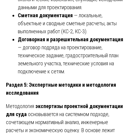
данными для проектирования.
Сметная документация
— локальные,
объектные и сводные сметные расчеты, акты
выполненных работ (КС-2, КС-3).
Договорная и разрешительная документация
— договор подряда на проектирование,
техническое задание, градостроительный план
земельного участка, технические условия на
подключение к сетям.
Раздел 5: Экспертные методики и методология
исследования
Методология
экспертизы проектной документации
для суда
основывается на системном подходе,
сочетающем нормативный анализ, инженерные
расчеты и экономическую оценку. В основе лежит