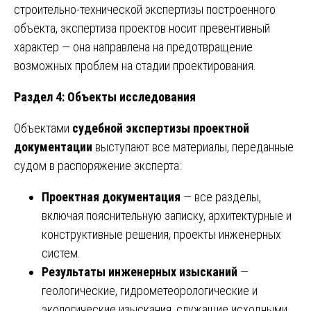
строительно-технической экспертизы построенного
объекта, экспертиза проектов носит превентивный
характер — она направлена на предотвращение
возможных проблем на стадии проектирования.
Раздел 4: Объекты исследования
Объектами
судебной экспертизы проектной
документации
выступают все материалы, переданные
судом в распоряжение эксперта:
Проектная документация
— все разделы,
включая пояснительную записку, архитектурные и
конструктивные решения, проекты инженерных
систем.
Результаты инженерных изысканий
—
геологические, гидрометеорологические и
экологические изыскания, служащие исходными