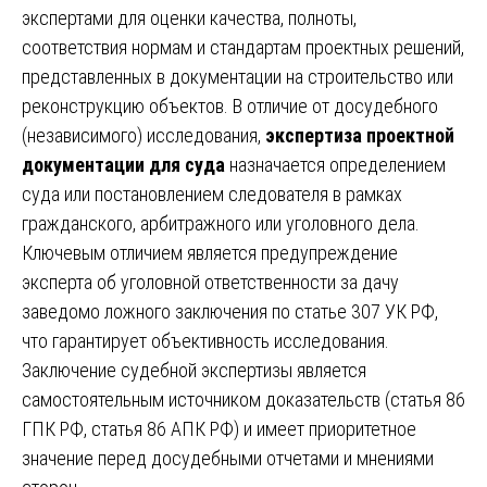
экспертами для оценки качества, полноты,
соответствия нормам и стандартам проектных решений,
представленных в документации на строительство или
реконструкцию объектов. В отличие от досудебного
(независимого) исследования,
экспертиза проектной
документации для суда
назначается определением
суда или постановлением следователя в рамках
гражданского, арбитражного или уголовного дела.
Ключевым отличием является предупреждение
эксперта об уголовной ответственности за дачу
заведомо ложного заключения по статье 307 УК РФ,
что гарантирует объективность исследования.
Заключение судебной экспертизы является
самостоятельным источником доказательств (статья 86
ГПК РФ, статья 86 АПК РФ) и имеет приоритетное
значение перед досудебными отчетами и мнениями