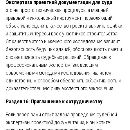
Экспертиза проектной документации для суда
—
это не просто техническая процедура, а мощный
правовой и инженерный инструмент, позволяющий
объективно оценить качество проекта, выявить ошибки
и защитить интересы всех участников строительства.
От качества этого инженерного исследования зависит
безопасность будущих зданий, обоснованность смет и
справедливость судебных решений. Обращение к
профессиональным экспертам, владеющим
современными методами исследования, является
единственным способом обеспечить объективность и
доказательственную силу экспертного заключения.
Раздел 16: Приглашение к сотрудничеству
Если перед вами стоит задача проведения судебной
экспертизы проектной документации, и вы хотите