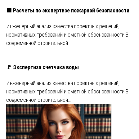
🟥 Расчеты по экспертизе пожарной безопасности
Инженерный анализ качества проектных решений,
нормативных требований и сметной обоснованности В
современной строительной…
🚩 Экспертиза счетчика воды
Инженерный анализ качества проектных решений,
нормативных требований и сметной обоснованности В
современной строительной…