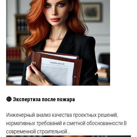
🔴 Экспертиза после пожара
Инженерный анализ качества проектных решений,
нормативных требований и сметной обоснованности В
современной строительной…