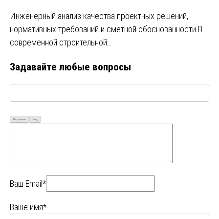
Инженерный анализ качества проектных решений,
нормативных требований и сметной обоснованности В
современной строительной…
Задавайте любые вопросы
Визуально
Код
Ваш Email*
Ваше имя*