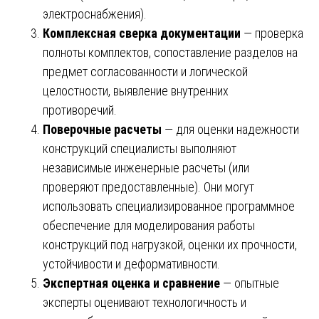
электроснабжения).
Комплексная сверка документации
— проверка
полноты комплектов, сопоставление разделов на
предмет согласованности и логической
целостности, выявление внутренних
противоречий.
Поверочные расчеты
— для оценки надежности
конструкций специалисты выполняют
независимые инженерные расчеты (или
проверяют предоставленные). Они могут
использовать специализированное программное
обеспечение для моделирования работы
конструкций под нагрузкой, оценки их прочности,
устойчивости и деформативности.
Экспертная оценка и сравнение
— опытные
эксперты оценивают технологичность и