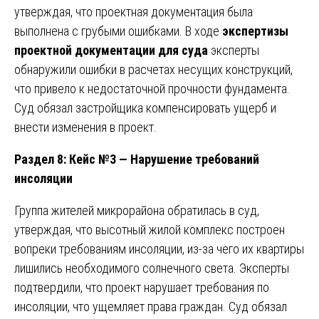
утверждая, что проектная документация была
выполнена с грубыми ошибками. В ходе
экспертизы
проектной документации для суда
эксперты
обнаружили ошибки в расчетах несущих конструкций,
что привело к недостаточной прочности фундамента.
Суд обязал застройщика компенсировать ущерб и
внести изменения в проект.
Раздел 8: Кейс №3 — Нарушение требований
инсоляции
Группа жителей микрорайона обратилась в суд,
утверждая, что высотный жилой комплекс построен
вопреки требованиям инсоляции, из-за чего их квартиры
лишились необходимого солнечного света. Эксперты
подтвердили, что проект нарушает требования по
инсоляции, что ущемляет права граждан. Суд обязал