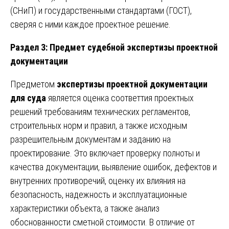
(СНиП) и государственными стандартами (ГОСТ),
сверяя с ними каждое проектное решение.
Раздел 3: Предмет судебной экспертизы проектной
документации
Предметом
экспертизы проектной документации
для суда
является оценка соответтия проектных
решений требованиям технических регламентов,
строительных норм и правил, а также исходным
разрешительным документам и заданию на
проектирование. Это включает проверку полноты и
качества документации, выявление ошибок, дефектов и
внутренних противоречий, оценку их влияния на
безопасность, надежность и эксплуатационные
характеристики объекта, а также анализ
обоснованности сметной стоимости. В отличие от