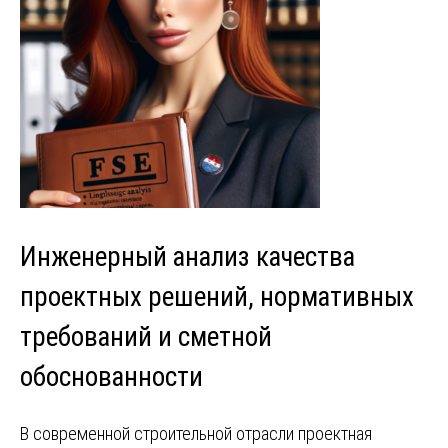
Инженерный анализ качества
проектных решений, нормативных
требований и сметной
обоснованности
В современной строительной отрасли проектная