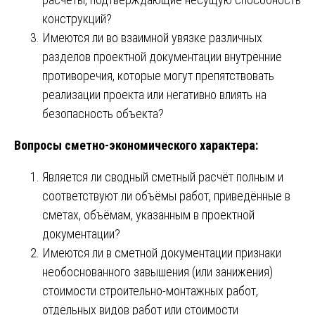
конструкций?
Имеются ли во взаимной увязке различных
разделов проектной документации внутренние
противоречия, которые могут препятствовать
реализации проекта или негативно влиять на
безопасность объекта?
Вопросы сметно-экономического характера:
Является ли сводный сметный расчёт полным и
соответствуют ли объёмы работ, приведённые в
сметах, объёмам, указанным в проектной
документации?
Имеются ли в сметной документации признаки
необоснованного завышения (или занижения)
стоимости строительно-монтажных работ,
отдельных видов работ или стоимости