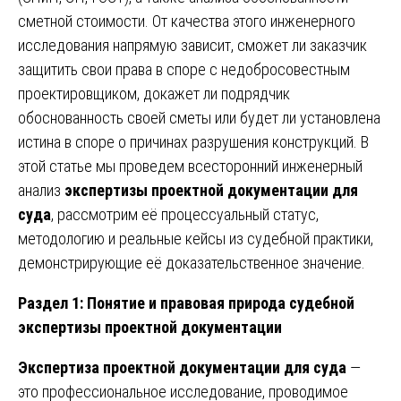
сметной стоимости. От качества этого инженерного
исследования напрямую зависит, сможет ли заказчик
защитить свои права в споре с недобросовестным
проектировщиком, докажет ли подрядчик
обоснованность своей сметы или будет ли установлена
истина в споре о причинах разрушения конструкций. В
этой статье мы проведем всесторонний инженерный
анализ
экспертизы проектной документации для
суда
, рассмотрим её процессуальный статус,
методологию и реальные кейсы из судебной практики,
демонстрирующие её доказательственное значение.
Раздел 1: Понятие и правовая природа судебной
экспертизы проектной документации
Экспертиза проектной документации для суда
—
это профессиональное исследование, проводимое