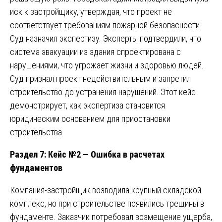
иск к застройщику, утверждая, что проект не
соответствует требованиям пожарной безопасности.
Суд назначил экспертизу. Эксперты подтвердили, что
система эвакуации из здания спроектирована с
нарушениями, что угрожает жизни и здоровью людей.
Суд признал проект недействительным и запретил
строительство до устранения нарушений. Этот кейс
демонстрирует, как экспертиза становится
юридическим основанием для приостановки
строительства.
Раздел 7: Кейс №2 — Ошибка в расчетах
фундаментов
Компания-застройщик возводила крупный складской
комплекс, но при строительстве появились трещины в
фундаменте. Заказчик потребовал возмещение ущерба,