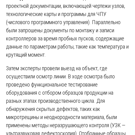
проектной документации, включающей чертежи узлов,
технологические карты и программы для ЧПУ
(числового программного управления). Параллельно
были запрошены документы по монтажу и записи
контроллеров за время пробных пусков, содержащие
данные по параметрам работы, такие как температура и
крутящий момент.
Затем эксперты провели выезд на объект, где
осуществили осмотр линии. В ходе осмотра было
проведено функциональное тестирование
оборудования с отбором образцов продукции на
разных этапах производственного цикла. Для
обнаружения скрытых дефектов, таких как
микротрещины и неоднородности материала, были
применены методы неразрушающего контроля (УЗК —
ультразвуковая дефектоскопия). Отобранные образцы