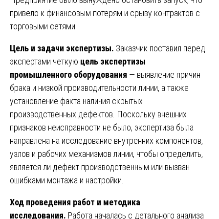
привело к финансовым потерям и срыву контрактов с
торговыми сетями.
Цель и задачи экспертизы.
Заказчик поставил перед
экспертами четкую
цель экспертизы
промышленного оборудования
— выявление причин
брака и низкой производительности линии, а также
установление факта наличия скрытых
производственных дефектов. Поскольку внешних
признаков неисправности не было, экспертиза была
направлена на исследование внутренних компонентов,
узлов и рабочих механизмов линии, чтобы определить,
является ли дефект производственным или вызван
ошибками монтажа и настройки.
Ход проведения работ и методика
исследования.
Работа началась с детального анализа