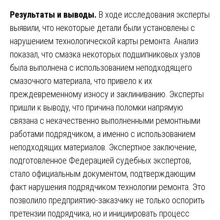
Результаты и выводы.
В ходе исследования эксперты
выявили, что некоторые детали были установлены с
нарушением технологической карты ремонта. Анализ
показал, что смазка некоторых подшипниковых узлов
была выполнена с использованием неподходящего
смазочного материала, что привело к их
преждевременному износу и заклиниванию. Эксперты
пришли к выводу, что причина поломки напрямую
связана с некачественно выполненными ремонтными
работами подрядчиком, а именно с использованием
неподходящих материалов. Экспертное заключение,
подготовленное Федерацией судебных экспертов,
стало официальным документом, подтверждающим
факт нарушения подрядчиком технологии ремонта. Это
позволило предприятию-заказчику не только оспорить
претензии подрядчика, но и инициировать процесс