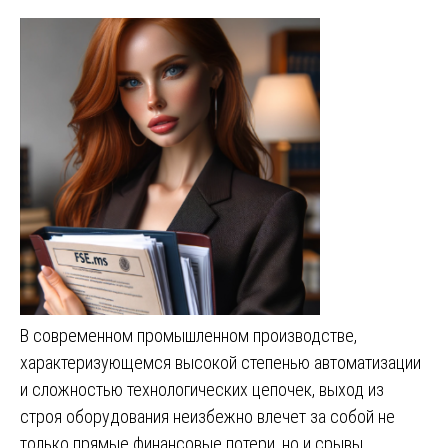
В современном промышленном производстве,
характеризующемся высокой степенью автоматизации
и сложностью технологических цепочек, выход из
строя оборудования неизбежно влечет за собой не
только прямые финансовые потери, но и срывы