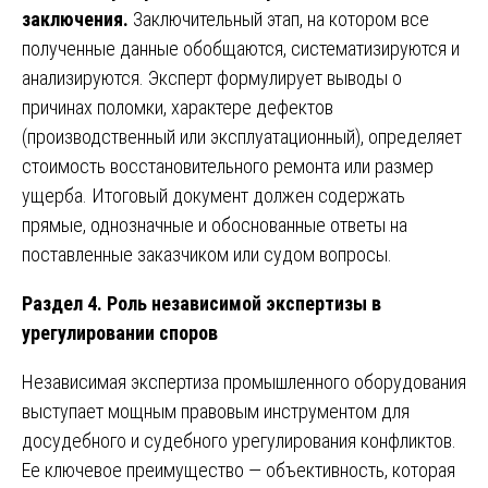
заключения.
Заключительный этап, на котором все
полученные данные обобщаются, систематизируются и
анализируются. Эксперт формулирует выводы о
причинах поломки, характере дефектов
(производственный или эксплуатационный), определяет
стоимость восстановительного ремонта или размер
ущерба. Итоговый документ должен содержать
прямые, однозначные и обоснованные ответы на
поставленные заказчиком или судом вопросы.
Раздел 4. Роль независимой экспертизы в
урегулировании споров
Независимая экспертиза промышленного оборудования
выступает мощным правовым инструментом для
досудебного и судебного урегулирования конфликтов.
Ее ключевое преимущество — объективность, которая