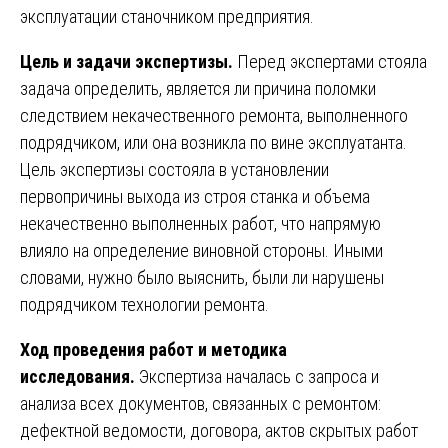
эксплуатации станочником предприятия.
Цель и задачи экспертизы.
Перед экспертами стояла
задача определить, является ли причина поломки
следствием некачественного ремонта, выполненного
подрядчиком, или она возникла по вине эксплуатанта.
Цель экспертизы состояла в установлении
первопричины выхода из строя станка и объема
некачественно выполненных работ, что напрямую
влияло на определение виновной стороны. Иными
словами, нужно было выяснить, были ли нарушены
подрядчиком технологии ремонта.
Ход проведения работ и методика
исследования.
Экспертиза началась с запроса и
анализа всех документов, связанных с ремонтом:
дефектной ведомости, договора, актов скрытых работ