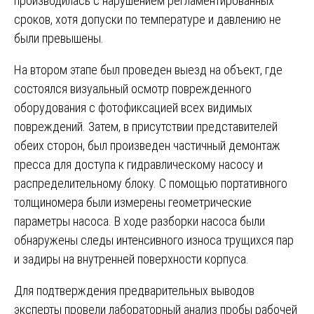
производилась с нарушением регламентированных
сроков, хотя допуски по температуре и давлению не
были превышены.
На втором этапе был проведен выезд на объект, где
состоялся визуальный осмотр поврежденного
оборудования с фотофиксацией всех видимых
повреждений. Затем, в присутствии представителей
обеих сторон, был произведен частичный демонтаж
пресса для доступа к гидравлическому насосу и
распределительному блоку. С помощью портативного
толщиномера были измерены геометрические
параметры насоса. В ходе разборки насоса были
обнаружены следы интенсивного износа трущихся пар
и задиры на внутренней поверхности корпуса.
Для подтверждения предварительных выводов
эксперты провели лабораторный анализ пробы рабочей