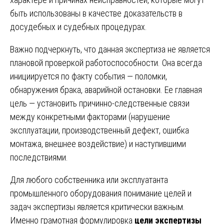
быть использованы в качестве доказательств в
досудебных и судебных процедурах.
Важно подчеркнуть, что данная экспертиза не является
плановой проверкой работоспособности. Она всегда
инициируется по факту события — поломки,
обнаружения брака, аварийной остановки. Ее главная
цель — установить причинно-следственные связи
между конкретными факторами (нарушение
эксплуатации, производственный дефект, ошибка
монтажа, внешнее воздействие) и наступившими
последствиями.
Для любого собственника или эксплуатанта
промышленного оборудования понимание целей и
задач экспертизы является критически важным.
Именно грамотная формулировка
цели экспертизы