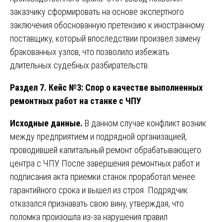
заказчику сформировать на основе экспертного
заключения обоснованную претензию к иностранному
поставщику, который впоследствии произвел замену
бракованных узлов, что позволило избежать
длительных судебных разбирательств.
Раздел 7. Кейс №3: Спор о качестве выполненных
ремонтных работ на станке с ЧПУ
Исходные данные.
В данном случае конфликт возник
между предприятием и подрядной организацией,
проводившей капитальный ремонт обрабатывающего
центра с ЧПУ. После завершения ремонтных работ и
подписания акта приемки станок проработал менее
гарантийного срока и вышел из строя. Подрядчик
отказался признавать свою вину, утверждая, что
поломка произошла из-за нарушения правил