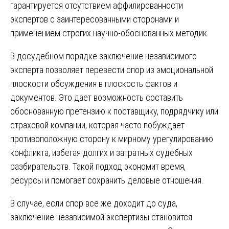
гарантируется отсутствием аффилированности
экспертов с заинтересованными сторонами и
применением строгих научно-обоснованных методик.
В досудебном порядке заключение независимого
эксперта позволяет перевести спор из эмоциональной
плоскости обсуждения в плоскость фактов и
документов. Это дает возможность составить
обоснованную претензию к поставщику, подрядчику или
страховой компании, которая часто побуждает
противоположную сторону к мирному урегулированию
конфликта, избегая долгих и затратных судебных
разбирательств. Такой подход экономит время,
ресурсы и помогает сохранить деловые отношения.
В случае, если спор все же доходит до суда,
заключение независимой экспертизы становится