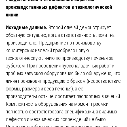
производственных дефектов в технологической
линии
Исходные данные.
Второй случай демонстрирует
обратную ситуацию, когда ответственность лежит на
производителе. Предприятие по производству
кондитерских изделий приобрело новую
технологическую линию по производству печенья за
рубежом. При проведении пусконаладочных работ и
пробных запусков оборудования было обнаружено, что
линия производит продукцию с браком (несоответствие
формы, размера и веса печенья), а ее
производительность не достигает паспортных значений.
Комплектность оборудования на момент приемки
полностью соответствовала спецификации, а видимых
дефектов и механических повреждений не было.
Предприятие было вынуждено остановить запуск, что