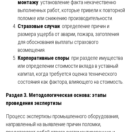
монтажу
: установление факта некачественно
выполненных работ, которые привели к повторной
поломке или снижению производительности.
Страховые случаи
: определение причин и
размера ущерба от аварии, пожара, затопления
для обоснования выплаты страхового
возмещения.
Корпоративные споры
: при разделе имущества
или определении стоимости вклада в уставный
капитал, когда требуется оценка технического
состояния как фактора, влияющего на стоимость.
Раздел 3. Методологическая основа: этапы
проведения экспертизы
Процесс экспертизы промышленного оборудования,
направленный на выявление причин поломки,