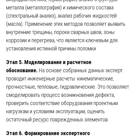
металла (металлография) и химического состава
(спектральный анализ), анализ рабочих жидкостей
(масла). Применение этих методов позволяет выявить
внутренние трещины, пороки сварных швов, зоны
коррозии и перегрева, что является ключевым для
установления истинной причины поломки.
Этап 5. Моделирование и расчетное
обоснование.
На основе собранных данных эксперт
проводит инженерные расчеты: кинематические,
прочностные, тепловые, гидравлические. Это позволяет
смоделировать процесс возникновения дефекта,
проверить соответствие оборудования проектным
нагрузкам и условиям эксплуатации, оценить
остаточный ресурс поврежденных элементов.
Этап 6. Формирование экспертного