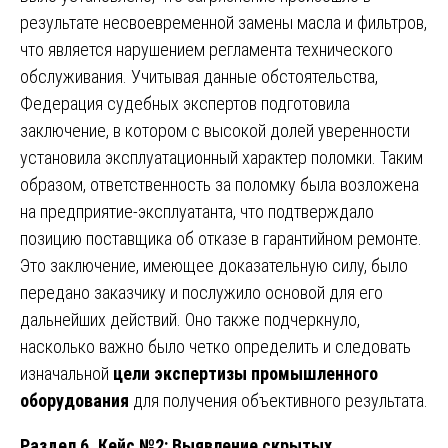
результате несвоевременной замены масла и фильтров,
что является нарушением регламента технического
обслуживания. Учитывая данные обстоятельства,
Федерация судебных экспертов подготовила
заключение, в котором с высокой долей уверенности
установила эксплуатационный характер поломки. Таким
образом, ответственность за поломку была возложена
на предприятие-эксплуатанта, что подтверждало
позицию поставщика об отказе в гарантийном ремонте.
Это заключение, имеющее доказательную силу, было
передано заказчику и послужило основой для его
дальнейших действий. Оно также подчеркнуло,
насколько важно было четко определить и следовать
изначальной
цели экспертизы промышленного
оборудования
для получения объективного результата.
Раздел 6. Кейс №2: Выявление скрытых