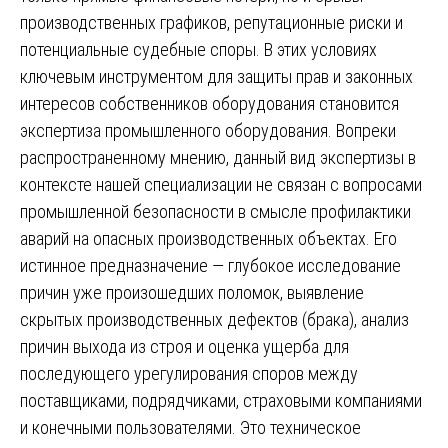
производственных графиков, репутационные риски и
потенциальные судебные споры. В этих условиях
ключевым инструментом для защиты прав и законных
интересов собственников оборудования становится
экспертиза промышленного оборудования. Вопреки
распространенному мнению, данный вид экспертизы в
контексте нашей специализации не связан с вопросами
промышленной безопасности в смысле профилактики
аварий на опасных производственных объектах. Его
истинное предназначение — глубокое исследование
причин уже произошедших поломок, выявление
скрытых производственных дефектов (брака), анализ
причин выхода из строя и оценка ущерба для
последующего урегулирования споров между
поставщиками, подрядчиками, страховыми компаниями
и конечными пользователями. Это техническое