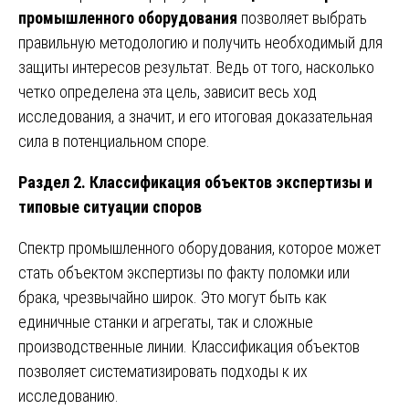
промышленного оборудования
позволяет выбрать
правильную методологию и получить необходимый для
защиты интересов результат. Ведь от того, насколько
четко определена эта цель, зависит весь ход
исследования, а значит, и его итоговая доказательная
сила в потенциальном споре.
Раздел 2. Классификация объектов экспертизы и
типовые ситуации споров
Спектр промышленного оборудования, которое может
стать объектом экспертизы по факту поломки или
брака, чрезвычайно широк. Это могут быть как
единичные станки и агрегаты, так и сложные
производственные линии. Классификация объектов
позволяет систематизировать подходы к их
исследованию.