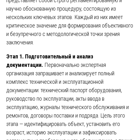
представляет собой строго регламентированную и
научно обоснованную процедуру, состоящую из
нескольких ключевых этапов. Каждый из них имеет
критическое значение для формирования объективного
и безупречного с методологической точки зрения
заключения.
Этап 1. Подготовительный и анализ
документации.
Первоначально экспертная
организация запрашивает и анализирует полный
комплекс технической и эксплуатационной
документации: технический паспорт оборудования,
руководство по эксплуатации, акты ввода в
эксплуатацию, журналы технического обслуживания и
ремонтов, договоры поставки и подряда. Цель этого
этапа — идентифицировать объект, установить его
возраст, историю эксплуатации и зафиксировать