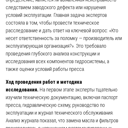
следствием заводского дефекта или нарушения
условий эксплуатации. Главная задача экспертов
состояла в том, чтобы провести техническое
расследование и дать ответ на ключевой вопрос: «Кто
несет ответственность за поломку — производитель или
эксплуатирующая организация?». Это требовало
проведения глубокого анализа конструкции и
исследования всех компонентов гидросистемы, а
также оценки условий работы пресса.
Ход проведения работ и методика
исследования.
На первом этапе эксперты тщательно
изучили техническую документацию, включая паспорт
пресса, гидравлическую схему, руководство по
эксплуатации и журнал технического обслуживания.
Анализ журнала показал, что замена масла и фильтров