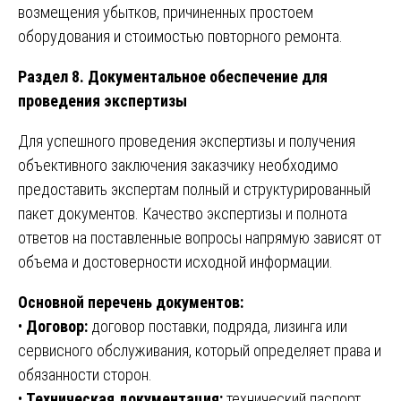
возмещения убытков, причиненных простоем
оборудования и стоимостью повторного ремонта.
Раздел 8. Документальное обеспечение для
проведения экспертизы
Для успешного проведения экспертизы и получения
объективного заключения заказчику необходимо
предоставить экспертам полный и структурированный
пакет документов. Качество экспертизы и полнота
ответов на поставленные вопросы напрямую зависят от
объема и достоверности исходной информации.
Основной перечень документов:
•
Договор:
договор поставки, подряда, лизинга или
сервисного обслуживания, который определяет права и
обязанности сторон.
•
Техническая документация:
технический паспорт