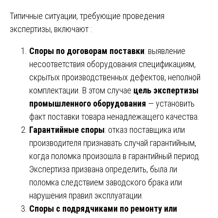
Типичные ситуации, требующие проведения
экспертизы, включают :
Споры по договорам поставки
: выявление
несоответствия оборудования спецификациям,
скрытых производственных дефектов, неполной
комплектации. В этом случае
цель экспертизы
промышленного оборудования
— установить
факт поставки товара ненадлежащего качества.
Гарантийные споры
: отказ поставщика или
производителя признавать случай гарантийным,
когда поломка произошла в гарантийный период.
Экспертиза призвана определить, была ли
поломка следствием заводского брака или
нарушения правил эксплуатации.
Споры с подрядчиками по ремонту или