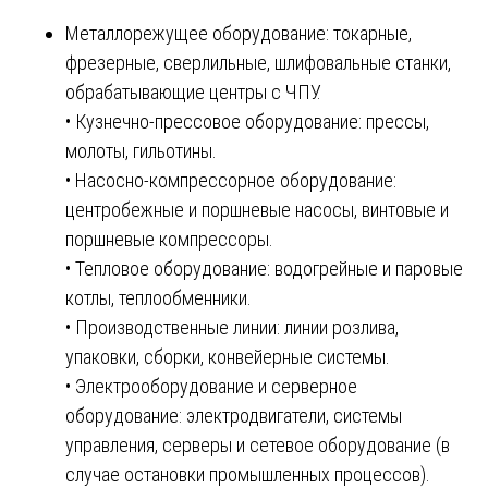
Металлорежущее оборудование: токарные,
фрезерные, сверлильные, шлифовальные станки,
обрабатывающие центры с ЧПУ.
• Кузнечно-прессовое оборудование: прессы,
молоты, гильотины.
• Насосно-компрессорное оборудование:
центробежные и поршневые насосы, винтовые и
поршневые компрессоры.
• Тепловое оборудование: водогрейные и паровые
котлы, теплообменники.
• Производственные линии: линии розлива,
упаковки, сборки, конвейерные системы.
• Электрооборудование и серверное
оборудование: электродвигатели, системы
управления, серверы и сетевое оборудование (в
случае остановки промышленных процессов).