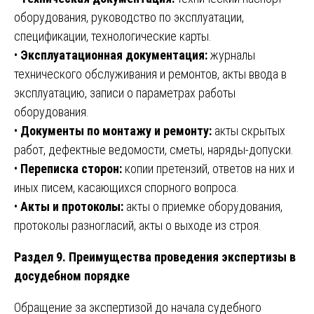
оборудования, руководство по эксплуатации,
спецификации, технологические карты.
•
Эксплуатационная документация:
журналы
технического обслуживания и ремонтов, акты ввода в
эксплуатацию, записи о параметрах работы
оборудования.
•
Документы по монтажу и ремонту:
акты скрытых
работ, дефектные ведомости, сметы, наряды-допуски.
•
Переписка сторон:
копии претензий, ответов на них и
иных писем, касающихся спорного вопроса.
•
Акты и протоколы:
акты о приемке оборудования,
протоколы разногласий, акты о выходе из строя.
Раздел 9. Преимущества проведения экспертизы в
досудебном порядке
Обращение за экспертизой до начала судебного