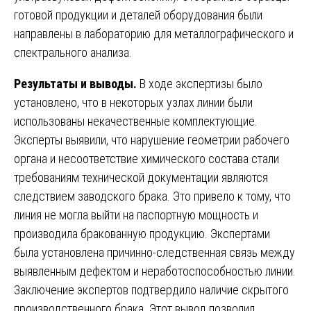
готовой продукции и деталей оборудования были
направлены в лабораторию для металлографического и
спектрального анализа.
Результаты и выводы.
В ходе экспертизы было
установлено, что в некоторых узлах линии были
использованы некачественные комплектующие.
Эксперты выявили, что нарушение геометрии рабочего
органа и несоответствие химического состава стали
требованиям технической документации являются
следствием заводского брака. Это привело к тому, что
линия не могла выйти на паспортную мощность и
производила бракованную продукцию. Экспертами
была установлена причинно-следственная связь между
выявленным дефектом и неработоспособностью линии.
Заключение экспертов подтвердило наличие скрытого
производственного брака. Этот вывод позволил