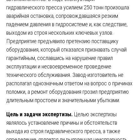
гидравлического пресса усилием 250 тонн произошла
аварийная остановка, сопровождавшаяся резким
падением давления в гидросистеме и, как следствие,
выходом из строя нескольких ключевых узлов.
Предприятие предъявило претензию поставщику
оборудования, который отказался признавать случай
гарантийным, сославшись на нарушение правил
эксплуатации и несвоевременное проведение
технического обслуживания. Завод-изготовитель не
располагал однозначным ответом на вопрос о причинах
поломки, а ремонт оборудования грозил предприятию
длительным простоем и значительными убытками.
Цель и задачи экспертизы.
Целью экспертизы
являлось установление причины и обстоятельств
выхода из строя гидравлического пресса, а также
определение, является ли выявленная неисправность