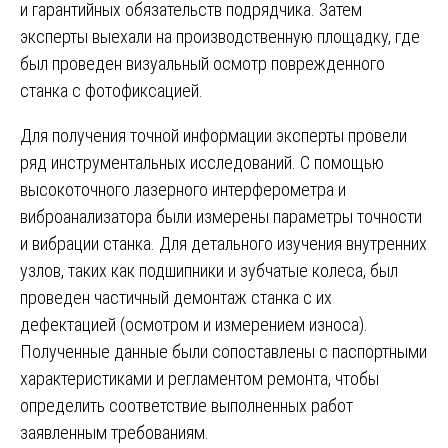
и гарантийных обязательств подрядчика. Затем
эксперты выехали на производственную площадку, где
был проведен визуальный осмотр поврежденного
станка с фотофиксацией.
Для получения точной информации эксперты провели
ряд инструментальных исследований. С помощью
высокоточного лазерного интерферометра и
виброанализатора были измерены параметры точности
и вибрации станка. Для детального изучения внутренних
узлов, таких как подшипники и зубчатые колеса, был
проведен частичный демонтаж станка с их
дефектацией (осмотром и измерением износа).
Полученные данные были сопоставлены с паспортными
характеристиками и регламентом ремонта, чтобы
определить соответствие выполненных работ
заявленным требованиям.