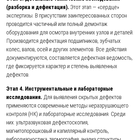
(разборка и дефектация).
Этот этап — «сердце»
экспертизы. В присутствии заинтересованных сторон
проводится частичный или полный демонтаж
оборудования для осмотра внутренних узлов и деталей.
Производится дефектация подшипников, зубчатых
колес, валов, осей и других элементов. Все действия
документируются, составляется дефектная ведомость,
где фиксируется характер и степень выявленных
дефектов.
Этап 4. Инструментальные и лабораторные
исследования.
Для выявления скрытых дефектов
применяются современные методы неразрушающего
контроля (НК) и лабораторные исследования. Среди
них: ультразвуковая дефектоскопия,
магнитопорошковый и капиллярный контроль,
вибродиагностика, термография, анализ структуры