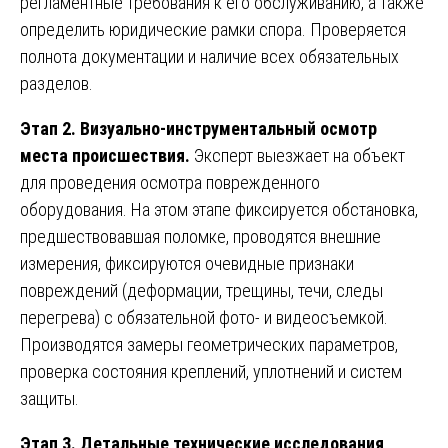
регламентные требования к его обслуживанию, а также
определить юридические рамки спора. Проверяется
полнота документации и наличие всех обязательных
разделов.
Этап 2. Визуально-инструментальный осмотр
места происшествия.
Эксперт выезжает на объект
для проведения осмотра поврежденного
оборудования. На этом этапе фиксируется обстановка,
предшествовавшая поломке, проводятся внешние
измерения, фиксируются очевидные признаки
повреждений (деформации, трещины, течи, следы
перегрева) с обязательной фото- и видеосъемкой.
Производятся замеры геометрических параметров,
проверка состояния креплений, уплотнений и систем
защиты.
Этап 3. Детальные технические исследования