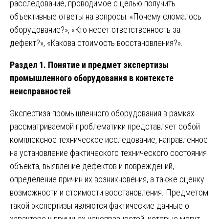
расследование, проводимое с целью получить
объективные ответы на вопросы: «Почему сломалось
оборудование?», «Кто несет ответственность за
дефект?», «Какова стоимость восстановления?».
Раздел 1. Понятие и предмет экспертизы
промышленного оборудования в контексте
неисправностей
Экспертиза промышленного оборудования в рамках
рассматриваемой проблематики представляет собой
комплексное техническое исследование, направленное
на установление фактического технического состояния
объекта, выявление дефектов и повреждений,
определение причин их возникновения, а также оценку
возможности и стоимости восстановления. Предметом
такой экспертизы являются фактические данные о
характере и причинах неисправностей, которые могут