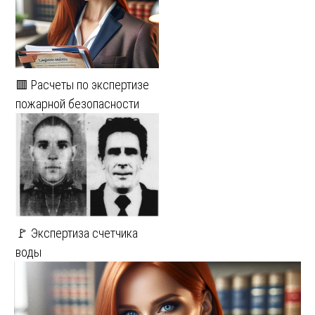
🟥 Расчеты по экспертизе
пожарной безопасности
🚩 Экспертиза счетчика
воды