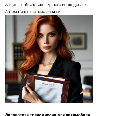
защиты и объект экспертного исследования
Автоматическая пожарная си…
Экспертиза трансмиссии для автомобиля