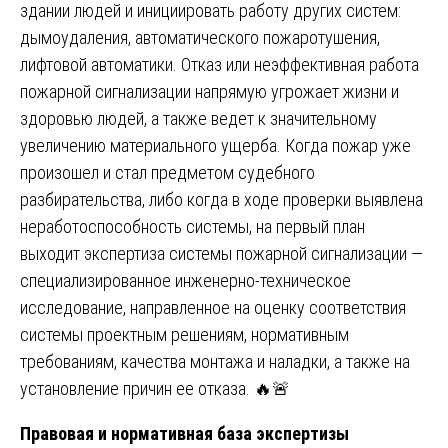
здании людей и инициировать работу других систем:
дымоудаления, автоматического пожаротушения,
лифтовой автоматики. Отказ или неэффективная работа
пожарной сигнализации напрямую угрожает жизни и
здоровью людей, а также ведет к значительному
увеличению материального ущерба. Когда пожар уже
произошел и стал предметом судебного
разбирательства, либо когда в ходе проверки выявлена
неработоспособность системы, на первый план
выходит экспертиза системы пожарной сигнализации —
специализированное инженерно-техническое
исследование, направленное на оценку соответствия
системы проектным решениям, нормативным
требованиям, качества монтажа и наладки, а также на
установление причин ее отказа. 🔥🚨
Правовая и нормативная база экспертизы