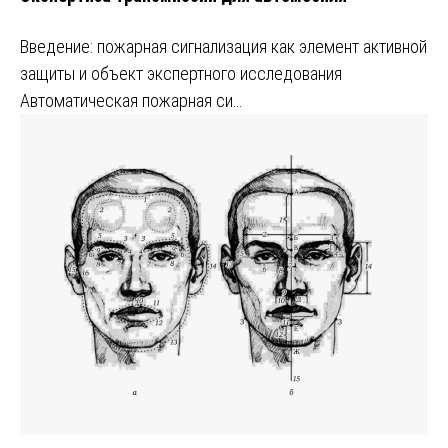
Введение: пожарная сигнализация как элемент активной
защиты и объект экспертного исследования
Автоматическая пожарная си…