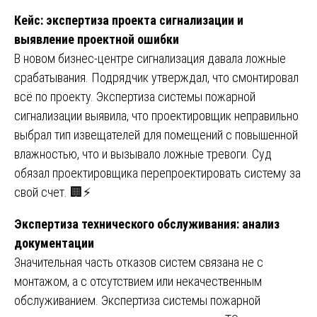
Кейс: экспертиза проекта сигнализации и
выявление проектной ошибки
В новом бизнес-центре сигнализация давала ложные
срабатывания. Подрядчик утверждал, что смонтировал
всё по проекту. Экспертиза системы пожарной
сигнализации выявила, что проектировщик неправильно
выбрал тип извещателей для помещений с повышенной
влажностью, что и вызывало ложные тревоги. Суд
обязал проектировщика перепроектировать систему за
свой счет. 🏢⚡
Экспертиза технического обслуживания: анализ
документации
Значительная часть отказов систем связана не с
монтажом, а с отсутствием или некачественным
обслуживанием. Экспертиза системы пожарной