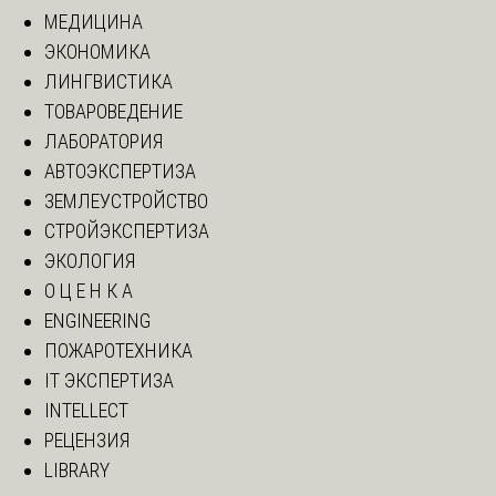
МЕДИЦИНА
ЭКОНОМИКА
ЛИНГВИСТИКА
ТОВАРОВЕДЕНИЕ
ЛАБОРАТОРИЯ
АВТОЭКСПЕРТИЗА
ЗЕМЛЕУСТРОЙСТВО
СТРОЙЭКСПЕРТИЗА
ЭКОЛОГИЯ
О Ц Е Н К А
ENGINEERING
ПОЖАРОТЕХНИКА
IT ЭКСПЕРТИЗА
INTELLECT
РЕЦЕНЗИЯ
LIBRARY