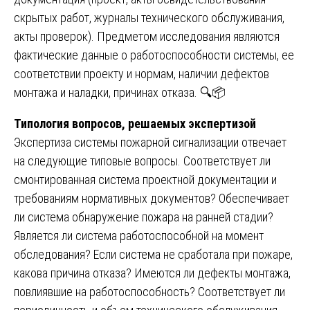
скрытых работ, журналы технического обслуживания,
акты проверок). Предметом исследования являются
фактические данные о работоспособности системы, ее
соответствии проекту и нормам, наличии дефектов
монтажа и наладки, причинах отказа. 🔍📦
Типология вопросов, решаемых экспертизой
Экспертиза системы пожарной сигнализации отвечает
на следующие типовые вопросы. Соответствует ли
смонтированная система проектной документации и
требованиям нормативных документов? Обеспечивает
ли система обнаружение пожара на ранней стадии?
Является ли система работоспособной на момент
обследования? Если система не сработала при пожаре,
какова причина отказа? Имеются ли дефекты монтажа,
повлиявшие на работоспособность? Соответствует ли