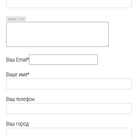
Визуально
Код
Ваш Email*
Ваше имя*
Ваш телефон
Ваш город