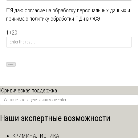
Я даю
согласие на обработку персональных данных
и
принимаю
политику обработки ПДн в ФСЭ
1
+
20
=
Юридическая поддержка
Наши экспертные возможности
КРИМИНАЛИСТИКА