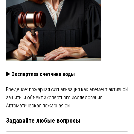
▶️ Экспертиза счетчика воды
Введение: пожарная сигнализация как элемент активной
защиты и объект экспертного исследования
Автоматическая пожарная си…
Задавайте любые вопросы