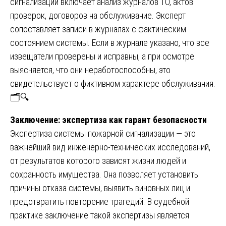
сигнализации включает анализ журналов ТО, актов
проверок, договоров на обслуживание. Эксперт
сопоставляет записи в журналах с фактическим
состоянием системы. Если в журнале указано, что все
извещатели проверены и исправны, а при осмотре
выясняется, что они неработоспособны, это
свидетельствует о фиктивном характере обслуживания.
🗂️🔍
Заключение: экспертиза как гарант безопасности
Экспертиза системы пожарной сигнализации — это
важнейший вид инженерно-технических исследований,
от результатов которого зависят жизни людей и
сохранность имущества. Она позволяет установить
причины отказа системы, выявить виновных лиц и
предотвратить повторение трагедий. В судебной
практике заключение такой экспертизы является