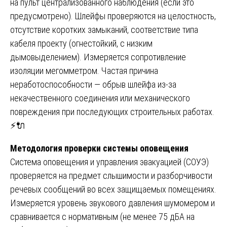
на пульт централизованного наблюдения (если это
предусмотрено). Шлейфы проверяются на целостность,
отсутствие коротких замыканий, соответствие типа
кабеля проекту (огнестойкий, с низким
дымовыделением). Измеряется сопротивление
изоляции мегомметром. Частая причина
неработоспособности — обрыв шлейфа из-за
некачественного соединения или механического
повреждения при последующих строительных работах.
⚡🔌
Методология проверки системы оповещения
Система оповещения и управления эвакуацией (СОУЭ)
проверяется на предмет слышимости и разборчивости
речевых сообщений во всех защищаемых помещениях.
Измеряется уровень звукового давления шумомером и
сравнивается с нормативным (не менее 75 дБА на