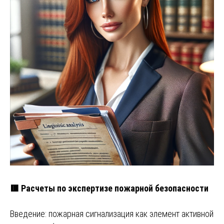
🟥 Расчеты по экспертизе пожарной безопасности
Введение: пожарная сигнализация как элемент активной