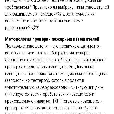
периодичность и объем технического обслуживания
требованиям? Правильно ли выбраны типы извещателей
для защищаемых помещений? Достаточно ли их
количество и соответствуют ли они схеме
расстановки? 📋❓
Методология проверки пожарных извещателей
Пожарные извещатели — это первичные датчики, от
которых зависит время обнаружения пожара.
Экспертиза системы пожарной сигнализации включает
проверку каждого типа извещателей. Дымовые
извещатели проверяются с помощью имитаторов дыма
(аэрозольных тестеров), которые подают в
чувствительную камеру аэрозоль, имитирующий дым.
Фиксируется время срабатывания извещателя и
прохождения сигнала на ПКП. Тепловые извещатели
проверяются с помощью тепловых фенов. Ручные