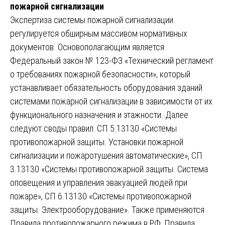
пожарной сигнализации
Экспертиза системы пожарной сигнализации
регулируется обширным массивом нормативных
документов. Основополагающим является
Федеральный закон № 123-ФЗ «Технический регламент
о требованиях пожарной безопасности», который
устанавливает обязательность оборудования зданий
системами пожарной сигнализации в зависимости от их
функционального назначения и этажности. Далее
следуют своды правил: СП 5.13130 «Системы
противопожарной защиты. Установки пожарной
сигнализации и пожаротушения автоматические», СП
3.13130 «Системы противопожарной защиты. Система
оповещения и управления эвакуацией людей при
пожаре», СП 6.13130 «Системы противопожарной
защиты. Электрооборудование». Также применяются
Правила противопожарного режима в РФ, Правила