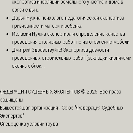
экспертиза инсоляции земельного участка и дома в
связи с вын...
Дарья
Нужна психолого-педагогическая экспертиза
привязанности матери и ребенка
Исламия
Нужна экспертиза и определение качества
проведения столярных работ по изготовлению мебели
Дмитрий
Здравствуйте! Экспертиза давности
проведенных строительных работ (закладки кирпичами
оконных блок...
ФЕДЕРАЦИЯ СУДЕБНЫХ ЭКСПЕРТОВ © 2026. Все права
защищены
Вышестоящая организация -
Союз "Федерация Судебных
Экспертов"
Спецоценка условий труда