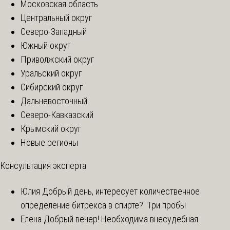
Московская область
Центральный округ
Северо-Западный
Южный округ
Приволжский округ
Уральский округ
Сибирский округ
Дальневосточный
Северо-Кавказский
Крымский округ
Новые регионы
Консультация эксперта
Юлия
Добрый день, интересует количественное
определение битрекса в спирте? Три пробы
Елена
Добрый вечер! Необходима внесудебная