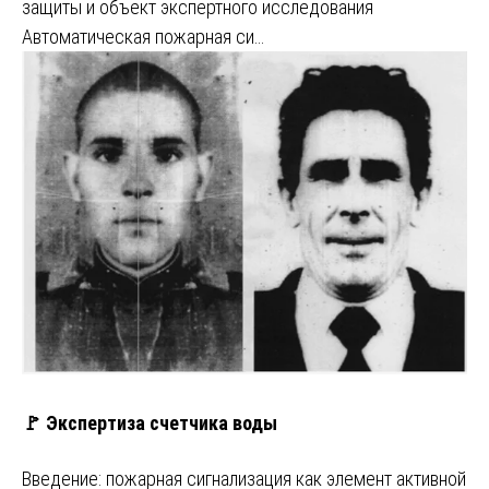
защиты и объект экспертного исследования
Автоматическая пожарная си…
🚩 Экспертиза счетчика воды
Введение: пожарная сигнализация как элемент активной