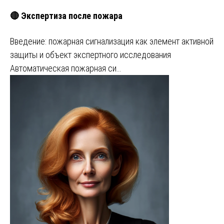
🔴 Экспертиза после пожара
Введение: пожарная сигнализация как элемент активной
защиты и объект экспертного исследования
Автоматическая пожарная си…