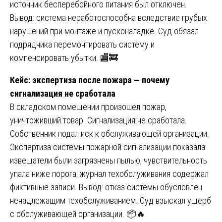
источник бесперебойного питания был отключен.
Вывод: система неработоспособна вследствие грубых
нарушений при монтаже и пусконаладке. Суд обязал
подрядчика перемонтировать систему и
компенсировать убытки. 🏬🚒
Кейс: экспертиза после пожара — почему
сигнализация не сработала
В складском помещении произошел пожар,
уничтоживший товар. Сигнализация не сработала.
Собственник подал иск к обслуживающей организации.
Экспертиза системы пожарной сигнализации показала:
извещатели были загрязнены пылью, чувствительность
упала ниже порога; журнал техобслуживания содержал
фиктивные записи. Вывод: отказ системы обусловлен
ненадлежащим техобслуживанием. Суд взыскал ущерб
с обслуживающей организации. 📦🔥