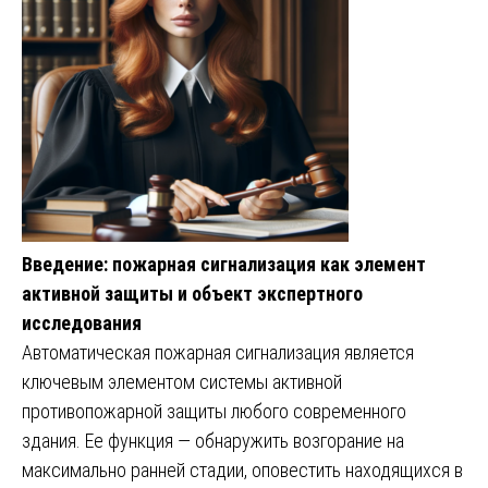
Введение: пожарная сигнализация как элемент
активной защиты и объект экспертного
исследования
Автоматическая пожарная сигнализация является
ключевым элементом системы активной
противопожарной защиты любого современного
здания. Ее функция — обнаружить возгорание на
максимально ранней стадии, оповестить находящихся в