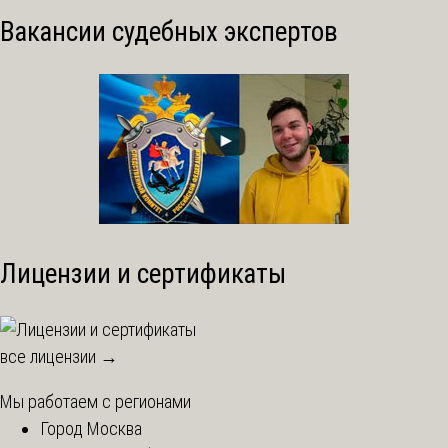
Вакансии судебных экспертов
Лицензии и сертификаты
все лицензии →
Мы работаем с регионами
Город Москва