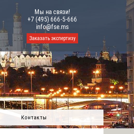
Мы на связи!
+7 (495) 666-5-666
info@fse.ms
Заказать экспертизу
Контакты