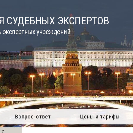
Я СУДЕБНЫХ ЭКСПЕРТОВ
ь экспертных учреждений
Вопрос-ответ
Цены и тарифы
 с