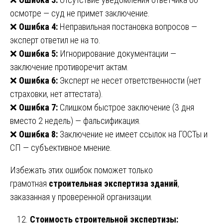
осмотре — суд не примет заключение.
❌
Ошибка 4:
Неправильная постановка вопросов —
эксперт ответил не на то.
❌
Ошибка 5:
Игнорирование документации —
заключение противоречит актам.
❌
Ошибка 6:
Эксперт не несет ответственности (нет
страховки, нет аттестата).
❌
Ошибка 7:
Слишком быстрое заключение (3 дня
вместо 2 недель) — фальсификация.
❌
Ошибка 8:
Заключение не имеет ссылок на ГОСТы и
СП — субъективное мнение.
Избежать этих ошибок поможет только
грамотная
строительная экспертиза зданий
,
заказанная у проверенной организации.
Стоимость строительной экспертизы: