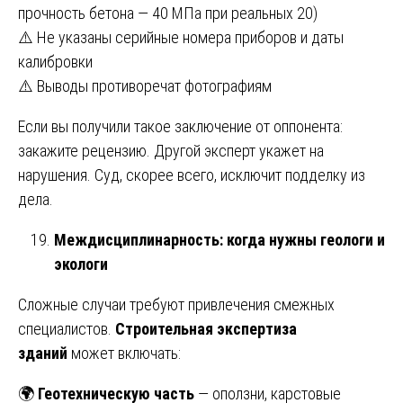
прочность бетона — 40 МПа при реальных 20)
⚠️ Не указаны серийные номера приборов и даты
калибровки
⚠️ Выводы противоречат фотографиям
Если вы получили такое заключение от оппонента:
закажите рецензию. Другой эксперт укажет на
нарушения. Суд, скорее всего, исключит подделку из
дела.
Междисциплинарность: когда нужны геологи и
экологи
Сложные случаи требуют привлечения смежных
специалистов.
Строительная экспертиза
зданий
может включать:
🌍
Геотехническую часть
— оползни, карстовые