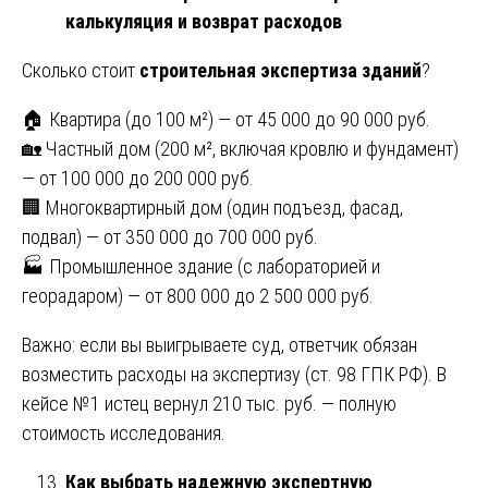
калькуляция и возврат расходов
Сколько стоит
строительная экспертиза зданий
?
🏠 Квартира (до 100 м²) — от 45 000 до 90 000 руб.
🏡 Частный дом (200 м², включая кровлю и фундамент)
— от 100 000 до 200 000 руб.
🏢 Многоквартирный дом (один подъезд, фасад,
подвал) — от 350 000 до 700 000 руб.
🏭 Промышленное здание (с лабораторией и
георадаром) — от 800 000 до 2 500 000 руб.
Важно: если вы выигрываете суд, ответчик обязан
возместить расходы на экспертизу (ст. 98 ГПК РФ). В
кейсе №1 истец вернул 210 тыс. руб. — полную
стоимость исследования.
Как выбрать надежную экспертную