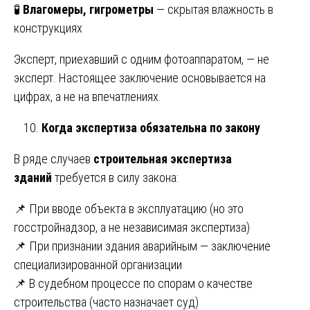
🧪
Влагомеры, гигрометры
— скрытая влажность в
конструкциях
Эксперт, приехавший с одним фотоаппаратом, — не
эксперт. Настоящее заключение основывается на
цифрах, а не на впечатлениях.
Когда экспертиза обязательна по закону
В ряде случаев
строительная экспертиза
зданий
требуется в силу закона:
📌 При вводе объекта в эксплуатацию (но это
госстройнадзор, а не независимая экспертиза)
📌 При признании здания аварийным — заключение
специализированной организации
📌 В судебном процессе по спорам о качестве
строительства (часто назначает суд)