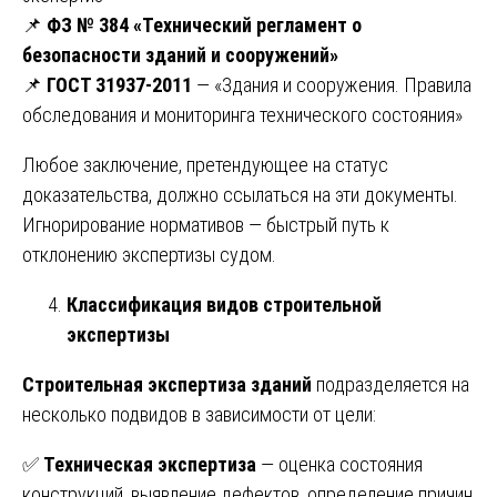
📌
ФЗ № 384 «Технический регламент о
безопасности зданий и сооружений»
📌
ГОСТ 31937-2011
— «Здания и сооружения. Правила
обследования и мониторинга технического состояния»
Любое заключение, претендующее на статус
доказательства, должно ссылаться на эти документы.
Игнорирование нормативов — быстрый путь к
отклонению экспертизы судом.
Классификация видов строительной
экспертизы
Строительная экспертиза зданий
подразделяется на
несколько подвидов в зависимости от цели:
✅
Техническая экспертиза
— оценка состояния
конструкций, выявление дефектов, определение причин