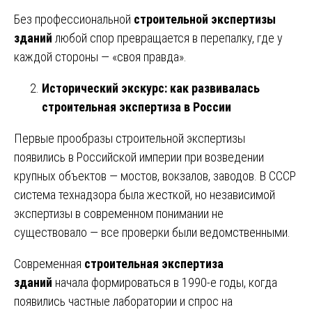
Без профессиональной
строительной экспертизы
зданий
любой спор превращается в перепалку, где у
каждой стороны — «своя правда».
Исторический экскурс: как развивалась
строительная экспертиза в России
Первые прообразы строительной экспертизы
появились в Российской империи при возведении
крупных объектов — мостов, вокзалов, заводов. В СССР
система технадзора была жесткой, но независимой
экспертизы в современном понимании не
существовало — все проверки были ведомственными.
Современная
строительная экспертиза
зданий
начала формироваться в 1990-е годы, когда
появились частные лаборатории и спрос на