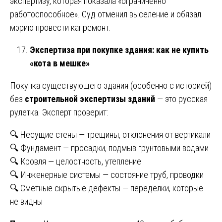
экспертизу, которая показала «ограниченно
работоспособное». Суд отменил выселение и обязал
мэрию провести капремонт.
Экспертиза при покупке здания: как не купить
«кота в мешке»
Покупка существующего здания (особенно с историей)
без
строительной экспертизы зданий
— это русская
рулетка. Эксперт проверит:
🔍 Несущие стены — трещины, отклонения от вертикали
🔍 Фундамент — просадки, подмыв грунтовыми водами
🔍 Кровля — целостность, утепление
🔍 Инженерные системы — состояние труб, проводки
🔍 Сметные скрытые дефекты — переделки, которые
не видны