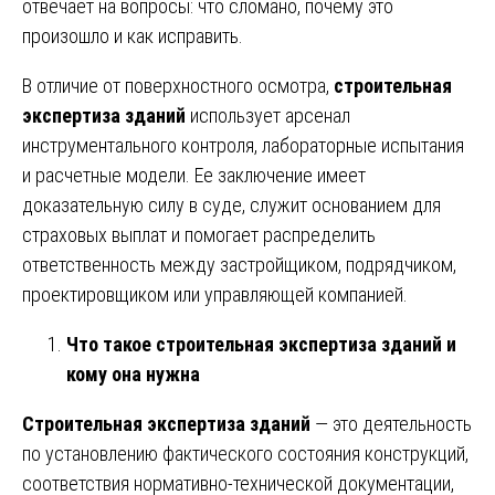
отвечает на вопросы: что сломано, почему это
произошло и как исправить.
В отличие от поверхностного осмотра,
строительная
экспертиза зданий
использует арсенал
инструментального контроля, лабораторные испытания
и расчетные модели. Ее заключение имеет
доказательную силу в суде, служит основанием для
страховых выплат и помогает распределить
ответственность между застройщиком, подрядчиком,
проектировщиком или управляющей компанией.
Что такое строительная экспертиза зданий и
кому она нужна
Строительная экспертиза зданий
— это деятельность
по установлению фактического состояния конструкций,
соответствия нормативно-технической документации,