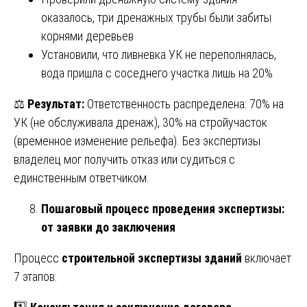
оказалось, три дренажных трубы были забиты
корнями деревьев
Установили, что ливневка УК не переполнялась,
вода пришла с соседнего участка лишь на 20%
⚖️
Результат:
Ответственность распределена: 70% на
УК (не обслуживала дренаж), 30% на стройучасток
(временное изменение рельефа). Без экспертизы
владелец мог получить отказ или судиться с
единственным ответчиком.
Пошаговый процесс проведения экспертизы:
от заявки до заключения
Процесс
строительной экспертизы зданий
включает
7 этапов: