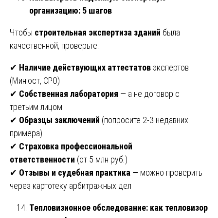
организацию: 5 шагов
Чтобы
строительная экспертиза зданий
была
качественной, проверьте:
✔
Наличие действующих аттестатов
экспертов
(Минюст, СРО)
✔
Собственная лаборатория
— а не договор с
третьим лицом
✔
Образцы заключений
(попросите 2-3 недавних
примера)
✔
Страховка профессиональной
ответственности
(от 5 млн руб.)
✔
Отзывы и судебная практика
— можно проверить
через картотеку арбитражных дел
Тепловизионное обследование: как тепловизор