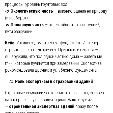
процессы, уровень грунтовых вод
🌿
Экологическую часть
— влияние здания на природу
(и наоборот)
🔥
Пожарную часть
— огнестойкость конструкций,
пути эвакуации
Кейс:
У жилого дома треснул фундамент. Инженер-
строитель не нашел причину. Пригласили геолога —
обнаружили, что под одной частью дома — залегание
глин, которые пучинятся при замерзании. Экспертиза
рекомендовала дренаж и углубление фундамента.
Роль экспертизы в страховании зданий
Страховые компании часто снижают выплаты, ссылаясь
на «неправильную эксплуатацию». Ваше оружие
—
строительная экспертиза зданий
сразу после