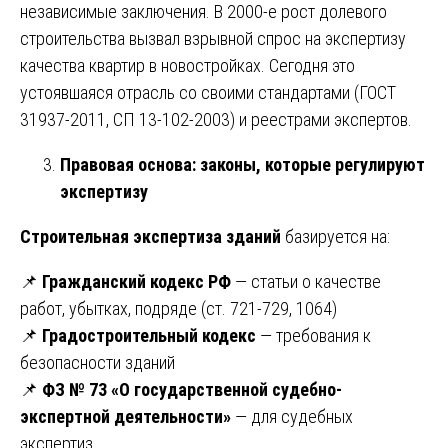
независимые заключения. В 2000-е рост долевого
строительства вызвал взрывной спрос на экспертизу
качества квартир в новостройках. Сегодня это
устоявшаяся отрасль со своими стандартами (ГОСТ
31937-2011, СП 13-102-2003) и реестрами экспертов.
Правовая основа: законы, которые регулируют
экспертизу
Строительная экспертиза зданий
базируется на:
📌
Гражданский кодекс РФ
— статьи о качестве
работ, убытках, подряде (ст. 721-729, 1064)
📌
Градостроительный кодекс
— требования к
безопасности зданий
📌
ФЗ № 73 «О государственной судебно-
экспертной деятельности»
— для судебных
экспертиз