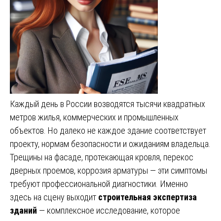
Каждый день в России возводятся тысячи квадратных
метров жилья, коммерческих и промышленных
объектов. Но далеко не каждое здание соответствует
проекту, нормам безопасности и ожиданиям владельца.
Трещины на фасаде, протекающая кровля, перекос
дверных проемов, коррозия арматуры — эти симптомы
требуют профессиональной диагностики. Именно
здесь на сцену выходит
строительная экспертиза
зданий
— комплексное исследование, которое