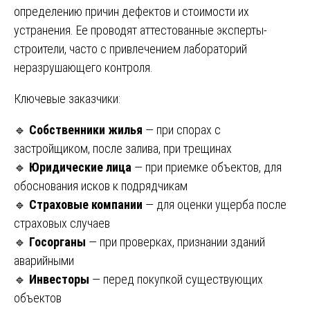
определению причин дефектов и стоимости их
устранения. Ее проводят аттестованные эксперты-
строители, часто с привлечением лабораторий
неразрушающего контроля.
Ключевые заказчики:
🔹
Собственники жилья
— при спорах с
застройщиком, после залива, при трещинах
🔹
Юридические лица
— при приемке объектов, для
обоснования исков к подрядчикам
🔹
Страховые компании
— для оценки ущерба после
страховых случаев
🔹
Госорганы
— при проверках, признании зданий
аварийными
🔹
Инвесторы
— перед покупкой существующих
объектов