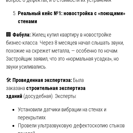
Реальный кейс №1: новостройка с «поющими»
стенами
🏢
Фабула:
Жилец купил квартиру в новостройке
бизнес-класса. Через 8 месяцев начал слышать звуки,
похожие на скрежет металла, — особенно по ночам.
Застройщик заявил, что это «нормальная усадка», но
звуки усиливались.
🛠
Проведенная экспертиза:
Была
заказана
строительная экспертиза
зданий
(досудебная). Эксперты:
Установили датчики вибрации на стенах и
перекрытиях
Провели ультразвуковую дефектоскопию стыков