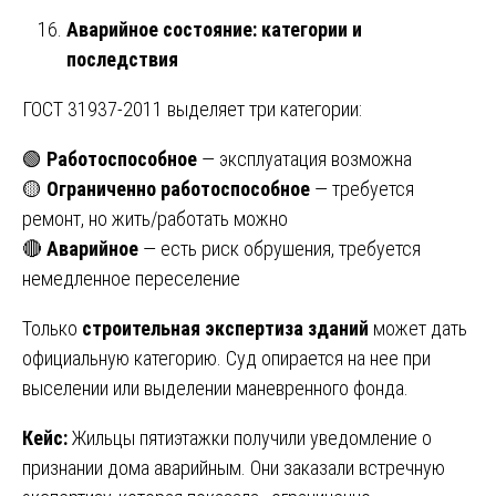
Аварийное состояние: категории и
последствия
ГОСТ 31937-2011 выделяет три категории:
🟢
Работоспособное
— эксплуатация возможна
🟡
Ограниченно работоспособное
— требуется
ремонт, но жить/работать можно
🔴
Аварийное
— есть риск обрушения, требуется
немедленное переселение
Только
строительная экспертиза зданий
может дать
официальную категорию. Суд опирается на нее при
выселении или выделении маневренного фонда.
Кейс:
Жильцы пятиэтажки получили уведомление о
признании дома аварийным. Они заказали встречную