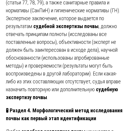
(статьи 77, 78, 79), а также санитарные правила и
нормативы (СанПиН) и гигиенические нормативы (ГН).
Экспертное заключение, которое выдается по
результатам
судебной экспертизы почвы
, должно
отвечать принципам полноты (исследованы все
поставленные вопросы), объективности (эксперт не
должен быть заинтересован в исходе дела), научной
обоснованности (использованы апробированные
методы) и проверяемости (результаты могут быть
воспроизведены в другой лаборатории). Если какая-
либо из этих составляющих отсутствует, судья вправе
назначить повторную или дополнительную
судебную
экспертизу почвы
.
🧪
Раздел 4. Морфологический метод исследования
почвы как первый этап идентификации