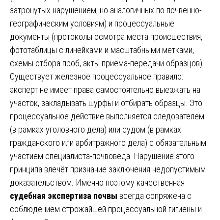
затронутых нарушением, но аналогичных по почвенно-
географическим условиям) и процессуальные
документы (протоколы осмотра места происшествия,
фототаблицы с линейками и масштабными метками,
схемы отбора проб, акты приёма-передачи образцов).
Существует железное процессуальное правило:
эксперт не имеет права самостоятельно выезжать на
участок, закладывать шурфы и отбирать образцы. Это
процессуальное действие выполняется следователем
(в рамках уголовного дела) или судом (в рамках
гражданского или арбитражного дела) с обязательным
участием специалиста-почвоведа. Нарушение этого
принципа влечёт признание заключения недопустимым
доказательством. Именно поэтому качественная
судебная экспертиза почвы
всегда сопряжена с
соблюдением строжайшей процессуальной гигиены и