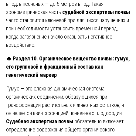
в год, в песчаных — до 5 метров в год. Такая
хронометрическая часть
судебной экспертизы почвы
часто становится ключевой при длящихся нарушениях и
при необходимости установить временной период,
когда загрязнение начало оказывать негативное
воздействие.
🔥
Раздел 10. Органическое вещество почвы: гумус,
его групповой и фракционный состав как
генетический маркер
Гумус — это сложная динамическая система
органических соединений, образующихся при
трансформации растительных и животных остатков, и
он является квинтэссенцией почвенного плодородия.
Судебная экспертиза почвы
обязательно включает
определение содержания общего органического