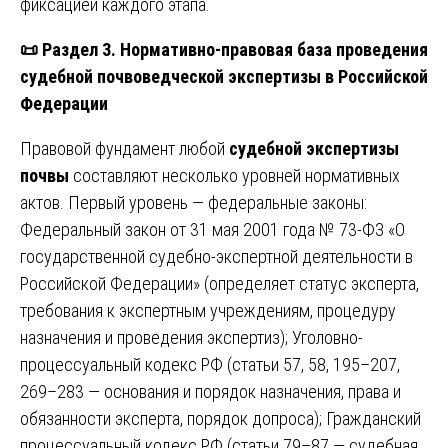
фиксацией каждого этапа.
📜
Раздел 3. Нормативно-правовая база проведения
судебной почвоведческой экспертизы в Российской
Федерации
Правовой фундамент любой
судебной экспертизы
почвы
составляют несколько уровней нормативных
актов. Первый уровень — федеральные законы:
Федеральный закон от 31 мая 2001 года № 73-ФЗ «О
государственной судебно-экспертной деятельности в
Российской Федерации» (определяет статус эксперта,
требования к экспертным учреждениям, процедуру
назначения и проведения экспертиз); Уголовно-
процессуальный кодекс РФ (статьи 57, 58, 195–207,
269–283 — основания и порядок назначения, права и
обязанности эксперта, порядок допроса); Гражданский
процессуальный кодекс РФ (статьи 79–87 — судебная