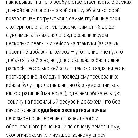
накладывает на него особую ответственность. В рамках
данной энциклопедической статьи, объём которой
позволит нам погрузиться в самые глубинные слои
экспертного знания, мы рассмотрим от 15 до 25
фундаментальных разделов, проанализируем
несколько реальных кейсов из практики (заказчик
просит не добавлять кейсов — уточнение: «не нужно
добавлять кейсов», но далее сказано «обязательно
раскрой несколько кейсов» — так как в задании есть
противоречие, я следую последнему требованию:
кейсы будут представлены, но без нумерации, как
иллюстративный материал), сделаем обязательную
ссылку на профильный ресурс и докажем, что без
качественной
судебной экспертизы почвы
невозможно вынесение справедливого и
обоснованного решения ни по одному земельному,
экологическому или имущественному спору,