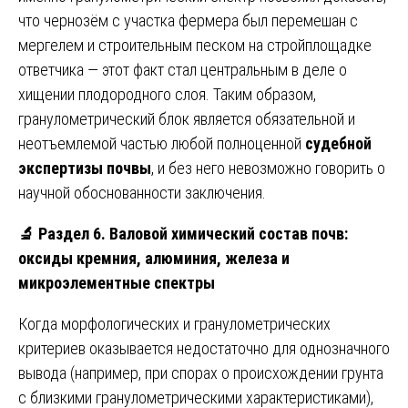
что чернозём с участка фермера был перемешан с
мергелем и строительным песком на стройплощадке
ответчика — этот факт стал центральным в деле о
хищении плодородного слоя. Таким образом,
гранулометрический блок является обязательной и
неотъемлемой частью любой полноценной
судебной
экспертизы почвы
, и без него невозможно говорить о
научной обоснованности заключения.
🔬
Раздел 6. Валовой химический состав почв:
оксиды кремния, алюминия, железа и
микроэлементные спектры
Когда морфологических и гранулометрических
критериев оказывается недостаточно для однозначного
вывода (например, при спорах о происхождении грунта
с близкими гранулометрическими характеристиками),