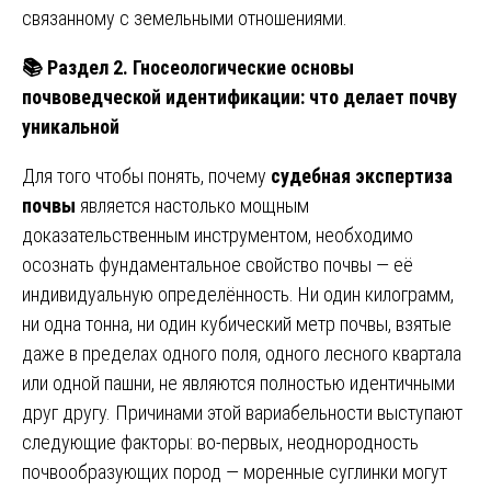
связанному с земельными отношениями.
📚
Раздел 2. Гносеологические основы
почвоведческой идентификации: что делает почву
уникальной
Для того чтобы понять, почему
судебная экспертиза
почвы
является настолько мощным
доказательственным инструментом, необходимо
осознать фундаментальное свойство почвы — её
индивидуальную определённость. Ни один килограмм,
ни одна тонна, ни один кубический метр почвы, взятые
даже в пределах одного поля, одного лесного квартала
или одной пашни, не являются полностью идентичными
друг другу. Причинами этой вариабельности выступают
следующие факторы: во-первых, неоднородность
почвообразующих пород — моренные суглинки могут