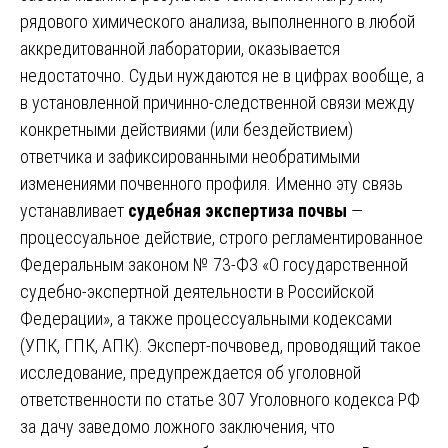
рядового химического анализа, выполненного в любой
аккредитованной лаборатории, оказывается
недостаточно. Судьи нуждаются не в цифрах вообще, а
в установленной причинно-следственной связи между
конкретными действиями (или бездействием)
ответчика и зафиксированными необратимыми
изменениями почвенного профиля. Именно эту связь
устанавливает
судебная экспертиза почвы
—
процессуальное действие, строго регламентированное
Федеральным законом № 73-ФЗ «О государственной
судебно-экспертной деятельности в Российской
Федерации», а также процессуальными кодексами
(УПК, ГПК, АПК). Эксперт-почвовед, проводящий такое
исследование, предупреждается об уголовной
ответственности по статье 307 Уголовного кодекса РФ
за дачу заведомо ложного заключения, что