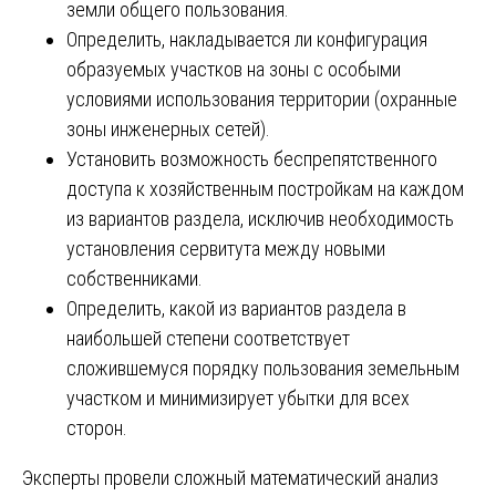
земли общего пользования.
Определить, накладывается ли конфигурация
образуемых участков на зоны с особыми
условиями использования территории (охранные
зоны инженерных сетей).
Установить возможность беспрепятственного
доступа к хозяйственным постройкам на каждом
из вариантов раздела, исключив необходимость
установления сервитута между новыми
собственниками.
Определить, какой из вариантов раздела в
наибольшей степени соответствует
сложившемуся порядку пользования земельным
участком и минимизирует убытки для всех
сторон.
Эксперты провели сложный математический анализ