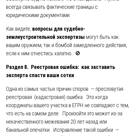
всегда связывать фактические границы с
юридическими документами.
Как видите,
вопросы для судебно-
землеустроительной экспертизы
могут быть как
вашим оружием, так и бомбой замедленного действия,
если к ним отнестись халатно. 🚫
Раздел 8. Реестровая ошибка: как заставить
эксперта спасти ваши сотки
Одна из самых частых причин споров — пресловутая
реестровая (кадастровая) ошибка. Это когда
координаты вашего участка в ЕГРН не совпадают с тем,
что есть на самом деле. Произойти это может из-за
некачественного межевания 20 лет назад или
банальной опечатки. Исправление такой ошибки —