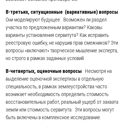
В-третьих, ситуационные (вариативные) вопросы
.
Они моделируют будущее. Возможен ли раздел
участка по предложенным вариантам? Каковы
варианты установления сервитута? Как исправить
реестровую ошибку, не нарушив прав смежников? Эти
вопросы «включают» творческое мышление эксперта,
но строго в рамках заданных условий.
В-четвертых, оценочные вопросы
. Несмотря на
выделение оценочной экспертизы в отдельную
специальность, в рамках землеустройства часто
возникает необходимость определить стоимость
восстановительных работ, реальный ущерб от захвата
земли или стоимость сервитута. Эти вопросы могут
быть включены в комплексное исследование.