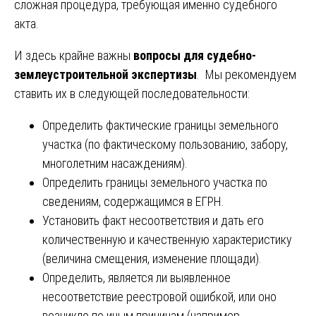
сложная процедура, требующая именно судебного
акта.
И здесь крайне важны
вопросы для судебно-
землеустроительной экспертизы
. Мы рекомендуем
ставить их в следующей последовательности:
Определить фактические границы земельного
участка (по фактическому пользованию, забору,
многолетним насаждениям).
Определить границы земельного участка по
сведениям, содержащимся в ЕГРН.
Установить факт несоответствия и дать его
количественную и качественную характеристику
(величина смещения, изменение площади).
Определить, является ли выявленное
несоответствие реестровой ошибкой, или оно
возникло по иным причинам (например,