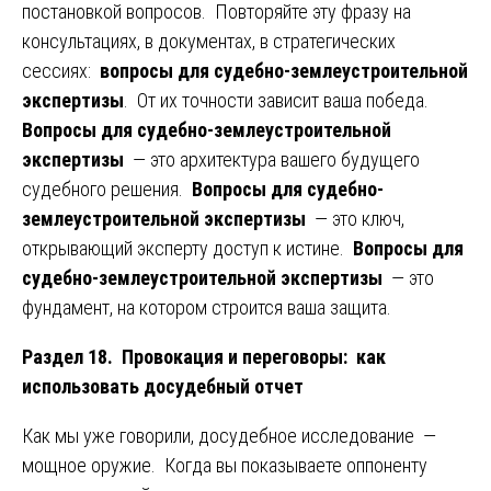
постановкой вопросов. Повторяйте эту фразу на
консультациях, в документах, в стратегических
сессиях:
вопросы для судебно-землеустроительной
экспертизы
. От их точности зависит ваша победа.
Вопросы для судебно-землеустроительной
экспертизы
— это архитектура вашего будущего
судебного решения.
Вопросы для судебно-
землеустроительной экспертизы
— это ключ,
открывающий эксперту доступ к истине.
Вопросы для
судебно-землеустроительной экспертизы
— это
фундамент, на котором строится ваша защита.
Раздел 18. Провокация и переговоры: как
использовать досудебный отчет
Как мы уже говорили, досудебное исследование —
мощное оружие. Когда вы показываете оппоненту