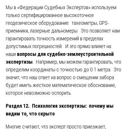
Мы в «Федерации Судебных Экспертов» используем
только сертифицированное высокоточное
геодезическое оборудование: тахеометры, GPS-
приемники, лазерные дальномеры. Это позволяет нам
гарантировать точность измерений в пределах
допустимых погрешностей. И это прямо влияет на
наши
вопросы для судебно-землеустроительной
экспертизы
. Например, мы можем гарантировать, что
определим координаты с точностью до 0.1 метра. Это
значит, что наш ответ на вопрос о смещении забора
будет иметь жесткое математическое обоснование,
которое невозможно оспорить.
Раздел 12. Психология экспертизы: почему мы
видим то, что скрыто
Многие считают, что эксперт просто приезжает,