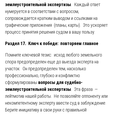
землеустроительной экспертизы
. Каждый ответ
нумеруется в соответствии с вопросом,
сопровождается кратким выводом и ссылками на
графические приложения (планы, карты). Это ускоряет
процесс принятия решения судом в вашу пользу.
Раздел 17. Ключ к победе: повторяем главное
Помните ключевой тезис: исход любого земельного
спора предопределен еще до выезда эксперта на
участок. Он предопределен тем, насколько
профессионально, глубоко и конфликтно
сформулированы
вопросы для судебно-
землеустроительной экспертизы
. Эта фраза —
лейтмотив нашей работы. Не позволяйте оппоненту или
некомпетентному эксперту ввести суд в заблуждение.
Берите инициативу в свои руки с правильной