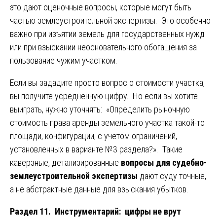
это дают оценочные вопросы, которые могут быть
частью землеустроительной экспертизы. Это особенно
важно при изъятии земель для государственных нужд
или при взыскании неосновательного обогащения за
пользование чужим участком.
Если вы зададите просто вопрос о стоимости участка,
вы получите усредненную цифру. Но если вы хотите
выиграть, нужно уточнять: «Определить рыночную
стоимость права аренды земельного участка такой-то
площади, конфигурации, с учетом ограничений,
установленных в варианте №3 раздела?». Такие
каверзные, детализированные
вопросы для судебно-
землеустроительной экспертизы
дают суду точные,
а не абстрактные данные для взыскания убытков.
Раздел 11. Инструментарий: цифры не врут