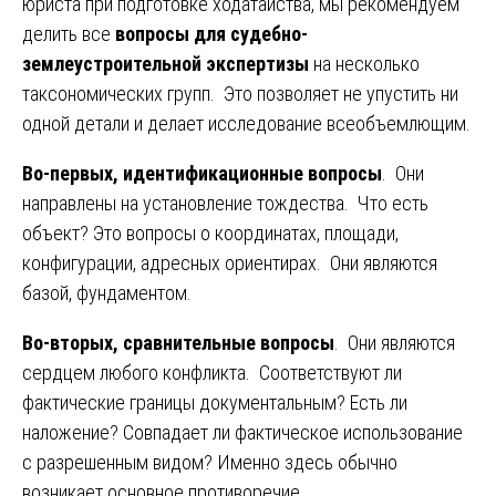
юриста при подготовке ходатайства, мы рекомендуем
делить все
вопросы для судебно-
землеустроительной экспертизы
на несколько
таксономических групп. Это позволяет не упустить ни
одной детали и делает исследование всеобъемлющим.
Во-первых, идентификационные вопросы
. Они
направлены на установление тождества. Что есть
объект? Это вопросы о координатах, площади,
конфигурации, адресных ориентирах. Они являются
базой, фундаментом.
Во-вторых, сравнительные вопросы
. Они являются
сердцем любого конфликта. Соответствуют ли
фактические границы документальным? Есть ли
наложение? Совпадает ли фактическое использование
с разрешенным видом? Именно здесь обычно
возникает основное противоречие.