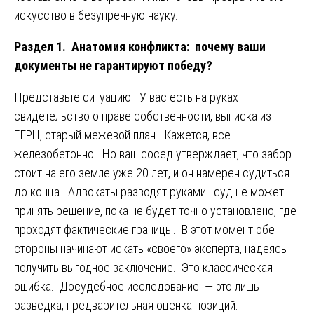
искусство в безупречную науку.
Раздел 1. Анатомия конфликта: почему ваши
документы не гарантируют победу?
Представьте ситуацию. У вас есть на руках
свидетельство о праве собственности, выписка из
ЕГРН, старый межевой план. Кажется, все
железобетонно. Но ваш сосед утверждает, что забор
стоит на его земле уже 20 лет, и он намерен судиться
до конца. Адвокаты разводят руками: суд не может
принять решение, пока не будет точно установлено, где
проходят фактические границы. В этот момент обе
стороны начинают искать «своего» эксперта, надеясь
получить выгодное заключение. Это классическая
ошибка. Досудебное исследование — это лишь
разведка, предварительная оценка позиций.