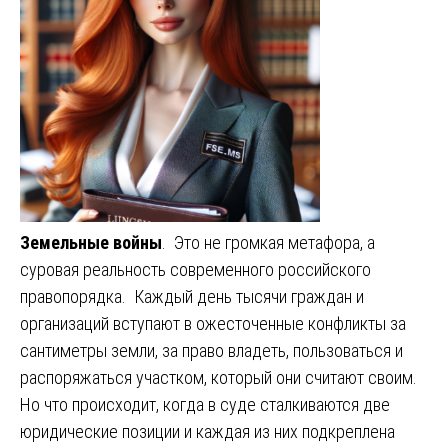
Земельные войны
. Это не громкая метафора, а
суровая реальность современного российского
правопорядка. Каждый день тысячи граждан и
организаций вступают в ожесточенные конфликты за
сантиметры земли, за право владеть, пользоваться и
распоряжаться участком, который они считают своим.
Но что происходит, когда в суде сталкиваются две
юридические позиции и каждая из них подкреплена