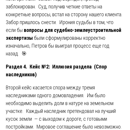
заблокирован. Суд, получив четкие ответы на
конкретные вопросы, встал на сторону нашего клиента.
Забор пришлось снести. Ирония судьбы в том, что
если бы
вопросы для судебно-землеустроительной
экспертизы
были сформулированы корректно
изначально, Петров бы выиграл процесс еще год
назад. 🎯
Раздел 4. Кейс №2: Иллюзия раздела (Спор
наследников)
Второй кейс касается спора между тремя
наследниками одного домовладения. Им было
необходимо выделить доли в натуре на земельном
участке. Каждый наследник претендовал на лучший
кусок земли — с выходом к дороге, с готовыми
постройками. Мировое соглашение было невозможно.