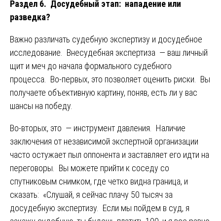
Раздел 6. Досудебный этап: нападение или
разведка?
Важно различать судебную экспертизу и досудебное
исследование. Внесудебная экспертиза — ваш личный
щит и меч до начала формального судебного
процесса. Во-первых, это позволяет оценить риски. Вы
получаете объективную картину, поняв, есть ли у вас
шансы на победу.
Во-вторых, это — инструмент давления. Наличие
заключения от независимой экспертной организации
часто остужает пыл оппонента и заставляет его идти на
переговоры. Вы можете прийти к соседу со
спутниковым снимком, где четко видна граница, и
сказать: «Слушай, я сейчас плачу 50 тысяч за
досудебную экспертизу. Если мы пойдем в суд, я