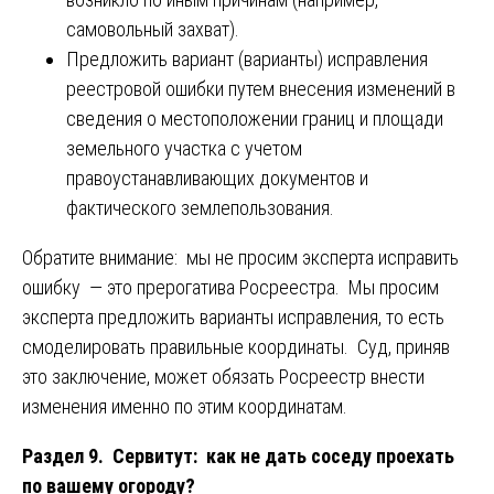
самовольный захват).
Предложить вариант (варианты) исправления
реестровой ошибки путем внесения изменений в
сведения о местоположении границ и площади
земельного участка с учетом
правоустанавливающих документов и
фактического землепользования.
Обратите внимание: мы не просим эксперта исправить
ошибку — это прерогатива Росреестра. Мы просим
эксперта предложить варианты исправления, то есть
смоделировать правильные координаты. Суд, приняв
это заключение, может обязать Росреестр внести
изменения именно по этим координатам.
Раздел 9. Сервитут: как не дать соседу проехать
по вашему огороду?