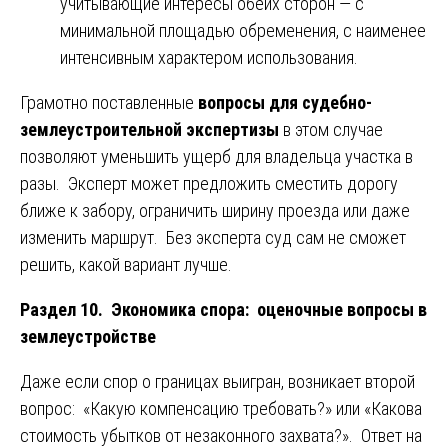
учитывающие интересы обеих сторон — с
минимальной площадью обременения, с наименее
интенсивным характером использования.
Грамотно поставленные
вопросы для судебно-
землеустроительной экспертизы
в этом случае
позволяют уменьшить ущерб для владельца участка в
разы. Эксперт может предложить сместить дорогу
ближе к забору, ограничить ширину проезда или даже
изменить маршрут. Без эксперта суд сам не сможет
решить, какой вариант лучше.
Раздел 10. Экономика спора: оценочные вопросы в
землеустройстве
Даже если спор о границах выигран, возникает второй
вопрос: «Какую компенсацию требовать?» или «Какова
стоимость убытков от незаконного захвата?». Ответ на