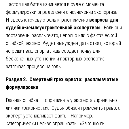
Настоящая битва начинается в суде с момента
формулировки определения о назначении экспертизы.
И здесь ключевую роль играют именно
вопросы для
судебно-землеустроительной экспертизы
. Если они
поставлены расплывчато, неполно или с фактической
ошибкой, эксперт будет вынужден дать ответ, который
не решит ваш спор, а лишь создаст почву для
бесконечных уточнений и повторных экспертиз,
затягивая процесс на годы.
Раздел 2. Смертный грех юриста: расплывчатые
формулировки
Главная ошибка — спрашивать у эксперта «правильно
ли» или «законно ли». Судья обязан применить право, а
эксперт устанавливает факты. Например,
категорически нельзя спрашивать: «Законно ли