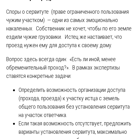
Споры о сервитуте (праве ограниченного пользования
чужим участком) — одни из самых эмоционально
накаленных. Собственник не хочет, чтобы по его земле
ездили чужие грузовики. Истец же настаивает, что
проезд нужен ему для доступа к своему дому.
Вопрос здесь всегда один: «Есть ли иной, менее
обременительный проход?». В рамках экспертизы
ставятся конкретные задачи:
Определить возможность организации доступа
(прохода, проезда) к участку истца с земель
общего пользования без установления сервитута
на участок ответчика.
Если такая возможность отсутствует, предложить
варианты установления сервитута, максимально