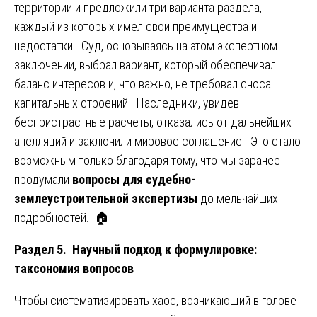
территории и предложили три варианта раздела,
каждый из которых имел свои преимущества и
недостатки. Суд, основываясь на этом экспертном
заключении, выбрал вариант, который обеспечивал
баланс интересов и, что важно, не требовал сноса
капитальных строений. Наследники, увидев
беспристрастные расчеты, отказались от дальнейших
апелляций и заключили мировое соглашение. Это стало
возможным только благодаря тому, что мы заранее
продумали
вопросы для судебно-
землеустроительной экспертизы
до мельчайших
подробностей. 🏠
Раздел 5. Научный подход к формулировке:
таксономия вопросов
Чтобы систематизировать хаос, возникающий в голове