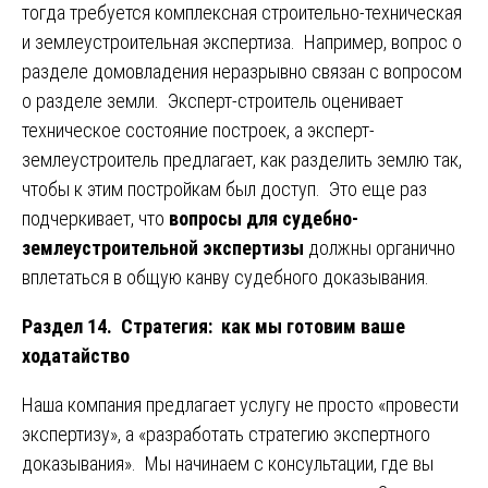
тогда требуется комплексная строительно-техническая
и землеустроительная экспертиза. Например, вопрос о
разделе домовладения неразрывно связан с вопросом
о разделе земли. Эксперт-строитель оценивает
техническое состояние построек, а эксперт-
землеустроитель предлагает, как разделить землю так,
чтобы к этим постройкам был доступ. Это еще раз
подчеркивает, что
вопросы для судебно-
землеустроительной экспертизы
должны органично
вплетаться в общую канву судебного доказывания.
Раздел 14. Стратегия: как мы готовим ваше
ходатайство
Наша компания предлагает услугу не просто «провести
экспертизу», а «разработать стратегию экспертного
доказывания». Мы начинаем с консультации, где вы