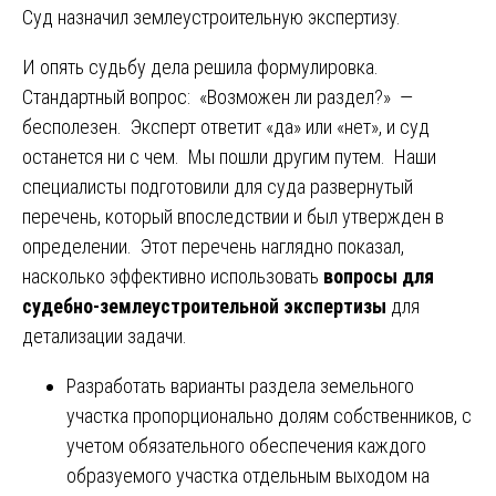
Суд назначил землеустроительную экспертизу.
И опять судьбу дела решила формулировка.
Стандартный вопрос: «Возможен ли раздел?» —
бесполезен. Эксперт ответит «да» или «нет», и суд
останется ни с чем. Мы пошли другим путем. Наши
специалисты подготовили для суда развернутый
перечень, который впоследствии и был утвержден в
определении. Этот перечень наглядно показал,
насколько эффективно использовать
вопросы для
судебно-землеустроительной экспертизы
для
детализации задачи.
Разработать варианты раздела земельного
участка пропорционально долям собственников, с
учетом обязательного обеспечения каждого
образуемого участка отдельным выходом на