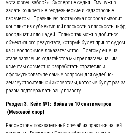
установлен забор?». Эксперт не судья. Ему нужно
задать конкретные геодезические и кадастровые
параметры. Правильная постановка вопроса выводит
конфликт из субъективной плоскости в плоскость цифр,
координат и площадей. Только так можно добиться
объективного результата, который будет принят судом
как неоспоримое доказательство. Поэтому еще на
этапе заявления ходатайства мы предлагаем нашим
клиентам совместно разработать стратегию и
сформулировать те самые вопросы для судебно-
землеустроительной экспертизы, которые будут раз за
разом подтверждать вашу правоту.
Раздел 3. Кейс №1: Война за 10 сантиметров
(Межевой спор)
Рассмотрим показательный случай из практики нашей