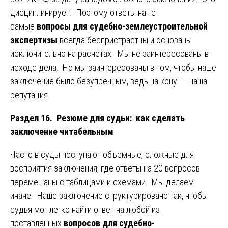
дисциплинирует. Поэтому ответы на те
самые
вопросы для судебно-землеустроительной
экспертизы
всегда беспристрастны и основаны
исключительно на расчетах. Мы не заинтересованы в
исходе дела. Но мы заинтересованы в том, чтобы наше
заключение было безупречным, ведь на кону — наша
репутация.
Раздел 16. Резюме для судьи: как сделать
заключение читабельным
Часто в суды поступают объемные, сложные для
восприятия заключения, где ответы на 20 вопросов
перемешаны с таблицами и схемами. Мы делаем
иначе. Наше заключение структурировано так, чтобы
судья мог легко найти ответ на любой из
поставленных
вопросов для судебно-