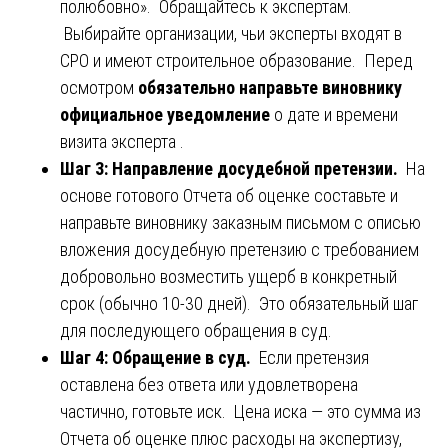
полюбовно». Обращайтесь к экспертам.
Выбирайте организации, чьи эксперты входят в
СРО и имеют строительное образование. Перед
осмотром
обязательно направьте виновнику
официальное уведомление
о дате и времени
визита эксперта .
Шаг 3: Направление досудебной претензии.
На
основе готового Отчета об оценке составьте и
направьте виновнику заказным письмом с описью
вложения досудебную претензию с требованием
добровольно возместить ущерб в конкретный
срок (обычно 10-30 дней). Это обязательный шаг
для последующего обращения в суд.
Шаг 4: Обращение в суд.
Если претензия
оставлена без ответа или удовлетворена
частично, готовьте иск. Цена иска — это сумма из
Отчета об оценке плюс расходы на экспертизу,