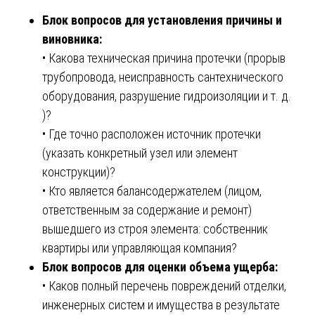
Блок вопросов для установления причины и
виновника:
• Какова техническая причина протечки (прорыв
трубопровода, неисправность сантехнического
оборудования, разрушение гидроизоляции и т. д.
)?
• Где точно расположен источник протечки
(указать конкретный узел или элемент
конструкции)?
• Кто является балансодержателем (лицом,
ответственным за содержание и ремонт)
вышедшего из строя элемента: собственник
квартиры или управляющая компания?
Блок вопросов для оценки объема ущерба:
• Каков полный перечень повреждений отделки,
инженерных систем и имущества в результате