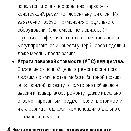
пола, утеплителя в перекрытиях, каркасных
конструкций, развитие плесени внутри стен. Их
выявление требует применения специального
оборудования (влагомеры, тепловизоры) и
глубоких профессиональных знаний, так как они
могут проявиться и нанести ущерб через недели и
даже месяцы после залива .
Утрата товарной стоимости (УТС) имущества.
Снижение рыночной цены отремонтированного
движимого имущества (мебели, бытовой техники,
электроники) по факту того, что оно побывало в
аварии и подвергалось ремонту. Даже идеально
отремонтированный предмет теряет в стоимости,
и эта разница подлежит компенсации отдельно от
стоимости ремонта .
🔬
Виды экспертиз: цели, отличия и когда что