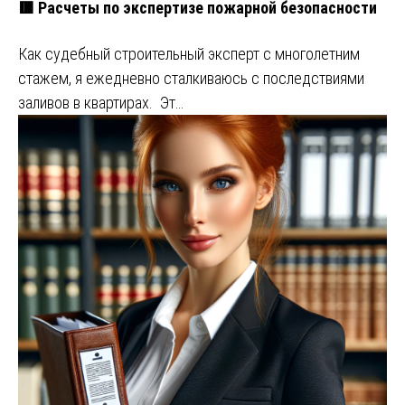
🟥 Расчеты по экспертизе пожарной безопасности
Как судебный строительный эксперт с многолетним
стажем, я ежедневно сталкиваюсь с последствиями
заливов в квартирах. Эт…