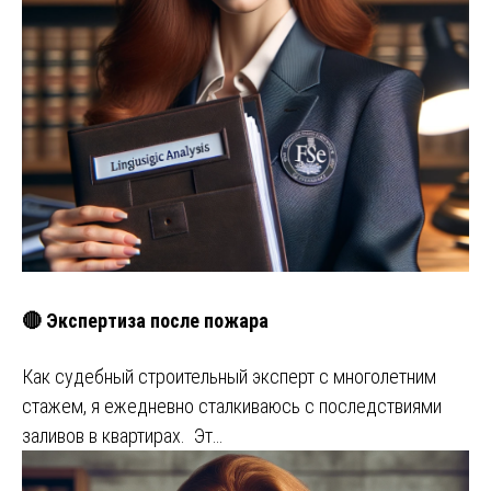
🔴 Экспертиза после пожара
Как судебный строительный эксперт с многолетним
стажем, я ежедневно сталкиваюсь с последствиями
заливов в квартирах. Эт…