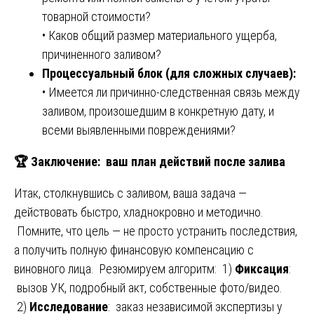
товарной стоимости?
• Каков общий размер материального ущерба,
причиненного заливом?
Процессуальный блок (для сложных случаев):
• Имеется ли причинно-следственная связь между
заливом, произошедшим в конкретную дату, и
всеми выявленными повреждениями?
🏆
Заключение: ваш план действий после залива
Итак, столкнувшись с заливом, ваша задача —
действовать быстро, хладнокровно и методично.
Помните, что цель — не просто устранить последствия,
а получить полную финансовую компенсацию с
виновного лица. Резюмируем алгоритм: 1)
Фиксация
:
вызов УК, подробный акт, собственные фото/видео.
2)
Исследование
: заказ независимой экспертизы у