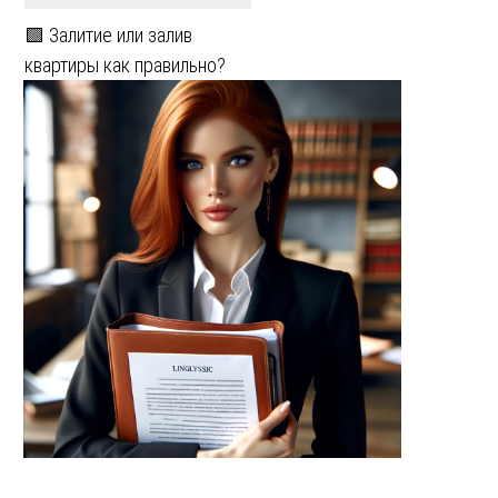
🟩 Залитие или залив
квартиры как правильно?