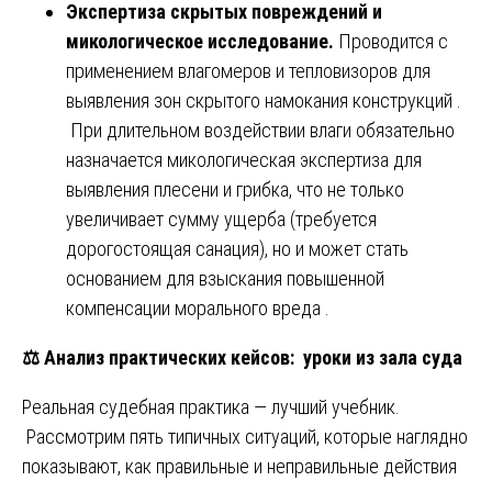
Экспертиза скрытых повреждений и
микологическое исследование.
Проводится с
применением влагомеров и тепловизоров для
выявления зон скрытого намокания конструкций .
При длительном воздействии влаги обязательно
назначается микологическая экспертиза для
выявления плесени и грибка, что не только
увеличивает сумму ущерба (требуется
дорогостоящая санация), но и может стать
основанием для взыскания повышенной
компенсации морального вреда .
⚖️
Анализ практических кейсов: уроки из зала суда
Реальная судебная практика — лучший учебник.
Рассмотрим пять типичных ситуаций, которые наглядно
показывают, как правильные и неправильные действия