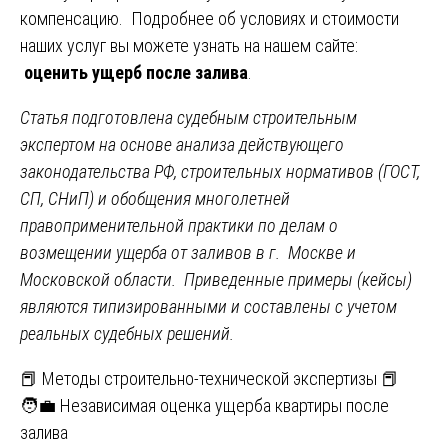
компенсацию. Подробнее об условиях и стоимости
наших услуг вы можете узнать на нашем сайте:
оценить ущерб после залива
.
Статья подготовлена судебным строительным
экспертом на основе анализа действующего
законодательства РФ, строительных нормативов (ГОСТ,
СП, СНиП) и обобщения многолетней
правоприменительной практики по делам о
возмещении ущерба от заливов в г. Москве и
Московской области. Приведенные примеры (кейсы)
являются типизированными и составлены с учетом
реальных судебных решений.
Навигация
📕 Методы строительно-технической экспертизы 📕
🧑‍💼 Независимая оценка ущерба квартиры после
по
залива