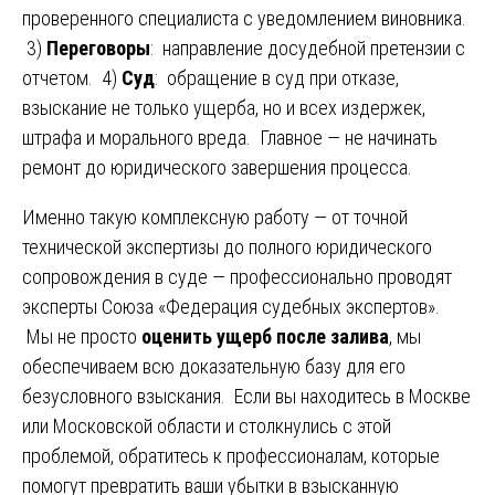
проверенного специалиста с уведомлением виновника.
3)
Переговоры
: направление досудебной претензии с
отчетом. 4)
Суд
: обращение в суд при отказе,
взыскание не только ущерба, но и всех издержек,
штрафа и морального вреда. Главное — не начинать
ремонт до юридического завершения процесса.
Именно такую комплексную работу — от точной
технической экспертизы до полного юридического
сопровождения в суде — профессионально проводят
эксперты Союза «Федерация судебных экспертов».
Мы не просто
оценить ущерб после залива
, мы
обеспечиваем всю доказательную базу для его
безусловного взыскания. Если вы находитесь в Москве
или Московской области и столкнулись с этой
проблемой, обратитесь к профессионалам, которые
помогут превратить ваши убытки в взысканную