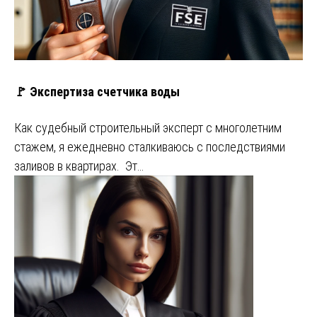
🚩 Экспертиза счетчика воды
Как судебный строительный эксперт с многолетним
стажем, я ежедневно сталкиваюсь с последствиями
заливов в квартирах. Эт…