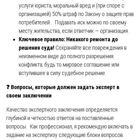
услуги юриста, моральный вред и (при споре с
организацией) 50% штраф по Закону о защите прав
потребителей . Подавать иск можно по своему
месту жительства, если ответчик — организация .
Ключевое правило: Никакого ремонта до
решения суда!
Сохраняйте все повреждения в
неизменном виде до полного разрешения
конфликта, будь то мировое соглашение или
вступившее в силу судебное решение.
❓
Вопросы, которые должен задать эксперт в
своем заключении
Качество экспертного заключения определяется
глубиной и четкостью ответов на поставленные
вопросы. Как профессионал, я рекомендую включать в
задание на экспертизу следующие блоки вопросов.