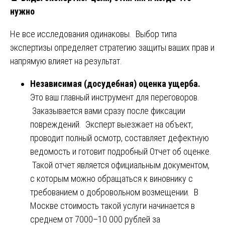
нужно
Не все исследования одинаковы. Выбор типа
экспертизы определяет стратегию защиты ваших прав и
напрямую влияет на результат.
Независимая (досудебная) оценка ущерба.
Это ваш главный инструмент для переговоров.
Заказывается вами сразу после фиксации
повреждений. Эксперт выезжает на объект,
проводит полный осмотр, составляет дефектную
ведомость и готовит подробный Отчет об оценке.
Такой отчет является официальным документом,
с которым можно обращаться к виновнику с
требованием о добровольном возмещении. В
Москве стоимость такой услуги начинается в
среднем от 7000–10 000 рублей за