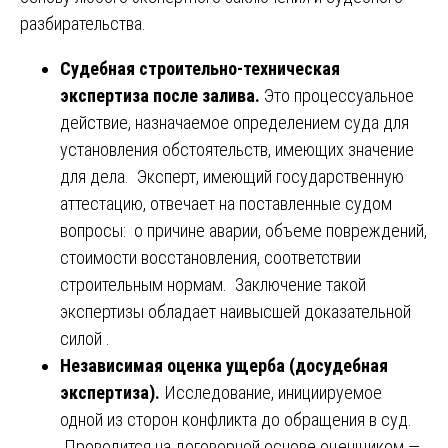
разбирательства.
Судебная строительно-техническая
экспертиза после залива.
Это процессуальное
действие, назначаемое определением суда для
установления обстоятельств, имеющих значение
для дела. Эксперт, имеющий государственную
аттестацию, отвечает на поставленные судом
вопросы: о причине аварии, объеме повреждений,
стоимости восстановления, соответствии
строительным нормам. Заключение такой
экспертизы обладает наивысшей доказательной
силой .
Независимая оценка ущерба (досудебная
экспертиза).
Исследование, инициируемое
одной из сторон конфликта до обращения в суд.
Проводится на договорной основе оценщиком —