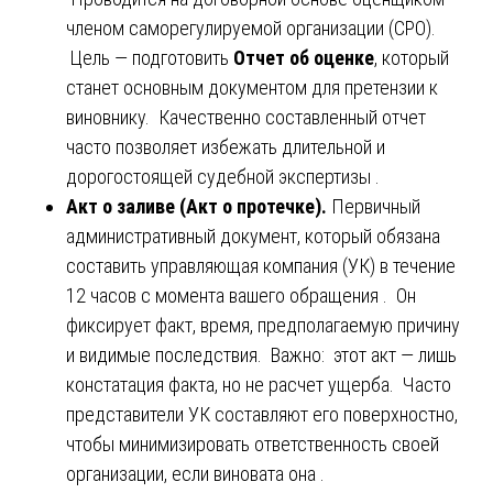
членом саморегулируемой организации (СРО).
Цель — подготовить
Отчет об оценке
, который
станет основным документом для претензии к
виновнику. Качественно составленный отчет
часто позволяет избежать длительной и
дорогостоящей судебной экспертизы .
Акт о заливе (Акт о протечке).
Первичный
административный документ, который обязана
составить управляющая компания (УК) в течение
12 часов с момента вашего обращения . Он
фиксирует факт, время, предполагаемую причину
и видимые последствия. Важно: этот акт — лишь
констатация факта, но не расчет ущерба. Часто
представители УК составляют его поверхностно,
чтобы минимизировать ответственность своей
организации, если виновата она .