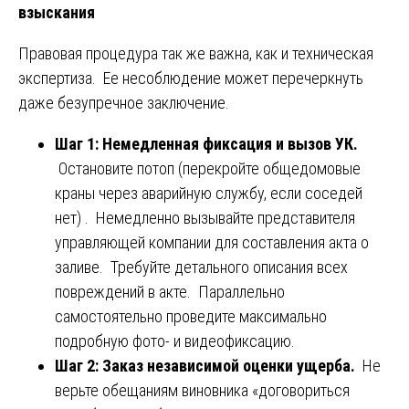
взыскания
Правовая процедура так же важна, как и техническая
экспертиза. Ее несоблюдение может перечеркнуть
даже безупречное заключение.
Шаг 1: Немедленная фиксация и вызов УК.
Остановите потоп (перекройте общедомовые
краны через аварийную службу, если соседей
нет) . Немедленно вызывайте представителя
управляющей компании для составления акта о
заливе. Требуйте детального описания всех
повреждений в акте. Параллельно
самостоятельно проведите максимально
подробную фото- и видеофиксацию.
Шаг 2: Заказ независимой оценки ущерба.
Не
верьте обещаниям виновника «договориться