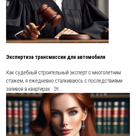
Экспертиза трансмиссии для автомобиля
Как судебный строительный эксперт с многолетним
стажем, я ежедневно сталкиваюсь с последствиями
заливов в квартирах. Эт…