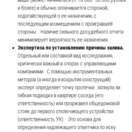
и более) и обычно оплачивается стороной,
ходатайствующей о ее назначении, с
последующим возмещением с проигравшей
стороны . Наличие сильного досудебного отчета
минимизирует вероятность ее назначения.
Экспертиза по установлению причины залива.
Отдельный или составной вид исследования,
критически важный в спорах с управляющими
компаниями. С помощью инструментальных
методов (а иногда и вскрытия конструкций)
эксперт определяет точку протечки: лопнула ли
гибкая подводка в квартире соседа (его
ответственность) или проржавел общедомовой
стояк до первого отключающего устройства
(ответственность УК) . Это основа для
определения надлежащего ответчика по иску.