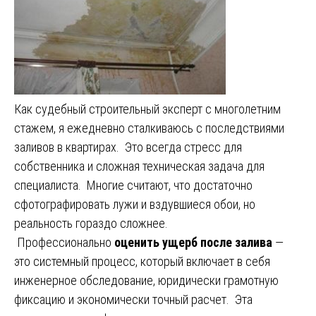
Как судебный строительный эксперт с многолетним
стажем, я ежедневно сталкиваюсь с последствиями
заливов в квартирах. Это всегда стресс для
собственника и сложная техническая задача для
специалиста. Многие считают, что достаточно
сфотографировать лужи и вздувшиеся обои, но
реальность гораздо сложнее.
Профессионально
оценить ущерб после залива
—
это системный процесс, который включает в себя
инженерное обследование, юридически грамотную
фиксацию и экономически точный расчет. Эта