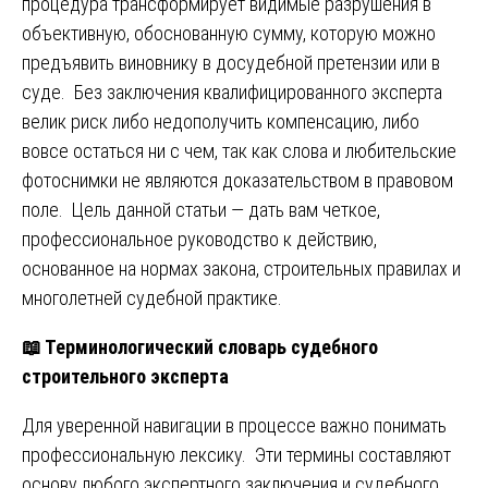
процедура трансформирует видимые разрушения в
объективную, обоснованную сумму, которую можно
предъявить виновнику в досудебной претензии или в
суде. Без заключения квалифицированного эксперта
велик риск либо недополучить компенсацию, либо
вовсе остаться ни с чем, так как слова и любительские
фотоснимки не являются доказательством в правовом
поле. Цель данной статьи — дать вам четкое,
профессиональное руководство к действию,
основанное на нормах закона, строительных правилах и
многолетней судебной практике.
📖
Терминологический словарь судебного
строительного эксперта
Для уверенной навигации в процессе важно понимать
профессиональную лексику. Эти термины составляют
основу любого экспертного заключения и судебного