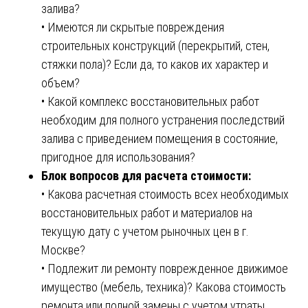
залива?
• Имеются ли скрытые повреждения
строительных конструкций (перекрытий, стен,
стяжки пола)? Если да, то каков их характер и
объем?
• Какой комплекс восстановительных работ
необходим для полного устранения последствий
залива с приведением помещения в состояние,
пригодное для использования?
Блок вопросов для расчета стоимости:
• Какова расчетная стоимость всех необходимых
восстановительных работ и материалов на
текущую дату с учетом рыночных цен в г.
Москве?
• Подлежит ли ремонту поврежденное движимое
имущество (мебель, техника)? Какова стоимость
ремонта или полной замены с учетом утраты