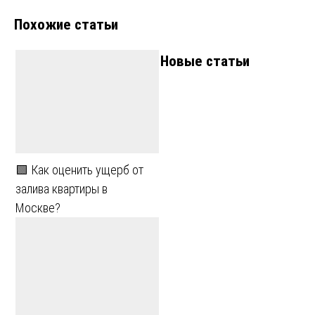
записям
Похожие статьи
Новые статьи
🟩 Как оценить ущерб от
залива квартиры в
Москве?