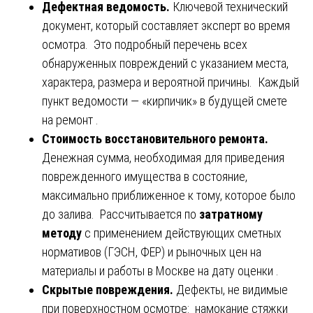
Дефектная ведомость.
Ключевой технический
документ, который составляет эксперт во время
осмотра. Это подробный перечень всех
обнаруженных повреждений с указанием места,
характера, размера и вероятной причины. Каждый
пункт ведомости — «кирпичик» в будущей смете
на ремонт .
Стоимость восстановительного ремонта.
Денежная сумма, необходимая для приведения
поврежденного имущества в состояние,
максимально приближенное к тому, которое было
до залива. Рассчитывается по
затратному
методу
с применением действующих сметных
нормативов (ГЭСН, ФЕР) и рыночных цен на
материалы и работы в Москве на дату оценки .
Скрытые повреждения.
Дефекты, не видимые
при поверхностном осмотре: намокание стяжки