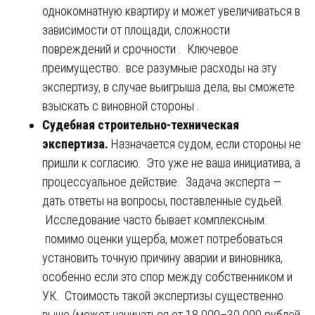
однокомнатную квартиру и может увеличиваться в
зависимости от площади, сложности
повреждений и срочности . Ключевое
преимущество: все разумные расходы на эту
экспертизу, в случае выигрыша дела, вы сможете
взыскать с виновной стороны .
Судебная строительно-техническая
экспертиза.
Назначается судом, если стороны не
пришли к согласию. Это уже не ваша инициатива, а
процессуальное действие. Задача эксперта —
дать ответы на вопросы, поставленные судьей.
Исследование часто бывает комплексным:
помимо оценки ущерба, может потребоваться
установить точную причину аварии и виновника,
особенно если это спор между собственником и
УК. Стоимость такой экспертизы существенно
выше (может начинаться от 18 000–30 000 рублей