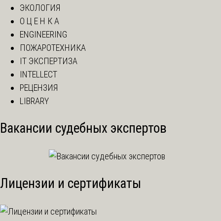
ЭКОЛОГИЯ
О Ц Е Н К А
ENGINEERING
ПОЖАРОТЕХНИКА
IT ЭКСПЕРТИЗА
INTELLECT
РЕЦЕНЗИЯ
LIBRARY
Вакансии судебных экспертов
Лицензии и сертификаты