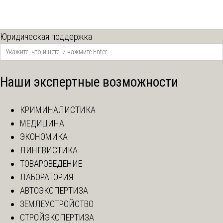
Юридическая поддержка
Наши экспертные возможности
КРИМИНАЛИСТИКА
МЕДИЦИНА
ЭКОНОМИКА
ЛИНГВИСТИКА
ТОВАРОВЕДЕНИЕ
ЛАБОРАТОРИЯ
АВТОЭКСПЕРТИЗА
ЗЕМЛЕУСТРОЙСТВО
СТРОЙЭКСПЕРТИЗА