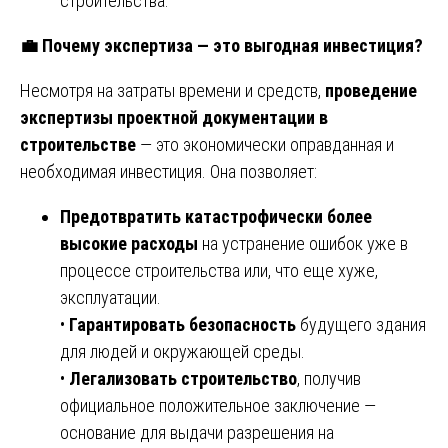
строительства.
💼
Почему экспертиза — это выгодная инвестиция?
Несмотря на затраты времени и средств,
проведение
экспертизы проектной документации в
строительстве
— это экономически оправданная и
необходимая инвестиция. Она позволяет:
Предотвратить катастрофически более
высокие расходы
на устранение ошибок уже в
процессе строительства или, что еще хуже,
эксплуатации.
•
Гарантировать безопасность
будущего здания
для людей и окружающей среды.
•
Легализовать строительство
, получив
официальное положительное заключение —
основание для выдачи разрешения на