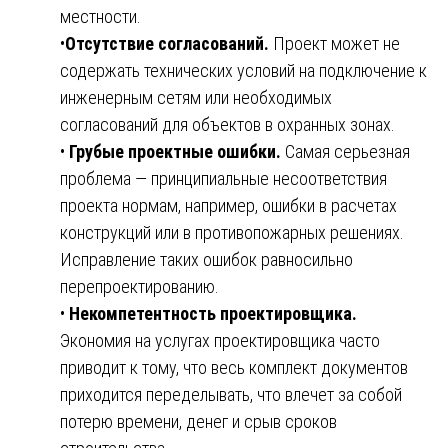
местности.
•
Отсутствие согласований.
Проект может не
содержать технических условий на подключение к
инженерным сетям или необходимых
согласований для объектов в охранных зонах.
•
Грубые проектные ошибки.
Самая серьезная
проблема — принципиальные несоответствия
проекта нормам, например, ошибки в расчетах
конструкций или в противопожарных решениях.
Исправление таких ошибок равносильно
перепроектированию.
•
Некомпетентность проектировщика.
Экономия на услугах проектировщика часто
приводит к тому, что весь комплект документов
приходится переделывать, что влечет за собой
потерю времени, денег и срыв сроков