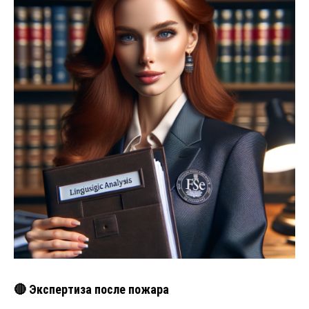
🔴 Экспертиза после пожара