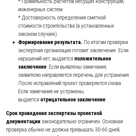
* Правильность расчетов несущих конструкций,
инженерных систем.
* Достоверность определения сметной
стоимости строительства (в установленных
законом случаях).
Формирование результата.
По итогам проверки
экспертная организация готовит заключение. Если
нарушений нет, выдается
положительное
заключение
. Если выявлены замечания,
заявителю направляется перечень для устранения.
После исправлений проект проверяется снова.
Если замечания не устранены,
выдается
отрицательное заключение
.
Срок проведения экспертизы проектной
документации
законодательно ограничен. Основная
проверка обычно не должна превышать 30-60 дней,