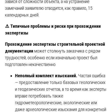
завися от сложности объекта, а на устранение
замечаний заявителю отводится, как правило, 15
календарных дней.
⚠
Типичные проблемы и риски при прохождении
экспертизы
Прохождение экспертизы строительной проектной
документации
может столкнуть заказчика с рядом
трудностей, особенно если изначально проект был
подготовлен некачественно.
Неполный комплект изысканий.
Частая ошибка
— предоставление только базовых геологических
и геодезических отчетов, в то время как эксперты
вправе потребовать также
гидрометеорологические, экологические или
даже археологические изыскания для конкретной