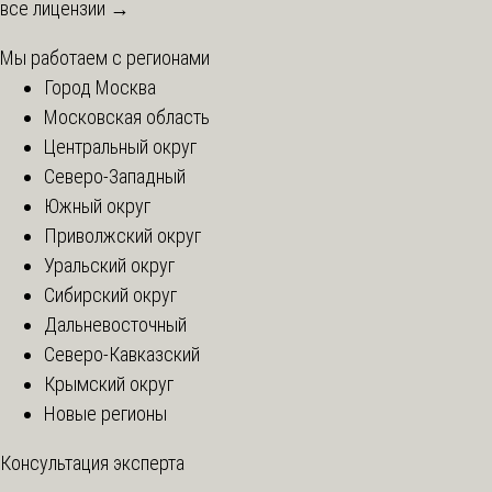
все лицензии →
Мы работаем с регионами
Город Москва
Московская область
Центральный округ
Северо-Западный
Южный округ
Приволжский округ
Уральский округ
Сибирский округ
Дальневосточный
Северо-Кавказский
Крымский округ
Новые регионы
Консультация эксперта