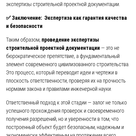
экспертизы строительной проектной документации
.
✅
Заключение: Экспертиза как гарантия качества
и безопасности
Таким образом,
проведение экспертизы
строительной проектной документации
— это не
бюрократическое препятствие, а фундаментальный
элемент современного цивилизованного строительства.
Это процесс, который переводит идеи и чертежи в
плоскость ответственности, проверяя их на прочность
нормами закона и правилами инженерной науки.
Ответственный подход к этой стадии — залог не только
успешного прохождения проверок и своевременного
получения разрешений, но и уверенности в том, что
построенный объект будет безопасным, надежным и
экономически эффективным на протяжении всего