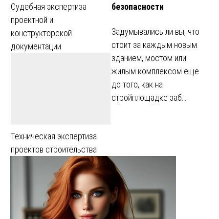
безопасности
Судебная экспертиза
проектной и
Задумывались ли вы, что
конструкторской
стоит за каждым новым
документации
зданием, мостом или
жилым комплексом еще
до того, как на
стройплощадке заб…
Техническая экспертиза
проектов строительства