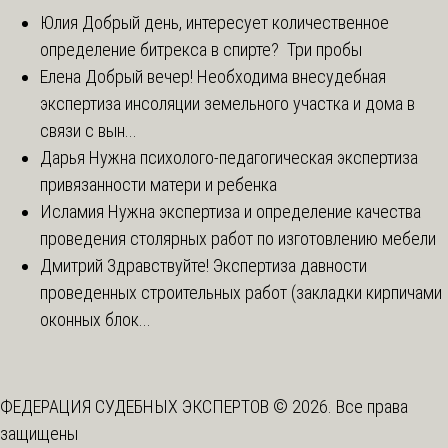
Юлия
Добрый день, интересует количественное
определение битрекса в спирте? Три пробы
Елена
Добрый вечер! Необходима внесудебная
экспертиза инсоляции земельного участка и дома в
связи с вын...
Дарья
Нужна психолого-педагогическая экспертиза
привязанности матери и ребенка
Исламия
Нужна экспертиза и определение качества
проведения столярных работ по изготовлению мебели
Дмитрий
Здравствуйте! Экспертиза давности
проведенных строительных работ (закладки кирпичами
оконных блок...
ФЕДЕРАЦИЯ СУДЕБНЫХ ЭКСПЕРТОВ © 2026. Все права
защищены