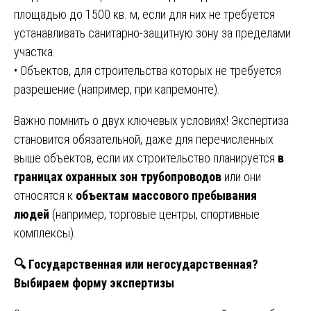
площадью до 1500 кв. м, если для них не требуется
устанавливать санитарно-защитную зону за пределами
участка.
• Объектов, для строительства которых не требуется
разрешение (например, при капремонте).
Важно помнить о двух ключевых условиях! Экспертиза
становится обязательной, даже для перечисленных
выше объектов, если их строительство планируется
в
границах охранных зон трубопроводов
или они
относятся к
объектам массового пребывания
людей
(например, торговые центры, спортивные
комплексы).
🔍
Государственная или негосударственная?
Выбираем форму экспертизы