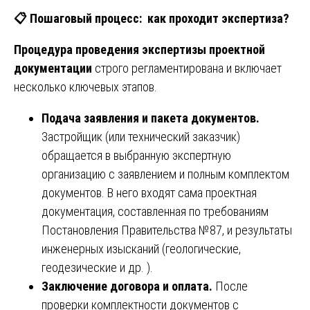
📋
Пошаговый процесс: как проходит экспертиза?
Процедура проведения экспертизы проектной
документации
строго регламентирована и включает
несколько ключевых этапов.
Подача заявления и пакета документов.
Застройщик (или технический заказчик)
обращается в выбранную экспертную
организацию с заявлением и полным комплектом
документов. В него входят сама проектная
документация, составленная по требованиям
Постановления Правительства №87, и результаты
инженерных изысканий (геологические,
геодезические и др. ).
Заключение договора и оплата.
После
проверки комплектности документов с