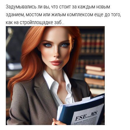
Задумывались ли вы, что стоит за каждым новым
зданием, мостом или жилым комплексом еще до того,
как на стройплощадке заб…