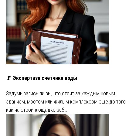
🚩 Экспертиза счетчика воды
Задумывались ли вы, что стоит за каждым новым
зданием, мостом или жилым комплексом еще до того,
как на стройплощадке заб…