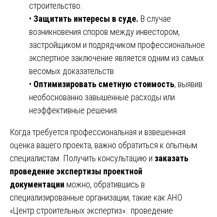
строительство.
•
Защитить интересы в суде.
В случае
возникновения споров между инвестором,
застройщиком и подрядчиком профессиональное
экспертное заключение является одним из самых
весомых доказательств.
•
Оптимизировать сметную стоимость
, выявив
необоснованно завышенные расходы или
неэффективные решения.
Когда требуется профессиональная и взвешенная
оценка вашего проекта, важно обратиться к опытным
специалистам. Получить консультацию и
заказать
проведение экспертизы проектной
документации
можно, обратившись в
специализированные организации, такие как АНО
«Центр строительных экспертиз»:
проведение