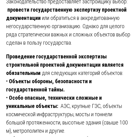
Законодательство предоставляет застройщику выбор:
провести государственную экспертизу проектной
документации
или обратиться в аккредитованную
негосударственную организацию. Однако для целого
ряда стратегически важных и сложных объектов выбор
сделан в пользу государства.
Проведение государственной экспертизы
строительной проектной документации является
обязательным
для следующих категорий объектов:
•
Объекты обороны, безопасности и
государственной тайны.
•
Особо опасные, технически сложные и
уникальные объекты:
АЭС, крупные ГЭС, объекты
космической инфраструктуры, мосты и тоннели
большой протяженности, высотные здания (свыше 100
м), метрополитен и другие.