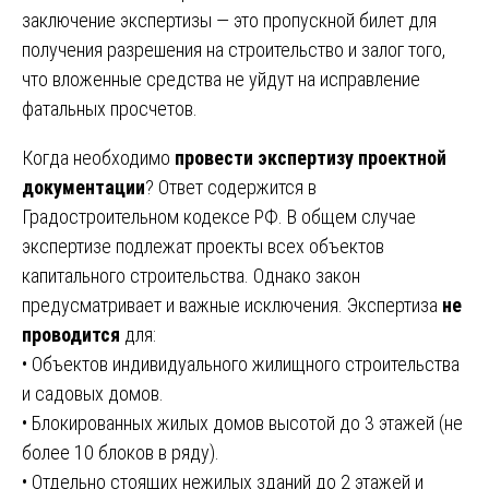
заключение экспертизы — это пропускной билет для
получения разрешения на строительство и залог того,
что вложенные средства не уйдут на исправление
фатальных просчетов.
Когда необходимо
провести экспертизу проектной
документации
? Ответ содержится в
Градостроительном кодексе РФ. В общем случае
экспертизе подлежат проекты всех объектов
капитального строительства. Однако закон
предусматривает и важные исключения. Экспертиза
не
проводится
для:
• Объектов индивидуального жилищного строительства
и садовых домов.
• Блокированных жилых домов высотой до 3 этажей (не
более 10 блоков в ряду).
• Отдельно стоящих нежилых зданий до 2 этажей и