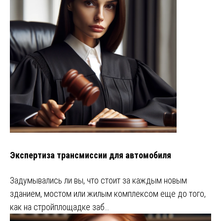
Экспертиза трансмиссии для автомобиля
Задумывались ли вы, что стоит за каждым новым
зданием, мостом или жилым комплексом еще до того,
как на стройплощадке заб…