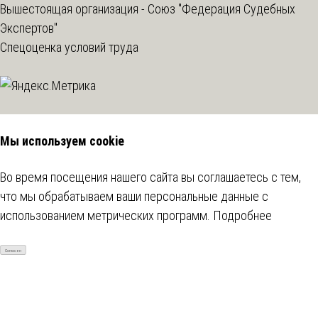
Вышестоящая организация -
Союз "Федерация Судебных
Экспертов"
Спецоценка условий труда
Мы используем cookie
Во время посещения нашего сайта вы соглашаетесь с тем,
что мы обрабатываем ваши персональные данные с
использованием метрических программ.
Подробнее
Согласен