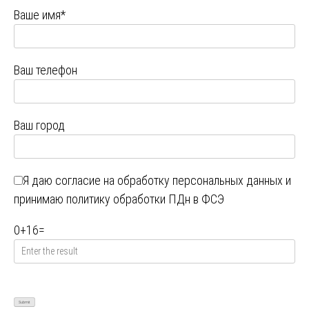
Ваше имя*
Ваш телефон
Ваш город
Я даю
согласие на обработку персональных данных
и
принимаю
политику обработки ПДн в ФСЭ
0
+
16
=