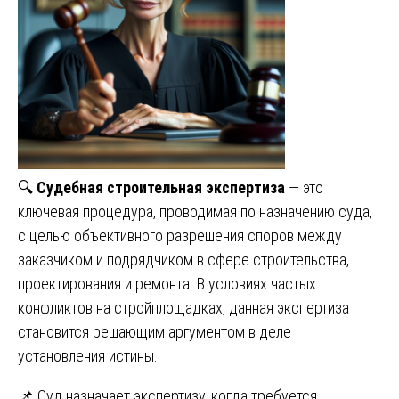
🔍
Судебная строительная экспертиза
— это
ключевая процедура, проводимая по назначению суда,
с целью объективного разрешения споров между
заказчиком и подрядчиком в сфере строительства,
проектирования и ремонта. В условиях частых
конфликтов на стройплощадках, данная экспертиза
становится решающим аргументом в деле
установления истины.
📌 Суд назначает экспертизу, когда требуется