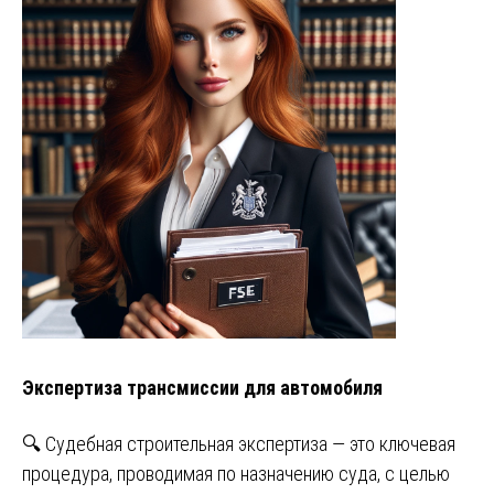
Экспертиза трансмиссии для автомобиля
🔍 Судебная строительная экспертиза — это ключевая
процедура, проводимая по назначению суда, с целью