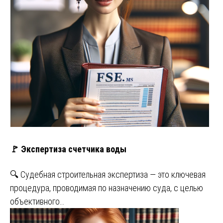
🚩 Экспертиза счетчика воды
🔍 Судебная строительная экспертиза — это ключевая
процедура, проводимая по назначению суда, с целью
объективного…