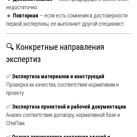
недостаточно.
🔹
Повторная
— если есть сомнения в достоверности
первой экспертизы, её выполняет другой специалист.
🔍 Конкретные направления
экспертиз
✅
Экспертиза материалов и конструкций
Проверка их качества, соответствия нормативам и
проекту.
✅
Экспертиза проектной и рабочей документации
Анализ соответствия договору, нормативной базе и
СНиПам.
✅
Оценка технического состояния зданий и