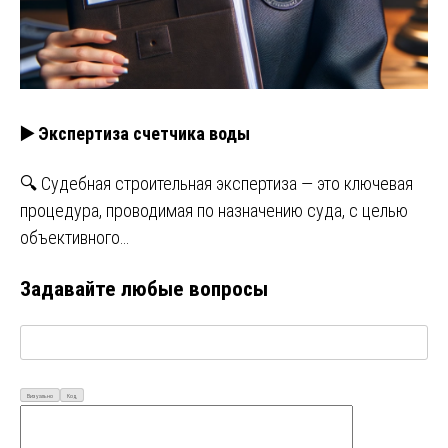
▶️ Экспертиза счетчика воды
🔍 Судебная строительная экспертиза — это ключевая
процедура, проводимая по назначению суда, с целью
объективного…
Задавайте любые вопросы
Визуально
Код