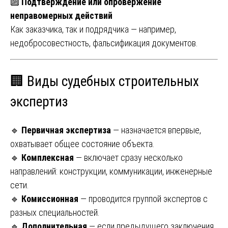
🔟
Подтверждение или опровержение
неправомерных действий
Как заказчика, так и подрядчика — например,
недобросовестность, фальсификация документов.
🏢 Виды судебных строительных
экспертиз
🔹
Первичная экспертиза
— назначается впервые,
охватывает общее состояние объекта.
🔹
Комплексная
— включает сразу несколько
направлений: конструкции, коммуникации, инженерные
сети.
🔹
Комиссионная
— проводится группой экспертов с
разных специальностей.
🔹
Дополнительная
— если предыдущего заключения