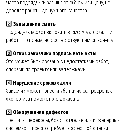
Часто подрядчики завышают объем или цену, не
доводят работы до нужного качества.
2️⃣
Завышение сметы
Подрядчик может включить в смету материалы и
работы по ценам, не соответствующим рыночным.
3️⃣
Отказ заказчика подписывать акты
Это может быть связано с недостатками работ,
спорами по проекту или задержками.
4️⃣
Нарушение сроков сдачи
Заказчик может понести убытки из-за просрочек —
экспертиза поможет это доказать.
5️⃣
Обнаружение дефектов
Трещины, перекосы, брак в отделке или инженерных
системах — всё это требует экспертной оценки.