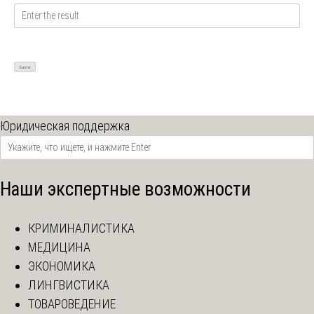
Юридическая поддержка
Наши экспертные возможности
КРИМИНАЛИСТИКА
МЕДИЦИНА
ЭКОНОМИКА
ЛИНГВИСТИКА
ТОВАРОВЕДЕНИЕ