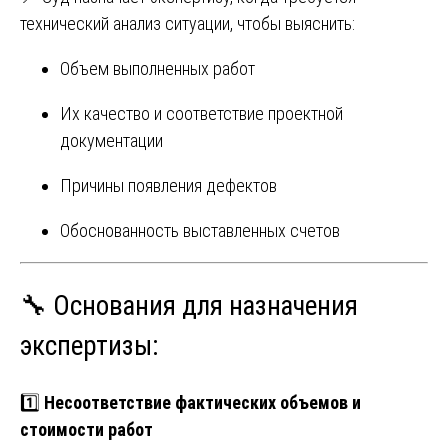
технический анализ ситуации, чтобы выяснить:
Объем выполненных работ
Их качество и соответствие проектной
документации
Причины появления дефектов
Обоснованность выставленных счетов
🔧 Основания для назначения
экспертизы:
1️⃣
Несоответствие фактических объемов и
стоимости работ