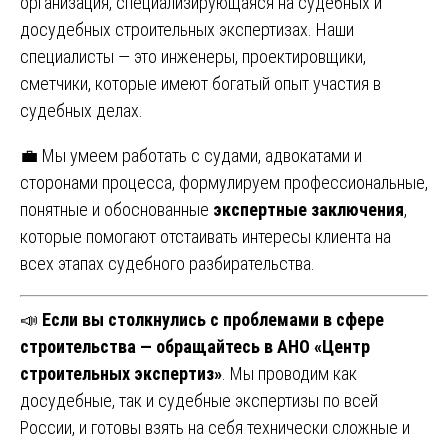
организация, специализирующаяся на судебных и
досудебных строительных экспертизах. Наши
специалисты — это инженеры, проектировщики,
сметчики, которые имеют богатый опыт участия в
судебных делах.
💼 Мы умеем работать с судами, адвокатами и
сторонами процесса, формулируем профессиональные,
понятные и обоснованные
экспертные заключения
,
которые помогают отстаивать интересы клиента на
всех этапах судебного разбирательства.
📣
Если вы столкнулись с проблемами в сфере
строительства — обращайтесь в АНО «Центр
строительных экспертиз»
. Мы проводим как
досудебные, так и судебные экспертизы по всей
России, и готовы взять на себя технически сложные и