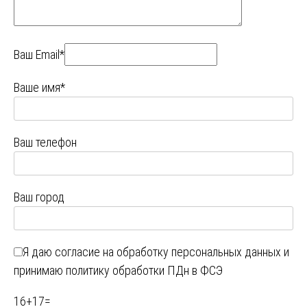
Ваш Email*
Ваше имя*
Ваш телефон
Ваш город
Я даю
согласие на обработку персональных данных
и
принимаю
политику обработки ПДн в ФСЭ
16
+
17
=