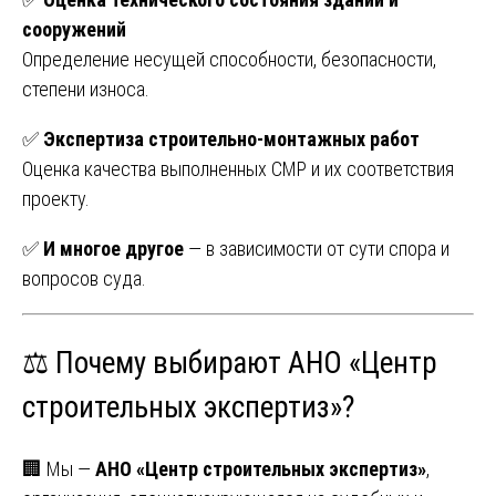
сооружений
Определение несущей способности, безопасности,
степени износа.
✅
Экспертиза строительно-монтажных работ
Оценка качества выполненных СМР и их соответствия
проекту.
✅
И многое другое
— в зависимости от сути спора и
вопросов суда.
⚖️ Почему выбирают АНО «Центр
строительных экспертиз»?
🏢 Мы —
АНО «Центр строительных экспертиз»
,