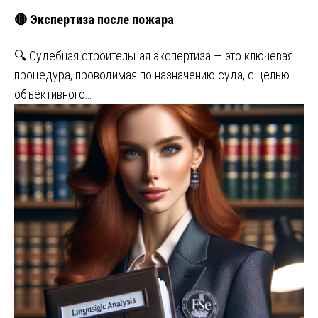
🔴 Экспертиза после пожара
🔍 Судебная строительная экспертиза — это ключевая
процедура, проводимая по назначению суда, с целью
объективного…