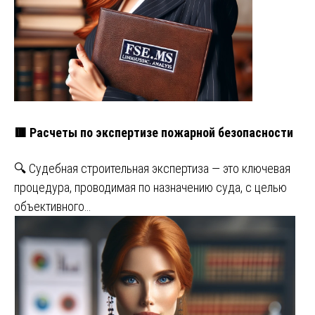
🟥 Расчеты по экспертизе пожарной безопасности
🔍 Судебная строительная экспертиза — это ключевая
процедура, проводимая по назначению суда, с целью
объективного…