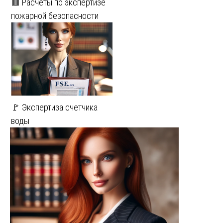
🟥 Расчеты по экспертизе
пожарной безопасности
🚩 Экспертиза счетчика
воды