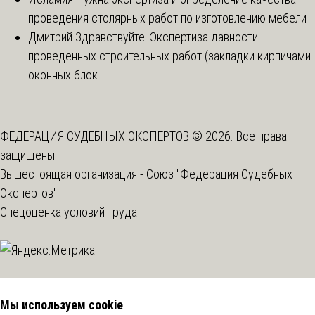
проведения столярных работ по изготовлению мебели
Дмитрий
Здравствуйте! Экспертиза давности
проведенных строительных работ (закладки кирпичами
оконных блок...
ФЕДЕРАЦИЯ СУДЕБНЫХ ЭКСПЕРТОВ © 2026. Все права
защищены
Вышестоящая организация -
Союз "Федерация Судебных
Экспертов"
Спецоценка условий труда
Мы используем cookie