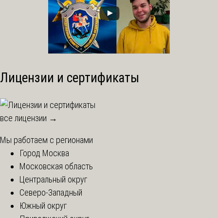
Лицензии и сертификаты
все лицензии →
Мы работаем с регионами
Город Москва
Московская область
Центральный округ
Северо-Западный
Южный округ