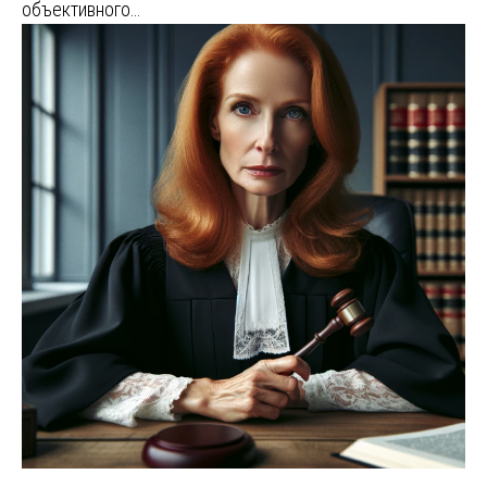
объективного…