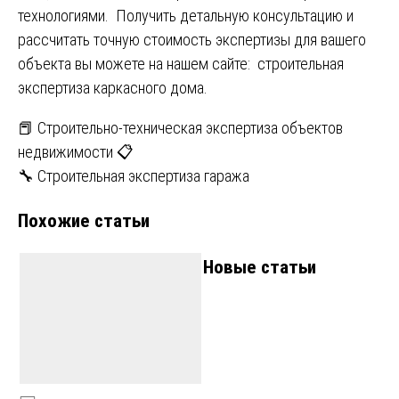
технологиями. Получить детальную консультацию и
рассчитать точную стоимость экспертизы для вашего
объекта вы можете на нашем сайте:
строительная
экспертиза каркасного дома
.
Навигация
📕 Строительно-техническая экспертиза объектов
недвижимости 📋
по
🔧 Строительная экспертиза гаража
записям
Похожие статьи
Новые статьи