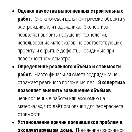
Оценка качества выполненных строительных
работ.
Это ключевая цель при приёмке объекта у
застройщика или подрядчика. Экспертиза
позволяет выявить нарушения технологии,
использование материалов, не соответствующих
проекту, и скрытые дефекты, невидимые при
поверхностном осмотре .
Определение реального объёма и стоимости
работ.
Часто финальная смета подрядчика не
отражает реального положения дел.
Экспертиза
позволяет выявить завышение объёмов
,
невыполненные работы или экономию на
материалах, что даёт основания для перерасчёта
стоимости .
Установление причин появившихся проблем в
эксплуатируемом доме.
Появление сквозняков,