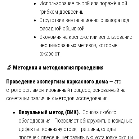
Использование сырой или поражённой
грибком древесины .
Отсутствие вентиляционного зазора под
фасадной обшивкой.
Экономия на крепеже или использование
неоцинкованных метизов, которые
ржавеют.
🔬
Методики и методология проведения
Проведение экспертизы каркасного дома
— это
строго регламентированный процесс, основанный на
сочетании различных методов исследования .
Визуальный метод (ВИК).
Основа любого
обследования. Позволяет обнаружить очевидные
дефекты: кривизну стоек, трещины, следы
протечек, плесень, неправильную установку окон и