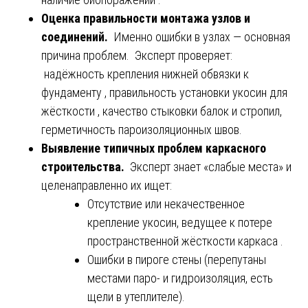
Оценка правильности монтажа узлов и
соединений.
Именно ошибки в узлах — основная
причина проблем. Эксперт проверяет:
надёжность крепления нижней обвязки к
фундаменту , правильность установки укосин для
жёсткости , качество стыковки балок и стропил,
герметичность пароизоляционных швов.
Выявление типичных проблем каркасного
строительства.
Эксперт знает «слабые места» и
целенаправленно их ищет:
Отсутствие или некачественное
крепление укосин, ведущее к потере
пространственной жёсткости каркаса .
Ошибки в пироге стены (перепутаны
местами паро- и гидроизоляция, есть
щели в утеплителе).