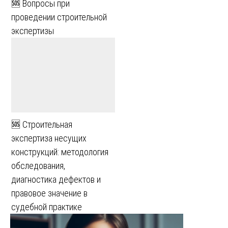
🆘 Вопросы при
проведении строительной
экспертизы
🆘 Строительная
экспертиза несущих
конструкций: методология
обследования,
диагностика дефектов и
правовое значение в
судебной практике