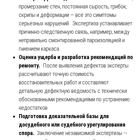
промерзание стен, постоянная сырость, грибок,
скрипы и деформации — всё это симптомы
серьёзных нарушений. Экспертиза устанавливает
причинно-следственную связь, например, между
неправильно смонтированной пароизоляцией и
гниением каркаса .
Оценка ущерба и разработка рекомендаций по
ремонту.
После выявления дефектов эксперты
рассчитывают точную стоимость
восстановительных работ и составляют
детальную дефектную ведомость с технически
обоснованными рекомендациями по устранению
недостатков .
Подготовка доказательной базы для
досудебного или судебного урегулирования
спора.
Заключение независимой экспертизы —