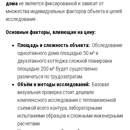
дома
не является фиксированной и зависит от
множества индивидуальных факторов объекта и целей
исследования .
Основные факторы, влияющие на цену:
Площадь и сложность объекта:
Обследование
одноэтажного дома площадью 50 м² и
двухэтажного коттеджа сложной планировки
площадью 200 м² будет существенно
различаться по трудозатратам.
Объём и методы исследований:
Базовая
визуальная проверка стоит дешевле
комплексного исследования с тепловизионной
съёмкой всего контура, лабораторными
испытаниями образцов и сложными инженерными
расчётами.