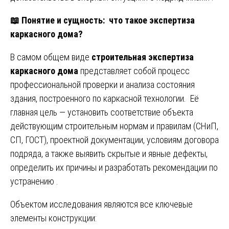
📖
Понятие и сущность: что такое экспертиза
каркасного дома?
В самом общем виде
строительная экспертиза
каркасного дома
представляет собой процесс
профессиональной проверки и анализа состояния
здания, построенного по каркасной технологии. Её
главная цель — установить соответствие объекта
действующим строительным нормам и правилам (СНиП,
СП, ГОСТ), проектной документации, условиям договора
подряда, а также выявить скрытые и явные дефекты,
определить их причины и разработать рекомендации по
устранению .
Объектом исследования являются все ключевые
элементы конструкции: