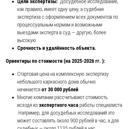
Цели экспертизы:
Досудебное исследование,
как правило, имеет одну цену, а судебная
экспертиза с оформлением всех документов по
процессуальным нормам и возможными
выездами эксперта в суд — другую, более
высокую .
Срочность и удалённость объекта.
Ориентиры по стоимости (на 2025-2026 гг. ):
Стартовая цена на комплексную экспертизу
небольшого каркасного дома обычно
начинается
от 30 000 рублей
.
Многие компании рассчитывают стоимость
исходя из
экспертного часа
работы специалиста.
Например, для досудебных исследований это
может составлять около 900 рублей в час, а для
судебных — около 1135 рублей в час .