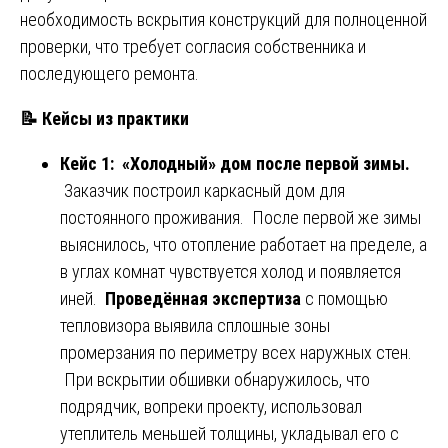
необходимость вскрытия конструкций для полноценной
проверки, что требует согласия собственника и
последующего ремонта.
📝
Кейсы из практики
Кейс 1: «Холодный» дом после первой зимы.
Заказчик построил каркасный дом для
постоянного проживания. После первой же зимы
выяснилось, что отопление работает на пределе, а
в углах комнат чувствуется холод и появляется
иней.
Проведённая экспертиза
с помощью
тепловизора выявила сплошные зоны
промерзания по периметру всех наружных стен.
При вскрытии обшивки обнаружилось, что
подрядчик, вопреки проекту, использовал
утеплитель меньшей толщины, укладывал его с