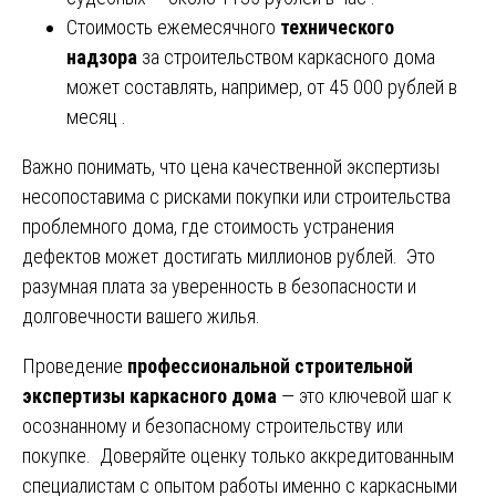
Стоимость ежемесячного
технического
надзора
за строительством каркасного дома
может составлять, например, от 45 000 рублей в
месяц .
Важно понимать, что цена качественной экспертизы
несопоставима с рисками покупки или строительства
проблемного дома, где стоимость устранения
дефектов может достигать миллионов рублей. Это
разумная плата за уверенность в безопасности и
долговечности вашего жилья.
Проведение
профессиональной строительной
экспертизы каркасного дома
— это ключевой шаг к
осознанному и безопасному строительству или
покупке. Доверяйте оценку только аккредитованным
специалистам с опытом работы именно с каркасными