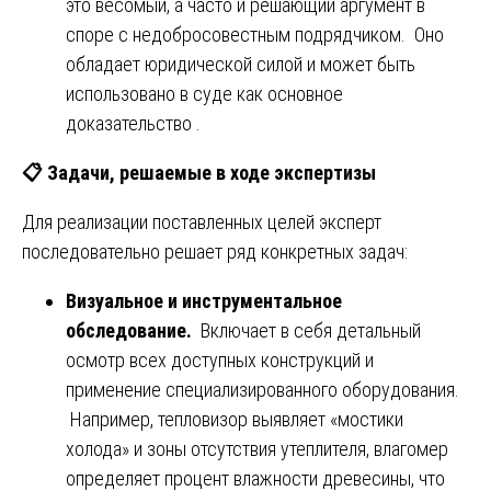
это весомый, а часто и решающий аргумент в
споре с недобросовестным подрядчиком. Оно
обладает юридической силой и может быть
использовано в суде как основное
доказательство .
📋
Задачи, решаемые в ходе экспертизы
Для реализации поставленных целей эксперт
последовательно решает ряд конкретных задач:
Визуальное и инструментальное
обследование.
Включает в себя детальный
осмотр всех доступных конструкций и
применение специализированного оборудования.
Например, тепловизор выявляет «мостики
холода» и зоны отсутствия утеплителя, влагомер
определяет процент влажности древесины, что