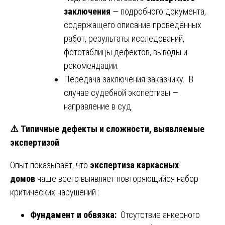
заключения
— подробного документа,
содержащего описание проведённых
работ, результаты исследований,
фототаблицы дефектов, выводы и
рекомендации.
Передача заключения заказчику. В
случае судебной экспертизы —
направление в суд.
⚠️
Типичные дефекты и сложности, выявляемые
экспертизой
Опыт показывает, что
экспертиза каркасных
домов
чаще всего выявляет повторяющийся набор
критических нарушений :
Фундамент и обвязка:
Отсутствие анкерного