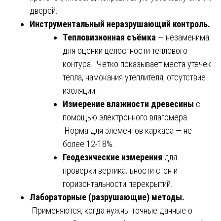
дверей.
Инструментальный неразрушающий контроль.
Тепловизионная съёмка
— незаменима
для оценки целостности теплового
контура. Чётко показывает места утечек
тепла, намокания утеплителя, отсутствие
изоляции .
Измерение влажности древесины
с
помощью электронного влагомера.
Норма для элементов каркаса — не
более 12-18%.
Геодезические измерения
для
проверки вертикальности стен и
горизонтальности перекрытий.
Лабораторные (разрушающие) методы.
Применяются, когда нужны точные данные о