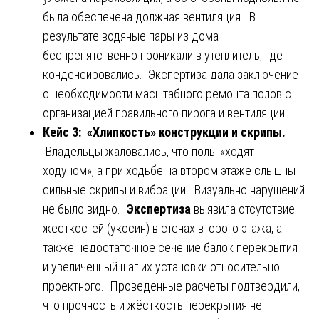
была обеспечена должная вентиляция. В
результате водяные пары из дома
беспрепятственно проникали в утеплитель, где
конденсировались. Экспертиза дала заключение
о необходимости масштабного ремонта полов с
организацией правильного пирога и вентиляции.
Кейс 3: «Хлипкость» конструкции и скрипы.
Владельцы жаловались, что полы «ходят
ходуном», а при ходьбе на втором этаже слышны
сильные скрипы и вибрации. Визуально нарушений
не было видно.
Экспертиза
выявила отсутствие
жесткостей (укосин) в стенах второго этажа, а
также недостаточное сечение балок перекрытия
и увеличенный шаг их установки относительно
проектного. Проведённые расчёты подтвердили,
что прочность и жёсткость перекрытия не