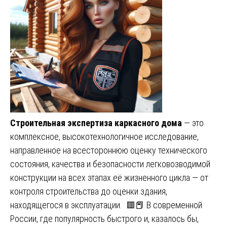
Строительная экспертиза каркасного дома
— это
комплексное, высокотехнологичное исследование,
направленное на всестороннюю оценку технического
состояния, качества и безопасности легковозводимой
конструкции на всех этапах её жизненного цикла — от
контроля строительства до оценки здания,
находящегося в эксплуатации. 🟥📕 В современной
России, где популярность быстрого и, казалось бы,