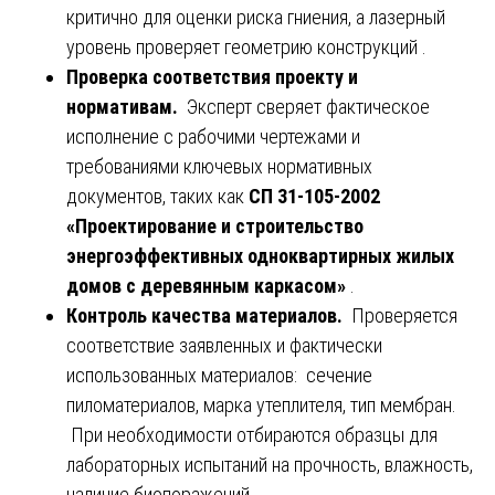
критично для оценки риска гниения, а лазерный
уровень проверяет геометрию конструкций .
Проверка соответствия проекту и
нормативам.
Эксперт сверяет фактическое
исполнение с рабочими чертежами и
требованиями ключевых нормативных
документов, таких как
СП 31-105-2002
«Проектирование и строительство
энергоэффективных одноквартирных жилых
домов с деревянным каркасом»
.
Контроль качества материалов.
Проверяется
соответствие заявленных и фактически
использованных материалов: сечение
пиломатериалов, марка утеплителя, тип мембран.
При необходимости отбираются образцы для
лабораторных испытаний на прочность, влажность,
наличие биопоражений .