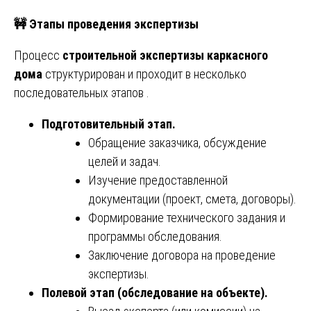
🚧
Этапы проведения экспертизы
Процесс
строительной экспертизы каркасного
дома
структурирован и проходит в несколько
последовательных этапов .
Подготовительный этап.
Обращение заказчика, обсуждение
целей и задач.
Изучение предоставленной
документации (проект, смета, договоры).
Формирование технического задания и
программы обследования.
Заключение договора на проведение
экспертизы.
Полевой этап (обследование на объекте).