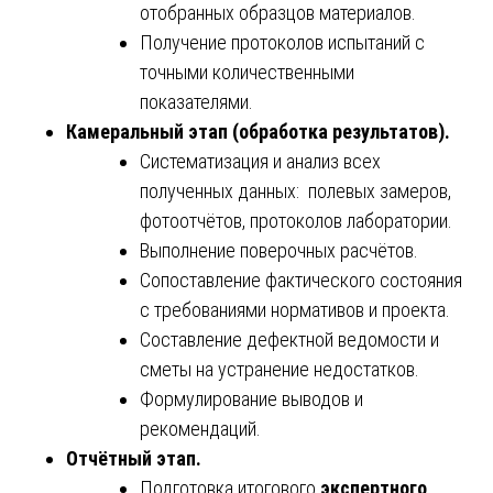
отобранных образцов материалов.
Получение протоколов испытаний с
точными количественными
показателями.
Камеральный этап (обработка результатов).
Систематизация и анализ всех
полученных данных: полевых замеров,
фотоотчётов, протоколов лаборатории.
Выполнение поверочных расчётов.
Сопоставление фактического состояния
с требованиями нормативов и проекта.
Составление дефектной ведомости и
сметы на устранение недостатков.
Формулирование выводов и
рекомендаций.
Отчётный этап.
Подготовка итогового
экспертного