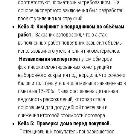
соответствуют нормативным требованиям. На
основе экспертного заключения был разработан
проект усиления конструкций.
Кейс 4: Конфликт с подрядчиком по объёмам
работ.
Заказчик заподозрил, что в актах
выполненных работ подрядчик завысил объёмы
использованного утеплителя и пиломатериалов.
Независимая экспертиза
путём обмеров
фактически смонтированных конструкций и
выборочного вскрытия подтвердила, что сечение
балок и толщина утеплителя меньше заявленных в
смете на 15-20%. Была составлена детальная
ведомость расхождений, которая стала
основанием для досудебной претензии и
снижения итоговой стоимости договора.
Кейс 5: Проверка дома перед покупкой.
Потенциальный покупатель понравившегося