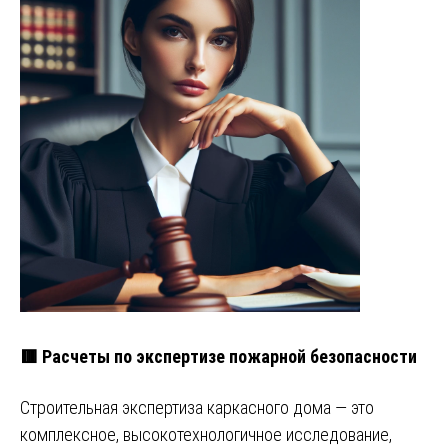
🟥 Расчеты по экспертизе пожарной безопасности
Строительная экспертиза каркасного дома — это
комплексное, высокотехнологичное исследование,