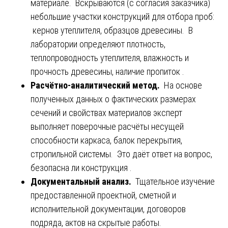
материале. Вскрываются (с согласия заказчика)
небольшие участки конструкций для отбора проб:
кернов утеплителя, образцов древесины. В
лаборатории определяют плотность,
теплопроводность утеплителя, влажность и
прочность древесины, наличие пропиток .
Расчётно-аналитический метод.
На основе
полученных данных о фактических размерах
сечений и свойствах материалов эксперт
выполняет поверочные расчёты несущей
способности каркаса, балок перекрытия,
стропильной системы. Это даёт ответ на вопрос,
безопасна ли конструкция .
Документальный анализ.
Тщательное изучение
предоставленной проектной, сметной и
исполнительной документации, договоров
подряда, актов на скрытые работы.