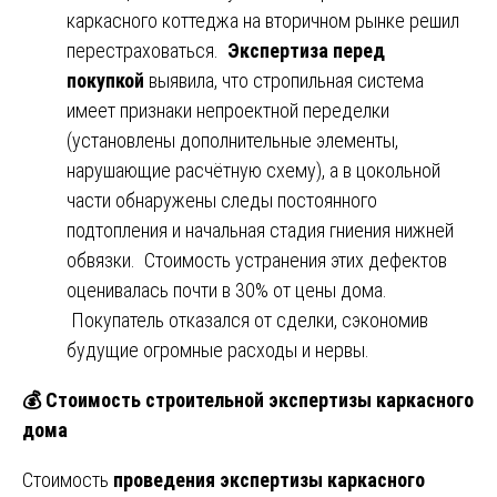
каркасного коттеджа на вторичном рынке решил
перестраховаться.
Экспертиза перед
покупкой
выявила, что стропильная система
имеет признаки непроектной переделки
(установлены дополнительные элементы,
нарушающие расчётную схему), а в цокольной
части обнаружены следы постоянного
подтопления и начальная стадия гниения нижней
обвязки. Стоимость устранения этих дефектов
оценивалась почти в 30% от цены дома.
Покупатель отказался от сделки, сэкономив
будущие огромные расходы и нервы.
💰
Стоимость строительной экспертизы каркасного
дома
Стоимость
проведения экспертизы каркасного