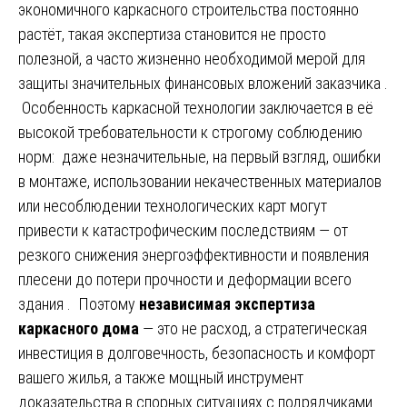
экономичного каркасного строительства постоянно
растёт, такая экспертиза становится не просто
полезной, а часто жизненно необходимой мерой для
защиты значительных финансовых вложений заказчика .
Особенность каркасной технологии заключается в её
высокой требовательности к строгому соблюдению
норм: даже незначительные, на первый взгляд, ошибки
в монтаже, использовании некачественных материалов
или несоблюдении технологических карт могут
привести к катастрофическим последствиям — от
резкого снижения энергоэффективности и появления
плесени до потери прочности и деформации всего
здания . Поэтому
независимая экспертиза
каркасного дома
— это не расход, а стратегическая
инвестиция в долговечность, безопасность и комфорт
вашего жилья, а также мощный инструмент
доказательства в спорных ситуациях с подрядчиками .