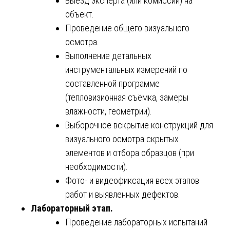
Выезд эксперта (или комиссии) на
объект.
Проведение общего визуального
осмотра.
Выполнение детальных
инструментальных измерений по
составленной программе
(тепловизионная съёмка, замеры
влажности, геометрии).
Выборочное вскрытие конструкций для
визуального осмотра скрытых
элементов и отбора образцов (при
необходимости).
Фото- и видеофиксация всех этапов
работ и выявленных дефектов.
Лабораторный этап.
Проведение лабораторных испытаний