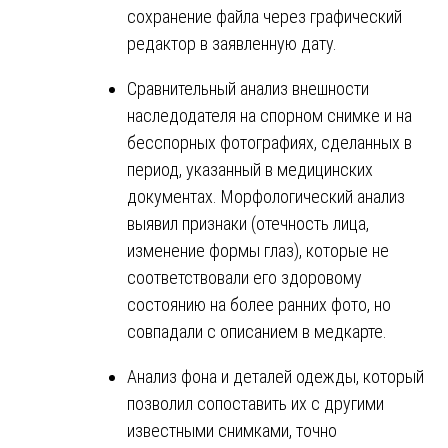
сохранение файла через графический
редактор в заявленную дату.
Сравнительный анализ внешности
наследодателя на спорном снимке и на
бесспорных фотографиях, сделанных в
период, указанный в медицинских
документах. Морфологический анализ
выявил признаки (отечность лица,
изменение формы глаз), которые не
соответствовали его здоровому
состоянию на более ранних фото, но
совпадали с описанием в медкарте.
Анализ фона и деталей одежды, который
позволил сопоставить их с другими
известными снимками, точно