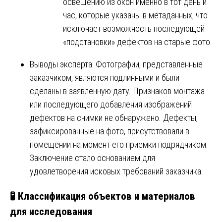
освещению из окон именно в тот день и
час, которые указаны в метаданных, что
исключает возможность последующей
«подстановки» дефектов на старые фото.
Выводы эксперта: Фотографии, представленные
заказчиком, являются подлинными и были
сделаны в заявленную дату. Признаков монтажа
или последующего добавления изображений
дефектов на снимки не обнаружено. Дефекты,
зафиксированные на фото, присутствовали в
помещении на момент его приемки подрядчиком.
Заключение стало основанием для
удовлетворения исковых требований заказчика.
🧪 Классификация объектов и материалов
для исследования