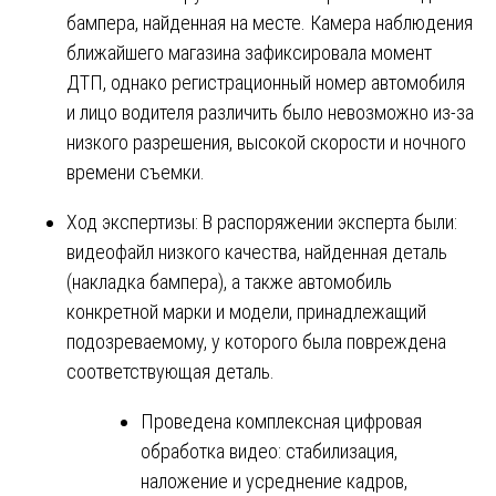
бампера, найденная на месте. Камера наблюдения
ближайшего магазина зафиксировала момент
ДТП, однако регистрационный номер автомобиля
и лицо водителя различить было невозможно из-за
низкого разрешения, высокой скорости и ночного
времени съемки.
Ход экспертизы: В распоряжении эксперта были:
видеофайл низкого качества, найденная деталь
(накладка бампера), а также автомобиль
конкретной марки и модели, принадлежащий
подозреваемому, у которого была повреждена
соответствующая деталь.
Проведена комплексная цифровая
обработка видео: стабилизация,
наложение и усреднение кадров,