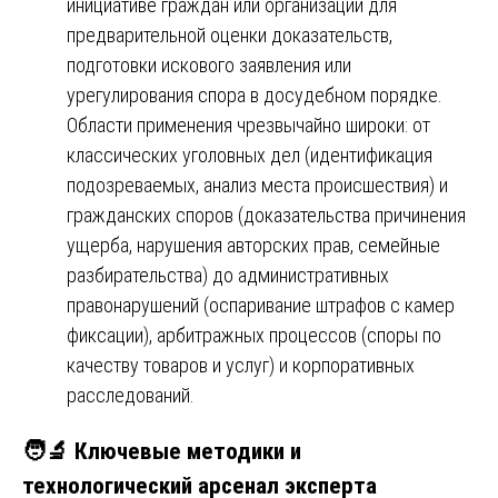
инициативе граждан или организаций для
предварительной оценки доказательств,
подготовки искового заявления или
урегулирования спора в досудебном порядке.
Области применения чрезвычайно широки: от
классических уголовных дел (идентификация
подозреваемых, анализ места происшествия) и
гражданских споров (доказательства причинения
ущерба, нарушения авторских прав, семейные
разбирательства) до административных
правонарушений (оспаривание штрафов с камер
фиксации), арбитражных процессов (споры по
качеству товаров и услуг) и корпоративных
расследований.
🧑‍🔬 Ключевые методики и
технологический арсенал эксперта