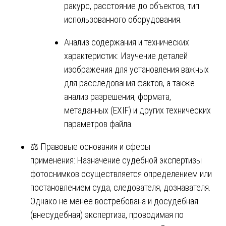
ракурс, расстояние до объектов, тип
использованного оборудования.
Анализ содержания и технических
характеристик: Изучение деталей
изображения для установления важных
для расследования фактов, а также
анализ разрешения, формата,
метаданных (EXIF) и других технических
параметров файла.
⚖️ Правовые основания и сферы
применения: Назначение судебной экспертизы
фотоснимков осуществляется определением или
постановлением суда, следователя, дознавателя.
Однако не менее востребована и досудебная
(внесудебная) экспертиза, проводимая по