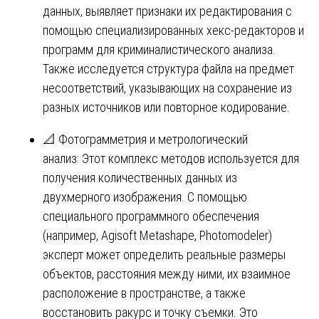
данных, выявляет признаки их редактирования с
помощью специализированных хекс-редакторов и
программ для криминалистического анализа.
Также исследуется структура файла на предмет
несоответствий, указывающих на сохранение из
разных источников или повторное кодирование.
📐 Фотограмметрия и метрологический
анализ: Этот комплекс методов используется для
получения количественных данных из
двухмерного изображения. С помощью
специального программного обеспечения
(например, Agisoft Metashape, Photomodeler)
эксперт может определить реальные размеры
объектов, расстояния между ними, их взаимное
расположение в пространстве, а также
восстановить ракурс и точку съемки. Это