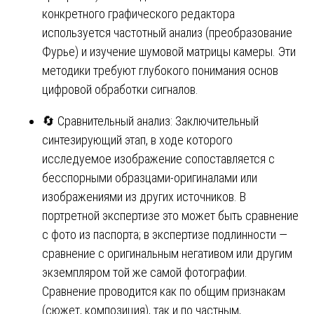
конкретного графического редактора
используется частотный анализ (преобразование
Фурье) и изучение шумовой матрицы камеры. Эти
методики требуют глубокого понимания основ
цифровой обработки сигналов.
🔄 Сравнительный анализ: Заключительный
синтезирующий этап, в ходе которого
исследуемое изображение сопоставляется с
бесспорными образцами-оригиналами или
изображениями из других источников. В
портретной экспертизе это может быть сравнение
с фото из паспорта; в экспертизе подлинности —
сравнение с оригинальным негативом или другим
экземпляром той же самой фотографии.
Сравнение проводится как по общим признакам
(сюжет, композиция), так и по частным,