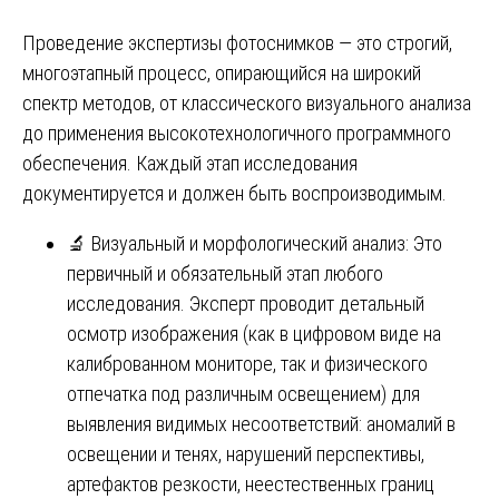
Проведение экспертизы фотоснимков — это строгий,
многоэтапный процесс, опирающийся на широкий
спектр методов, от классического визуального анализа
до применения высокотехнологичного программного
обеспечения. Каждый этап исследования
документируется и должен быть воспроизводимым.
🔬 Визуальный и морфологический анализ: Это
первичный и обязательный этап любого
исследования. Эксперт проводит детальный
осмотр изображения (как в цифровом виде на
калиброванном мониторе, так и физического
отпечатка под различным освещением) для
выявления видимых несоответствий: аномалий в
освещении и тенях, нарушений перспективы,
артефактов резкости, неестественных границ