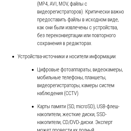
(MP4, AVI, MOV, файлы с
видеорегистраторов). Критически важно
предоставить файлы в исходном виде,
как они были извлечены с устройства,
без переконвертации или повторного
сохранения в редакторах.
Устройства-источники и носители информации:
Цифровые фотоаппараты, видеокамеры,
мобильные телефоны, планшеты,
видеорегистраторы, камеры систем
наблюдения (CCTV).
Карты памяти (SD, microSD), USB-флеш-
накопители, жесткие диски, SSD-
накопители, CD/DVD-диски. Эксперт
может провести их полный