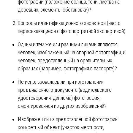
фотографии (положение солнца, тени, листва на
деревьях, элементы обстановки)?
Вопросы идентификационного характера (часто
пересекающиеся с фотопортретной экспертизой):
Одним и тем же или разными лицами являются
человек, изображенный на спорной фотографии, и
человек, представленный на сравнительных
образцах (например, фотография в паспорте)?
Не использовалась ли при изготовлении
предъявленного документа (водительского
удостоверения, диплома) фотография,
смонтированная из других изображений?
Изображен ли на представленной фотографии
конкретный объект (участок местности,