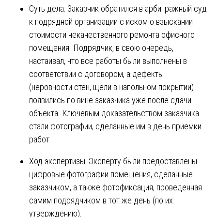
Суть дела: Заказчик обратился в арбитражный суд
к подрядной организации с иском о взыскании
стоимости некачественного ремонта офисного
помещения. Подрядчик, в свою очередь,
настаивал, что все работы были выполнены в
соответствии с договором, а дефекты
(неровности стен, щели в напольном покрытии)
появились по вине заказчика уже после сдачи
объекта. Ключевым доказательством заказчика
стали фотографии, сделанные им в день приемки
работ.
Ход экспертизы: Эксперту были предоставлены
цифровые фотографии помещения, сделанные
заказчиком, а также фотофиксация, проведенная
самим подрядчиком в тот же день (по их
утверждению).