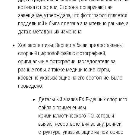
вставал с постели. Сторона, оспаривающая
завещание, утверждала, что фотография является
поддельной и была сделана значительно раньше, а
дата в метаданных изменена.
Ход экспертизы: Эксперту были предоставлены:
спорный цифровой файл с фотографией,
оригинальные фотографии наследодателя за
разные годы, а также медицинские карты,
косвенно указывающие на его состояние. Было
проведено:
Детальный анализ EXIF-данных спорного
файла с применением
криминалистического ПО, который
выявил несоответствия во внутренней
структуре, указывающие на повторное