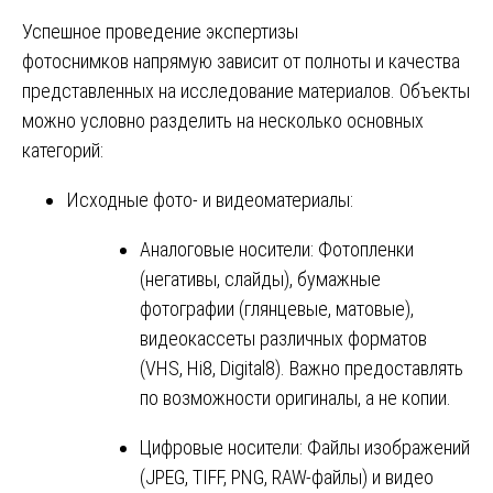
Успешное проведение экспертизы
фотоснимков напрямую зависит от полноты и качества
представленных на исследование материалов. Объекты
можно условно разделить на несколько основных
категорий:
Исходные фото- и видеоматериалы:
Аналоговые носители: Фотопленки
(негативы, слайды), бумажные
фотографии (глянцевые, матовые),
видеокассеты различных форматов
(VHS, Hi8, Digital8). Важно предоставлять
по возможности оригиналы, а не копии.
Цифровые носители: Файлы изображений
(JPEG, TIFF, PNG, RAW-файлы) и видео