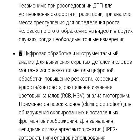
незаменимо при расследовании ДТП для
установления скорости и траектории, при анализе
места преступления для определения роста
человека по его отображению на видео и в других
случаях, когда необходимы точные измерения.
🖥️ Цифровая обработка и инструментальный
анализ: Для выявления скрытых деталей и следов
монтажа используются методы цифровой
обработки: повышение резкости, коррекция
яркости/контраста, раздельное изучение
цветовых каналов (RGB, HSV), анализ гистограмм.
Применяется поиск клонов (cloning detection) для
обнаружения скопированных и вставленных
фрагментов изображения. Для выявления
невидимых глазу артефактов сжатия (JPEG-
артефакты) или следов использования