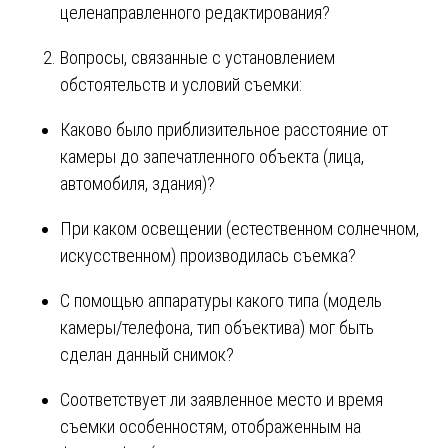
целенаправленного редактирования?
Вопросы, связанные с установлением
обстоятельств и условий съемки:
Каково было приблизительное расстояние от
камеры до запечатленного объекта (лица,
автомобиля, здания)?
При каком освещении (естественном солнечном,
искусственном) производилась съемка?
С помощью аппаратуры какого типа (модель
камеры/телефона, тип объектива) мог быть
сделан данный снимок?
Соответствует ли заявленное место и время
съемки особенностям, отображенным на