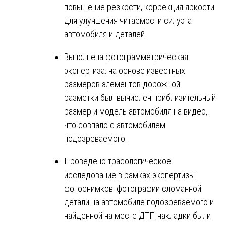
повышение резкости, коррекция яркости
для улучшения читаемости силуэта
автомобиля и деталей.
Выполнена фотограмметрическая
экспертиза: на основе известных
размеров элементов дорожной
разметки был вычислен приблизительный
размер и модель автомобиля на видео,
что совпало с автомобилем
подозреваемого.
Проведено трасологическое
исследование в рамках экспертизы
фотоснимков: фотографии сломанной
детали на автомобиле подозреваемого и
найденной на месте ДТП накладки были