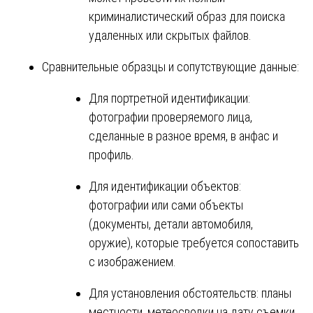
криминалистический образ для поиска
удаленных или скрытых файлов.
Сравнительные образцы и сопутствующие данные:
Для портретной идентификации:
фотографии проверяемого лица,
сделанные в разное время, в анфас и
профиль.
Для идентификации объектов:
фотографии или сами объекты
(документы, детали автомобиля,
оружие), которые требуется сопоставить
с изображением.
Для установления обстоятельств: планы
местности, метеосводки на дату съемки,