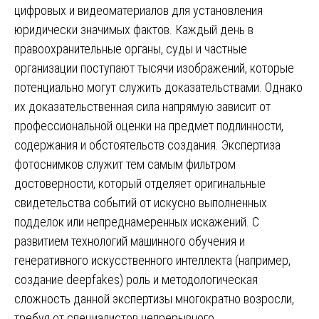
цифровых и видеоматериалов для установления
юридически значимых фактов. Каждый день в
правоохранительные органы, суды и частные
организации поступают тысячи изображений, которые
потенциально могут служить доказательствами. Однако
их доказательственная сила напрямую зависит от
профессиональной оценки на предмет подлинности,
содержания и обстоятельств создания. Экспертиза
фотоснимков служит тем самым фильтром
достоверности, который отделяет оригинальные
свидетельства событий от искусно выполненных
подделок или непреднамеренных искажений. С
развитием технологий машинного обучения и
генеративного искусственного интеллекта (например,
создание deepfakes) роль и методологическая
сложность данной экспертизы многократно возросли,
требуя от специалистов непрерывного