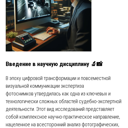
Введение в научную дисциплину 🔬📸
В эпоху цифровой трансформации и повсеместной
визуальной коммуникации экспертиза
фотоснимков утвердилась как одна из ключевых и
технологически сложных областей судебно-экспертной
деятельности. Этот вид исследований представляет
собой комплексное научно-практическое направление,
нацеленное на всесторонний анализ фотографических,