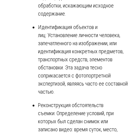
обработки, искажающим исходное
содержание.
Идентификация объектов и
лиц: Установление личности человека,
запечатленного на изображении, или
идентификация конкретных предметов,
транспортных средств, элементов
обстановки. Эта задача тесно
соприкасается с фотопортретной
экспертизой, являясь часто ее составной
частью.
Реконструкция обстоятельств
съемки: Определение условий, при
которых был сделан снимок или
записано видео: время суток, место,