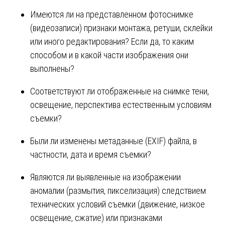
Имеются ли на представленном фотоснимке
(видеозаписи) признаки монтажа, ретуши, склейки
или иного редактирования? Если да, то каким
способом и в какой части изображения они
выполнены?
Соответствуют ли отображенные на снимке тени,
освещение, перспектива естественным условиям
съемки?
Были ли изменены метаданные (EXIF) файла, в
частности, дата и время съемки?
Являются ли выявленные на изображении
аномалии (размытия, пикселизация) следствием
технических условий съемки (движение, низкое
освещение, сжатие) или признаками