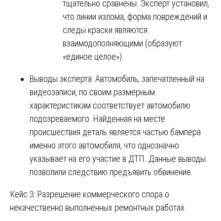
тщательно сравнены. Эксперт установил,
что линии излома, форма повреждений и
следы краски являются
взаимодополняющими (образуют
«единое целое»).
Выводы эксперта: Автомобиль, запечатленный на
видеозаписи, по своим размерным
характеристикам соответствует автомобилю
подозреваемого. Найденная на месте
происшествия деталь является частью бампера
именно этого автомобиля, что однозначно
указывает на его участие в ДТП. Данные выводы
позволили следствию предъявить обвинение.
Кейс 3: Разрешение коммерческого спора о
некачественно выполненных ремонтных работах.