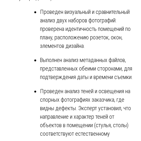
Проведен визуальный и сравнительный
анализ двух наборов фотографий:
проверена идентичность помещений по
плану, расположению розеток, окон,
элементов дизайна.
Выполнен анализ метаданных файлов,
представленных обеими сторонами, для
подтверждения даты и времени съемки.
Проведен анализ теней и освещения на
спорных фотографиях заказчика, где
видны дефекты. Эксперт установил, что
направление и характер теней от
объектов в помещении (стулья, столы)
соответствуют естественному