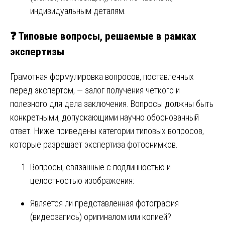
индивидуальным деталям.
❓ Типовые вопросы, решаемые в рамках
экспертизы
Грамотная формулировка вопросов, поставленных
перед экспертом, — залог получения четкого и
полезного для дела заключения. Вопросы должны быть
конкретными, допускающими научно обоснованный
ответ. Ниже приведены категории типовых вопросов,
которые разрешает экспертиза фотоснимков.
Вопросы, связанные с подлинностью и
целостностью изображения:
Является ли представленная фотография
(видеозапись) оригиналом или копией?