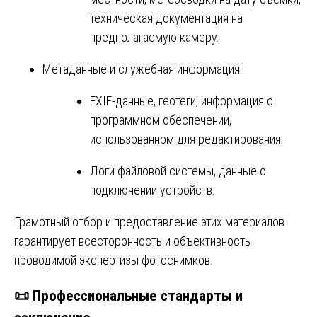
техническая документация на
предполагаемую камеру.
Метаданные и служебная информация:
EXIF-данные, геотеги, информация о
программном обеспечении,
использованном для редактирования.
Логи файловой системы, данные о
подключении устройств.
Грамотный отбор и предоставление этих материалов
гарантирует всесторонность и объективность
проводимой экспертизы фотоснимков.
📜 Профессиональные стандарты и