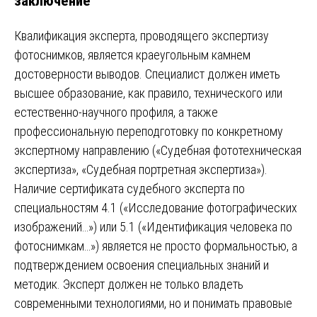
заключение
Квалификация эксперта, проводящего экспертизу
фотоснимков, является краеугольным камнем
достоверности выводов. Специалист должен иметь
высшее образование, как правило, технического или
естественно-научного профиля, а также
профессиональную переподготовку по конкретному
экспертному направлению («Судебная фототехническая
экспертиза», «Судебная портретная экспертиза»).
Наличие сертификата судебного эксперта по
специальностям 4.1 («Исследование фотографических
изображений…») или 5.1 («Идентификация человека по
фотоснимкам…») является не просто формальностью, а
подтверждением освоения специальных знаний и
методик. Эксперт должен не только владеть
современными технологиями, но и понимать правовые