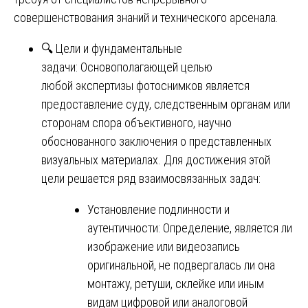
совершенствования знаний и технического арсенала.
🔍 Цели и фундаментальные
задачи: Основополагающей целью
любой экспертизы фотоснимков является
предоставление суду, следственным органам или
сторонам спора объективного, научно
обоснованного заключения о представленных
визуальных материалах. Для достижения этой
цели решается ряд взаимосвязанных задач:
Установление подлинности и
аутентичности: Определение, является ли
изображение или видеозапись
оригинальной, не подвергалась ли она
монтажу, ретуши, склейке или иным
видам цифровой или аналоговой