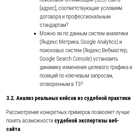
[адрес], соответствующие условиям
договора и профессиональным
стандартам?
Можно ли по данным систем аналитики
(Яндекс.Метрика, Google Analytics) и
поисковых систем (Яндекс.Вебмастер,
Google Search Console) установить
динамику изменения целевого трафика и
позиций по ключевым запросам,
оговоренным в ТЗ?
3.2. Анализ реальных кейсов из судебной практики
Рассмотрение конкретных примеров позволяет лучше
понять возможности
судебной экспертизы веб-
сайта
.