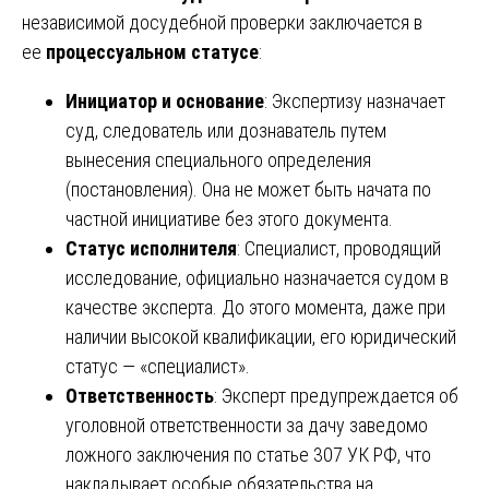
независимой досудебной проверки заключается в
ее
процессуальном статусе
:
Инициатор и основание
: Экспертизу назначает
суд, следователь или дознаватель путем
вынесения специального определения
(постановления). Она не может быть начата по
частной инициативе без этого документа.
Статус исполнителя
: Специалист, проводящий
исследование, официально назначается судом в
качестве эксперта. До этого момента, даже при
наличии высокой квалификации, его юридический
статус — «специалист».
Ответственность
: Эксперт предупреждается об
уголовной ответственности за дачу заведомо
ложного заключения по статье 307 УК РФ, что
накладывает особые обязательства на