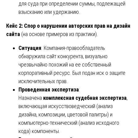
для суда при определении суммы, подлежащей
взысканию или удержанию.
Кейс 2: Спор о нарушении авторских прав на дизайн
сайта
(на основе примеров из практики).
Ситуация
: Компания-правообладатель
обнаружила сайт конкурента, визуально
чрезвычайно похожий на ее собственный
корпоративный ресурс. Был подан иск о защите
исключительных прав.
Проведенная экспертиза
:
Назначена
комплексная судебная экспертиза
,
включающая искусствоведческий (анализ
дизайна, композиции, цветовой палитры) и
компьютерно-технический (анализ исходного
кода) компоненты.