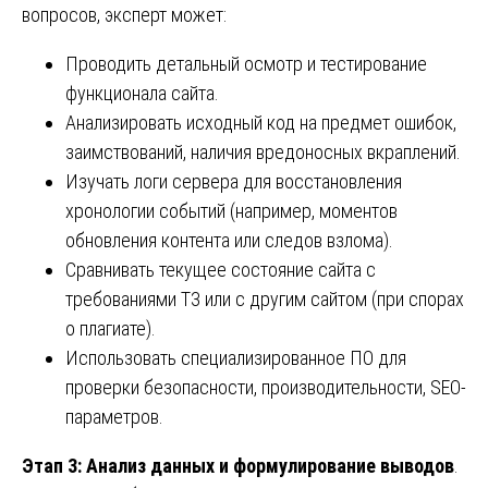
вопросов, эксперт может:
Проводить детальный осмотр и тестирование
функционала сайта.
Анализировать исходный код на предмет ошибок,
заимствований, наличия вредоносных вкраплений.
Изучать логи сервера для восстановления
хронологии событий (например, моментов
обновления контента или следов взлома).
Сравнивать текущее состояние сайта с
требованиями ТЗ или с другим сайтом (при спорах
о плагиате).
Использовать специализированное ПО для
проверки безопасности, производительности, SEO-
параметров.
Этап 3: Анализ данных и формулирование выводов
.