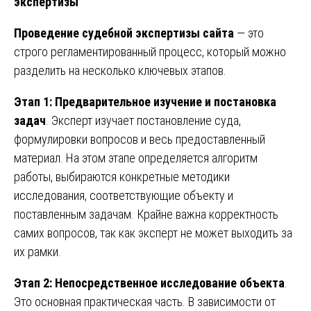
экспертизы
Проведение судебной экспертизы сайта
— это
строго регламентированный процесс, который можно
разделить на несколько ключевых этапов.
Этап 1: Предварительное изучение и постановка
задач
. Эксперт изучает постановление суда,
формулировки вопросов и весь предоставленный
материал. На этом этапе определяется алгоритм
работы, выбираются конкретные методики
исследования, соответствующие объекту и
поставленным задачам. Крайне важна корректность
самих вопросов, так как эксперт не может выходить за
их рамки.
Этап 2: Непосредственное исследование объекта
.
Это основная практическая часть. В зависимости от