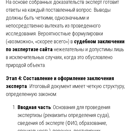
На основе собранных доказательств эксперт готовит
ответы на каждый поставленный вопрос. Выводы
должны быть четкими, однозначными и
непосредственно вытекать из проведенного
исследования. Вероятностные формулировки
(«возможно», «скорее всего») в
судебном заключении
по экспертизе сайта
нежелательны и допустимы лишь
в исключительных случаях, когда это обусловлено
природой объекта.
Этап 4: Составление и оформление заключения
эксперта
. Итоговый документ имеет четкую структуру,
определенную законом:
Вводная часть
: Основания для проведения
экспертизы (реквизиты определения суда),
сведения об эксперте (ФИО, образование,
специальность), перечень поступивших