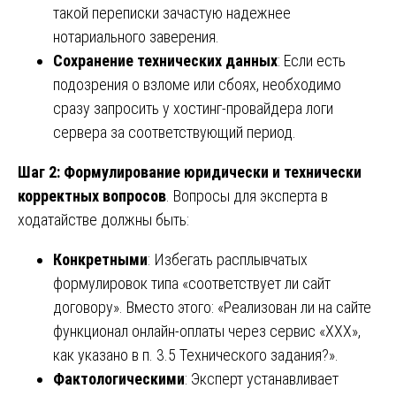
такой переписки зачастую надежнее
нотариального заверения.
Сохранение технических данных
: Если есть
подозрения о взломе или сбоях, необходимо
сразу запросить у хостинг-провайдера логи
сервера за соответствующий период.
Шаг 2: Формулирование юридически и технически
корректных вопросов
. Вопросы для эксперта в
ходатайстве должны быть:
Конкретными
: Избегать расплывчатых
формулировок типа «соответствует ли сайт
договору». Вместо этого: «Реализован ли на сайте
функционал онлайн-оплаты через сервис «XXX»,
как указано в п. 3.5 Технического задания?».
Фактологическими
: Эксперт устанавливает