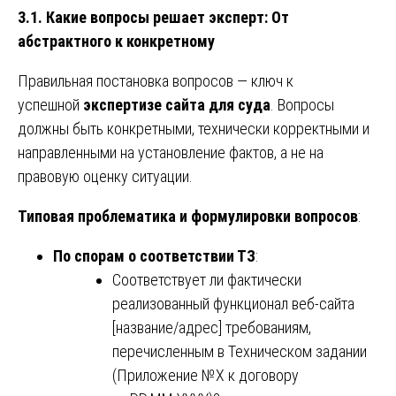
3.1. Какие вопросы решает эксперт: От
абстрактного к конкретному
Правильная постановка вопросов — ключ к
успешной
экспертизе сайта для суда
. Вопросы
должны быть конкретными, технически корректными и
направленными на установление фактов, а не на
правовую оценку ситуации.
Типовая проблематика и формулировки вопросов
:
По спорам о соответствии ТЗ
:
Соответствует ли фактически
реализованный функционал веб-сайта
[название/адрес] требованиям,
перечисленным в Техническом задании
(Приложение №X к договору