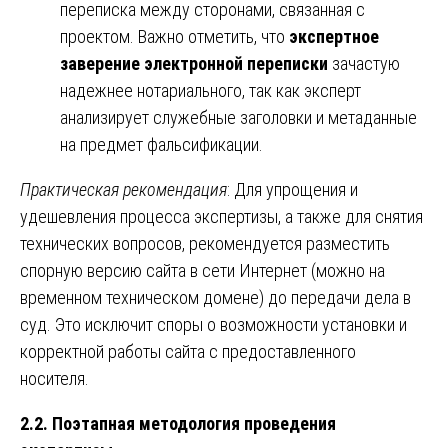
переписка между сторонами, связанная с
проектом. Важно отметить, что
экспертное
заверение электронной переписки
зачастую
надежнее нотариального, так как эксперт
анализирует служебные заголовки и метаданные
на предмет фальсификации.
Практическая рекомендация
: Для упрощения и
удешевления процесса экспертизы, а также для снятия
технических вопросов, рекомендуется разместить
спорную версию сайта в сети Интернет (можно на
временном техническом домене) до передачи дела в
суд. Это исключит споры о возможности установки и
корректной работы сайта с предоставленного
носителя.
2.2. Поэтапная методология проведения