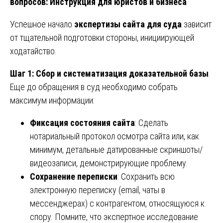
вопросов: Инструкция для юристов и бизнеса
Успешное начало
экспертизы сайта для суда
зависит
от тщательной подготовки стороны, инициирующей
ходатайство.
Шаг 1: Сбор и систематизация доказательной базы
.
Еще до обращения в суд необходимо собрать
максимум информации:
Фиксация состояния сайта
: Сделать
нотариальный протокол осмотра сайта или, как
минимум, детальные датированные скриншоты/
видеозаписи, демонстрирующие проблему.
Сохранение переписки
: Сохранить всю
электронную переписку (email, чаты в
мессенджерах) с контрагентом, относящуюся к
спору. Помните, что экспертное исследование