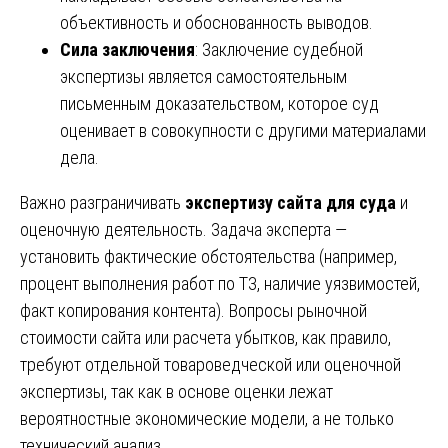
объективность и обоснованность выводов.
Сила заключения
: Заключение судебной
экспертизы является самостоятельным
письменным доказательством, которое суд
оценивает в совокупности с другими материалами
дела.
Важно разграничивать
экспертизу сайта для суда
и
оценочную деятельность. Задача эксперта —
установить фактические обстоятельства (например,
процент выполнения работ по ТЗ, наличие уязвимостей,
факт копирования контента). Вопросы рыночной
стоимости сайта или расчета убытков, как правило,
требуют отдельной товароведческой или оценочной
экспертизы, так как в основе оценки лежат
вероятностные экономические модели, а не только
технический анализ.