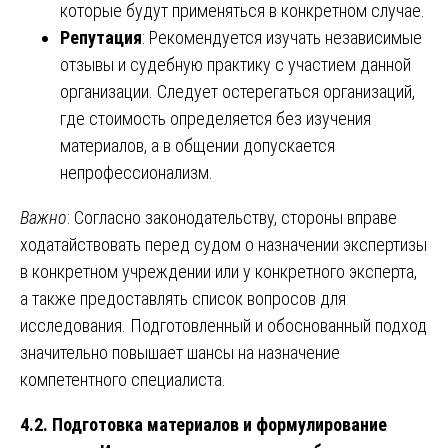
которые будут применяться в конкретном случае.
Репутация
: Рекомендуется изучать независимые
отзывы и судебную практику с участием данной
организации. Следует остерегаться организаций,
где стоимость определяется без изучения
материалов, а в общении допускается
непрофессионализм.
Важно
: Согласно законодательству, стороны вправе
ходатайствовать перед судом о назначении экспертизы
в конкретном учреждении или у конкретного эксперта,
а также предоставлять список вопросов для
исследования. Подготовленный и обоснованный подход
значительно повышает шансы на назначение
компетентного специалиста.
4.2. Подготовка материалов и формулирование