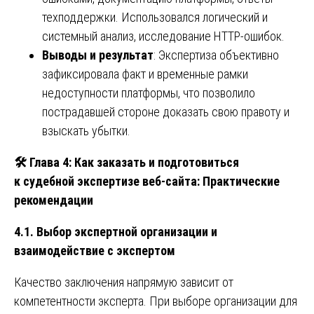
техподдержки. Использовался логический и
системный анализ, исследование HTTP-ошибок.
Выводы и результат
: Экспертиза объективно
зафиксировала факт и временные рамки
недоступности платформы, что позволило
пострадавшей стороне доказать свою правоту и
взыскать убытки.
🛠
️ Глава 4: Как заказать и подготовиться
к судебной экспертизе веб-сайта: Практические
рекомендации
4.1. Выбор экспертной организации и
взаимодействие с экспертом
Качество заключения напрямую зависит от
компетентности эксперта. При выборе организации для