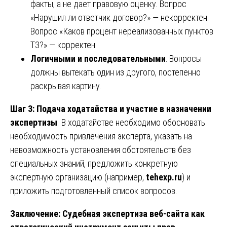
факты, а не дает правовую оценку. Вопрос
«Нарушил ли ответчик договор?» — некорректен.
Вопрос «Каков процент нереализованных пунктов
ТЗ?» — корректен.
Логичными и последовательными
: Вопросы
должны вытекать один из другого, постепенно
раскрывая картину.
Шаг 3: Подача ходатайства и участие в назначении
экспертизы
. В ходатайстве необходимо обосновать
необходимость привлечения эксперта, указать на
невозможность установления обстоятельств без
специальных знаний, предложить конкретную
экспертную организацию (например,
tehexp.ru
) и
приложить подготовленный список вопросов.
Заключение: Судебная экспертиза веб-сайта как