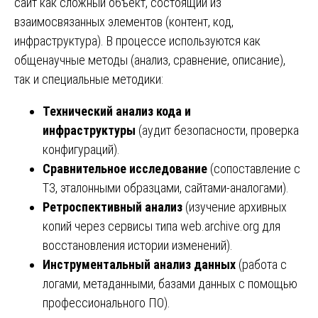
сайт как сложный объект, состоящий из
взаимосвязанных элементов (контент, код,
инфраструктура). В процессе используются как
общенаучные методы (анализ, сравнение, описание),
так и специальные методики:
Технический анализ кода и
инфраструктуры
(аудит безопасности, проверка
конфигураций).
Сравнительное исследование
(сопоставление с
ТЗ, эталонными образцами, сайтами-аналогами).
Ретроспективный анализ
(изучение архивных
копий через сервисы типа
web.archive.org
для
восстановления истории изменений).
Инструментальный анализ данных
(работа с
логами, метаданными, базами данных с помощью
профессионального ПО).