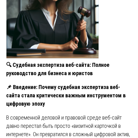
🔍
Судебная экспертиза веб-сайта: Полное
руководство для бизнеса и юристов
📌
Введение: Почему судебная экспертиза веб-
сайта стала критически важным инструментом в
цифровую эпоху
В современной деловой и правовой среде веб-сайт
давно перестал быть просто «визитной карточкой в
интернете». Он превратился в сложный цифровой актив,