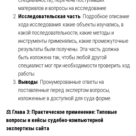
материалов и вопросы на исследование.
Исследовательская часть
: Подробное описание
хода исследования: какие объекты изучались, в
какой последовательности, какие методы и
инструменты применялись, какие промежуточные
результаты были получены. Эта часть должна
быть изложена так, чтобы любой другой
специалист мог при необходимости проверить ход
работы.
Выводы
: Пронумерованные ответы на
поставленные перед экспертом вопросы,
изложенные в доступной для суда форме.
⚖️
Глава 3: Практическое применение: Типовые
вопросы и кейсы судебно-компьютерной
экспертизы сайта