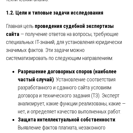
1.2. Цели и типовые задачи исследования
Главная цель
проведения судебной экспертизы
сайта
— получение ответов на вопросы, требующие
специальных IT-знаний, для установления юридически
значимых фактов. Эти задачи можно
систематизировать по следующим направлениям:
Разрешение договорных споров (наиболее
частый случай)
: Установление соответствия
разработанного и сданного сайта условиям
договора и технического задания (ТЗ). Эксперт
анализирует, какие функции реализованы, какие —
нет, и определяет качество выполненных работ.
Защита интеллектуальной собственности
:
Выявление фактов плагиата, незаконного