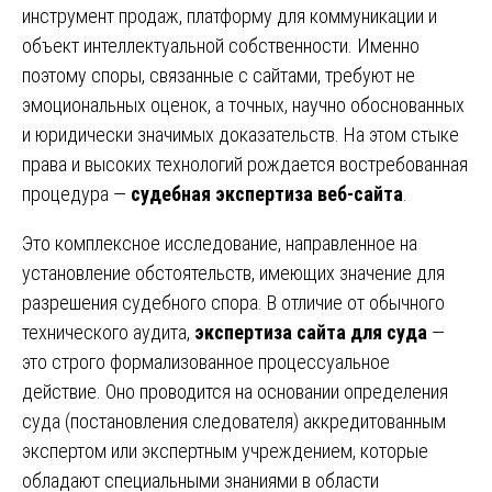
инструмент продаж, платформу для коммуникации и
объект интеллектуальной собственности. Именно
поэтому споры, связанные с сайтами, требуют не
эмоциональных оценок, а точных, научно обоснованных
и юридически значимых доказательств. На этом стыке
права и высоких технологий рождается востребованная
процедура —
судебная экспертиза веб-сайта
.
Это комплексное исследование, направленное на
установление обстоятельств, имеющих значение для
разрешения судебного спора. В отличие от обычного
технического аудита,
экспертиза сайта для суда
—
это строго формализованное процессуальное
действие. Оно проводится на основании определения
суда (постановления следователя) аккредитованным
экспертом или экспертным учреждением, которые
обладают специальными знаниями в области