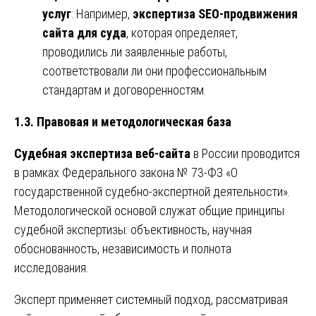
услуг
: Например,
экспертиза SEO-продвижения
сайта для суда
, которая определяет,
проводились ли заявленные работы,
соответствовали ли они профессиональным
стандартам и договоренностям.
1.3. Правовая и методологическая база
Судебная экспертиза веб-сайта
в России проводится
в рамках Федерального закона № 73-ФЗ «О
государственной судебно-экспертной деятельности».
Методологической основой служат общие принципы
судебной экспертизы: объективность, научная
обоснованность, независимость и полнота
исследования.
Эксперт применяет системный подход, рассматривая