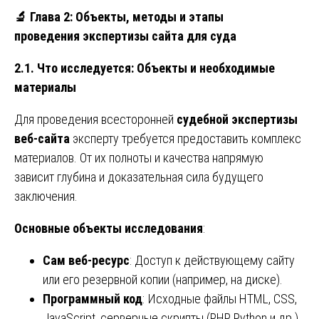
🔬
Глава 2: Объекты, методы и этапы
проведения экспертизы сайта для суда
2.1. Что исследуется: Объекты и необходимые
материалы
Для проведения всесторонней
судебной экспертизы
веб-сайта
эксперту требуется предоставить комплекс
материалов. От их полноты и качества напрямую
зависит глубина и доказательная сила будущего
заключения.
Основные объекты исследования
:
Сам веб-ресурс
: Доступ к действующему сайту
или его резервной копии (например, на диске).
Программный код
: Исходные файлы HTML, CSS,
JavaScript, серверные скрипты (PHP, Python и др.).