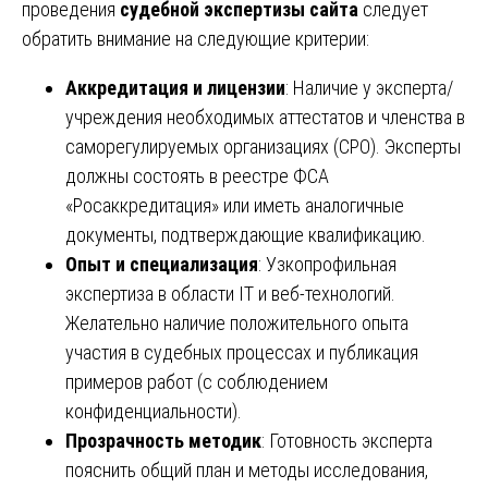
проведения
судебной экспертизы сайта
следует
обратить внимание на следующие критерии:
Аккредитация и лицензии
: Наличие у эксперта/
учреждения необходимых аттестатов и членства в
саморегулируемых организациях (СРО). Эксперты
должны состоять в реестре ФСА
«Росаккредитация» или иметь аналогичные
документы, подтверждающие квалификацию.
Опыт и специализация
: Узкопрофильная
экспертиза в области IT и веб-технологий.
Желательно наличие положительного опыта
участия в судебных процессах и публикация
примеров работ (с соблюдением
конфиденциальности).
Прозрачность методик
: Готовность эксперта
пояснить общий план и методы исследования,