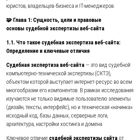
юристов, владельцев бизнеса и IT-менеджеров.
🧩
Глава 1: Сущность, цели и правовые
основы судебной экспертизы веб-сайта
1.1. Что такое судебная экспертиза веб-сайта:
Определение и ключевые отличия
Судебная экспертиза веб-сайта
— это вид судебной
компьютерно-технической экспертизы (СКТЭ),
объектом которой выступает интернет-ресурс во всем
многообразии его компонентов. В рамках исследования
изучаются не только видимые пользователю элементы
(дизайн, тексты, интерфейс), но и техническая «начинка»:
исходный код, базы данных, серверные логи,
архитектура, настройки хостинга и домена.
Ключевое отличие
судебной экспертизы сайта
от