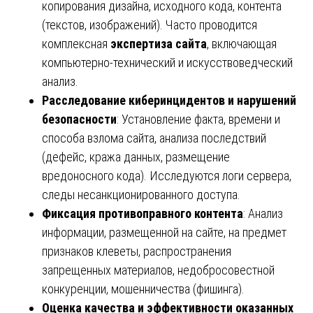
копирования дизайна, исходного кода, контента
(текстов, изображений). Часто проводится
комплексная
экспертиза сайта
, включающая
компьютерно-технический и искусствоведческий
анализ.
Расследование киберинцидентов и нарушений
безопасности
: Установление факта, времени и
способа взлома сайта, анализа последствий
(дефейс, кража данных, размещение
вредоносного кода). Исследуются логи сервера,
следы несанкционированного доступа.
Фиксация противоправного контента
: Анализ
информации, размещенной на сайте, на предмет
признаков клеветы, распространения
запрещенных материалов, недобросовестной
конкуренции, мошенничества (фишинга).
Оценка качества и эффективности оказанных