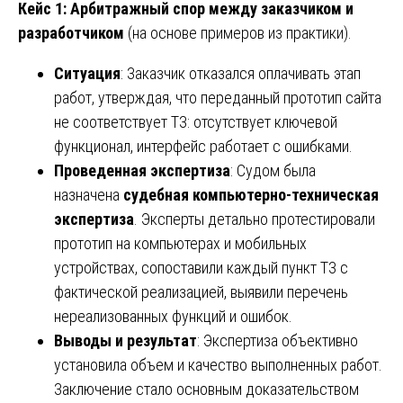
Кейс 1: Арбитражный спор между заказчиком и
разработчиком
(на основе примеров из практики).
Ситуация
: Заказчик отказался оплачивать этап
работ, утверждая, что переданный прототип сайта
не соответствует ТЗ: отсутствует ключевой
функционал, интерфейс работает с ошибками.
Проведенная экспертиза
: Судом была
назначена
судебная компьютерно-техническая
экспертиза
. Эксперты детально протестировали
прототип на компьютерах и мобильных
устройствах, сопоставили каждый пункт ТЗ с
фактической реализацией, выявили перечень
нереализованных функций и ошибок.
Выводы и результат
: Экспертиза объективно
установила объем и качество выполненных работ.
Заключение стало основным доказательством