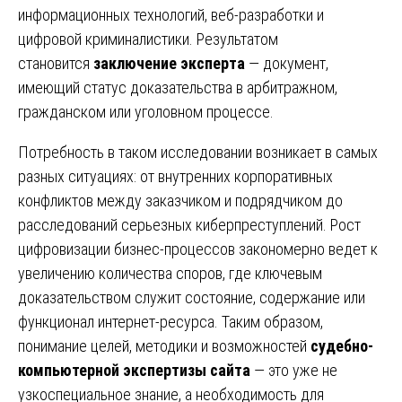
информационных технологий, веб-разработки и
цифровой криминалистики. Результатом
становится
заключение эксперта
— документ,
имеющий статус доказательства в арбитражном,
гражданском или уголовном процессе.
Потребность в таком исследовании возникает в самых
разных ситуациях: от внутренних корпоративных
конфликтов между заказчиком и подрядчиком до
расследований серьезных киберпреступлений. Рост
цифровизации бизнес-процессов закономерно ведет к
увеличению количества споров, где ключевым
доказательством служит состояние, содержание или
функционал интернет-ресурса. Таким образом,
понимание целей, методики и возможностей
судебно-
компьютерной экспертизы сайта
— это уже не
узкоспециальное знание, а необходимость для