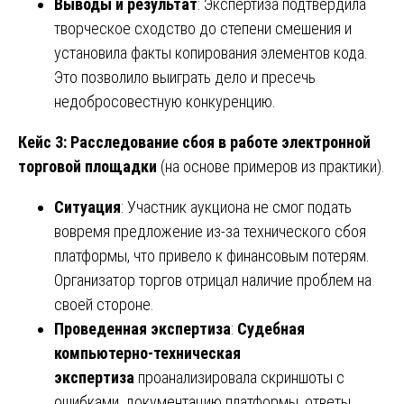
Выводы и результат
: Экспертиза подтвердила
творческое сходство до степени смешения и
установила факты копирования элементов кода.
Это позволило выиграть дело и пресечь
недобросовестную конкуренцию.
Кейс 3: Расследование сбоя в работе электронной
торговой площадки
(на основе примеров из практики).
Ситуация
: Участник аукциона не смог подать
вовремя предложение из-за технического сбоя
платформы, что привело к финансовым потерям.
Организатор торгов отрицал наличие проблем на
своей стороне.
Проведенная экспертиза
:
Судебная
компьютерно-техническая
экспертиза
проанализировала скриншоты с
ошибками, документацию платформы, ответы