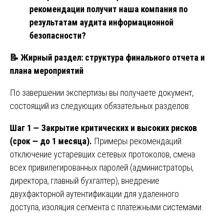
рекомендации получит наша компания по
результатам аудита информационной
безопасности?
📝
Жирный раздел: структура финального отчета и
плана мероприятий
По завершении экспертизы вы получаете документ,
состоящий из следующих обязательных разделов:
Шаг 1 — Закрытие критических и высоких рисков
(срок — до 1 месяца).
Примеры рекомендаций:
отключение устаревших сетевых протоколов, смена
всех привилегированных паролей (администраторы,
директора, главный бухгалтер), внедрение
двухфакторной аутентификации для удаленного
доступа, изоляция сегмента с платежными системами.