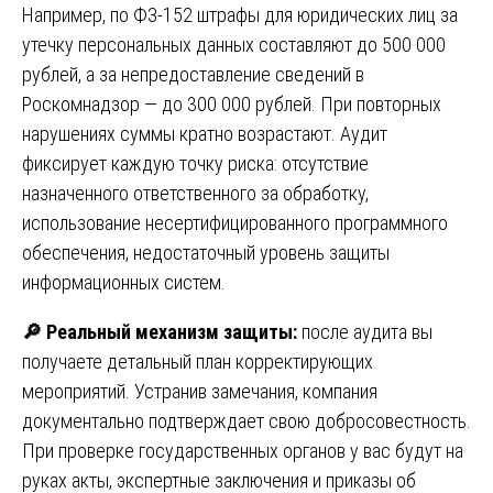
Например, по ФЗ-152 штрафы для юридических лиц за
утечку персональных данных составляют до 500 000
рублей, а за непредоставление сведений в
Роскомнадзор — до 300 000 рублей. При повторных
нарушениях суммы кратно возрастают. Аудит
фиксирует каждую точку риска: отсутствие
назначенного ответственного за обработку,
использование несертифицированного программного
обеспечения, недостаточный уровень защиты
информационных систем.
🔎
Реальный механизм защиты:
после аудита вы
получаете детальный план корректирующих
мероприятий. Устранив замечания, компания
документально подтверждает свою добросовестность.
При проверке государственных органов у вас будут на
руках акты, экспертные заключения и приказы об