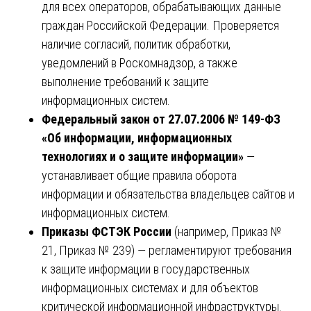
для всех операторов, обрабатывающих данные
граждан Российской Федерации. Проверяется
наличие согласий, политик обработки,
уведомлений в Роскомнадзор, а также
выполнение требований к защите
информационных систем.
Федеральный закон от 27.07.2006 № 149-ФЗ
«Об информации, информационных
технологиях и о защите информации»
—
устанавливает общие правила оборота
информации и обязательства владельцев сайтов и
информационных систем.
Приказы ФСТЭК России
(например, Приказ №
21, Приказ № 239) — регламентируют требования
к защите информации в государственных
информационных системах и для объектов
критической информационной инфраструктуры.