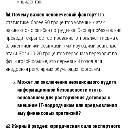
инцидентах.
📊
Почему важен человеческий фактор?
По
статистике, более 80 процентов успешных атак
начинаются с ошибки сотрудника. Эксперт обязательно
проводит скрытое тестирование: отправляет письма с
вложениями или ссылками, имитирующими реальные
атаки. Если 10-20 процентов персонала переходит по
фишинговой ссылке, это серьезный повод для
внедрения регулярных обучающих программ.
Может ли заключение независимого аудита
информационной безопасности стать
основанием для расторжения договора с
внешним IT-подрядчиком или предъявления
ему финансовых претензий?
⚖️
Жирный раздел: юридическая сила экспертного