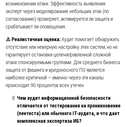
возникновении атаки. Эффективность выявления:
эксперт через моделирование небольших атак (по
согласованию) проверяет, активируется ли защита и
срабатывают ли оповещения.
⚠️
Реалистичная оценка:
Аудит помогает обнаружить
отсутствие или неверную настройку этих систем, но не
гарантирует остановки целенаправленной сложной
атаки спонсируемыми группами. Для среднего бизнеса
защита от фишинга и вредоносного ПО является
наиболее критичной — именно через эти каналы
происходит 90 процентов всех утечек.
Чем аудит информационной безопасности
отличается от тестирования на проникновение
(пентеста) или обычного IT-аудита, и что дает
комплексная экспертиза ИБ?