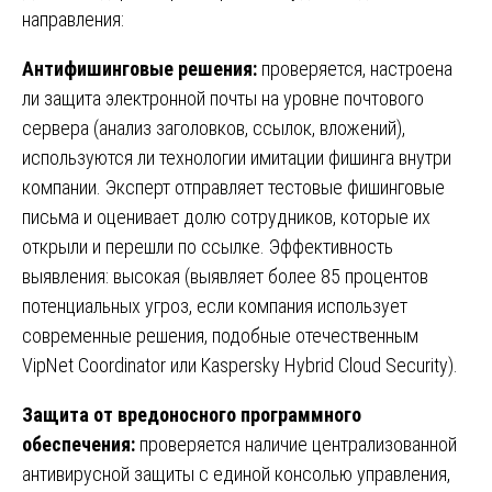
направления:
Антифишинговые решения:
проверяется, настроена
ли защита электронной почты на уровне почтового
сервера (анализ заголовков, ссылок, вложений),
используются ли технологии имитации фишинга внутри
компании. Эксперт отправляет тестовые фишинговые
письма и оценивает долю сотрудников, которые их
открыли и перешли по ссылке. Эффективность
выявления: высокая (выявляет более 85 процентов
потенциальных угроз, если компания использует
современные решения, подобные отечественным
VipNet Coordinator или Kaspersky Hybrid Cloud Security).
Защита от вредоносного программного
обеспечения:
проверяется наличие централизованной
антивирусной защиты с единой консолью управления,