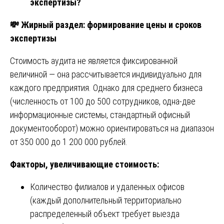
экспертизы?
💸
Жирный раздел: формирование цены и сроков
экспертизы
Стоимость аудита не является фиксированной
величиной — она рассчитывается индивидуально для
каждого предприятия. Однако для среднего бизнеса
(численность от 100 до 500 сотрудников, одна-две
информационные системы, стандартный офисный
документооборот) можно ориентироваться на диапазон
от 350 000 до 1 200 000 рублей.
Факторы, увеличивающие стоимость:
Количество филиалов и удаленных офисов
(каждый дополнительный территориально
распределенный объект требует выезда