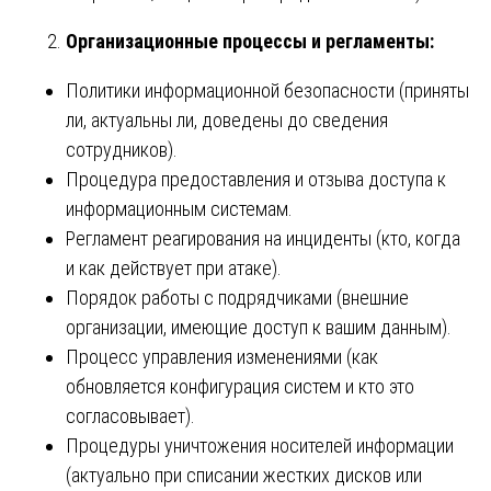
Организационные процессы и регламенты:
Политики информационной безопасности (приняты
ли, актуальны ли, доведены до сведения
сотрудников).
Процедура предоставления и отзыва доступа к
информационным системам.
Регламент реагирования на инциденты (кто, когда
и как действует при атаке).
Порядок работы с подрядчиками (внешние
организации, имеющие доступ к вашим данным).
Процесс управления изменениями (как
обновляется конфигурация систем и кто это
согласовывает).
Процедуры уничтожения носителей информации
(актуально при списании жестких дисков или