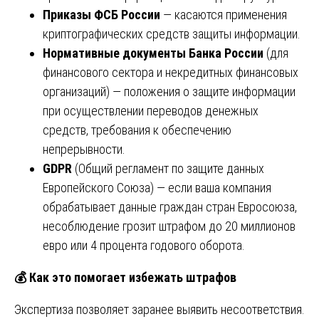
Приказы ФСБ России
— касаются применения
криптографических средств защиты информации.
Нормативные документы Банка России
(для
финансового сектора и некредитных финансовых
организаций) — положения о защите информации
при осуществлении переводов денежных
средств, требования к обеспечению
непрерывности.
GDPR
(Общий регламент по защите данных
Европейского Союза) — если ваша компания
обрабатывает данные граждан стран Евросоюза,
несоблюдение грозит штрафом до 20 миллионов
евро или 4 процента годового оборота.
💰
Как это помогает избежать штрафов
Экспертиза позволяет заранее выявить несоответствия.