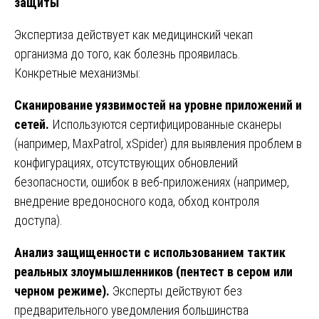
защиты
Экспертиза действует как медицинский чекап
организма до того, как болезнь проявилась.
Конкретные механизмы:
Сканирование уязвимостей на уровне приложений и
сетей.
Используются сертифицированные сканеры
(например, MaxPatrol, xSpider) для выявления проблем в
конфигурациях, отсутствующих обновлений
безопасности, ошибок в веб-приложениях (например,
внедрение вредоносного кода, обход контроля
доступа).
Анализ защищенности с использованием тактик
реальных злоумышленников (пентест в сером или
черном режиме).
Эксперты действуют без
предварительного уведомления большинства