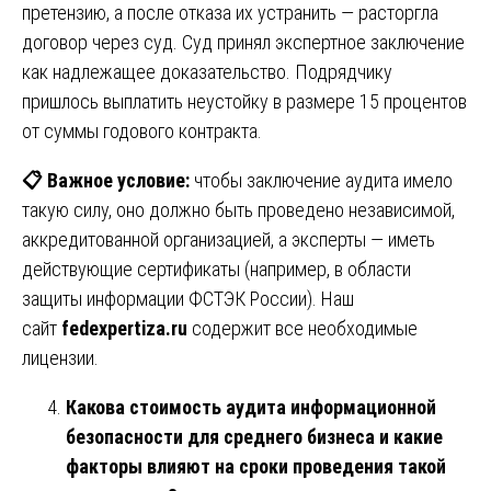
претензию, а после отказа их устранить — расторгла
договор через суд. Суд принял экспертное заключение
как надлежащее доказательство. Подрядчику
пришлось выплатить неустойку в размере 15 процентов
от суммы годового контракта.
📋
Важное условие:
чтобы заключение аудита имело
такую силу, оно должно быть проведено независимой,
аккредитованной организацией, а эксперты — иметь
действующие сертификаты (например, в области
защиты информации ФСТЭК России). Наш
сайт
fedexpertiza.ru
содержит все необходимые
лицензии.
Какова стоимость аудита информационной
безопасности для среднего бизнеса и какие
факторы влияют на сроки проведения такой