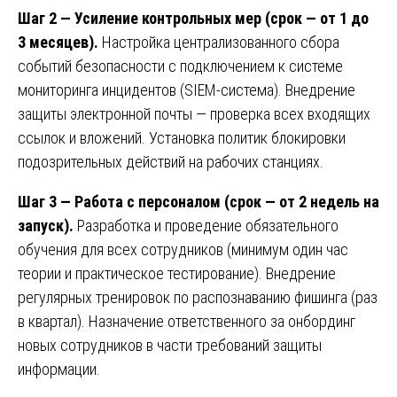
Шаг 2 — Усиление контрольных мер (срок — от 1 до
3 месяцев).
Настройка централизованного сбора
событий безопасности с подключением к системе
мониторинга инцидентов (SIEM-система). Внедрение
защиты электронной почты — проверка всех входящих
ссылок и вложений. Установка политик блокировки
подозрительных действий на рабочих станциях.
Шаг 3 — Работа с персоналом (срок — от 2 недель на
запуск).
Разработка и проведение обязательного
обучения для всех сотрудников (минимум один час
теории и практическое тестирование). Внедрение
регулярных тренировок по распознаванию фишинга (раз
в квартал). Назначение ответственного за онбординг
новых сотрудников в части требований защиты
информации.