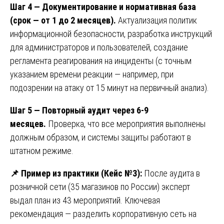
Шаг 4 — Документирование и нормативная база
(срок — от 1 до 2 месяцев).
Актуализация политик
информационной безопасности, разработка инструкций
для администраторов и пользователей, создание
регламента реагирования на инциденты (с точным
указанием времени реакции — например, при
подозрении на атаку от 15 минут на первичный анализ).
Шаг 5 — Повторный аудит через 6-9
месяцев.
Проверка, что все мероприятия выполнены
должным образом, и системы защиты работают в
штатном режиме.
📌
Пример из практики (Кейс №3):
После аудита в
розничной сети (35 магазинов по России) эксперт
выдал план из 43 мероприятий. Ключевая
рекомендация — разделить корпоративную сеть на