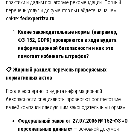
практики и дадим пошаговые рекомендации. Полный
перечень услуг и документов вы найдете на нашем
сайте:
fedexpertiza.ru
Какие законодательные нормы (например,
ФЗ-152, GDPR) проверяются в ходе аудита
информационной безопасности и как это
помогает избежать штрафов?
📋
Жирный раздел: перечень проверяемых
нормативных актов
В ходе экспертного аудита информационной
безопасности специалисты проверяют соответствие
вашей компании следующим законодательным нормам:
Федеральный закон от 27.07.2006 № 152-ФЗ «О
персональных данных»
— основной документ