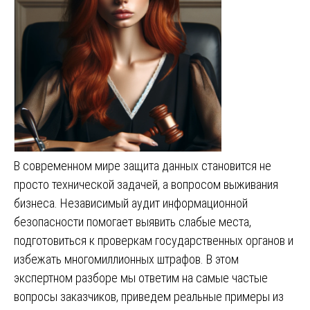
В современном мире защита данных становится не
просто технической задачей, а вопросом выживания
бизнеса. Независимый аудит информационной
безопасности помогает выявить слабые места,
подготовиться к проверкам государственных органов и
избежать многомиллионных штрафов. В этом
экспертном разборе мы ответим на самые частые
вопросы заказчиков, приведем реальные примеры из