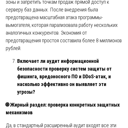
зоны и запретить точкам продаж прямой доступ к
серверу баз данных. После внедрения была
предотвращена масштабная атака программы-
вымогателя, которая парализовала работу нескольких
аналогичных конкурентов. Экономия от
предотвращения простоя составила более 8 миллионов
рублей.
Включает ли аудит информационной
безопасности проверку систем защиты от
фишинга, вредоносного ПО и DDoS-атак, и
насколько эффективно он выявляет эти
угрозы?
🌐
Жирный раздел: проверка конкретных защитных
механизмов
Да, в стандартный расширенный аудит входят все эти