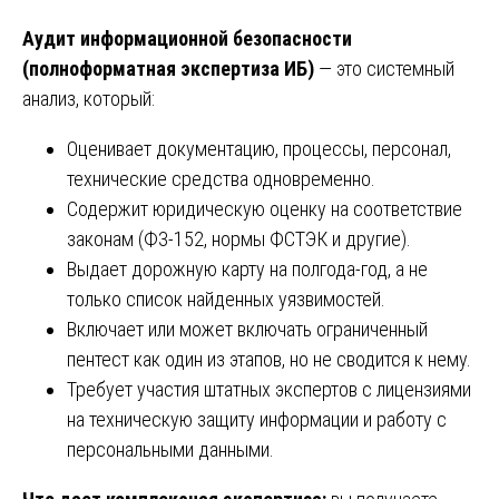
Аудит информационной безопасности
(полноформатная экспертиза ИБ)
— это системный
анализ, который:
Оценивает документацию, процессы, персонал,
технические средства одновременно.
Содержит юридическую оценку на соответствие
законам (ФЗ-152, нормы ФСТЭК и другие).
Выдает дорожную карту на полгода-год, а не
только список найденных уязвимостей.
Включает или может включать ограниченный
пентест как один из этапов, но не сводится к нему.
Требует участия штатных экспертов с лицензиями
на техническую защиту информации и работу с
персональными данными.