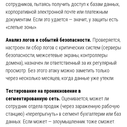
сотрудников, пытаясь получить доступ к базам данных,
корпоративной электронной почте или платежным
документам. Если это удается — значит, у защиты есть
«слепые зоны».
Анализ логов и событий безопасности.
Проверяется,
настроен ли сбор логов с критических систем (серверы
безопасности, межсетевые экраны, контроллеры
домена), назначен ли ответственный за их регулярный
просмотр. Без этого атаку можно заметить только
через несколько месяцев, когда данные уже утекли.
Тестирование на проникновение в
сегментированную сеть.
Оценивается, может ли
сотрудник отдела продаж (через зараженную рабочую
станцию) «перепрыгнуть» в сегмент бухгалтерии или баз
данных. Если может — злоумышленник тоже сможет.