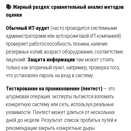
📚
Жирный раздел: сравнительный анализ методов
оценки
Обычный ИТ-аудит
(часто проводится системными
администраторами или аутсорсинговой ИТ-компанией)
проверяет работоспособность техники, наличие
резервных копий, возраст оборудования, соответствие
лицензий.
Защита информации
там может стоять
только как вторичный пункт, например, проверка того,
что установлен пароль на вход в систему.
Тестирование на проникновение (пентест)
— это
штурмовая операция: эксперты пытаются взломать
конкретную систему или сеть, используя реальные
уязвимости. Пентест может длиться от нескольких
дней до недели. Результат: список пробитых путей и
рекомендации закрыть конкретные дыры.