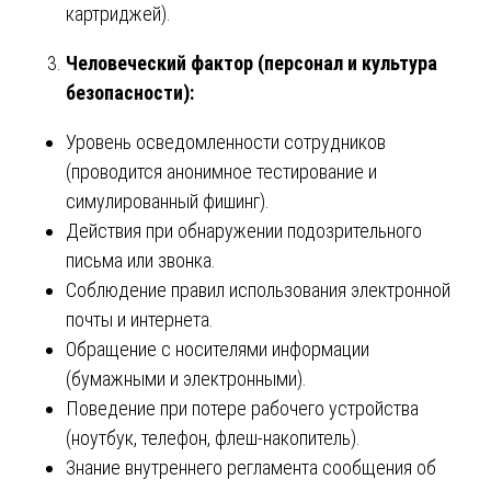
картриджей).
Человеческий фактор (персонал и культура
безопасности):
Уровень осведомленности сотрудников
(проводится анонимное тестирование и
симулированный фишинг).
Действия при обнаружении подозрительного
письма или звонка.
Соблюдение правил использования электронной
почты и интернета.
Обращение с носителями информации
(бумажными и электронными).
Поведение при потере рабочего устройства
(ноутбук, телефон, флеш-накопитель).
Знание внутреннего регламента сообщения об