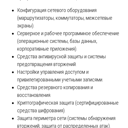
Конфигурация сетевого оборудования
(маршрутизаторы, коммутаторы, межсетевые
экраны).
Серверное и рабочее программное обеспечение
(операционные системы, базы данных,
корпоративные приложения).
Средства антивирусной защиты и системы
предотвращения вторжений.
Настройки управления доступом и
привилегированными учетными записями.
Средства резервного копирования и
восстановления.
Криптографическая защита (сертифицированные
средства шифрования).
Защита периметра сети (системы обнаружения
вторжений, защита от распределенных атак).