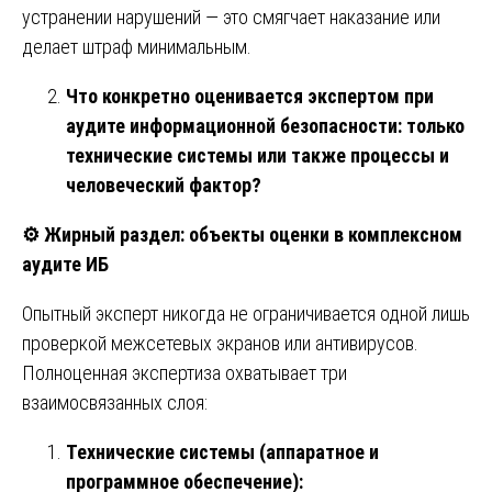
устранении нарушений — это смягчает наказание или
делает штраф минимальным.
Что конкретно оценивается экспертом при
аудите информационной безопасности: только
технические системы или также процессы и
человеческий фактор?
⚙️
Жирный раздел: объекты оценки в комплексном
аудите ИБ
Опытный эксперт никогда не ограничивается одной лишь
проверкой межсетевых экранов или антивирусов.
Полноценная экспертиза охватывает три
взаимосвязанных слоя:
Технические системы (аппаратное и
программное обеспечение):