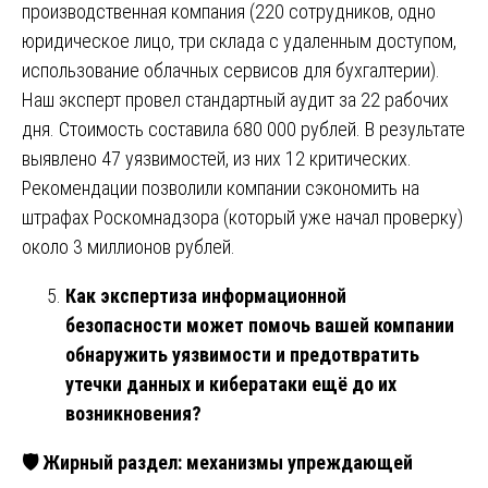
производственная компания (220 сотрудников, одно
юридическое лицо, три склада с удаленным доступом,
использование облачных сервисов для бухгалтерии).
Наш эксперт провел стандартный аудит за 22 рабочих
дня. Стоимость составила 680 000 рублей. В результате
выявлено 47 уязвимостей, из них 12 критических.
Рекомендации позволили компании сэкономить на
штрафах Роскомнадзора (который уже начал проверку)
около 3 миллионов рублей.
Как экспертиза информационной
безопасности может помочь вашей компании
обнаружить уязвимости и предотвратить
утечки данных и кибератаки ещё до их
возникновения?
🛡️ Жирный раздел: механизмы упреждающей