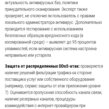
актуальность антивирусных баз, политики
принудительного сканирования. Эксперт также
проверяет, не отключил ли пользователь с правами
локального администратора антивирус. Дополнительно
проводится тестирование с использованием
безопасных образцов вредоносного кода (в
изолированной среде) — выявляет до 95 процентов
уязвимостей, если антивирусная система настроена
неправильно или устарела.
Защита от распределенных DDoS-атак:
проверяется
наличие решений фильтрации трафика на стороне
поставщика услуг или собственного оборудования
(например, сервис защиты от атак приложения уровня
7). Оценивается пропускная способность канала связи,
наличие резервных каналов, процедуры
взаимодействия с интернет-провайдером при