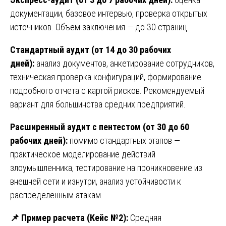
документации, базовое интервью, проверка открытых
источников. Объем заключения — до 30 страниц.
Стандартный аудит (от 14 до 30 рабочих
дней):
анализ документов, анкетирование сотрудников,
техническая проверка конфигураций, формирование
подробного отчета с картой рисков. Рекомендуемый
вариант для большинства средних предприятий.
Расширенный аудит с пентестом (от 30 до 60
рабочих дней):
помимо стандартных этапов —
практическое моделирование действий
злоумышленника, тестирование на проникновение из
внешней сети и изнутри, анализ устойчивости к
распределенным атакам.
📌
Пример расчета (Кейс №2):
Средняя