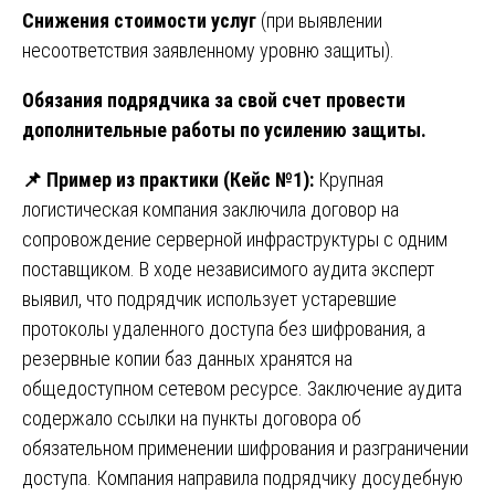
Снижения стоимости услуг
(при выявлении
несоответствия заявленному уровню защиты).
Обязания подрядчика за свой счет провести
дополнительные работы по усилению защиты.
📌
Пример из практики (Кейс №1):
Крупная
логистическая компания заключила договор на
сопровождение серверной инфраструктуры с одним
поставщиком. В ходе независимого аудита эксперт
выявил, что подрядчик использует устаревшие
протоколы удаленного доступа без шифрования, а
резервные копии баз данных хранятся на
общедоступном сетевом ресурсе. Заключение аудита
содержало ссылки на пункты договора об
обязательном применении шифрования и разграничении
доступа. Компания направила подрядчику досудебную