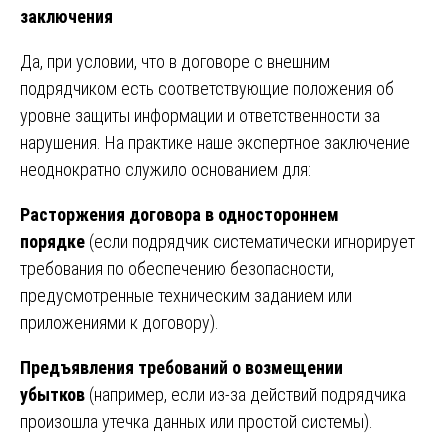
заключения
Да, при условии, что в договоре с внешним
подрядчиком есть соответствующие положения об
уровне защиты информации и ответственности за
нарушения. На практике наше экспертное заключение
неоднократно служило основанием для:
Расторжения договора в одностороннем
порядке
(если подрядчик систематически игнорирует
требования по обеспечению безопасности,
предусмотренные техническим заданием или
приложениями к договору).
Предъявления требований о возмещении
убытков
(например, если из-за действий подрядчика
произошла утечка данных или простой системы).