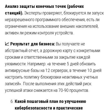
Анализ защиты конечных точек (рабочих
станций).
Эксперты проверяют, блокируется ли запуск
неразрешенного программного обеспечения, есть ли
ограничения на использование внешних накопителей,
активен ли режим контроля устройств.
📈
Результат для бизнеса:
Вы получаете не
абстрактный отчет, а дорожную карту с конкретными
сроками и ответственными за закрытие каждой
уязвимости. Например: «в течение 5 дней обновить
антивирусные базы на 12 серверах, в течение 10 дней
настроить политику блокировки неактивных учетных
записей». После выполнения этих действий риск
успешной атаки снижается на 70-90 процентов.
Какой пошаговый план по улучшению
кибербезопасности и практические