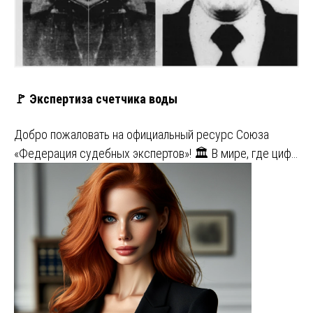
🚩 Экспертиза счетчика воды
Добро пожаловать на официальный ресурс Союза
«Федерация судебных экспертов»! 🏛️ В мире, где циф…