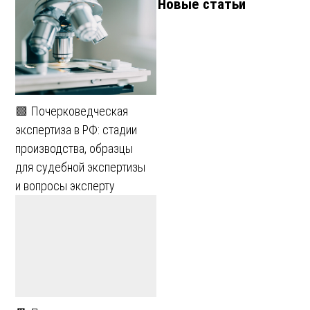
Новые статьи
🟩 Почерковедческая
экспертиза в РФ: стадии
производства, образцы
для судебной экспертизы
и вопросы эксперту