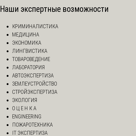
Наши экспертные возможности
КРИМИНАЛИСТИКА
МЕДИЦИНА
ЭКОНОМИКА
ЛИНГВИСТИКА
ТОВАРОВЕДЕНИЕ
ЛАБОРАТОРИЯ
АВТОЭКСПЕРТИЗА
ЗЕМЛЕУСТРОЙСТВО
СТРОЙЭКСПЕРТИЗА
ЭКОЛОГИЯ
О Ц Е Н К А
ENGINEERING
ПОЖАРОТЕХНИКА
IT ЭКСПЕРТИЗА