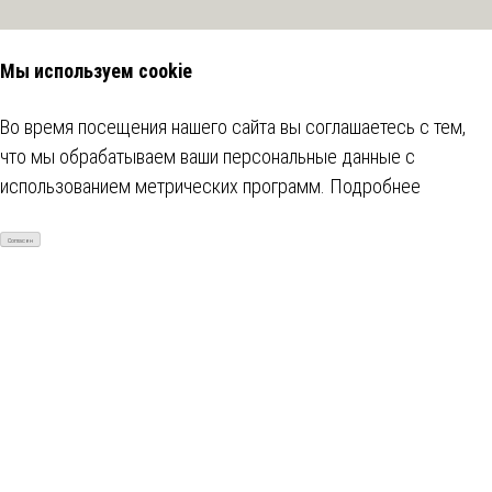
Мы используем cookie
Во время посещения нашего сайта вы соглашаетесь с тем,
что мы обрабатываем ваши персональные данные с
использованием метрических программ.
Подробнее
Согласен