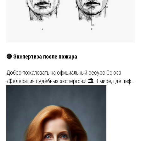
🔴 Экспертиза после пожара
Добро пожаловать на официальный ресурс Союза
«Федерация судебных экспертов»! 🏛️ В мире, где циф…