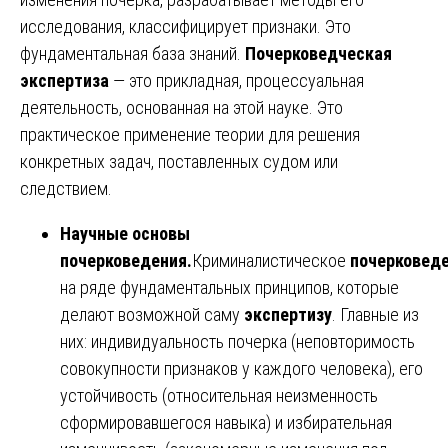
исследования, классифицирует признаки. Это
фундаментальная база знаний.
Почерковедческая
экспертиза
— это прикладная, процессуальная
деятельность, основанная на этой науке. Это
практическое применение теории для решения
конкретных задач, поставленных судом или
следствием.
Научные основы
почерковедения.
Криминалистическое
почерковед
на ряде фундаментальных принципов, которые
делают возможной саму
экспертизу
. Главные из
них: индивидуальность почерка (неповторимость
совокупности признаков у каждого человека), его
устойчивость (относительная неизменность
сформировавшегося навыка) и избирательная