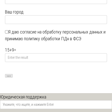
Ваш город
Я даю
согласие на обработку персональных данных
и
принимаю
политику обработки ПДн в ФСЭ
15
+
9
=
Юридическая поддержка