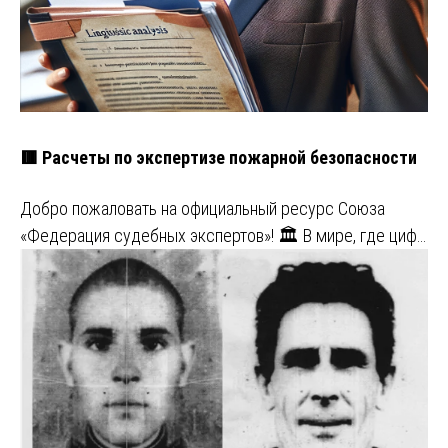
🟥 Расчеты по экспертизе пожарной безопасности
Добро пожаловать на официальный ресурс Союза
«Федерация судебных экспертов»! 🏛️ В мире, где циф…