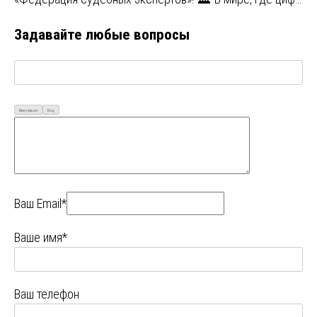
Задавайте любые вопросы
Визуально
Код
Ваш Email*
Ваше имя*
Ваш телефон