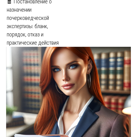
🧧 Постановление о
назначении
почерковедческой
экспертизы: бланк,
порядок, отказ и
практические действия