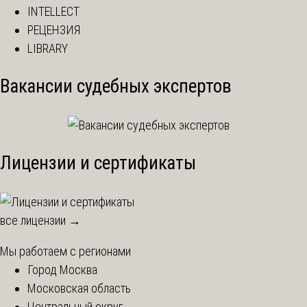
INTELLECT
РЕЦЕНЗИЯ
LIBRARY
Вакансии судебных экспертов
Лицензии и сертификаты
все лицензии →
Мы работаем с регионами
Город Москва
Московская область
Центральный округ