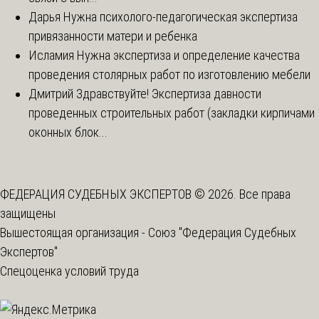
Дарья
Нужна психолого-педагогическая экспертиза
привязанности матери и ребенка
Исламия
Нужна экспертиза и определение качества
проведения столярных работ по изготовлению мебели
Дмитрий
Здравствуйте! Экспертиза давности
проведенных строительных работ (закладки кирпичами
оконных блок...
ФЕДЕРАЦИЯ СУДЕБНЫХ ЭКСПЕРТОВ © 2026. Все права
защищены
Вышестоящая организация -
Союз "Федерация Судебных
Экспертов"
Спецоценка условий труда