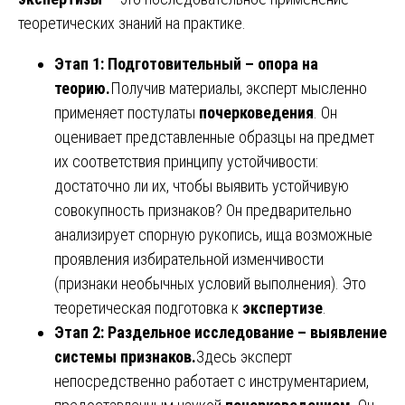
теоретических знаний на практике.
Этап 1: Подготовительный – опора на
теорию.
Получив материалы, эксперт мысленно
применяет постулаты
почерковедения
. Он
оценивает представленные образцы на предмет
их соответствия принципу устойчивости:
достаточно ли их, чтобы выявить устойчивую
совокупность признаков? Он предварительно
анализирует спорную рукопись, ища возможные
проявления избирательной изменчивости
(признаки необычных условий выполнения). Это
теоретическая подготовка к
экспертизе
.
Этап 2: Раздельное исследование – выявление
системы признаков.
Здесь эксперт
непосредственно работает с инструментарием,