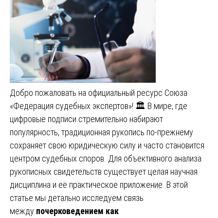
Добро пожаловать на официальный ресурс Союза
«Федерация судебных экспертов»! 🏛️ В мире, где
цифровые подписи стремительно набирают
популярность, традиционная рукопись по-прежнему
сохраняет свою юридическую силу и часто становится
центром судебных споров. Для объективного анализа
рукописных свидетельств существует целая научная
дисциплина и её практическое приложение. В этой
статье мы детально исследуем связь
между
почерковедением как