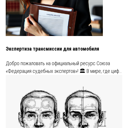
Экспертиза трансмиссии для автомобиля
Добро пожаловать на официальный ресурс Союза
«Федерация судебных экспертов»! 🏛️ В мире, где циф…