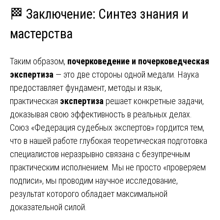
🏁 Заключение: Синтез знания и
мастерства
Таким образом,
почерковедение и почерковедческая
экспертиза
— это две стороны одной медали. Наука
предоставляет фундамент, методы и язык,
практическая
экспертиза
решает конкретные задачи,
доказывая свою эффективность в реальных делах.
Союз «Федерация судебных экспертов» гордится тем,
что в нашей работе глубокая теоретическая подготовка
специалистов неразрывно связана с безупречным
практическим исполнением. Мы не просто «проверяем
подписи», мы проводим научное исследование,
результат которого обладает максимальной
доказательной силой.