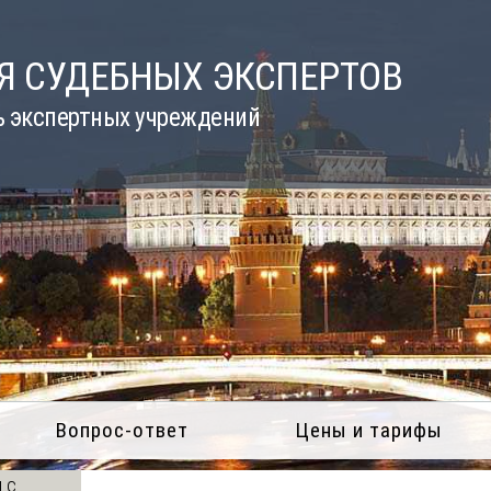
Я СУДЕБНЫХ ЭКСПЕРТОВ
ь экспертных учреждений
Вопрос-ответ
Цены и тарифы
 с