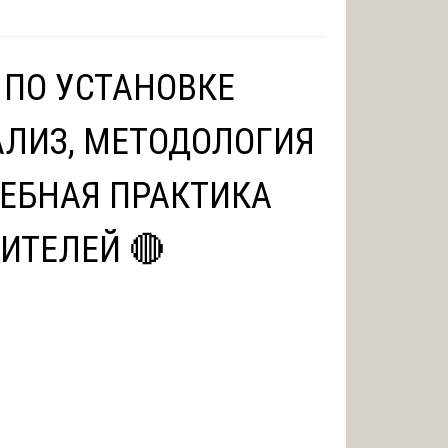
 ПО УСТАНОВКЕ
АЛИЗ, МЕТОДОЛОГИЯ
ЕБНАЯ ПРАКТИКА
ИТЕЛЕЙ 🔴