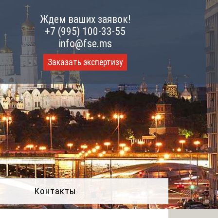
Ждем ваших заявок!
+7 (995) 100-33-55
info@fse.ms
Заказать экспертизу
Контакты