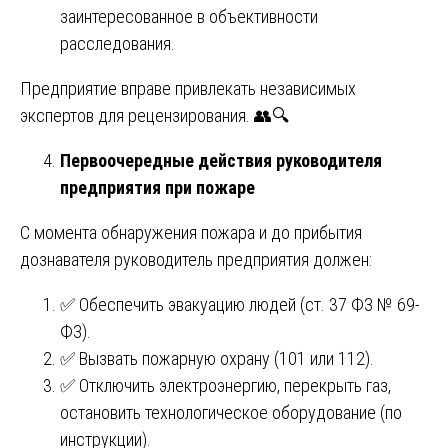
заинтересованное в объективности
расследования.
Предприятие вправе привлекать независимых
экспертов для рецензирования. 👥🔍
Первоочередные действия руководителя
предприятия при пожаре
С момента обнаружения пожара и до прибытия
дознавателя руководитель предприятия должен:
✅ Обеспечить эвакуацию людей (ст. 37 ФЗ № 69-
ФЗ).
✅ Вызвать пожарную охрану (101 или 112).
✅ Отключить электроэнергию, перекрыть газ,
остановить технологическое оборудование (по
инструкции).