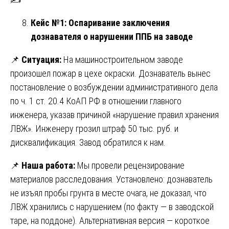
Кейс №1: Оспаривание заключения
дознавателя о нарушении ППБ на заводе
📌
Ситуация:
На машиностроительном заводе
произошел пожар в цехе окраски. Дознаватель вынес
постановление о возбуждении административного дела
по ч. 1 ст. 20.4 КоАП РФ в отношении главного
инженера, указав причиной «нарушение правил хранения
ЛВЖ». Инженеру грозил штраф 50 тыс. руб. и
дисквалификация. Завод обратился к нам.
📌
Наша работа:
Мы провели рецензирование
материалов расследования. Установлено: дознаватель
не изъял пробы грунта в месте очага, не доказал, что
ЛВЖ хранились с нарушением (по факту — в заводской
таре, на поддоне). Альтернативная версия — короткое