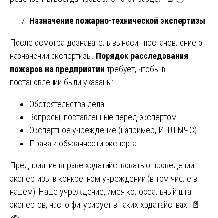
Назначение пожарно-технической экспертизы
После осмотра дознаватель выносит постановление о
назначении экспертизы.
Порядок расследования
пожаров на предприятии
требует, чтобы в
постановлении были указаны:
Обстоятельства дела.
Вопросы, поставленные перед экспертом.
Экспертное учреждение (например, ИПЛ МЧС).
Права и обязанности эксперта.
Предприятие вправе ходатайствовать о проведении
экспертизы в конкретном учреждении (в том числе в
нашем). Наше учреждение, имея колоссальный штат
экспертов, часто фигурирует в таких ходатайствах. 📄
✍️