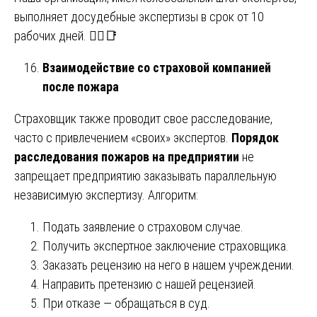
выполняет досудебные экспертизы в срок от 10
рабочих дней. 🏃‍♂️📑
Взаимодействие со страховой компанией
после пожара
Страховщик также проводит свое расследование,
часто с привлечением «своих» экспертов.
Порядок
расследования пожаров на предприятии
не
запрещает предприятию заказывать параллельную
независимую экспертизу. Алгоритм:
Подать заявление о страховом случае.
Получить экспертное заключение страховщика.
Заказать рецензию на него в нашем учреждении.
Направить претензию с нашей рецензией.
При отказе — обращаться в суд.