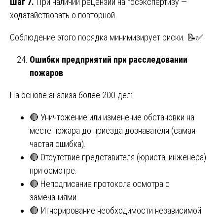
Шаг 7.
При наличии рецензии на госэкспертизу —
ходатайствовать о повторной.
Соблюдение этого порядка минимизирует риски. 📝✅
Ошибки предприятий при расследовании
пожаров
На основе анализа более 200 дел:
🔴 Уничтожение или изменение обстановки на
месте пожара до приезда дознавателя (самая
частая ошибка).
🔴 Отсутствие представителя (юриста, инженера)
при осмотре.
🔴 Неподписание протокола осмотра с
замечаниями.
🔴 Игнорирование необходимости независимой