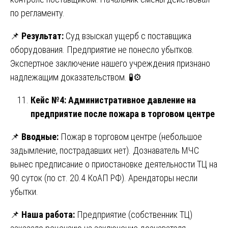
по регламенту.
📌
Результат:
Суд взыскал ущерб с поставщика
оборудования. Предприятие не понесло убытков.
Экспертное заключение нашего учреждения признано
надлежащим доказательством. 🧪⚙️
Кейс №4: Административное давление на
предприятие после пожара в торговом центре
📌
Вводные:
Пожар в торговом центре (небольшое
задымление, пострадавших нет). Дознаватель МЧС
вынес предписание о приостановке деятельности ТЦ на
90 суток (по ст. 20.4 КоАП РФ). Арендаторы несли
убытки.
📌
Наша работа:
Предприятие (собственник ТЦ)