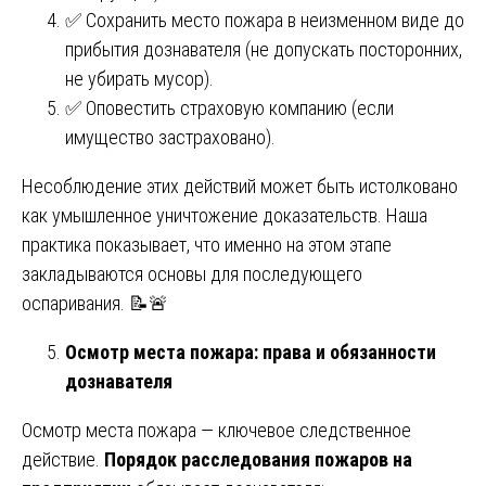
✅ Сохранить место пожара в неизменном виде до
прибытия дознавателя (не допускать посторонних,
не убирать мусор).
✅ Оповестить страховую компанию (если
имущество застраховано).
Несоблюдение этих действий может быть истолковано
как умышленное уничтожение доказательств. Наша
практика показывает, что именно на этом этапе
закладываются основы для последующего
оспаривания. 📝🚨
Осмотр места пожара: права и обязанности
дознавателя
Осмотр места пожара — ключевое следственное
действие.
Порядок расследования пожаров на