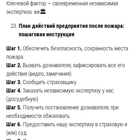
Ключевой фактор — своевременная независимая
экспертиза. 📜🏛️
План действий предприятия после пожара:
пошаговая инструкция
Шаг 1.
Обеспечить безопасность, сохранность места
пожара.
Шаг 2.
Вызвать дознавателя, зафиксировать все его
действия (видео, замечания).
Шаг 3.
Сообщить страховщику.
Шаг 4.
Заказать независимую экспертизу у нас
(досудебную).
Шаг 5.
Получить постановление дознавателя, при
необходимости обжаловать.
Шаг 6.
Предоставить нашу экспертизу в страховую и
(или) суд.