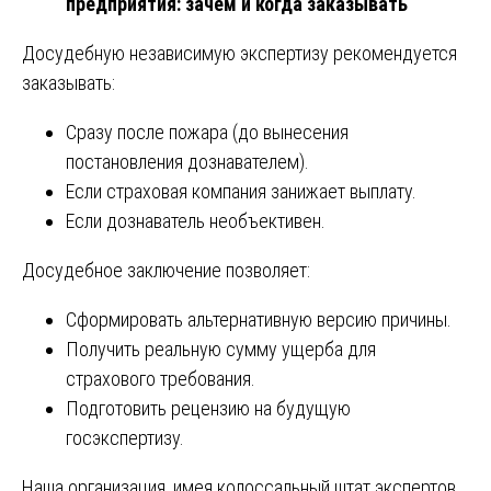
предприятия: зачем и когда заказывать
Досудебную независимую экспертизу рекомендуется
заказывать:
Сразу после пожара (до вынесения
постановления дознавателем).
Если страховая компания занижает выплату.
Если дознаватель необъективен.
Досудебное заключение позволяет:
Сформировать альтернативную версию причины.
Получить реальную сумму ущерба для
страхового требования.
Подготовить рецензию на будущую
госэкспертизу.
Наша организация, имея колоссальный штат экспертов,