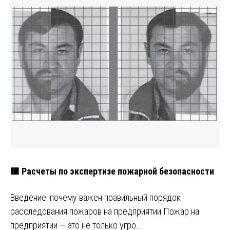
🟥 Расчеты по экспертизе пожарной безопасности
Введение: почему важен правильный порядок
расследования пожаров на предприятии Пожар на
предприятии — это не только угро…