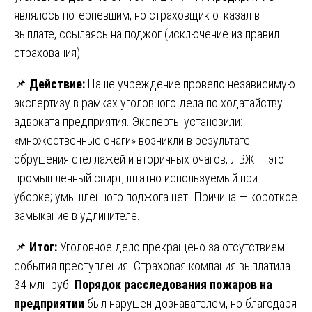
являлось потерпевшим, но страховщик отказал в
выплате, ссылаясь на поджог (исключение из правил
страхования).
📌
Действие:
Наше учреждение провело независимую
экспертизу в рамках уголовного дела по ходатайству
адвоката предприятия. Эксперты установили:
«множественные очаги» возникли в результате
обрушения стеллажей и вторичных очагов; ЛВЖ — это
промышленный спирт, штатно используемый при
уборке; умышленного поджога нет. Причина — короткое
замыкание в удлинителе.
📌
Итог:
Уголовное дело прекращено за отсутствием
события преступления. Страховая компания выплатила
34 млн руб.
Порядок расследования пожаров на
предприятии
был нарушен дознавателем, но благодаря