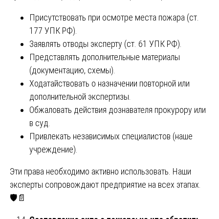
Присутствовать при осмотре места пожара (ст.
177 УПК РФ).
Заявлять отводы эксперту (ст. 61 УПК РФ).
Представлять дополнительные материалы
(документацию, схемы).
Ходатайствовать о назначении повторной или
дополнительной экспертизы.
Обжаловать действия дознавателя прокурору или
в суд.
Привлекать независимых специалистов (наше
учреждение).
Эти права необходимо активно использовать. Наши
эксперты сопровождают предприятие на всех этапах.
🛡️📄