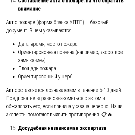
Составление акта о пожаре: на что обратить
внимание
Акт о пожаре (форма бланка УПТП) — базовый
документ. В нем указываются:
Дата, время, место пожара.
Ориентировочная причина (например, «короткое
замыкание»).
Площадь пожара.
Ориентировочный ущерб.
Акт составляется дознавателем в течение 5-10 дней.
Предприятие вправе ознакомиться с актом и
обжаловать его, если причина указана неверно. Наши
эксперты помогают выявить противоречия. 📋🔥
Досудебная независимая экспертиза