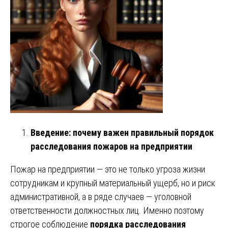
Введение: почему важен правильный порядок
расследования пожаров на предприятии
Пожар на предприятии — это не только угроза жизни
сотрудникам и крупный материальный ущерб, но и риск
административной, а в ряде случаев — уголовной
ответственности должностных лиц. Именно поэтому
строгое соблюдение
порядка расследования