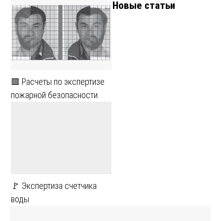
Новые статьи
🟥 Расчеты по экспертизе
пожарной безопасности
🚩 Экспертиза счетчика
воды