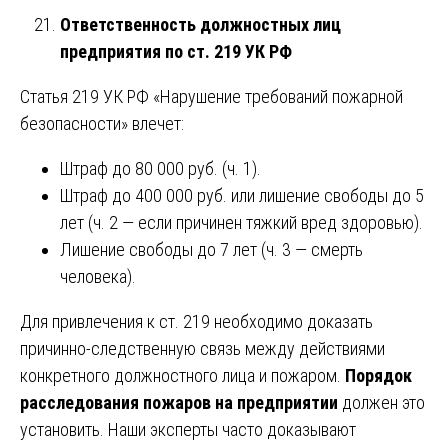
Ответственность должностных лиц
предприятия по ст. 219 УК РФ
Статья 219 УК РФ «Нарушение требований пожарной
безопасности» влечет:
Штраф до 80 000 руб. (ч. 1).
Штраф до 400 000 руб. или лишение свободы до 5
лет (ч. 2 — если причинен тяжкий вред здоровью).
Лишение свободы до 7 лет (ч. 3 — смерть
человека).
Для привлечения к ст. 219 необходимо доказать
причинно-следственную связь между действиями
конкретного должностного лица и пожаром.
Порядок
расследования пожаров на предприятии
должен это
установить. Наши эксперты часто доказывают