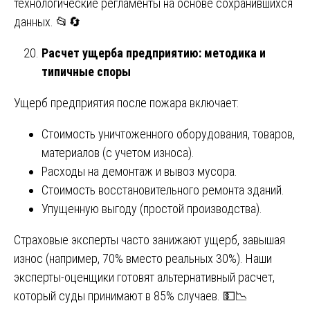
технологические регламенты на основе сохранившихся
данных. 📂🔄
Расчет ущерба предприятию: методика и
типичные споры
Ущерб предприятия после пожара включает:
Стоимость уничтоженного оборудования, товаров,
материалов (с учетом износа).
Расходы на демонтаж и вывоз мусора.
Стоимость восстановительного ремонта зданий.
Упущенную выгоду (простой производства).
Страховые эксперты часто занижают ущерб, завышая
износ (например, 70% вместо реальных 30%). Наши
эксперты-оценщики готовят альтернативный расчет,
который суды принимают в 85% случаев. 💵📉