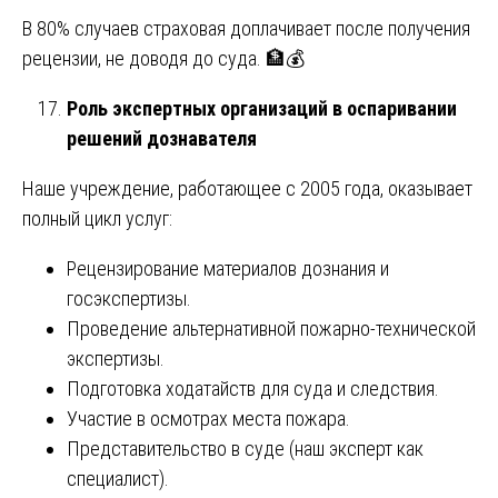
В 80% случаев страховая доплачивает после получения
рецензии, не доводя до суда. 🏦💰
Роль экспертных организаций в оспаривании
решений дознавателя
Наше учреждение, работающее с 2005 года, оказывает
полный цикл услуг:
Рецензирование материалов дознания и
госэкспертизы.
Проведение альтернативной пожарно-технической
экспертизы.
Подготовка ходатайств для суда и следствия.
Участие в осмотрах места пожара.
Представительство в суде (наш эксперт как
специалист).