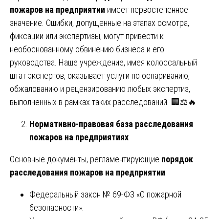
пожаров на предприятии
имеет первостепенное
значение. Ошибки, допущенные на этапах осмотра,
фиксации или экспертизы, могут привести к
необоснованному обвинению бизнеса и его
руководства. Наше учреждение, имея колоссальный
штат экспертов, оказывает услуги по оспариванию,
обжалованию и рецензированию любых экспертиз,
выполненных в рамках таких расследований. 🏢⚖️🔥
Нормативно-правовая база расследования
пожаров на предприятиях
Основные документы, регламентирующие
порядок
расследования пожаров на предприятии
:
Федеральный закон № 69-ФЗ «О пожарной
безопасности».