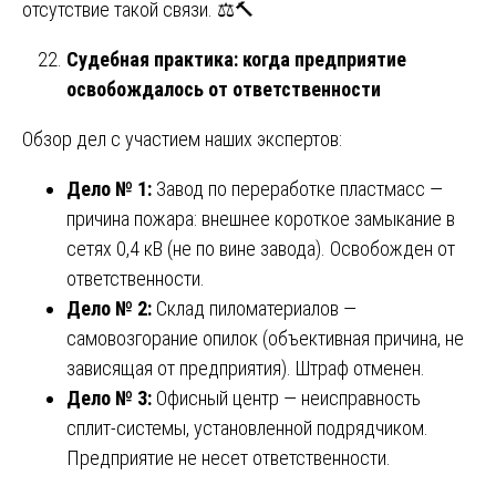
отсутствие такой связи. ⚖️🔨
Судебная практика: когда предприятие
освобождалось от ответственности
Обзор дел с участием наших экспертов:
Дело № 1:
Завод по переработке пластмасс —
причина пожара: внешнее короткое замыкание в
сетях 0,4 кВ (не по вине завода). Освобожден от
ответственности.
Дело № 2:
Склад пиломатериалов —
самовозгорание опилок (объективная причина, не
зависящая от предприятия). Штраф отменен.
Дело № 3:
Офисный центр — неисправность
сплит-системы, установленной подрядчиком.
Предприятие не несет ответственности.