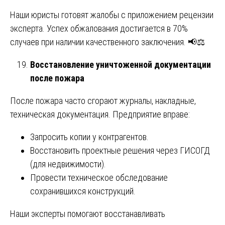
Наши юристы готовят жалобы с приложением рецензии
эксперта. Успех обжалования достигается в 70%
случаев при наличии качественного заключения. 📢⚖️
Восстановление уничтоженной документации
после пожара
После пожара часто сгорают журналы, накладные,
техническая документация. Предприятие вправе:
Запросить копии у контрагентов.
Восстановить проектные решения через ГИСОГД
(для недвижимости).
Провести техническое обследование
сохранившихся конструкций.
Наши эксперты помогают восстанавливать