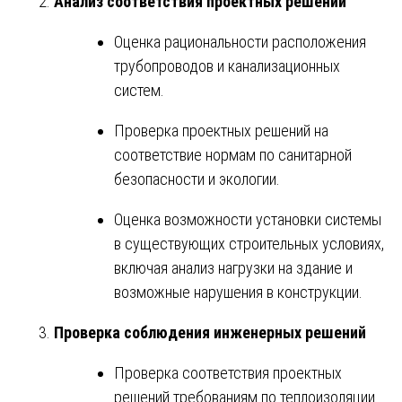
Анализ соответствия проектных решений
Оценка рациональности расположения
трубопроводов и канализационных
систем.
Проверка проектных решений на
соответствие нормам по санитарной
безопасности и экологии.
Оценка возможности установки системы
в существующих строительных условиях,
включая анализ нагрузки на здание и
возможные нарушения в конструкции.
Проверка соблюдения инженерных решений
Проверка соответствия проектных
решений требованиям по теплоизоляции