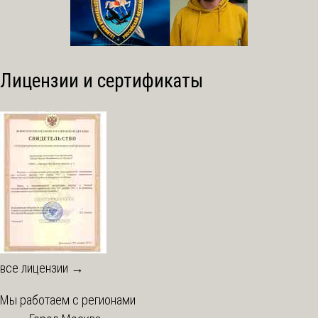
Лицензии и сертификаты
все лицензии →
Мы работаем с регионами