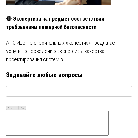
🔴 Экспертиза на предмет соответствия
требованиям пожарной безопасности
АНО «Центр строительных экспертиз» предлагает
услуги по проведению экспертизы качества
проектирования систем в…
Задавайте любые вопросы
Визуально
Код