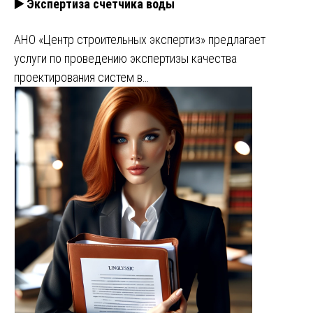
▶️ Экспертиза счетчика воды
АНО «Центр строительных экспертиз» предлагает
услуги по проведению экспертизы качества
проектирования систем в…