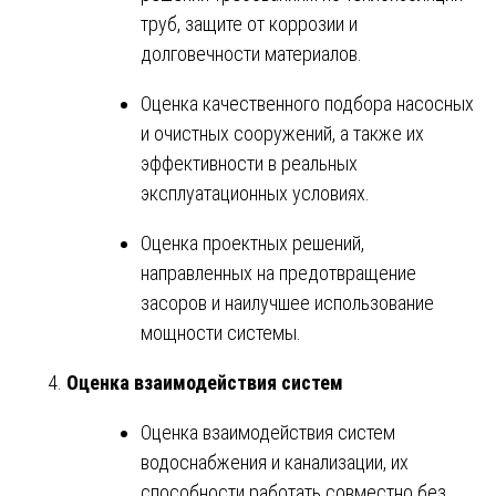
труб, защите от коррозии и
долговечности материалов.
Оценка качественного подбора насосных
и очистных сооружений, а также их
эффективности в реальных
эксплуатационных условиях.
Оценка проектных решений,
направленных на предотвращение
засоров и наилучшее использование
мощности системы.
Оценка взаимодействия систем
Оценка взаимодействия систем
водоснабжения и канализации, их
способности работать совместно без