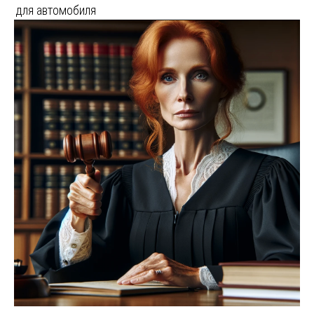
для автомобиля