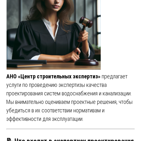
АНО «Центр строительных экспертиз»
предлагает
услуги по проведению экспертизы качества
проектирования систем водоснабжения и канализации.
Мы внимательно оцениваем проектные решения, чтобы
убедиться в их соответствии нормативам и
эффективности для эксплуатации.
📝
Что входит в экспертизу проектирования