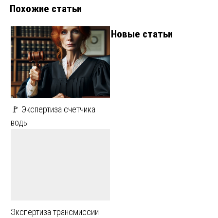
Похожие статьи
Новые статьи
🚩 Экспертиза счетчика
воды
Экспертиза трансмиссии