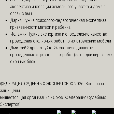
экспертиза инсоляции земельного участка и дома в
связи с вын...
Дарья
Нужна психолого-педагогическая экспертиза
привязанности матери и ребенка
Исламия
Нужна экспертиза и определение качества
проведения столярных работ по изготовлению мебели
Дмитрий
Здравствуйте! Экспертиза давности
проведенных строительных работ (закладки кирпичами
оконных блок...
ФЕДЕРАЦИЯ СУДЕБНЫХ ЭКСПЕРТОВ © 2026. Все права
защищены
Вышестоящая организация -
Союз "Федерация Судебных
Экспертов"
Спецоценка условий труда