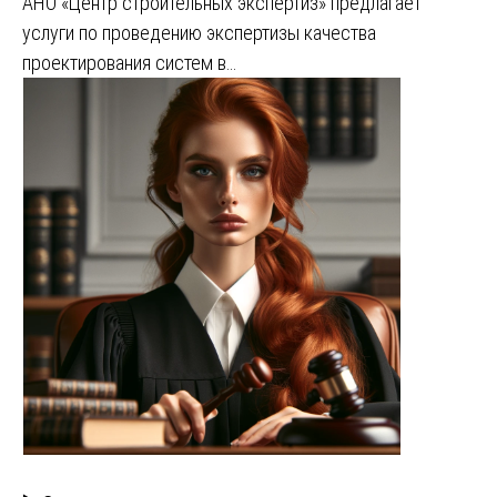
АНО «Центр строительных экспертиз» предлагает
услуги по проведению экспертизы качества
проектирования систем в…