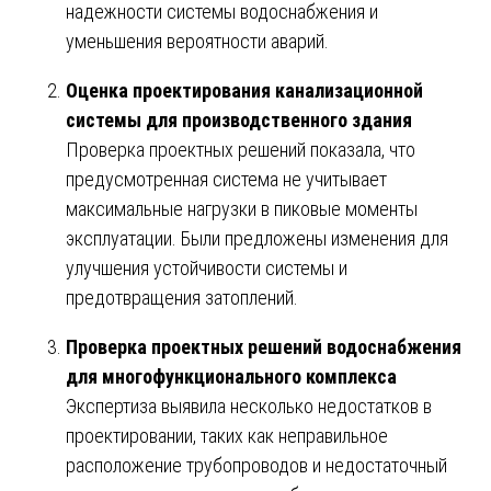
надежности системы водоснабжения и
уменьшения вероятности аварий.
Оценка проектирования канализационной
системы для производственного здания
Проверка проектных решений показала, что
предусмотренная система не учитывает
максимальные нагрузки в пиковые моменты
эксплуатации. Были предложены изменения для
улучшения устойчивости системы и
предотвращения затоплений.
Проверка проектных решений водоснабжения
для многофункционального комплекса
Экспертиза выявила несколько недостатков в
проектировании, таких как неправильное
расположение трубопроводов и недостаточный