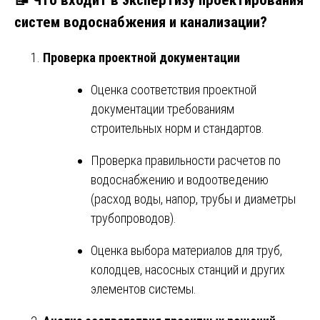
систем водоснабжения и канализации?
Проверка проектной документации
Оценка соответствия проектной
документации требованиям
строительных норм и стандартов.
Проверка правильности расчетов по
водоснабжению и водоотведению
(расход воды, напор, трубы и диаметры
трубопроводов).
Оценка выбора материалов для труб,
колодцев, насосных станций и других
элементов системы.