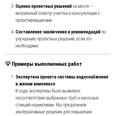
Оценка проектных решений
на месте —
визуальный осмотр участка и консультации с
проектировщиками.
Составление заключения и рекомендаций
по
улучшению проектных решений, если это
необходимо.
💡 Примеры выполненных работ
Экспертиза проекта системы водоснабжения
в жилом комплексе
В ходе экспертизы было выявлено
несоответствие выбранных труб и насосных
станций нормативам. Мы предложили
альтернативные решения для повышения