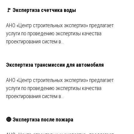
🚩 Экспертиза счетчика воды
АНО «Центр строительных экспертиз» предлагает
услуги по проведению экспертизы качества
проектирования систем в…
Экспертиза трансмиссии для автомобиля
АНО «Центр строительных экспертиз» предлагает
услуги по проведению экспертизы качества
проектирования систем в…
🔴 Экспертиза после пожара