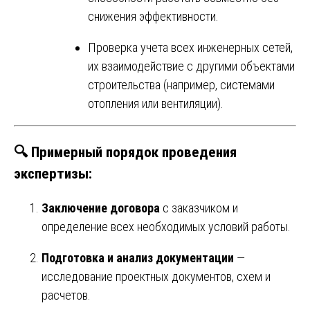
снижения эффективности.
Проверка учета всех инженерных сетей,
их взаимодействие с другими объектами
строительства (например, системами
отопления или вентиляции).
🔍 Примерный порядок проведения
экспертизы:
Заключение договора
с заказчиком и
определение всех необходимых условий работы.
Подготовка и анализ документации
—
исследование проектных документов, схем и
расчетов.