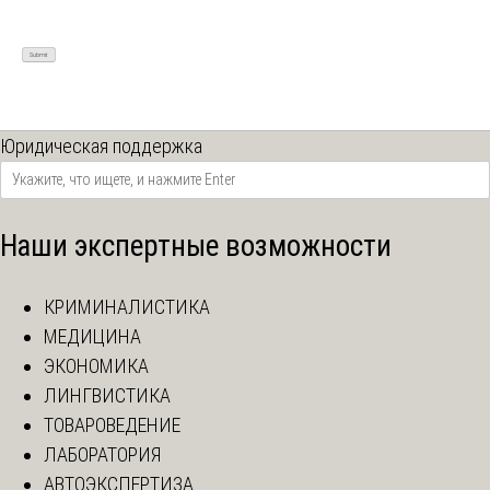
Юридическая поддержка
Наши экспертные возможности
КРИМИНАЛИСТИКА
МЕДИЦИНА
ЭКОНОМИКА
ЛИНГВИСТИКА
ТОВАРОВЕДЕНИЕ
ЛАБОРАТОРИЯ
АВТОЭКСПЕРТИЗА