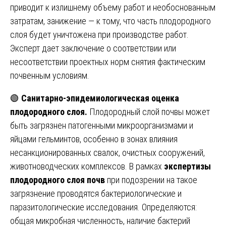
приводит к излишнему объему работ и необоснованным
затратам, занижение — к тому, что часть плодородного
слоя будет уничтожена при производстве работ.
Эксперт дает заключение о соответствии или
несоответствии проектных норм снятия фактическим
почвенным условиям.
🟢
Санитарно-эпидемиологическая оценка
плодородного слоя.
Плодородный слой почвы может
быть загрязнен патогенными микроорганизмами и
яйцами гельминтов, особенно в зонах влияния
несанкционированных свалок, очистных сооружений,
животноводческих комплексов. В рамках
экспертизы
плодородного слоя почв
при подозрении на такое
загрязнение проводятся бактериологические и
паразитологические исследования. Определяются:
общая микробная численность, наличие бактерий