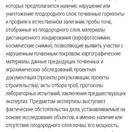
которых предполагается наличие, нарушение или
уничтожение плодородного слоя; почвенные горизонты
и профили в естественном залегании; пробы почв,
отобранные из плодородного слоя; материалы
дистанционного зондирования (аэрофотоснимки,
космические снимки), позволяющие выявить участки с
нарушенным почвенным покровом; картографические
материалы; данные предыдущих почвенных и
агрохимических обследований; проектная
документация (проекты рекультивации, проекты
строительства); акты отбора проб; протоколы
лабораторных испытаний; заключения предшествующих
экспертиз. Предметом экспертизы выступают
фактические обстоятельства дела, устанавливаемые на
основе исследования объектов, а именно: наличие или
отсутствие плодородного слоя почвы; его мощность;