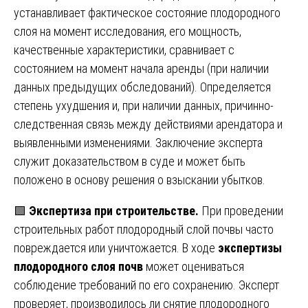
устанавливает фактическое состояние плодородного
слоя на момент исследования, его мощность,
качественные характеристики, сравнивает с
состоянием на момент начала аренды (при наличии
данных предыдущих обследований). Определяется
степень ухудшения и, при наличии данных, причинно-
следственная связь между действиями арендатора и
выявленными изменениями. Заключение эксперта
служит доказательством в суде и может быть
положено в основу решения о взыскании убытков.
🟩
Экспертиза при строительстве.
При проведении
строительных работ плодородный слой почвы часто
повреждается или уничтожается. В ходе
экспертизы
плодородного слоя почв
может оцениваться
соблюдение требований по его сохранению. Эксперт
проверяет, производилось ли снятие плодородного