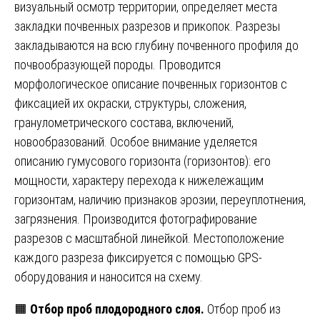
визуальный осмотр территории, определяет места
закладки почвенных разрезов и прикопок. Разрезы
закладываются на всю глубину почвенного профиля до
почвообразующей породы. Проводится
морфологическое описание почвенных горизонтов с
фиксацией их окраски, структуры, сложения,
гранулометрического состава, включений,
новообразований. Особое внимание уделяется
описанию гумусового горизонта (горизонтов): его
мощности, характеру перехода к нижележащим
горизонтам, наличию признаков эрозии, переуплотнения,
загрязнения. Производится фотографирование
разрезов с масштабной линейкой. Местоположение
каждого разреза фиксируется с помощью GPS-
оборудования и наносится на схему.
🟧
Отбор проб плодородного слоя.
Отбор проб из