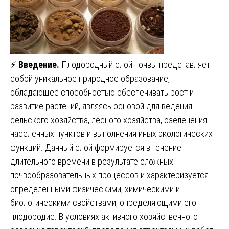
⚡
Введение.
Плодородный слой почвы представляет
собой уникальное природное образование,
обладающее способностью обеспечивать рост и
развитие растений, являясь основой для ведения
сельского хозяйства, лесного хозяйства, озеленения
населенных пунктов и выполнения иных экологических
функций. Данный слой формируется в течение
длительного времени в результате сложных
почвообразовательных процессов и характеризуется
определенными физическими, химическими и
биологическими свойствами, определяющими его
плодородие. В условиях активного хозяйственного