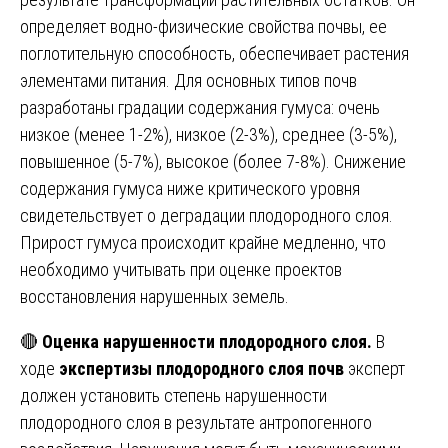
определяет водно-физические свойства почвы, ее
поглотительную способность, обеспечивает растения
элементами питания. Для основных типов почв
разработаны градации содержания гумуса: очень
низкое (менее 1-2%), низкое (2-3%), среднее (3-5%),
повышенное (5-7%), высокое (более 7-8%). Снижение
содержания гумуса ниже критического уровня
свидетельствует о деградации плодородного слоя.
Прирост гумуса происходит крайне медленно, что
необходимо учитывать при оценке проектов
восстановления нарушенных земель.
🔴
Оценка нарушенности плодородного слоя.
В
ходе
экспертизы плодородного слоя почв
эксперт
должен установить степень нарушенности
плодородного слоя в результате антропогенного