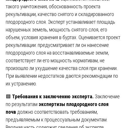
такого уничтожения, обоснованность проекта
рекультивации, качество снятого и складированного
плодородного слоя. Эксперт устанавливает площадь
нарушенных земель, мощность снятого слоя, его
объем, условия хранения в буртах. Оценивается проект
рекультивации: предусматривает ли он нанесение
плодородного слоя на восстанавливаемые земли,
соответствует ли его мощность нормативам, не
произошло ли ухудшение качества слоя при хранении.
При выявлении недостатков даются рекомендации по
их устранению.
🟩
Требования к заключению эксперта.
Заключение
по результатам
экспертизы плодородного слоя
почв
должно соответствовать требованиям,
предъявляемым к процессуальным документам.
Вводная часть содержит сведения об эксперте,