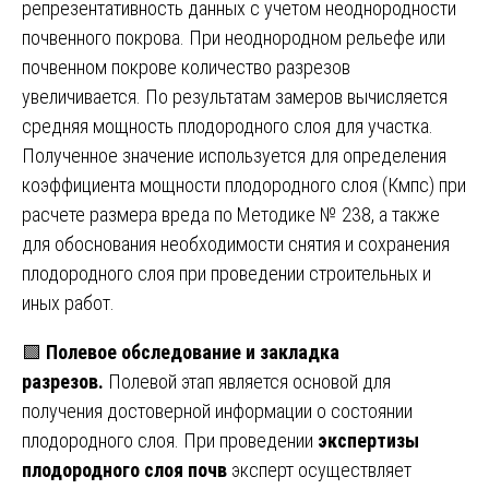
репрезентативность данных с учетом неоднородности
почвенного покрова. При неоднородном рельефе или
почвенном покрове количество разрезов
увеличивается. По результатам замеров вычисляется
средняя мощность плодородного слоя для участка.
Полученное значение используется для определения
коэффициента мощности плодородного слоя (Кмпс) при
расчете размера вреда по Методике № 238, а также
для обоснования необходимости снятия и сохранения
плодородного слоя при проведении строительных и
иных работ.
🟩
Полевое обследование и закладка
разрезов.
Полевой этап является основой для
получения достоверной информации о состоянии
плодородного слоя. При проведении
экспертизы
плодородного слоя почв
эксперт осуществляет