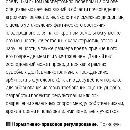
сведущим лицом (экспертом-почвоведом) на основе
специальных научных знаний в области почвоведения,
агрохимии, земледелия, экологии и смежных дисциплин,
с целью установления фактического состояния
плодородного слоя на конкретном земельном участке,
его мощности, качественных характеристик, степени
нарушенности, а также размера вреда, причиненного
его повреждением или уничтожением. Данный вид
исследований может проводиться как в рамках
судебных дел (административных, гражданских,
арбитражных, уголовных), так и в досудебном порядке
для обоснования исковых требований, оценки ущерба,
разработки проектов рекультивации или при
разрешении земельных споров между собственниками,
арендаторами и пользователями земельных участков.
🟧
Нормативно-правовое регулирование.
Правовую