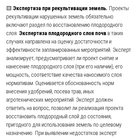
🟨
Экспертиза при рекультивации земель.
Проекты
рекультивации нарушенных земель обязательно
включают раздел по восстановлению плодородного
слоя.
Экспертиза плодородного слоя почв
в таких
случаях направлена на оценку достаточности и
эффективности запланированных мероприятий. Эксперт
анализирует, предусматривает ли проект снятие и
нанесение плодородного слоя (при его наличии), его
мощность, соответствие качества наносимого слоя
нормативам. Оценивается обоснованность норм
внесения удобрений, посева трав, иных
агротехнических мероприятий. Эксперт должен
ответить на вопрос, позволит ли реализация проекта
восстановить плодородный слой до состояния,
пригодного для использования земель по целевому
назначению. При выявлении недостатков эксперт