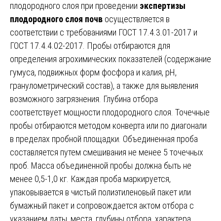
плодородного слоя при проведении
экспертизы
плодородного слоя почв
осуществляется в
соответствии с требованиями ГОСТ 17.4.3.01-2017 и
ГОСТ 17.4.4.02-2017. Пробы отбираются для
определения агрохимических показателей (содержание
гумуса, подвижных форм фосфора и калия, pH,
гранулометрический состав), а также для выявления
возможного загрязнения. Глубина отбора
соответствует мощности плодородного слоя. Точечные
пробы отбираются методом конверта или по диагонали
в пределах пробной площадки. Объединенная проба
составляется путем смешивания не менее 5 точечных
проб. Масса объединенной пробы должна быть не
менее 0,5-1,0 кг. Каждая проба маркируется,
упаковывается в чистый полиэтиленовый пакет или
бумажный пакет и сопровождается актом отбора с
указанием даты, места, глубины отбора, характера