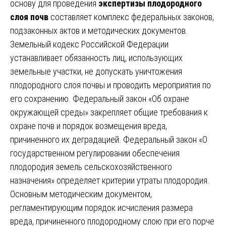
основу для проведения
экспертизы плодородного
слоя почв
составляет комплекс федеральных законов,
подзаконных актов и методических документов.
Земельный кодекс Российской Федерации
устанавливает обязанность лиц, использующих
земельные участки, не допускать уничтожения
плодородного слоя почвы и проводить мероприятия по
его сохранению. Федеральный закон «Об охране
окружающей среды» закрепляет общие требования к
охране почв и порядок возмещения вреда,
причиненного их деградацией. Федеральный закон «О
государственном регулировании обеспечения
плодородия земель сельскохозяйственного
назначения» определяет критерии утраты плодородия.
Основным методическим документом,
регламентирующим порядок исчисления размера
вреда, причиненного плодородному слою при его порче