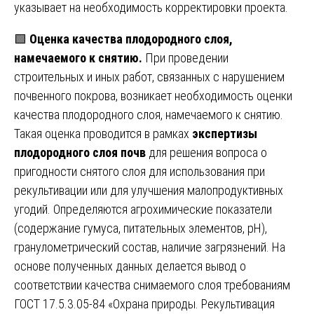
указывает на необходимость корректировки проекта.
🟩
Оценка качества плодородного слоя,
намечаемого к снятию.
При проведении
строительных и иных работ, связанных с нарушением
почвенного покрова, возникает необходимость оценки
качества плодородного слоя, намечаемого к снятию.
Такая оценка проводится в рамках
экспертизы
плодородного слоя почв
для решения вопроса о
пригодности снятого слоя для использования при
рекультивации или для улучшения малопродуктивных
угодий. Определяются агрохимические показатели
(содержание гумуса, питательных элементов, pH),
гранулометрический состав, наличие загрязнений. На
основе полученных данных делается вывод о
соответствии качества снимаемого слоя требованиям
ГОСТ 17.5.3.05-84 «Охрана природы. Рекультивация