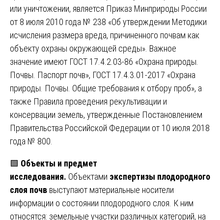
или уничтожении, является Приказ Минприроды России
от 8 июля 2010 года № 238 «Об утверждении Методики
исчисления размера вреда, причиненного почвам как
объекту охраны окружающей среды». Важное
значение имеют ГОСТ 17.4.2.03-86 «Охрана природы.
Почвы. Паспорт почв», ГОСТ 17.4.3.01-2017 «Охрана
природы. Почвы. Общие требования к отбору проб», а
также Правила проведения рекультивации и
консервации земель, утвержденные Постановлением
Правительства Российской Федерации от 10 июля 2018
года № 800.
🟩
Объекты и предмет
исследования.
Объектами
экспертизы плодородного
слоя почв
выступают материальные носители
информации о состоянии плодородного слоя. К ним
относятся: земельные участки различных категорий, на