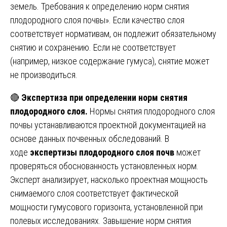
земель. Требования к определению норм снятия
плодородного слоя почвы». Если качество слоя
соответствует нормативам, он подлежит обязательному
снятию и сохранению. Если не соответствует
(например, низкое содержание гумуса), снятие может
не производиться.
🔴
Экспертиза при определении норм снятия
плодородного слоя.
Нормы снятия плодородного слоя
почвы устанавливаются проектной документацией на
основе данных почвенных обследований. В
ходе
экспертизы плодородного слоя почв
может
проверяться обоснованность установленных норм.
Эксперт анализирует, насколько проектная мощность
снимаемого слоя соответствует фактической
мощности гумусового горизонта, установленной при
полевых исследованиях. Завышение норм снятия