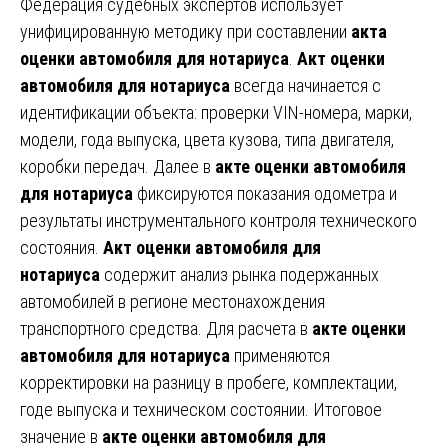
Федерация судебных экспертов использует
унифицированную методику при составлении
акта
оценки автомобиля для нотариуса
.
Акт оценки
автомобиля для нотариуса
всегда начинается с
идентификации объекта: проверки VIN-номера, марки,
модели, года выпуска, цвета кузова, типа двигателя,
коробки передач. Далее в
акте оценки автомобиля
для нотариуса
фиксируются показания одометра и
результаты инструментального контроля технического
состояния.
Акт оценки автомобиля для
нотариуса
содержит анализ рынка подержанных
автомобилей в регионе местонахождения
транспортного средства. Для расчета в
акте оценки
автомобиля для нотариуса
применяются
корректировки на разницу в пробеге, комплектации,
годе выпуска и техническом состоянии. Итоговое
значение в
акте оценки автомобиля для