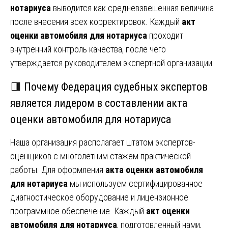
нотариуса
выводится как средневзвешенная величина
после внесения всех корректировок. Каждый
акт
оценки автомобиля для нотариуса
проходит
внутренний контроль качества, после чего
утверждается руководителем экспертной организации.
🟥 Почему Федерация судебных экспертов
является лидером в составлении акта
оценки автомобиля для нотариуса
Наша организация располагает штатом экспертов-
оценщиков с многолетним стажем практической
работы. Для оформления
акта оценки автомобиля
для нотариуса
мы используем сертифицированное
диагностическое оборудование и лицензионное
программное обеспечение. Каждый
акт оценки
автомобиля для нотариуса
, подготовленный нами,