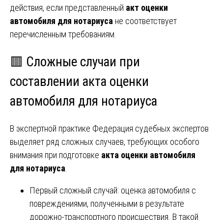
действия, если представленный
акт оценки
автомобиля для нотариуса
не соответствует
перечисленным требованиям.
🟥 Сложные случаи при
составлении акта оценки
автомобиля для нотариуса
В экспертной практике Федерация судебных экспертов
выделяет ряд сложных случаев, требующих особого
внимания при подготовке
акта оценки автомобиля
для нотариуса
.
Первый сложный случай: оценка автомобиля с
повреждениями, полученными в результате
дорожно-транспортного происшествия. В такой