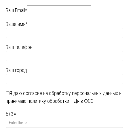
Ваш Email*
Ваше имя*
Ваш телефон
Ваш город
Я даю
согласие на обработку персональных данных
и
принимаю
политику обработки ПДн в ФСЭ
6
+
3
=