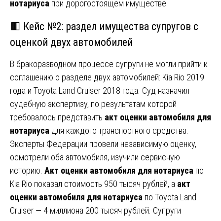
нотариуса
при дорогостоящем имуществе.
🟥 Кейс №2: раздел имущества супругов с
оценкой двух автомобилей
В бракоразводном процессе супруги не могли прийти к
соглашению о разделе двух автомобилей: Kia Rio 2019
года и Toyota Land Cruiser 2018 года. Суд назначил
судебную экспертизу, по результатам которой
требовалось представить
акт оценки автомобиля для
нотариуса
для каждого транспортного средства.
Эксперты Федерации провели независимую оценку,
осмотрели оба автомобиля, изучили сервисную
историю.
Акт оценки автомобиля для нотариуса
по
Kia Rio показал стоимость 950 тысяч рублей, а
акт
оценки автомобиля для нотариуса
по Toyota Land
Cruiser — 4 миллиона 200 тысяч рублей. Супруги