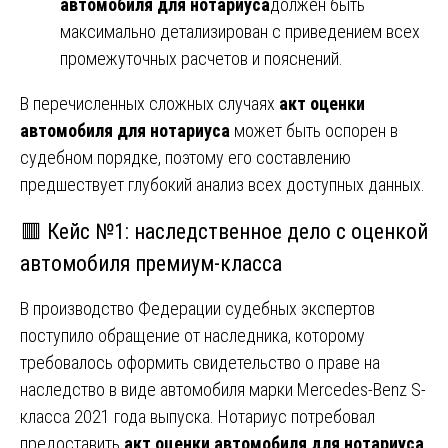
автомобиля для нотариуса
должен быть
максимально детализирован с приведением всех
промежуточных расчетов и пояснений.
В перечисленных сложных случаях
акт оценки
автомобиля для нотариуса
может быть оспорен в
судебном порядке, поэтому его составлению
предшествует глубокий анализ всех доступных данных.
🟥 Кейс №1: наследственное дело с оценкой
автомобиля премиум-класса
В производство Федерации судебных экспертов
поступило обращение от наследника, которому
требовалось оформить свидетельство о праве на
наследство в виде автомобиля марки Mercedes-Benz S-
класса 2021 года выпуска. Нотариус потребовал
предоставить
акт оценки автомобиля для нотариуса
,