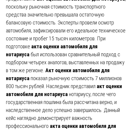
поскольку рыночная стоимость транспортного
средства значительно превышала остаточную
балансовую стоимость. Эксперты провели осмотр
автомобиля, зафиксировали его идеальное техническое
состояние и пробег 15 тысяч километров. При
подготовке
акта оценки автомобиля для
нотариуса
был использован сравнительный подход с
подбором четырех аналогов, выставленных на продажу
в том же регионе.
Акт оценки автомобиля для
нотариуса
показал рыночную стоимость 7 миллионов
800 тысяч рублей. Наследник представил
акт оценки
автомобиля для нотариуса
нотариусу, после чего
государственная пошлина была рассчитана верно, и
наследственное дело успешно завершилось. Данный
кейс наглядно демонстрирует важность
профессионального
акта оценки автомобиля для