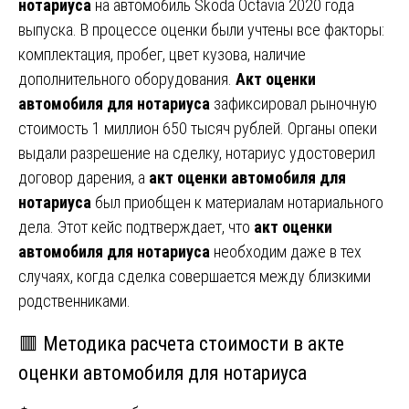
нотариуса
на автомобиль Skoda Octavia 2020 года
выпуска. В процессе оценки были учтены все факторы:
комплектация, пробег, цвет кузова, наличие
дополнительного оборудования.
Акт оценки
автомобиля для нотариуса
зафиксировал рыночную
стоимость 1 миллион 650 тысяч рублей. Органы опеки
выдали разрешение на сделку, нотариус удостоверил
договор дарения, а
акт оценки автомобиля для
нотариуса
был приобщен к материалам нотариального
дела. Этот кейс подтверждает, что
акт оценки
автомобиля для нотариуса
необходим даже в тех
случаях, когда сделка совершается между близкими
родственниками.
🟥 Методика расчета стоимости в акте
оценки автомобиля для нотариуса