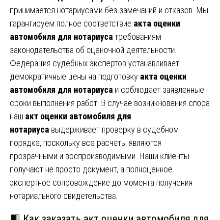
принимается нотариусами без замечаний и отказов. Мы
гарантируем полное соответствие
акта оценки
автомобиля для нотариуса
требованиям
законодательства об оценочной деятельности.
Федерация судебных экспертов устанавливает
демократичные цены на подготовку
акта оценки
автомобиля для нотариуса
и соблюдает заявленные
сроки выполнения работ. В случае возникновения спора
наш
акт оценки автомобиля для
нотариуса
выдерживает проверку в судебном
порядке, поскольку все расчеты являются
прозрачными и воспроизводимыми. Наши клиенты
получают не просто документ, а полноценное
экспертное сопровождение до момента получения
нотариального свидетельства.
🟥 Как заказать акт оценки автомобиля для