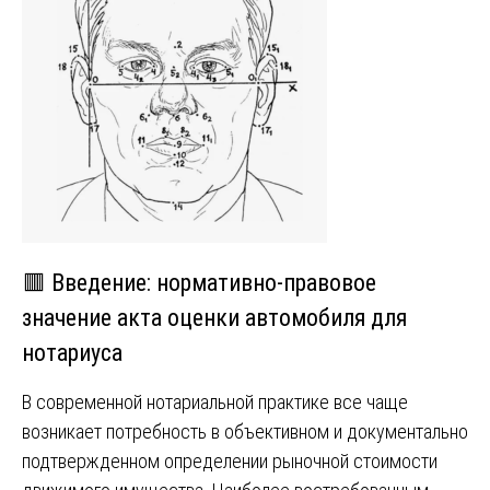
🟥 Введение: нормативно-правовое
значение акта оценки автомобиля для
нотариуса
В современной нотариальной практике все чаще
возникает потребность в объективном и документально
подтвержденном определении рыночной стоимости