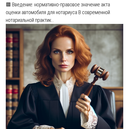
🟥 Введение: нормативно-правовое значение акта
оценки автомобиля для нотариуса В современной
нотариальной практик…