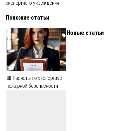
записям
экспертного учреждения
Похожие статьи
Новые статьи
🟥 Расчеты по экспертизе
пожарной безопасности