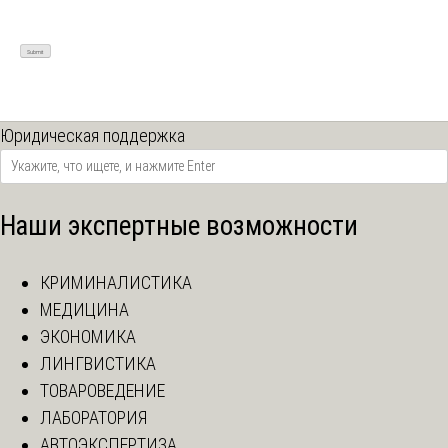
Юридическая поддержка
Наши экспертные возможности
КРИМИНАЛИСТИКА
МЕДИЦИНА
ЭКОНОМИКА
ЛИНГВИСТИКА
ТОВАРОВЕДЕНИЕ
ЛАБОРАТОРИЯ
АВТОЭКСПЕРТИЗА