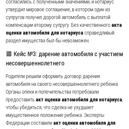
согласились с полученными значениями, и нотариус
утвердил мировое соглашение, в котором один из
супругов получил дорогой автомобиль с выплатой
компенсации второму супругу. Без качественного
акта
оценки автомобиля для нотариуса
справедливый
раздел имущества был бы невозможен.
🟥 Кейс №3: дарение автомобиля с участием
несовершеннолетнего
Родители решили оформить договор дарения
автомобиля на своего несовершеннолетнего ребенка.
Органы опеки и попечительства потребовали
предоставить
акт оценки автомобиля для нотариуса
,
чтобы убедиться, что сделка не ухудшает
имущественное положение ребенка. Эксперты
Федерации составили
акт оценки автомобиля для