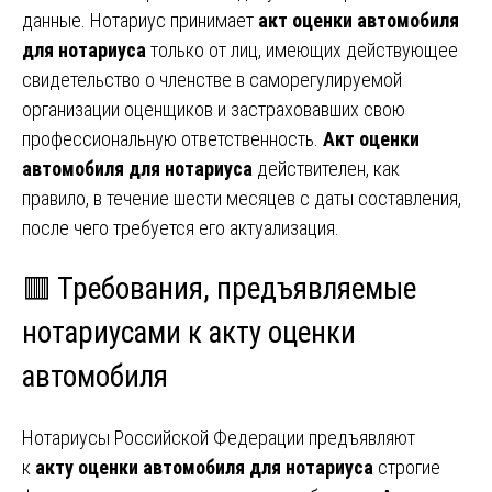
данные. Нотариус принимает
акт оценки автомобиля
для нотариуса
только от лиц, имеющих действующее
свидетельство о членстве в саморегулируемой
организации оценщиков и застраховавших свою
профессиональную ответственность.
Акт оценки
автомобиля для нотариуса
действителен, как
правило, в течение шести месяцев с даты составления,
после чего требуется его актуализация.
🟥 Требования, предъявляемые
нотариусами к акту оценки
автомобиля
Нотариусы Российской Федерации предъявляют
к
акту оценки автомобиля для нотариуса
строгие