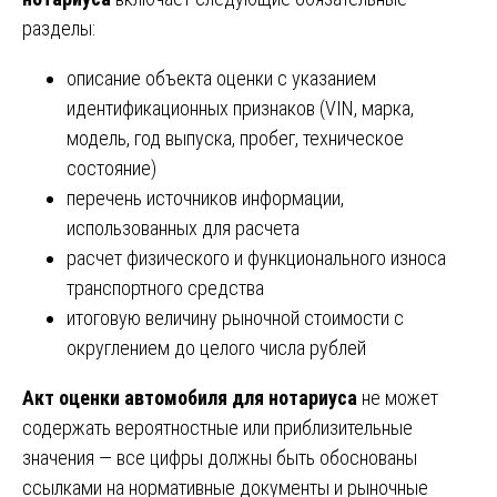
разделы:
описание объекта оценки с указанием
идентификационных признаков (VIN, марка,
модель, год выпуска, пробег, техническое
состояние)
перечень источников информации,
использованных для расчета
расчет физического и функционального износа
транспортного средства
итоговую величину рыночной стоимости с
округлением до целого числа рублей
Акт оценки автомобиля для нотариуса
не может
содержать вероятностные или приблизительные
значения — все цифры должны быть обоснованы
ссылками на нормативные документы и рыночные