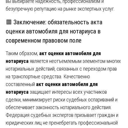
вы выбираете надежность, профессионализм и
безупречную репутацию на рынке экспертных услуг.
🟥 Заключение: обязательность акта
оценки автомобиля для нотариуса в
современном правовом поле
Таким образом,
акт оценки автомобиля для
нотариуса
является неотъемлемым элементом многих
нотариальных действий, связанных с переходом прав
на транспортные средства. Качественно
составленный
акт оценки автомобиля для
нотариуса
защищает интересы всех участников
сделки, минимизирует риски судебных оспариваний и
обеспечивает законность нотариального действия.
Федерация судебных экспертов призывает граждан и
юридических лиц не пренебрегать профессиональной