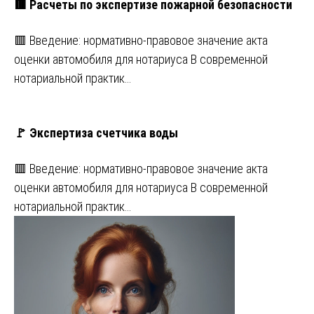
🟥 Расчеты по экспертизе пожарной безопасности
🟥 Введение: нормативно-правовое значение акта
оценки автомобиля для нотариуса В современной
нотариальной практик…
🚩 Экспертиза счетчика воды
🟥 Введение: нормативно-правовое значение акта
оценки автомобиля для нотариуса В современной
нотариальной практик…