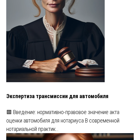
Экспертиза трансмиссии для автомобиля
🟥 Введение: нормативно-правовое значение акта
оценки автомобиля для нотариуса В современной
нотариальной практик…