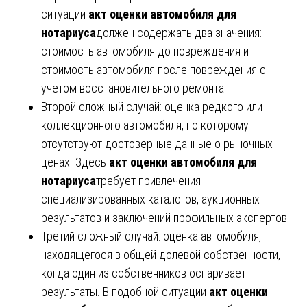
ситуации
акт оценки автомобиля для
нотариуса
должен содержать два значения:
стоимость автомобиля до повреждения и
стоимость автомобиля после повреждения с
учетом восстановительного ремонта.
Второй сложный случай: оценка редкого или
коллекционного автомобиля, по которому
отсутствуют достоверные данные о рыночных
ценах. Здесь
акт оценки автомобиля для
нотариуса
требует привлечения
специализированных каталогов, аукционных
результатов и заключений профильных экспертов.
Третий сложный случай: оценка автомобиля,
находящегося в общей долевой собственности,
когда один из собственников оспаривает
результаты. В подобной ситуации
акт оценки