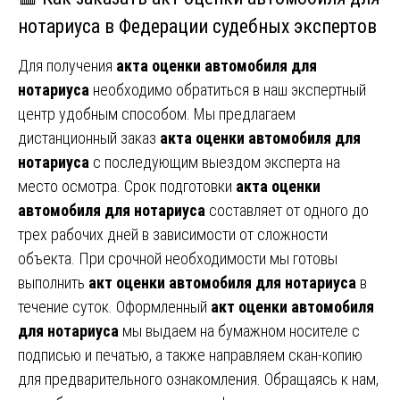
нотариуса в Федерации судебных экспертов
Для получения
акта оценки автомобиля для
нотариуса
необходимо обратиться в наш экспертный
центр удобным способом. Мы предлагаем
дистанционный заказ
акта оценки автомобиля для
нотариуса
с последующим выездом эксперта на
место осмотра. Срок подготовки
акта оценки
автомобиля для нотариуса
составляет от одного до
трех рабочих дней в зависимости от сложности
объекта. При срочной необходимости мы готовы
выполнить
акт оценки автомобиля для нотариуса
в
течение суток. Оформленный
акт оценки автомобиля
для нотариуса
мы выдаем на бумажном носителе с
подписью и печатью, а также направляем скан-копию
для предварительного ознакомления. Обращаясь к нам,