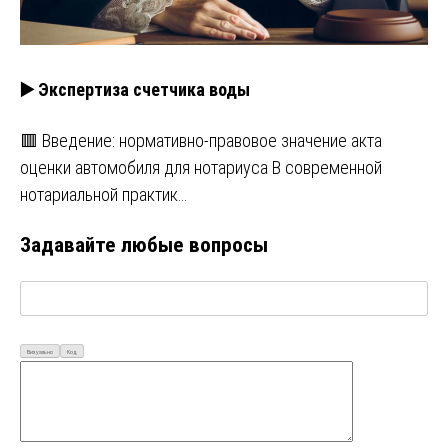
▶️ Экспертиза счетчика воды
🟥 Введение: нормативно-правовое значение акта
оценки автомобиля для нотариуса В современной
нотариальной практик…
Задавайте любые вопросы
Визуально
Код