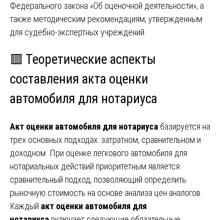
Федерального закона «Об оценочной деятельности», а
также методическим рекомендациям, утвержденным
для судебно-экспертных учреждений.
🟥 Теоретические аспекты
составления акта оценки
автомобиля для нотариуса
Акт оценки автомобиля для нотариуса
базируется на
трех основных подходах: затратном, сравнительном и
доходном. При оценке легкового автомобиля для
нотариальных действий приоритетным является
сравнительный подход, позволяющий определить
рыночную стоимость на основе анализа цен аналогов.
Каждый
акт оценки автомобиля для
нотариуса
включает следующие обязательные