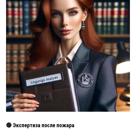
🔴 Экспертиза после пожара