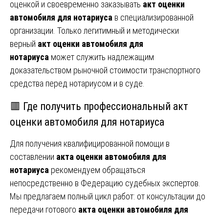
оценкой и своевременно заказывать
акт оценки
автомобиля для нотариуса
в специализированной
организации. Только легитимный и методически
верный
акт оценки автомобиля для
нотариуса
может служить надлежащим
доказательством рыночной стоимости транспортного
средства перед нотариусом и в суде.
🟥 Где получить профессиональный акт
оценки автомобиля для нотариуса
Для получения квалифицированной помощи в
составлении
акта оценки автомобиля для
нотариуса
рекомендуем обращаться
непосредственно в Федерацию судебных экспертов.
Мы предлагаем полный цикл работ: от консультации до
передачи готового
акта оценки автомобиля для