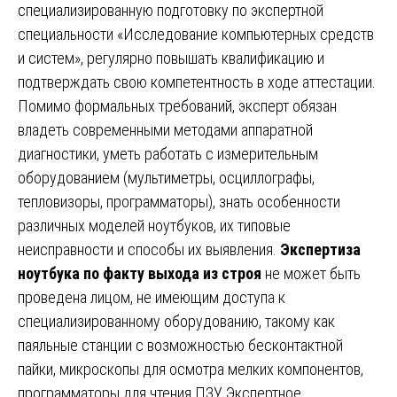
специализированную подготовку по экспертной
специальности «Исследование компьютерных средств
и систем», регулярно повышать квалификацию и
подтверждать свою компетентность в ходе аттестации.
Помимо формальных требований, эксперт обязан
владеть современными методами аппаратной
диагностики, уметь работать с измерительным
оборудованием (мультиметры, осциллографы,
тепловизоры, программаторы), знать особенности
различных моделей ноутбуков, их типовые
неисправности и способы их выявления.
Экспертиза
ноутбука по факту выхода из строя
не может быть
проведена лицом, не имеющим доступа к
специализированному оборудованию, такому как
паяльные станции с возможностью бесконтактной
пайки, микроскопы для осмотра мелких компонентов,
программаторы для чтения ПЗУ. Экспертное