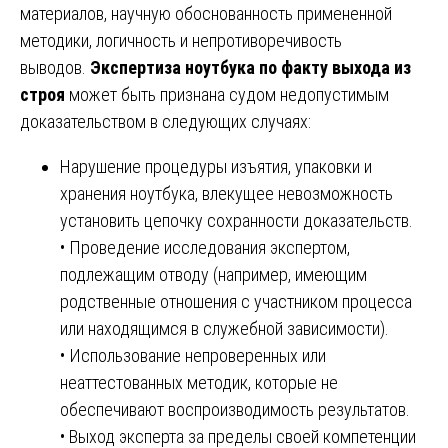
материалов, научную обоснованность примененной
методики, логичность и непротиворечивость
выводов.
Экспертиза ноутбука по факту выхода из
строя
может быть признана судом недопустимым
доказательством в следующих случаях:
Нарушение процедуры изъятия, упаковки и
хранения ноутбука, влекущее невозможность
установить цепочку сохранности доказательств.
• Проведение исследования экспертом,
подлежащим отводу (например, имеющим
родственные отношения с участником процесса
или находящимся в служебной зависимости).
• Использование непроверенных или
неаттестованных методик, которые не
обеспечивают воспроизводимость результатов.
• Выход эксперта за пределы своей компетенции