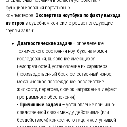
функционирования портативных
компьютеров.
Экспертиза ноутбука по факту выхода
из строя
в судебном контексте решает следующие
группы задач:
Диагностические задачи
– определение
технического состояния ноутбука на момент
исследования, выявление имеющихся
неисправностей, установление их характера
(производственный брак, естественный износ,
механическое повреждение, воздействие
жидкости, перегрев, скачок напряжения, дефект
программного обеспечения).
•
Причинные задачи
– установление причинно-
следственной связи между действиями (или
бездействием) конкретного лица и наступившей