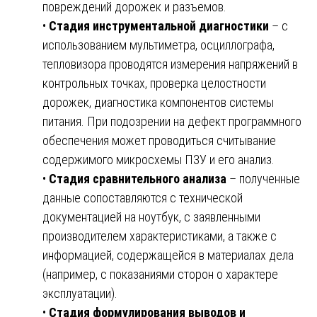
повреждений дорожек и разъемов.
•
Стадия инструментальной диагностики
– с
использованием мультиметра, осциллографа,
тепловизора проводятся измерения напряжений в
контрольных точках, проверка целостности
дорожек, диагностика компонентов системы
питания. При подозрении на дефект программного
обеспечения может проводиться считывание
содержимого микросхемы ПЗУ и его анализ.
•
Стадия сравнительного анализа
– полученные
данные сопоставляются с технической
документацией на ноутбук, с заявленными
производителем характеристиками, а также с
информацией, содержащейся в материалах дела
(например, с показаниями сторон о характере
эксплуатации).
•
Стадия формулирования выводов и