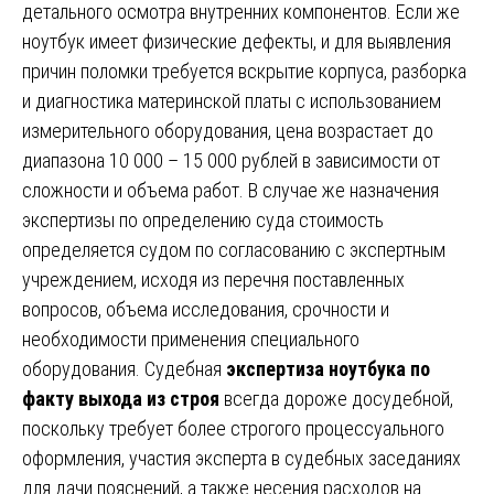
детального осмотра внутренних компонентов. Если же
ноутбук имеет физические дефекты, и для выявления
причин поломки требуется вскрытие корпуса, разборка
и диагностика материнской платы с использованием
измерительного оборудования, цена возрастает до
диапазона 10 000 – 15 000 рублей в зависимости от
сложности и объема работ. В случае же назначения
экспертизы по определению суда стоимость
определяется судом по согласованию с экспертным
учреждением, исходя из перечня поставленных
вопросов, объема исследования, срочности и
необходимости применения специального
оборудования. Судебная
экспертиза ноутбука по
факту выхода из строя
всегда дороже досудебной,
поскольку требует более строгого процессуального
оформления, участия эксперта в судебных заседаниях
для дачи пояснений, а также несения расходов на