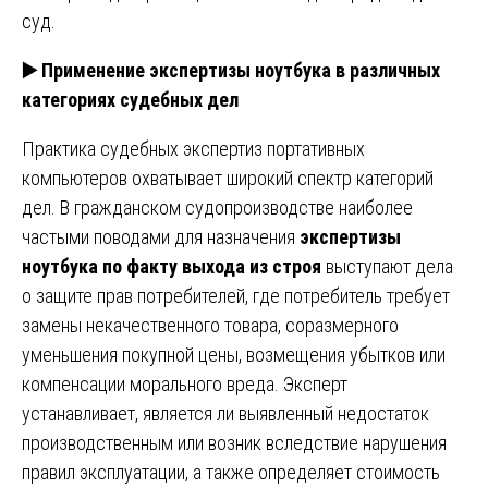
суд.
▶️
Применение экспертизы ноутбука в различных
категориях судебных дел
Практика судебных экспертиз портативных
компьютеров охватывает широкий спектр категорий
дел. В гражданском судопроизводстве наиболее
частыми поводами для назначения
экспертизы
ноутбука по факту выхода из строя
выступают дела
о защите прав потребителей, где потребитель требует
замены некачественного товара, соразмерного
уменьшения покупной цены, возмещения убытков или
компенсации морального вреда. Эксперт
устанавливает, является ли выявленный недостаток
производственным или возник вследствие нарушения
правил эксплуатации, а также определяет стоимость