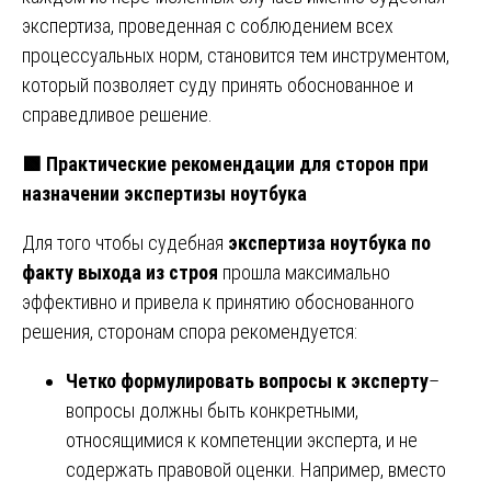
экспертиза, проведенная с соблюдением всех
процессуальных норм, становится тем инструментом,
который позволяет суду принять обоснованное и
справедливое решение.
🟩
Практические рекомендации для сторон при
назначении экспертизы ноутбука
Для того чтобы судебная
экспертиза ноутбука по
факту выхода из строя
прошла максимально
эффективно и привела к принятию обоснованного
решения, сторонам спора рекомендуется:
Четко формулировать вопросы к эксперту
–
вопросы должны быть конкретными,
относящимися к компетенции эксперта, и не
содержать правовой оценки. Например, вместо