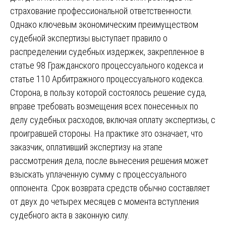
страхование профессиональной ответственности.
Однако ключевым экономическим преимуществом
судебной экспертизы выступает правило о
распределении судебных издержек, закрепленное в
статье 98 Гражданского процессуального кодекса и
статье 110 Арбитражного процессуального кодекса.
Сторона, в пользу которой состоялось решение суда,
вправе требовать возмещения всех понесенных по
делу судебных расходов, включая оплату экспертизы, с
проигравшей стороны. На практике это означает, что
заказчик, оплативший экспертизу на этапе
рассмотрения дела, после вынесения решения может
взыскать уплаченную сумму с процессуального
оппонента. Срок возврата средств обычно составляет
от двух до четырех месяцев с момента вступления
судебного акта в законную силу.