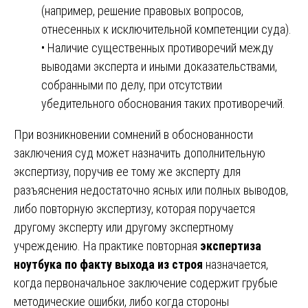
(например, решение правовых вопросов,
отнесенных к исключительной компетенции суда).
• Наличие существенных противоречий между
выводами эксперта и иными доказательствами,
собранными по делу, при отсутствии
убедительного обоснования таких противоречий.
При возникновении сомнений в обоснованности
заключения суд может назначить дополнительную
экспертизу, поручив ее тому же эксперту для
разъяснения недостаточно ясных или полных выводов,
либо повторную экспертизу, которая поручается
другому эксперту или другому экспертному
учреждению. На практике повторная
экспертиза
ноутбука по факту выхода из строя
назначается,
когда первоначальное заключение содержит грубые
методические ошибки, либо когда стороны