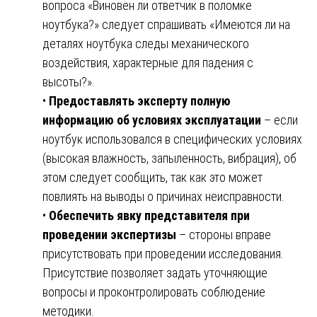
вопроса «Виновен ли ответчик в поломке
ноутбука?» следует спрашивать «Имеются ли на
деталях ноутбука следы механического
воздействия, характерные для падения с
высоты?».
•
Предоставлять эксперту полную
информацию об условиях эксплуатации
– если
ноутбук использовался в специфических условиях
(высокая влажность, запыленность, вибрация), об
этом следует сообщить, так как это может
повлиять на выводы о причинах неисправности.
•
Обеспечить явку представителя при
проведении экспертизы
– стороны вправе
присутствовать при проведении исследования.
Присутствие позволяет задать уточняющие
вопросы и проконтролировать соблюдение
методики.