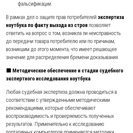
фальсификации.
В рамках дел о защите прав потребителей
экспертиза
ноутбука по факту выхода из строя
позволяет
ответить на вопрос о том, возникла ли неисправность
до передачи товара потребителю или по причинам,
возникшим до этого момента, что имеет решающее
значение для распределения бремени доказывания.
🟩
Методическое обеспечение и стадии судебного
экспертного исследования ноутбука
Любая судебная экспертиза должна проводиться в
соответствии с утвержденными методическими
рекомендациями, которые обеспечивают
воспроизводимость и проверяемость полученных
результатов. Применительно к исследованию
портативных компьютеров применяются методики,