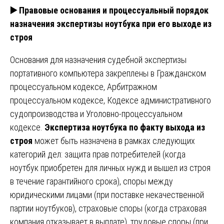
▶️
Правовые основания и процессуальный порядок
назначения экспертизы ноутбука при его выходе из
строя
Основания для назначения судебной экспертизы
портативного компьютера закреплены в Гражданском
процессуальном кодексе, Арбитражном
процессуальном кодексе, Кодексе административного
судопроизводства и Уголовно-процессуальном
кодексе.
Экспертиза ноутбука по факту выхода из
строя
может быть назначена в рамках следующих
категорий дел: защита прав потребителей (когда
ноутбук приобретен для личных нужд и вышел из строя
в течение гарантийного срока), споры между
юридическими лицами (при поставке некачественной
партии ноутбуков), страховые споры (когда страховая
компания отказывает в выплате), трудовые споры (при