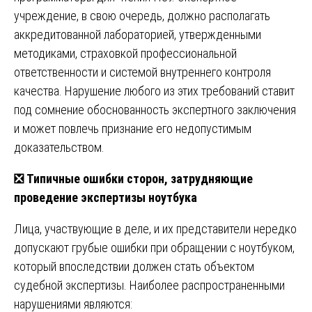
учреждение, в свою очередь, должно располагать
аккредитованной лабораторией, утвержденными
методиками, страховкой профессиональной
ответственности и системой внутреннего контроля
качества. Нарушение любого из этих требований ставит
под сомнение обоснованность экспертного заключения
и может повлечь признание его недопустимым
доказательством.
❎
Типичные ошибки сторон, затрудняющие
проведение экспертизы ноутбука
Лица, участвующие в деле, и их представители нередко
допускают грубые ошибки при обращении с ноутбуком,
который впоследствии должен стать объектом
судебной экспертизы. Наиболее распространенными
нарушениями являются: