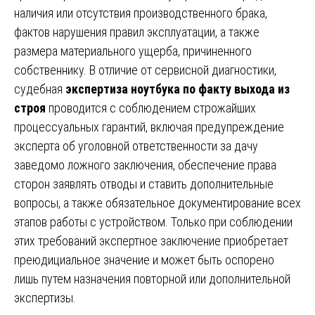
наличия или отсутствия производственного брака,
фактов нарушения правил эксплуатации, а также
размера материального ущерба, причиненного
собственнику. В отличие от сервисной диагностики,
судебная
экспертиза ноутбука по факту выхода из
строя
проводится с соблюдением строжайших
процессуальных гарантий, включая предупреждение
эксперта об уголовной ответственности за дачу
заведомо ложного заключения, обеспечение права
сторон заявлять отводы и ставить дополнительные
вопросы, а также обязательное документирование всех
этапов работы с устройством. Только при соблюдении
этих требований экспертное заключение приобретает
преюдициальное значение и может быть оспорено
лишь путем назначения повторной или дополнительной
экспертизы.