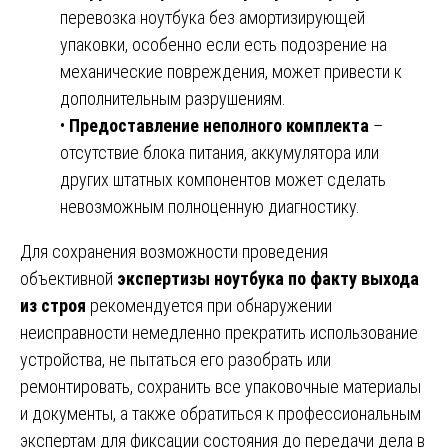
перевозка ноутбука без амортизирующей
упаковки, особенно если есть подозрение на
механические повреждения, может привести к
дополнительным разрушениям.
•
Предоставление неполного комплекта
–
отсутствие блока питания, аккумулятора или
других штатных компонентов может сделать
невозможным полноценную диагностику.
Для сохранения возможности проведения
объективной
экспертизы ноутбука по факту выхода
из строя
рекомендуется при обнаружении
неисправности немедленно прекратить использование
устройства, не пытаться его разобрать или
ремонтировать, сохранить все упаковочные материалы
и документы, а также обратиться к профессиональным
экспертам для фиксации состояния до передачи дела в