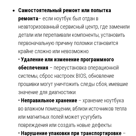
Самостоятельный ремонт или попытка
ремонта
– если ноутбук был отдан в
неавторизованный сервисный центр, где заменили
детали или перепаивали компоненты, установить
первоначальную причину поломки становится
крайне сложно или невозможно.
•
Удаление или изменение программного
обеспечения
– переустановка операционной
системы, сброс настроек BIOS, обновление
прошивки могут уничтожить следы сбоя, имевшие
значение для диагностики.
•
Неправильное хранение
– хранение ноутбука
во влажном помещении, вблизи источников тепла
или магнитных полей может усугубить
повреждения или создать новые дефекты.
•
Нарушение упаковки при транспортировке
–