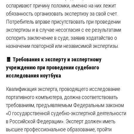
оспаривают причину поломки, именно на них лежит
обязанность организовать экспертизу за свой счет.
Потребитель вправе присутствовать при проведении
экспертизы и в случае несогласия с ее результатами
оспорить заключение в суде, заявив ходатайство о
назначении повторной или независимой экспертизы.
🧧
Требования к эксперту и экспертному
учреждению при проведении судебного
исследования ноутбука
Квалификация эксперта, проводящего исследование
портативного компьютера, должна соответствовать
требованиям, предъявляемым Федеральным законом
«О государственной судебно-экспертной деятельности
в Российской Федерации». Эксперт должен иметь
высшее профессиональное образование, пройти