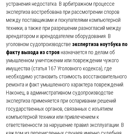
устранения недостатка. В арбитражном процессе
экспертиза востребована при рассмотрении споров
между поставщиками и покупателями компьютерной
техники, а также при разрешении разногласий между
арендатором и арендодателем оборудования. В
уголовном судопроизводстве
экспертиза ноутбука по
факту выхода из строя
назначается по делам об
умышленном уничтожении или повреждении чужого
имущества (статья 167 Уголовного кодекса), где
необходимо установить стоимость восстановительного
ремонта и факт умышленного характера повреждений.
Наконец, в административном судопроизводстве
экспертиза применяется при оспаривании решений
государственных органов, связанных с изъятием
компьютерной техники или привлечением к
ответственности за нарушение правил эксплуатации. В
каждом из перечисленных случаев именно судебная