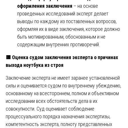
оформления заключения
– на основе
проведенных исследований эксперт делает
выводы по каждому из поставленных вопросов,
оформляя их в виде заключения, которое должно
быть мотивированным, обоснованным и не
содержащим внутренних противоречий.
🟨
Оценка судом заключения эксперта о причинах
выхода ноутбука из строя
Заключение эксперта не имеет заранее установленной
силы и оценивается судом по внутреннему убеждению,
основанному на всестороннем, полном и объективном
исследовании всех обстоятельств дела в их
совокупности. Суд оценивает соблюдение
процессуального порядка назначения экспертизы,
компетентность эксперта, полноту представленных