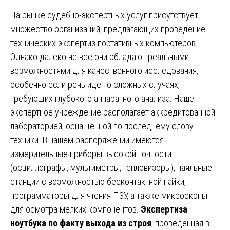
На рынке судебно-экспертных услуг присутствует
множество организаций, предлагающих проведение
технических экспертиз портативных компьютеров.
Однако далеко не все они обладают реальными
возможностями для качественного исследования,
особенно если речь идет о сложных случаях,
требующих глубокого аппаратного анализа. Наше
экспертное учреждение располагает аккредитованной
лабораторией, оснащенной по последнему слову
техники. В нашем распоряжении имеются
измерительные приборы высокой точности
(осциллографы, мультиметры, тепловизоры), паяльные
станции с возможностью бесконтактной пайки,
программаторы для чтения ПЗУ, а также микроскопы
для осмотра мелких компонентов.
Экспертиза
ноутбука по факту выхода из строя
, проведенная в