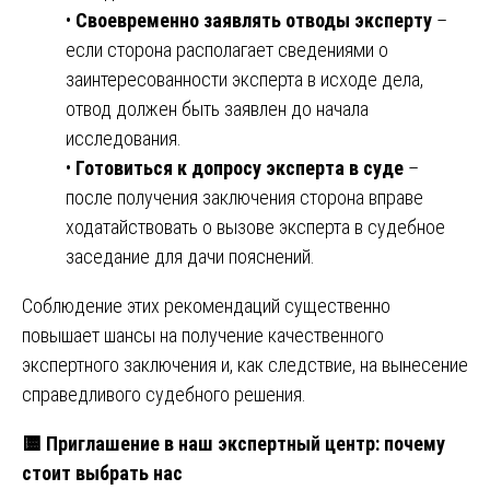
•
Своевременно заявлять отводы эксперту
–
если сторона располагает сведениями о
заинтересованности эксперта в исходе дела,
отвод должен быть заявлен до начала
исследования.
•
Готовиться к допросу эксперта в суде
–
после получения заключения сторона вправе
ходатайствовать о вызове эксперта в судебное
заседание для дачи пояснений.
Соблюдение этих рекомендаций существенно
повышает шансы на получение качественного
экспертного заключения и, как следствие, на вынесение
справедливого судебного решения.
🟨
Приглашение в наш экспертный центр: почему
стоит выбрать нас