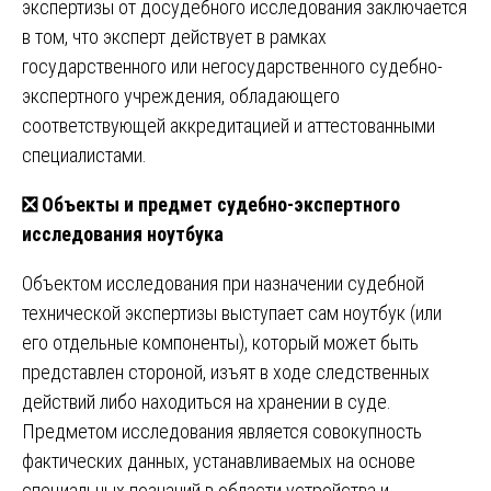
экспертизы от досудебного исследования заключается
в том, что эксперт действует в рамках
государственного или негосударственного судебно-
экспертного учреждения, обладающего
соответствующей аккредитацией и аттестованными
специалистами.
❎
Объекты и предмет судебно-экспертного
исследования ноутбука
Объектом исследования при назначении судебной
технической экспертизы выступает сам ноутбук (или
его отдельные компоненты), который может быть
представлен стороной, изъят в ходе следственных
действий либо находиться на хранении в суде.
Предметом исследования является совокупность
фактических данных, устанавливаемых на основе
специальных познаний в области устройства и