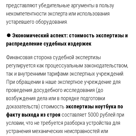
представляют убедительные аргументы в пользу
некомпетентности эксперта или использования
устаревшего оборудования.
⏺️
Экономический аспект: стоимость экспертизы и
распределение судебных издержек
Финансовая сторона судебной экспертизы
регулируется как процессуальным законодательством,
так и внутренними тарифами экспертных учреждений.
При обращении в наше экспертное учреждение для
проведения досудебного исследования (до
возбуждения дела или в порядке подготовки
доказательств) стоимость
экспертизы ноутбука по
факту выхода из строя
составляет 5000 рублей при
условии, что не требуется разборка устройства для
устранения механических неисправностей или