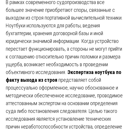
В рамках современного судопроизводства все
большее значение приобретают споры, связанные с
выходом из строя портативной вычислительной техники.
Ноутбуки используются для работы, ведения
бухгалтерии, хранения договорной базы и иной
юридически значимой информации. Когда устройство
перестает функционировать, а стороны не могут прийти
к соглашению относительно причин поломки и размера
ущерба, возникает необходимость в проведении
объективного исследования.
Экспертиза ноутбука по
факту выхода из строя
представляет собой
процессуально оформленное, научно обоснованное и
методически обеспеченное исследование, проводимое
аттестованным экспертом на основании определения
суда либо постановления следователя. Целью такого
исследования является установление технических
причин неработоспособности устройства, определение