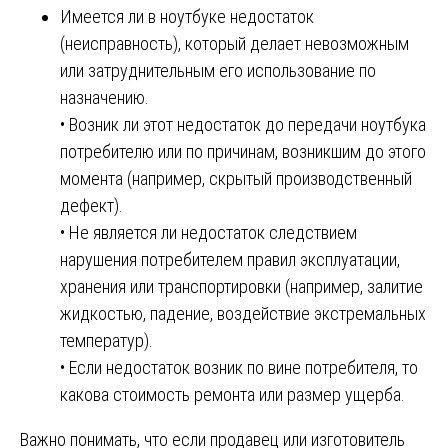
Имеется ли в ноутбуке недостаток
(неисправность), который делает невозможным
или затруднительным его использование по
назначению.
• Возник ли этот недостаток до передачи ноутбука
потребителю или по причинам, возникшим до этого
момента (например, скрытый производственный
дефект).
• Не является ли недостаток следствием
нарушения потребителем правил эксплуатации,
хранения или транспортировки (например, залитие
жидкостью, падение, воздействие экстремальных
температур).
• Если недостаток возник по вине потребителя, то
какова стоимость ремонта или размер ущерба.
Важно понимать, что если продавец или изготовитель