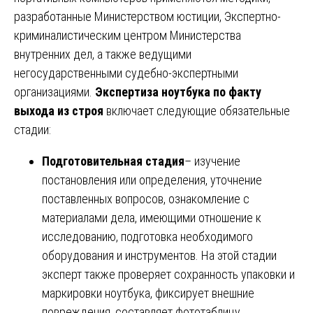
разработанные Министерством юстиции, Экспертно-
криминалистическим центром Министерства
внутренних дел, а также ведущими
негосударственными судебно-экспертными
организациями.
Экспертиза ноутбука по факту
выхода из строя
включает следующие обязательные
стадии:
Подготовительная стадия
– изучение
постановления или определения, уточнение
поставленных вопросов, ознакомление с
материалами дела, имеющими отношение к
исследованию, подготовка необходимого
оборудования и инструментов. На этой стадии
эксперт также проверяет сохранность упаковки и
маркировки ноутбука, фиксирует внешние
повреждения, составляет фототаблицу.