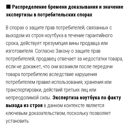
🟥
Распределение бремени доказывания и значение
экспертизы в потребительских спорах
В спорах о защите прав потребителей, связанных с
выходом из строя ноутбука в течение гарантийного
срока, действует презумпция вины продавца или
изготовителя. Согласно Закону о защите прав
потребителей, продавец отвечает за недостатки товара,
если не докажет, что они возникли после передачи
товара потребителю вследствие нарушения
потребителем правил использования, хранения или
транспортировки, действий третьих лиц или
непреодолимой силы.
Экспертиза ноутбука по факту
выхода из строя
в данном контексте является
ключевым доказательством, поскольку позволяет
установить: