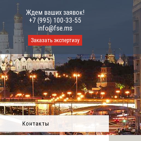
Ждем ваших заявок!
+7 (995) 100-33-55
info@fse.ms
Заказать экспертизу
Контакты