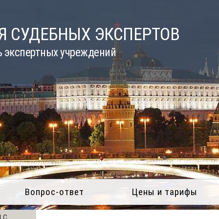
Я СУДЕБНЫХ ЭКСПЕРТОВ
ь экспертных учреждений
Вопрос-ответ
Цены и тарифы
 с