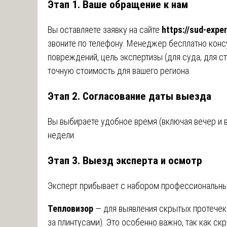
Этап 1. Ваше обращение к нам
Вы оставляете заявку на сайте
https://sud-exper
звоните по телефону. Менеджер бесплатно консу
повреждений, цель экспертизы (для суда, для с
точную стоимость для вашего региона.
Этап 2. Согласование даты выезда
Вы выбираете удобное время (включая вечер и
недели.
Этап 3. Выезд эксперта и осмотр
Эксперт прибывает с набором профессиональны
Тепловизор
— для выявления скрытых протечек и
за плинтусами). Это особенно важно, так как ск