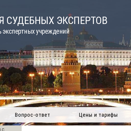
Я СУДЕБНЫХ ЭКСПЕРТОВ
ь экспертных учреждений
Вопрос-ответ
Цены и тарифы
 с