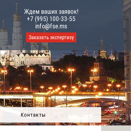
Ждем ваших заявок!
+7 (995) 100-33-55
info@fse.ms
Заказать экспертизу
Контакты