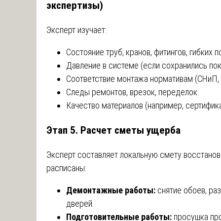
экспертизы)
Эксперт изучает:
Состояние труб, кранов, фитингов, гибких 
Давление в системе (если сохранились по
Соответствие монтажа нормативам (СНиП, 
Следы ремонтов, врезок, переделок.
Качество материалов (например, сертифика
Этап 5. Расчет сметы ущерба
Эксперт составляет локальную смету восстанов
расписаны:
Демонтажные работы:
снятие обоев, раз
дверей.
Подготовительные работы:
просушка пр