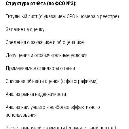
Структура отчёта (по ФСО №3):
Титульный лист (с указанием СРО и номера в реестре).
Задание на оценку.
Сведения о заказчике и об оценщике.
Допущения и ограничительные условия.
Применяемые стандарты оценки.
Описание объекта оценки (с фотографиями).
Анализ рынка недвижимости.
Анализ наилучшего и наиболее эффективного
использования.
Расчёт рыночной стоимости (сравнительный подход).