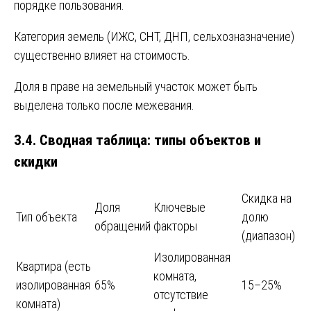
порядке пользования.
Категория земель (ИЖС, СНТ, ДНП, сельхозназначение)
существенно влияет на стоимость.
Доля в праве на земельный участок может быть
выделена только после межевания.
3.4. Сводная таблица: типы объектов и
скидки
Скидка на
Доля
Ключевые
Тип объекта
долю
обращений
факторы
(диапазон)
Изолированная
Квартира (есть
комната,
изолированная
65%
15–25%
отсутствие
комната)