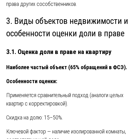
права других сособственников.
3. Виды объектов недвижимости и
особенности оценки доли в праве
3.1. Оценка доли в праве на квартиру
Наиболее частый объект (65% обращений в ФСЭ).
Особенности оценки:
Применяется сравнительный подход (аналоги целых
квартир с корректировкой).
Скидка на долю: 15–50%.
Ключевой фактор — наличие изолированной комнаты,