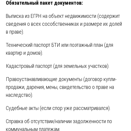
Обязательный пакет документов:
Выписка из ЕГРН на объект недвижимости (содержит
сведения о всех сособственниках и размере их долей
в праве).
Технический паспорт БТИ или поэтажный план (для
квартир и домов).
Кадастровый паспорт (для земельных участков).
Правоустанавливающие документы (договор купли-
продажи, дарения, мены, свидетельство о праве на
наследство).
Судебные акты (если спор уже рассматривался).
Справка об отсутствии/наличии задолженности по
коммунальным платежам.