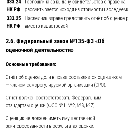
333.24
Госпошлина за выдачу свидетельства о праве на
НК РФ
рассчитывается исходя из стоимости наследуемо
333.25
Наследник вправе представить отчёт об оценке 
НК РФ
вместо кадастровой.
2.6. Федеральный закон №135-ФЗ «Об
оценочной деятельности»
Основные требования:
Отчёт об оценке доли в праве составляется оценщиком
— членом саморегулируемой организации (СРО).
Отчёт должен соответствовать Федеральным
стандартам оценки (ФСО №1, №2, №3, №7).
Оценщик не должен иметь имущественной
заинтересованности в результатах оценки.