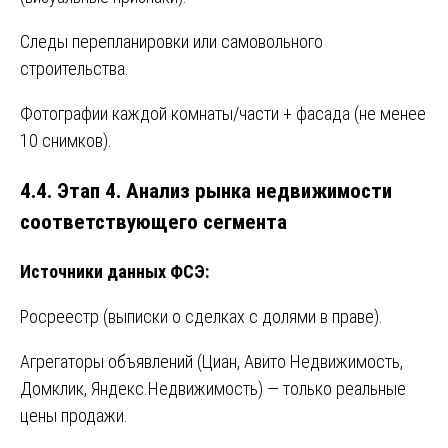
Следы перепланировки или самовольного
строительства.
Фотографии каждой комнаты/части + фасада (не менее
10 снимков).
4.4. Этап 4. Анализ рынка недвижимости
соответствующего сегмента
Источники данных ФСЭ:
Росреестр (выписки о сделках с долями в праве).
Агрегаторы объявлений (Циан, Авито Недвижимость,
Домклик, Яндекс.Недвижимость) — только реальные
цены продажи.