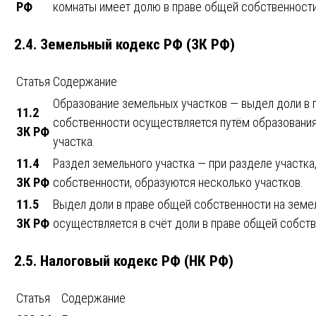
РФ
комнаты имеет долю в праве общей собственност
2.4. Земельный кодекс РФ (ЗК РФ)
Статья
Содержание
Образование земельных участков — выдел доли в 
11.2
собственности осуществляется путём образования
ЗК РФ
участка.
11.4
Раздел земельного участка — при разделе участка
ЗК РФ
собственности, образуются несколько участков.
11.5
Выдел доли в праве общей собственности на земе
ЗК РФ
осуществляется в счёт доли в праве общей собств
2.5. Налоговый кодекс РФ (НК РФ)
Статья
Содержание