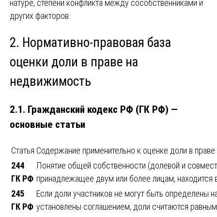
натуре, степени конфликта между сособственниками и
других факторов.
2. Нормативно-правовая база
оценки доли в праве на
недвижимость
2.1. Гражданский кодекс РФ (ГК РФ) —
основные статьи
Статья
Содержание применительно к оценке доли в праве
244
Понятие общей собственности (долевой и совмест
ГК РФ
принадлежащее двум или более лицам, находится 
245
Если доли участников не могут быть определены на
ГК РФ
установлены соглашением, доли считаются равным