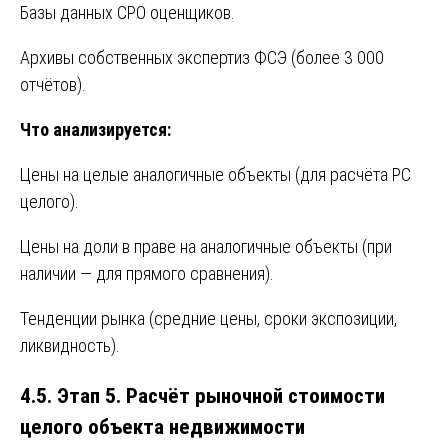
Базы данных СРО оценщиков.
Архивы собственных экспертиз ФСЭ (более 3 000
отчётов).
Что анализируется:
Цены на целые аналогичные объекты (для расчёта РС
целого).
Цены на доли в праве на аналогичные объекты (при
наличии — для прямого сравнения).
Тенденции рынка (средние цены, сроки экспозиции,
ликвидность).
4.5. Этап 5. Расчёт рыночной стоимости
целого объекта недвижимости