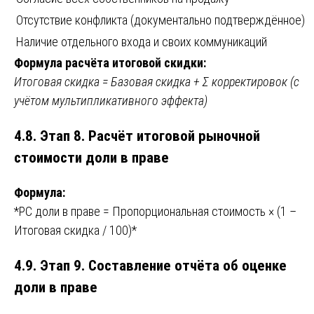
Отсутствие конфликта (документально подтверждённое)
Наличие отдельного входа и своих коммуникаций
Формула расчёта итоговой скидки:
Итоговая скидка = Базовая скидка + Σ корректировок (с
учётом мультипликативного эффекта)
4.8. Этап 8. Расчёт итоговой рыночной
стоимости доли в праве
Формула:
*РС доли в праве = Пропорциональная стоимость × (1 –
Итоговая скидка / 100)*
4.9. Этап 9. Составление отчёта об оценке
доли в праве