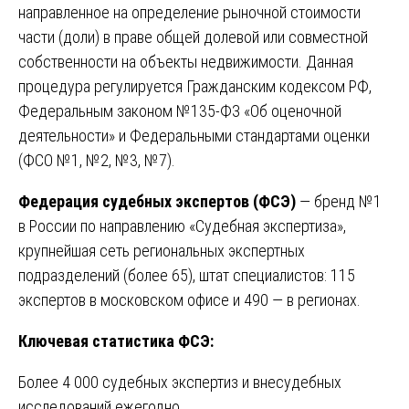
направленное на определение рыночной стоимости
части (доли) в праве общей долевой или совместной
собственности на объекты недвижимости. Данная
процедура регулируется Гражданским кодексом РФ,
Федеральным законом №135-ФЗ «Об оценочной
деятельности» и Федеральными стандартами оценки
(ФСО №1, №2, №3, №7).
Федерация судебных экспертов (ФСЭ)
— бренд №1
в России по направлению «Судебная экспертиза»,
крупнейшая сеть региональных экспертных
подразделений (более 65), штат специалистов: 115
экспертов в московском офисе и 490 — в регионах.
Ключевая статистика ФСЭ:
Более 4 000 судебных экспертиз и внесудебных
исследований ежегодно.