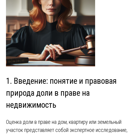
1. Введение: понятие и правовая
природа доли в праве на
недвижимость
Оценка доли в праве на дом, квартиру или земельный
участок представляет собой экспертное исследование,