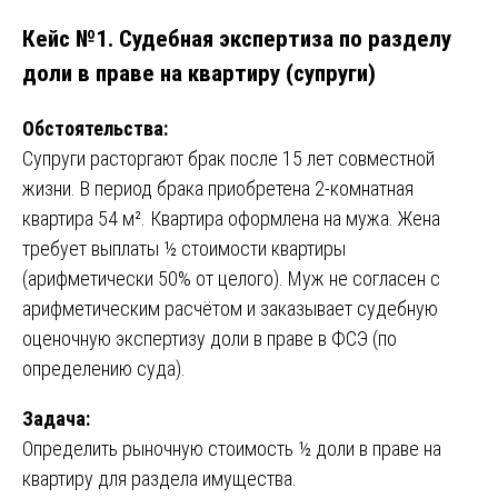
Кейс №1. Судебная экспертиза по разделу
доли в праве на квартиру (супруги)
Обстоятельства:
Супруги расторгают брак после 15 лет совместной
жизни. В период брака приобретена 2-комнатная
квартира 54 м². Квартира оформлена на мужа. Жена
требует выплаты ½ стоимости квартиры
(арифметически 50% от целого). Муж не согласен с
арифметическим расчётом и заказывает судебную
оценочную экспертизу доли в праве в ФСЭ (по
определению суда).
Задача:
Определить рыночную стоимость ½ доли в праве на
квартиру для раздела имущества.