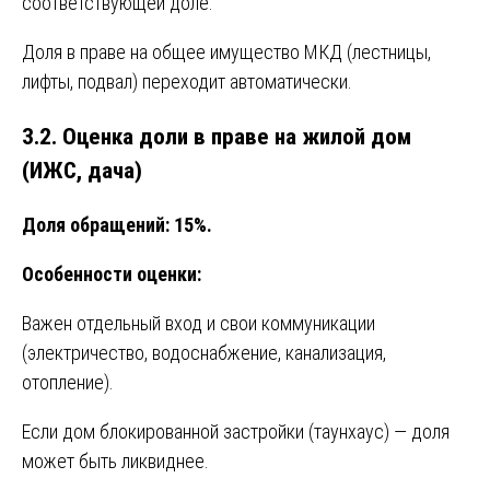
соответствующей доле.
Доля в праве на общее имущество МКД (лестницы,
лифты, подвал) переходит автоматически.
3.2. Оценка доли в праве на жилой дом
(ИЖС, дача)
Доля обращений: 15%.
Особенности оценки:
Важен отдельный вход и свои коммуникации
(электричество, водоснабжение, канализация,
отопление).
Если дом блокированной застройки (таунхаус) — доля
может быть ликвиднее.