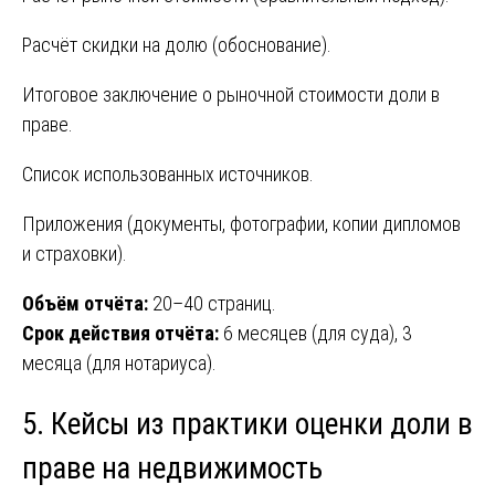
Расчёт скидки на долю (обоснование).
Итоговое заключение о рыночной стоимости доли в
праве.
Список использованных источников.
Приложения (документы, фотографии, копии дипломов
и страховки).
Объём отчёта:
20–40 страниц.
Срок действия отчёта:
6 месяцев (для суда), 3
месяца (для нотариуса).
5. Кейсы из практики оценки доли в
праве на недвижимость