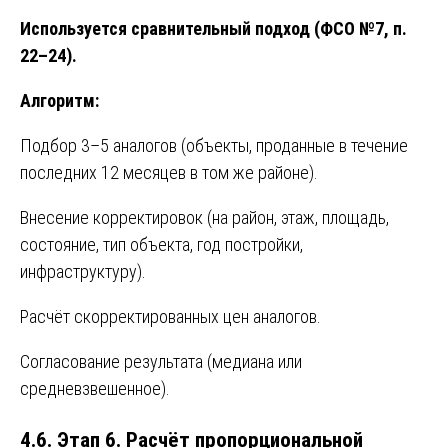
Используется сравнительный подход (ФСО №7, п.
22–24).
Алгоритм:
Подбор 3–5 аналогов (объекты, проданные в течение
последних 12 месяцев в том же районе).
Внесение корректировок (на район, этаж, площадь,
состояние, тип объекта, год постройки,
инфраструктуру).
Расчёт скорректированных цен аналогов.
Согласование результата (медиана или
средневзвешенное).
4.6. Этап 6. Расчёт пропорциональной