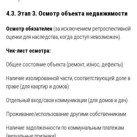
4.3. Этап 3. Осмотр объекта недвижимости
Осмотр обязателен
(за исключением ретроспективной
оценки для наследства, когда доступ невозможен).
Чек-лист осмотра:
Общее состояние объекта (ремонт, износ, дефекты).
Наличие изолированной части, соответствующей доле в
праве (для квартир и домов).
Отдельный вход/свои коммуникации (для домов и дач).
Проживание/использование другими собственниками.
Наличие задолженности по коммунальным платежам
(визуальные признаки).