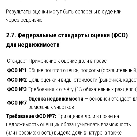
Результаты оценки могут быть оспорены в суде или
через рецензию.
2.7. Федеральные стандарты оценки (ФСО)
для недвижимости
Стандарт
Применение к оценке доли в праве
ФСО №1
Общие понятия оценки, подходы (сравнительный,
ФСО №2
Цель оценки и виды стоимости (рыночная, кадас
ФСО №3
Требования к отчёту (13 обязательных разделов
Оценка недвижимости
— основной стандарт дл
ФСО №7
земельных участков
Требование ФСО №7:
При оценке доли в праве на
недвижимость оценщик обязан учитывать возможность
(или невозможность) выдела доли в натуре, а также