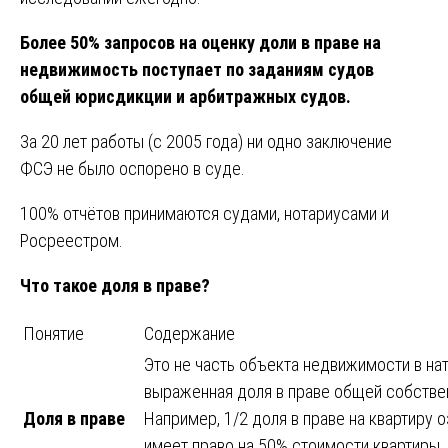
Более 50% запросов на оценку доли в праве на
недвижимость поступает по заданиям судов
общей юрисдикции и арбитражных судов.
За 20 лет работы (с 2005 года) ни одно заключение
ФСЭ не было оспорено в суде.
100% отчётов принимаются судами, нотариусами и
Росреестром.
Что такое доля в праве?
Понятие
Содержание
Это не часть объекта недвижимости в на
выраженная доля в праве общей собствен
Доля в праве
Например, 1/2 доля в праве на квартиру о
имеет право на 50% стоимости квартиры, 