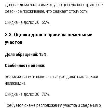
Дачные дома часто имеют упрощённую конструкцию и
сезонное проживание, что снижает стоимость.
Скидка на долю: 20–55%.
3.3. Оценка доли в праве на земельный
участок
Доля обращений: 15%.
Особенности оценки:
Без межевания и выдела в натуре доля практически
неликвидна.
Скидка на долю: 30–70%.
Требуется схема расположения участка и сведения о